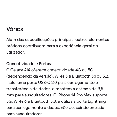
Vários
Além das especificações principais, outros elementos
práticos contribuem para a experiência geral do
utilizador.
Conectividade e Portas:
O Galaxy A14 oferece conectividade 4G ou 5G
(dependendo da versão), Wi-Fi 5 e Bluetooth 5.1 ou 5.2.
Inclui uma porta USB-C 2.0 para carregamento e
transferência de dados, e mantém a entrada de 3,5
mm para auscultadores. O iPhone 14 Pro Max suporta
5G, Wi-Fi 6 e Bluetooth 5.3, e utiliza a porta Lightning
para carregamento e dados, não possuindo entrada
para auscultadores.