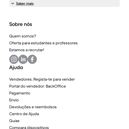
Saber mais
Sobre nós
Quem somos?
Oferta para estudantes e professores
Estamos a recrutar!
Ajuda
Vendedores: Regista-te para vender
Portal do vendedor: BackOffice
Pagamento
Envio
Devoluções e reembolsos
Centro de Ajuda
Guias
Compara dispositivos