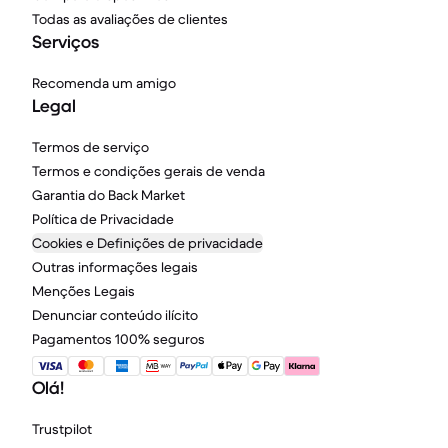
Todas as avaliações de clientes
Serviços
Recomenda um amigo
Legal
Termos de serviço
Termos e condições gerais de venda
Garantia do Back Market
Política de Privacidade
Cookies e Definições de privacidade
Outras informações legais
Menções Legais
Denunciar conteúdo ilícito
Pagamentos 100% seguros
Olá!
Trustpilot