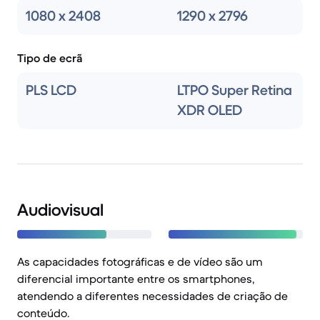
1080 x 2408
1290 x 2796
Tipo de ecrã
PLS LCD
LTPO Super Retina
XDR OLED
Audiovisual
As capacidades fotográficas e de vídeo são um
diferencial importante entre os smartphones,
atendendo a diferentes necessidades de criação de
conteúdo.