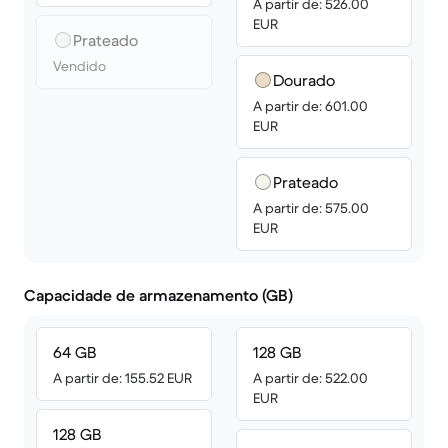
A partir de: 526.00
EUR
Prateado
Vendido
Dourado
A partir de: 601.00
EUR
Prateado
A partir de: 575.00
EUR
Capacidade de armazenamento (GB)
64 GB
128 GB
A partir de: 155.52 EUR
A partir de: 522.00
EUR
128 GB