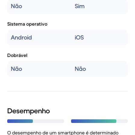
Não
Sim
Sistema operativo
Android
iOS
Dobrável
Não
Não
Desempenho
O desempenho de um smartphone é determinado