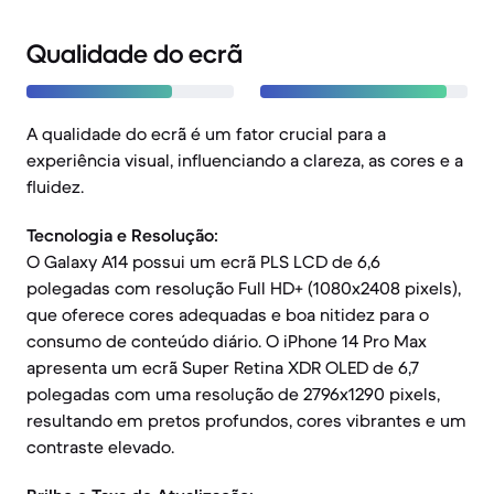
Qualidade do ecrã
A qualidade do ecrã é um fator crucial para a
experiência visual, influenciando a clareza, as cores e a
fluidez.
Tecnologia e Resolução:
O Galaxy A14 possui um ecrã PLS LCD de 6,6
polegadas com resolução Full HD+ (1080x2408 pixels),
que oferece cores adequadas e boa nitidez para o
consumo de conteúdo diário. O iPhone 14 Pro Max
apresenta um ecrã Super Retina XDR OLED de 6,7
polegadas com uma resolução de 2796x1290 pixels,
resultando em pretos profundos, cores vibrantes e um
contraste elevado.