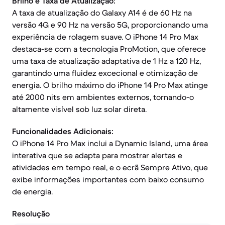
Brilho e Taxa de Atualização:
A taxa de atualização do Galaxy A14 é de 60 Hz na
versão 4G e 90 Hz na versão 5G, proporcionando uma
experiência de rolagem suave. O iPhone 14 Pro Max
destaca-se com a tecnologia ProMotion, que oferece
uma taxa de atualização adaptativa de 1 Hz a 120 Hz,
garantindo uma fluidez excecional e otimização de
energia. O brilho máximo do iPhone 14 Pro Max atinge
até 2000 nits em ambientes externos, tornando-o
altamente visível sob luz solar direta.
Funcionalidades Adicionais:
O iPhone 14 Pro Max inclui a Dynamic Island, uma área
interativa que se adapta para mostrar alertas e
atividades em tempo real, e o ecrã Sempre Ativo, que
exibe informações importantes com baixo consumo
de energia.
Resolução