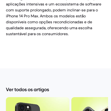
aplicações intensivas e um ecossistema de software
com suporte prolongado, podem inclinar-se para o
iPhone 14 Pro Max. Ambos os modelos estão
disponíveis como opções recondicionadas e de
qualidade assegurada, oferecendo uma escolha
sustentável para os consumidores.
Ver todos os artigos