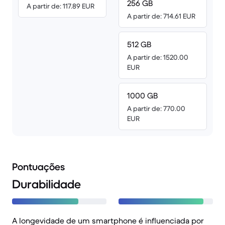
256 GB
A partir de: 117.89 EUR
A partir de: 714.61 EUR
512 GB
A partir de: 1520.00
EUR
1000 GB
A partir de: 770.00
EUR
Pontuações
Durabilidade
A longevidade de um smartphone é influenciada por