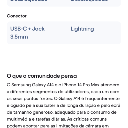
Conector
USB-C + Jack
Lightning
3.5mm
O que a comunidade pensa
O Samsung Galaxy A14 e o iPhone 14 Pro Max atendem
a diferentes segmentos de utilizadores, cada um com
os seus pontos fortes. O Galaxy A14 é frequentemente
elogiado pela sua bateria de longa duração e pelo ecrã
de tamanho generoso, adequado para o consumo de
multimédia e tarefas diárias. As críticas comuns
podem apontar para as limitações da câmara em