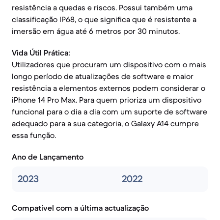
resistência a quedas e riscos. Possui também uma
classificação IP68, o que significa que é resistente a
imersão em água até 6 metros por 30 minutos.
Vida Útil Prática:
Utilizadores que procuram um dispositivo com o mais
longo período de atualizações de software e maior
resistência a elementos externos podem considerar o
iPhone 14 Pro Max. Para quem prioriza um dispositivo
funcional para o dia a dia com um suporte de software
adequado para a sua categoria, o Galaxy A14 cumpre
essa função.
Ano de Lançamento
2023
2022
Compatível com a última actualização