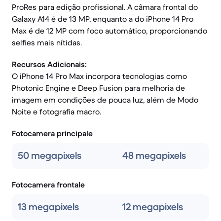
ProRes para edição profissional. A câmara frontal do
Galaxy A14 é de 13 MP, enquanto a do iPhone 14 Pro
Max é de 12 MP com foco automático, proporcionando
selfies mais nítidas.
Recursos Adicionais:
O iPhone 14 Pro Max incorpora tecnologias como
Photonic Engine e Deep Fusion para melhoria de
imagem em condições de pouca luz, além de Modo
Noite e fotografia macro.
Fotocamera principale
50 megapixels
48 megapixels
Fotocamera frontale
13 megapixels
12 megapixels