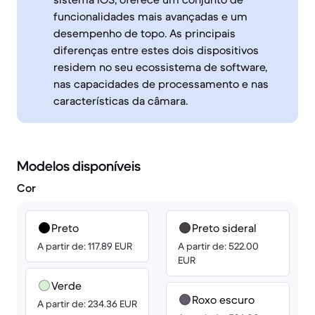
funcionalidades mais avançadas e um
desempenho de topo. As principais
diferenças entre estes dois dispositivos
residem no seu ecossistema de software,
nas capacidades de processamento e nas
características da câmara.
Modelos disponíveis
Cor
Preto
Preto sideral
A partir de: 117.89 EUR
A partir de: 522.00
EUR
Verde
Roxo escuro
A partir de: 234.36 EUR