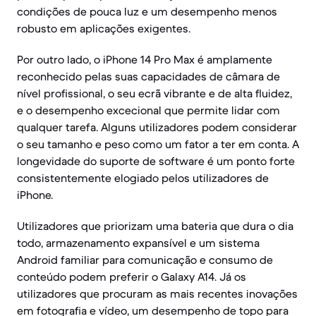
condições de pouca luz e um desempenho menos
robusto em aplicações exigentes.
Por outro lado, o iPhone 14 Pro Max é amplamente
reconhecido pelas suas capacidades de câmara de
nível profissional, o seu ecrã vibrante e de alta fluidez,
e o desempenho excecional que permite lidar com
qualquer tarefa. Alguns utilizadores podem considerar
o seu tamanho e peso como um fator a ter em conta. A
longevidade do suporte de software é um ponto forte
consistentemente elogiado pelos utilizadores de
iPhone.
Utilizadores que priorizam uma bateria que dura o dia
todo, armazenamento expansível e um sistema
Android familiar para comunicação e consumo de
conteúdo podem preferir o Galaxy A14. Já os
utilizadores que procuram as mais recentes inovações
em fotografia e vídeo, um desempenho de topo para