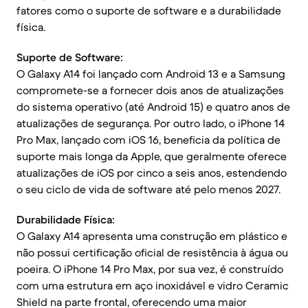
fatores como o suporte de software e a durabilidade
física.
Suporte de Software:
O Galaxy A14 foi lançado com Android 13 e a Samsung
compromete-se a fornecer dois anos de atualizações
do sistema operativo (até Android 15) e quatro anos de
atualizações de segurança. Por outro lado, o iPhone 14
Pro Max, lançado com iOS 16, beneficia da política de
suporte mais longa da Apple, que geralmente oferece
atualizações de iOS por cinco a seis anos, estendendo
o seu ciclo de vida de software até pelo menos 2027.
Durabilidade Física:
O Galaxy A14 apresenta uma construção em plástico e
não possui certificação oficial de resistência à água ou
poeira. O iPhone 14 Pro Max, por sua vez, é construído
com uma estrutura em aço inoxidável e vidro Ceramic
Shield na parte frontal, oferecendo uma maior