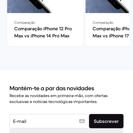
Comparação
Comparação
Comparação iPhone 12 Pro
Comparação iPhon
Max vs iPhone 14 Pro Max
Max vs iPhone 17 
Mantém-te a par das novidades
Recebe as novidades em primeira-mão, com ofertas
exclusivas e notícias tecnológicas importantes.
E-mail
Subscrever