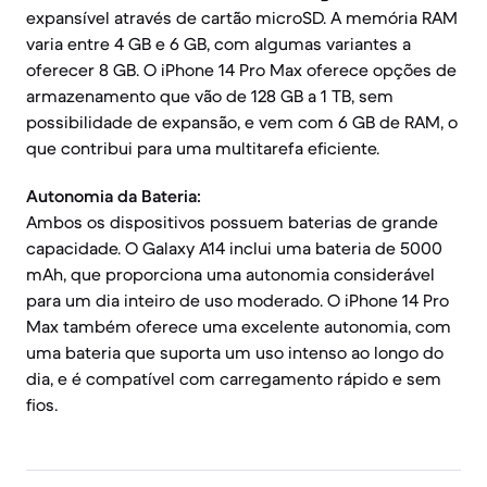
expansível através de cartão microSD. A memória RAM
varia entre 4 GB e 6 GB, com algumas variantes a
oferecer 8 GB. O iPhone 14 Pro Max oferece opções de
armazenamento que vão de 128 GB a 1 TB, sem
possibilidade de expansão, e vem com 6 GB de RAM, o
que contribui para uma multitarefa eficiente.
Autonomia da Bateria:
Ambos os dispositivos possuem baterias de grande
capacidade. O Galaxy A14 inclui uma bateria de 5000
mAh, que proporciona uma autonomia considerável
para um dia inteiro de uso moderado. O iPhone 14 Pro
Max também oferece uma excelente autonomia, com
uma bateria que suporta um uso intenso ao longo do
dia, e é compatível com carregamento rápido e sem
fios.