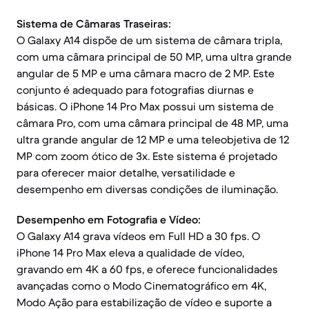
Sistema de Câmaras Traseiras:
O Galaxy A14 dispõe de um sistema de câmara tripla,
com uma câmara principal de 50 MP, uma ultra grande
angular de 5 MP e uma câmara macro de 2 MP. Este
conjunto é adequado para fotografias diurnas e
básicas. O iPhone 14 Pro Max possui um sistema de
câmara Pro, com uma câmara principal de 48 MP, uma
ultra grande angular de 12 MP e uma teleobjetiva de 12
MP com zoom ótico de 3x. Este sistema é projetado
para oferecer maior detalhe, versatilidade e
desempenho em diversas condições de iluminação.
Desempenho em Fotografia e Vídeo:
O Galaxy A14 grava vídeos em Full HD a 30 fps. O
iPhone 14 Pro Max eleva a qualidade de vídeo,
gravando em 4K a 60 fps, e oferece funcionalidades
avançadas como o Modo Cinematográfico em 4K,
Modo Ação para estabilização de vídeo e suporte a