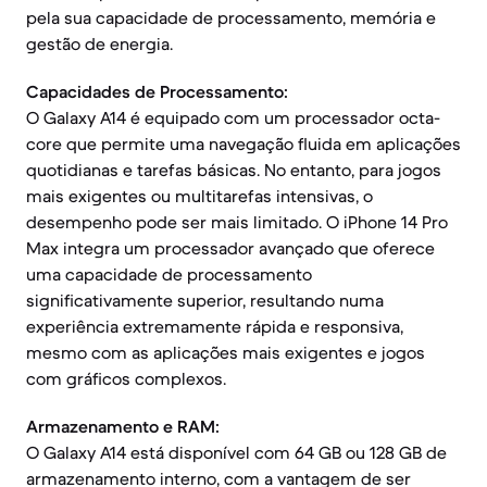
pela sua capacidade de processamento, memória e
gestão de energia.
Capacidades de Processamento:
O Galaxy A14 é equipado com um processador octa-
core que permite uma navegação fluida em aplicações
quotidianas e tarefas básicas. No entanto, para jogos
mais exigentes ou multitarefas intensivas, o
desempenho pode ser mais limitado. O iPhone 14 Pro
Max integra um processador avançado que oferece
uma capacidade de processamento
significativamente superior, resultando numa
experiência extremamente rápida e responsiva,
mesmo com as aplicações mais exigentes e jogos
com gráficos complexos.
Armazenamento e RAM:
O Galaxy A14 está disponível com 64 GB ou 128 GB de
armazenamento interno, com a vantagem de ser