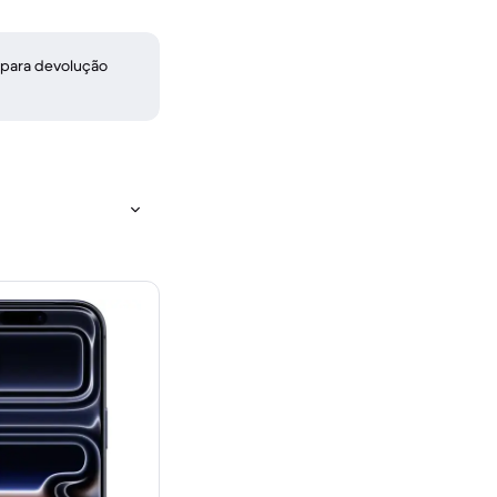
 para devolução