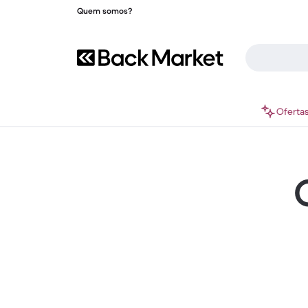
Quem somos?
Oferta