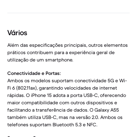
Vários
Além das especificações principais, outros elementos
práticos contribuem para a experiência geral de
utilização de um smartphone.
Conectividade e Portas:
Ambos os modelos suportam conectividade 5G e Wi-
Fi 6 (802.11ax), garantindo velocidades de internet
rápidas. O iPhone 15 adota a porta USB-C, oferecendo
maior compatibilidade com outros dispositivos e
facilitando a transferência de dados. O Galaxy A55
também utiliza USB-C, mas na versão 2.0. Ambos os
telefones suportam Bluetooth 5.3 e NFC.