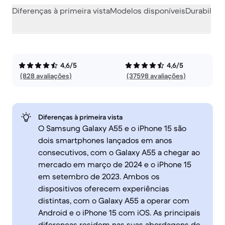
Diferenças à primeira vista
Modelos disponíveis
Durabilida
4,6/5
4,6/5
(828 avaliações)
(37598 avaliações)
Diferenças à primeira vista
O Samsung Galaxy A55 e o iPhone 15 são
dois smartphones lançados em anos
consecutivos, com o Galaxy A55 a chegar ao
mercado em março de 2024 e o iPhone 15
em setembro de 2023. Ambos os
dispositivos oferecem experiências
distintas, com o Galaxy A55 a operar com
Android e o iPhone 15 com iOS. As principais
diferenças residem nas suas abordagens de