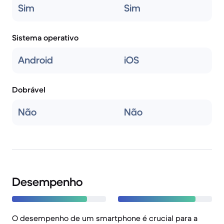
Sim
Sim
Sistema operativo
Android
iOS
Dobrável
Não
Não
Desempenho
O desempenho de um smartphone é crucial para a