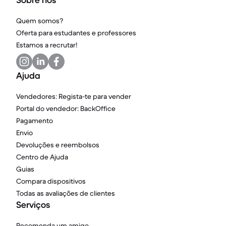
Sobre nós
Quem somos?
Oferta para estudantes e professores
Estamos a recrutar!
Ajuda
Vendedores: Regista-te para vender
Portal do vendedor: BackOffice
Pagamento
Envio
Devoluções e reembolsos
Centro de Ajuda
Guias
Compara dispositivos
Todas as avaliações de clientes
Serviços
Recomenda um amigo