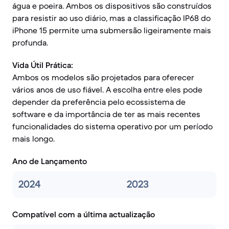
água e poeira. Ambos os dispositivos são construídos
para resistir ao uso diário, mas a classificação IP68 do
iPhone 15 permite uma submersão ligeiramente mais
profunda.
Vida Útil Prática:
Ambos os modelos são projetados para oferecer
vários anos de uso fiável. A escolha entre eles pode
depender da preferência pelo ecossistema de
software e da importância de ter as mais recentes
funcionalidades do sistema operativo por um período
mais longo.
Ano de Lançamento
2024
2023
Compatível com a última actualização