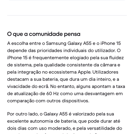
O que a comunidade pensa
A escolha entre o Samsung Galaxy A55 e o iPhone 15
depende das prioridades individuais do utilizador. O
iPhone 15 é frequentemente elogiado pela sua fluidez
de sistema, pela qualidade consistente da câmara e
pela integração no ecossistema Apple. Utilizadores
destacam a sua bateria, que dura um dia inteiro, e a
vivacidade do ecrã. No entanto, alguns apontam a taxa
de atualização de 60 Hz como uma desvantagem em
comparação com outros dispositivos.
Por outro lado, o Galaxy A55 é valorizado pela sua
excelente autonomia de bateria, que pode durar até
dois dias com uso moderado, e pela versatilidade do