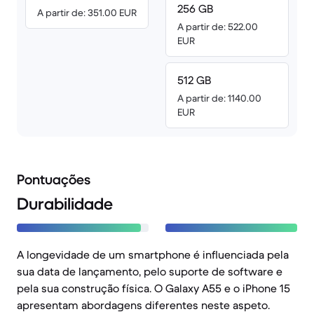
256 GB
A partir de: 351.00 EUR
A partir de: 522.00
EUR
512 GB
A partir de: 1140.00
EUR
Pontuações
Durabilidade
A longevidade de um smartphone é influenciada pela
sua data de lançamento, pelo suporte de software e
pela sua construção física. O Galaxy A55 e o iPhone 15
apresentam abordagens diferentes neste aspeto.