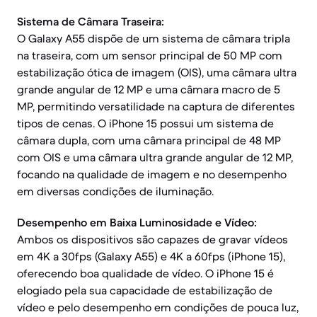
Sistema de Câmara Traseira:
O Galaxy A55 dispõe de um sistema de câmara tripla
na traseira, com um sensor principal de 50 MP com
estabilização ótica de imagem (OIS), uma câmara ultra
grande angular de 12 MP e uma câmara macro de 5
MP, permitindo versatilidade na captura de diferentes
tipos de cenas. O iPhone 15 possui um sistema de
câmara dupla, com uma câmara principal de 48 MP
com OIS e uma câmara ultra grande angular de 12 MP,
focando na qualidade de imagem e no desempenho
em diversas condições de iluminação.
Desempenho em Baixa Luminosidade e Vídeo:
Ambos os dispositivos são capazes de gravar vídeos
em 4K a 30fps (Galaxy A55) e 4K a 60fps (iPhone 15),
oferecendo boa qualidade de vídeo. O iPhone 15 é
elogiado pela sua capacidade de estabilização de
vídeo e pelo desempenho em condições de pouca luz,