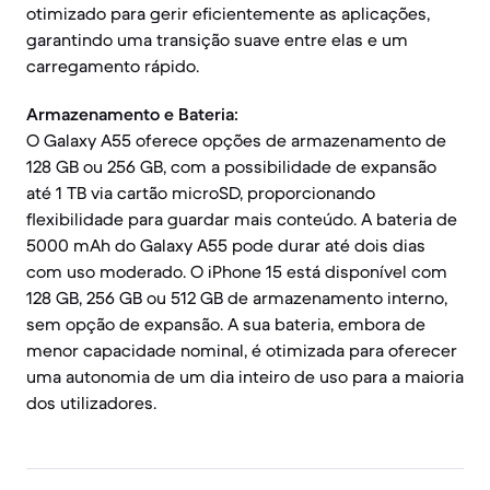
otimizado para gerir eficientemente as aplicações,
garantindo uma transição suave entre elas e um
carregamento rápido.
Armazenamento e Bateria:
O Galaxy A55 oferece opções de armazenamento de
128 GB ou 256 GB, com a possibilidade de expansão
até 1 TB via cartão microSD, proporcionando
flexibilidade para guardar mais conteúdo. A bateria de
5000 mAh do Galaxy A55 pode durar até dois dias
com uso moderado. O iPhone 15 está disponível com
128 GB, 256 GB ou 512 GB de armazenamento interno,
sem opção de expansão. A sua bateria, embora de
menor capacidade nominal, é otimizada para oferecer
uma autonomia de um dia inteiro de uso para a maioria
dos utilizadores.