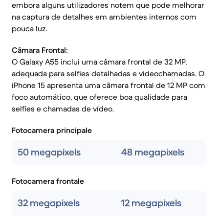
embora alguns utilizadores notem que pode melhorar
na captura de detalhes em ambientes internos com
pouca luz.
Câmara Frontal:
O Galaxy A55 inclui uma câmara frontal de 32 MP,
adequada para selfies detalhadas e videochamadas. O
iPhone 15 apresenta uma câmara frontal de 12 MP com
foco automático, que oferece boa qualidade para
selfies e chamadas de vídeo.
Fotocamera principale
50 megapixels
48 megapixels
Fotocamera frontale
32 megapixels
12 megapixels