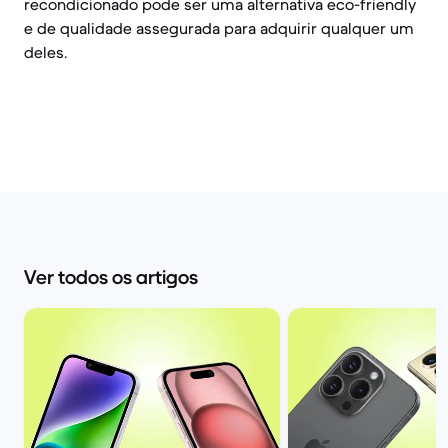
recondicionado pode ser uma alternativa eco-friendly
e de qualidade assegurada para adquirir qualquer um
deles.
Ver todos os artigos