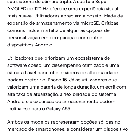
seu sistema de câmara tripla. A sua tela Super
AMOLED de 120 Hz oferece uma experiência visual
mais suave. Utilizadores apreciam a possibilidade de
expansão de armazenamento via microSD. Críticas
comuns incluem a falta de algumas opções de
personalização em comparação com outros
dispositivos Android.
Utilizadores que priorizam um ecossistema de
software coeso, um desempenho otimizado e uma
câmara fiável para fotos e vídeos de alta qualidade
podem preferir o iPhone 15. Já os utilizadores que
valorizam uma bateria de longa duração, um ecrã com
alta taxa de atualização, a flexibilidade do sistema
Android e a expansão de armazenamento podem
inclinar-se para o Galaxy A55.
Ambos os modelos representam opções sólidas no
mercado de smartphones, e considerar um dispositivo