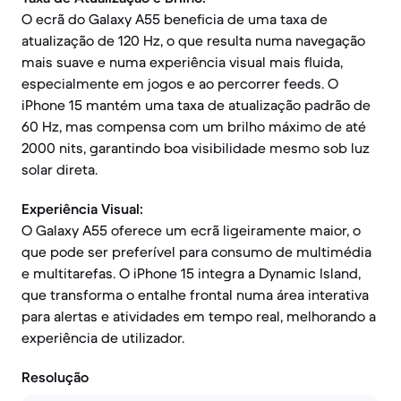
O ecrã do Galaxy A55 beneficia de uma taxa de
atualização de 120 Hz, o que resulta numa navegação
mais suave e numa experiência visual mais fluida,
especialmente em jogos e ao percorrer feeds. O
iPhone 15 mantém uma taxa de atualização padrão de
60 Hz, mas compensa com um brilho máximo de até
2000 nits, garantindo boa visibilidade mesmo sob luz
solar direta.
Experiência Visual:
O Galaxy A55 oferece um ecrã ligeiramente maior, o
que pode ser preferível para consumo de multimédia
e multitarefas. O iPhone 15 integra a Dynamic Island,
que transforma o entalhe frontal numa área interativa
para alertas e atividades em tempo real, melhorando a
experiência de utilizador.
Resolução