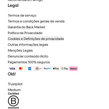
Legal
Termos de serviço
Termos e condições gerais de venda
Garantia do Back Market
Política de Privacidade
Cookies e Definições de privacidade
Outras informações legais
Menções Legais
Denunciar conteúdo ilícito
Pagamentos 100% seguros
Olá!
Trustpilot
Medium