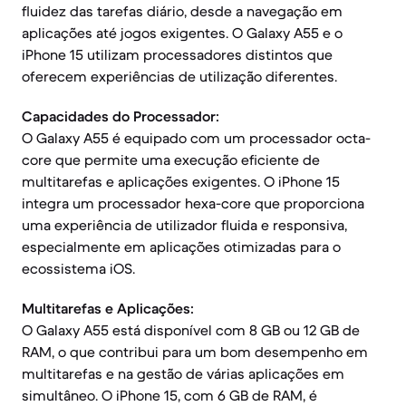
fluidez das tarefas diário, desde a navegação em
aplicações até jogos exigentes. O Galaxy A55 e o
iPhone 15 utilizam processadores distintos que
oferecem experiências de utilização diferentes.
Capacidades do Processador:
O Galaxy A55 é equipado com um processador octa-
core que permite uma execução eficiente de
multitarefas e aplicações exigentes. O iPhone 15
integra um processador hexa-core que proporciona
uma experiência de utilizador fluida e responsiva,
especialmente em aplicações otimizadas para o
ecossistema iOS.
Multitarefas e Aplicações:
O Galaxy A55 está disponível com 8 GB ou 12 GB de
RAM, o que contribui para um bom desempenho em
multitarefas e na gestão de várias aplicações em
simultâneo. O iPhone 15, com 6 GB de RAM, é