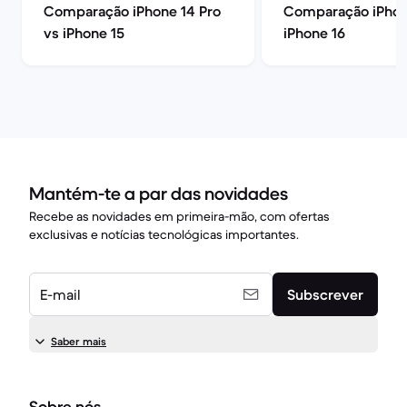
Comparação iPhone 14 Pro
Comparação iPhon
vs iPhone 15
iPhone 16
Mantém-te a par das novidades
Recebe as novidades em primeira-mão, com ofertas
exclusivas e notícias tecnológicas importantes.
E-mail
Subscrever
Saber mais