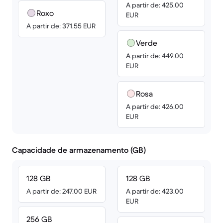
A partir de: 425.00
Roxo
EUR
A partir de: 371.55 EUR
Verde
A partir de: 449.00
EUR
Rosa
A partir de: 426.00
EUR
Capacidade de armazenamento (GB)
128 GB
128 GB
A partir de: 247.00 EUR
A partir de: 423.00
EUR
256 GB