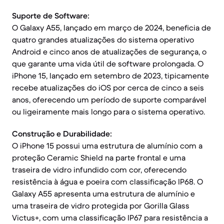
Suporte de Software:
O Galaxy A55, lançado em março de 2024, beneficia de
quatro grandes atualizações do sistema operativo
Android e cinco anos de atualizações de segurança, o
que garante uma vida útil de software prolongada. O
iPhone 15, lançado em setembro de 2023, tipicamente
recebe atualizações do iOS por cerca de cinco a seis
anos, oferecendo um período de suporte comparável
ou ligeiramente mais longo para o sistema operativo.
Construção e Durabilidade:
O iPhone 15 possui uma estrutura de alumínio com a
proteção Ceramic Shield na parte frontal e uma
traseira de vidro infundido com cor, oferecendo
resistência à água e poeira com classificação IP68. O
Galaxy A55 apresenta uma estrutura de alumínio e
uma traseira de vidro protegida por Gorilla Glass
Victus+, com uma classificação IP67 para resistência a