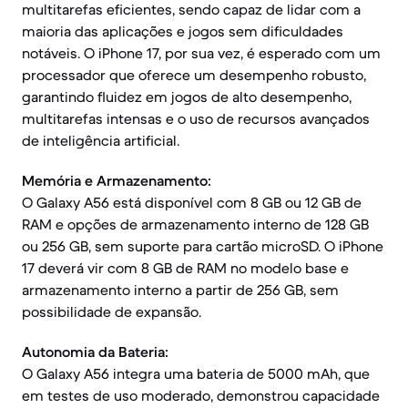
multitarefas eficientes, sendo capaz de lidar com a
maioria das aplicações e jogos sem dificuldades
notáveis. O iPhone 17, por sua vez, é esperado com um
processador que oferece um desempenho robusto,
garantindo fluidez em jogos de alto desempenho,
multitarefas intensas e o uso de recursos avançados
de inteligência artificial.
Memória e Armazenamento:
O Galaxy A56 está disponível com 8 GB ou 12 GB de
RAM e opções de armazenamento interno de 128 GB
ou 256 GB, sem suporte para cartão microSD. O iPhone
17 deverá vir com 8 GB de RAM no modelo base e
armazenamento interno a partir de 256 GB, sem
possibilidade de expansão.
Autonomia da Bateria:
O Galaxy A56 integra uma bateria de 5000 mAh, que
em testes de uso moderado, demonstrou capacidade