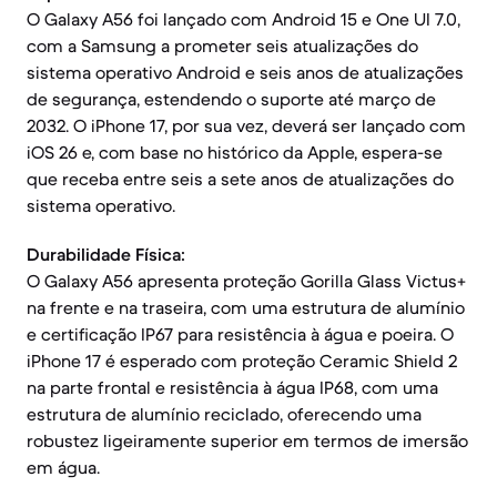
O Galaxy A56 foi lançado com Android 15 e One UI 7.0,
com a Samsung a prometer seis atualizações do
sistema operativo Android e seis anos de atualizações
de segurança, estendendo o suporte até março de
2032. O iPhone 17, por sua vez, deverá ser lançado com
iOS 26 e, com base no histórico da Apple, espera-se
que receba entre seis a sete anos de atualizações do
sistema operativo.
Durabilidade Física:
O Galaxy A56 apresenta proteção Gorilla Glass Victus+
na frente e na traseira, com uma estrutura de alumínio
e certificação IP67 para resistência à água e poeira. O
iPhone 17 é esperado com proteção Ceramic Shield 2
na parte frontal e resistência à água IP68, com uma
estrutura de alumínio reciclado, oferecendo uma
robustez ligeiramente superior em termos de imersão
em água.