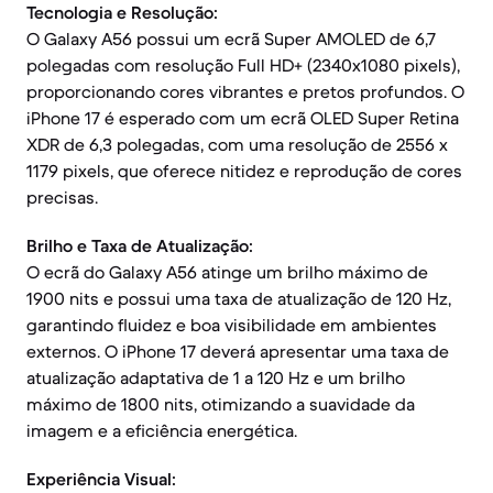
Tecnologia e Resolução:
O Galaxy A56 possui um ecrã Super AMOLED de 6,7
polegadas com resolução Full HD+ (2340x1080 pixels),
proporcionando cores vibrantes e pretos profundos. O
iPhone 17 é esperado com um ecrã OLED Super Retina
XDR de 6,3 polegadas, com uma resolução de 2556 x
1179 pixels, que oferece nitidez e reprodução de cores
precisas.
Brilho e Taxa de Atualização:
O ecrã do Galaxy A56 atinge um brilho máximo de
1900 nits e possui uma taxa de atualização de 120 Hz,
garantindo fluidez e boa visibilidade em ambientes
externos. O iPhone 17 deverá apresentar uma taxa de
atualização adaptativa de 1 a 120 Hz e um brilho
máximo de 1800 nits, otimizando a suavidade da
imagem e a eficiência energética.
Experiência Visual: