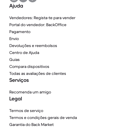
Ajuda
Vendedores: Regista-te para vender
Portal do vendedor: BackOffice
Pagamento
Envio
Devoluções e reembolsos
Centro de Ajuda
Guias
Compara dispositivos
Todas as avaliações de clientes
Serviços
Recomenda um amigo
Legal
Termos de serviço
Termos e condições gerais de venda
Garantia do Back Market