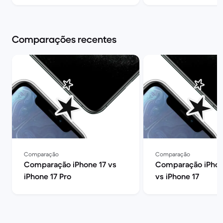
Market
Comparações recentes
Comparação
Comparação
Comparação iPhone 17 vs
Comparação iPhon
iPhone 17 Pro
vs iPhone 17