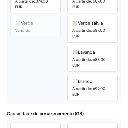
A partir de: 374.00
A partir de: 687.00
EUR
EUR
Verde
Verde sálvia
Vendido
A partir de: 687.00
EUR
Lavanda
A partir de: 688.00
EUR
Branco
A partir de: 699.00
EUR
Capacidade de armazenamento (GB)