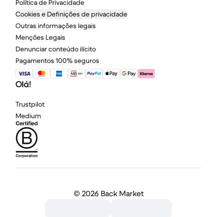
Política de Privacidade
Cookies e Definições de privacidade
Outras informações legais
Menções Legais
Denunciar conteúdo ilícito
Pagamentos 100% seguros
Olá!
Trustpilot
Medium
©
2026 Back Market