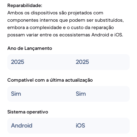
Reparabilidade:
Ambos os dispositivos são projetados com
componentes internos que podem ser substituídos,
embora a complexidade e o custo da reparação
possam variar entre os ecossistemas Android e iOS.
Ano de Lançamento
2025
2025
Compatível com a última actualização
Sim
Sim
Sistema operativo
Android
iOS