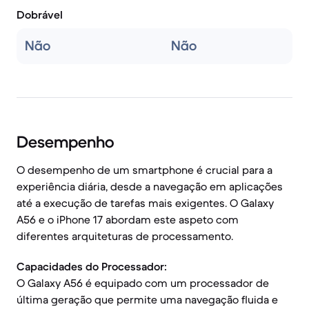
Dobrável
Não
Não
Desempenho
O desempenho de um smartphone é crucial para a
experiência diária, desde a navegação em aplicações
até a execução de tarefas mais exigentes. O Galaxy
A56 e o iPhone 17 abordam este aspeto com
diferentes arquiteturas de processamento.
Capacidades do Processador:
O Galaxy A56 é equipado com um processador de
última geração que permite uma navegação fluida e