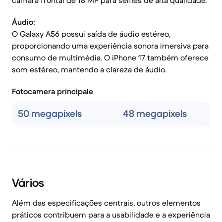
câmara frontal de 18 MP para selfies de alta qualidade.
Áudio:
O Galaxy A56 possui saída de áudio estéreo,
proporcionando uma experiência sonora imersiva para
consumo de multimédia. O iPhone 17 também oferece
som estéreo, mantendo a clareza de áudio.
Fotocamera principale
50 megapixels
48 megapixels
Vários
Além das especificações centrais, outros elementos
práticos contribuem para a usabilidade e a experiência