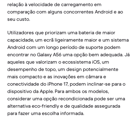
relação à velocidade de carregamento em
comparação com alguns concorrentes Android e ao
seu custo.
Utilizadores que priorizam uma bateria de maior
capacidade, um ecrã ligeiramente maior e um sistema
Android com um longo período de suporte podem
encontrar no Galaxy A56 uma opção bem adequada. Já
aqueles que valorizam o ecossistema iOS, um
desempenho de topo, um design potencialmente
mais compacto e as inovações em câmara e
conectividade do iPhone 17, podem inclinar-se para o
dispositivo da Apple. Para ambos os modelos,
considerar uma opção recondicionada pode ser uma
alternativa eco-friendly e de qualidade assegurada
para fazer uma escolha informada.