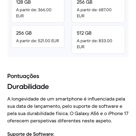
128 GB
256 GB
A partir de: 366.00
A partir de: 687.00
EUR
EUR
256 GB
512 GB
A partir de: 521.00 EUR
A partir de: 833.00
EUR
Pontuações
Durabilidade
A longevidade de um smartphone é influenciada pela
sua data de lançamento, pelo suporte de software e
pela sua durabilidade física. O Galaxy A56 e o iPhone 17
oferecem perspetivas diferentes neste aspeto.
Suporte de Software: