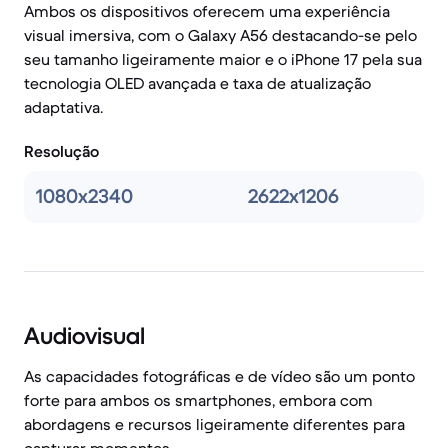
Ambos os dispositivos oferecem uma experiência
visual imersiva, com o Galaxy A56 destacando-se pelo
seu tamanho ligeiramente maior e o iPhone 17 pela sua
tecnologia OLED avançada e taxa de atualização
adaptativa.
Resolução
1080x2340
2622x1206
Audiovisual
As capacidades fotográficas e de vídeo são um ponto
forte para ambos os smartphones, embora com
abordagens e recursos ligeiramente diferentes para