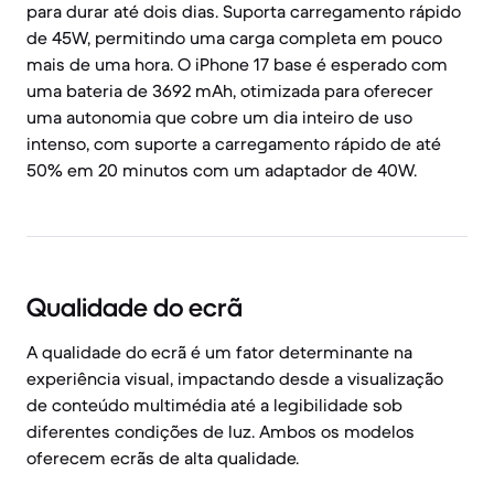
para durar até dois dias. Suporta carregamento rápido
de 45W, permitindo uma carga completa em pouco
mais de uma hora. O iPhone 17 base é esperado com
uma bateria de 3692 mAh, otimizada para oferecer
uma autonomia que cobre um dia inteiro de uso
intenso, com suporte a carregamento rápido de até
50% em 20 minutos com um adaptador de 40W.
Qualidade do ecrã
A qualidade do ecrã é um fator determinante na
experiência visual, impactando desde a visualização
de conteúdo multimédia até a legibilidade sob
diferentes condições de luz. Ambos os modelos
oferecem ecrãs de alta qualidade.