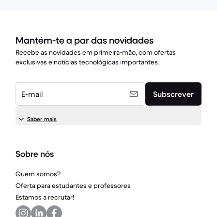
Mantém-te a par das novidades
Recebe as novidades em primeira-mão, com ofertas
exclusivas e notícias tecnológicas importantes.
E-mail
Subscrever
Saber mais
Sobre nós
Quem somos?
Oferta para estudantes e professores
Estamos a recrutar!