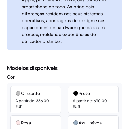
smartphone de topo. As principais
diferenças residem nos seus sistemas
operativos, abordagens de design e nas
capacidades de hardware que cada um
oferece, moldando experiências de
utilizador distintas.
Modelos disponíveis
Cor
Cinzento
Preto
A partir de: 366.00
A partir de: 690.00
EUR
EUR
Rosa
Azul-névoa