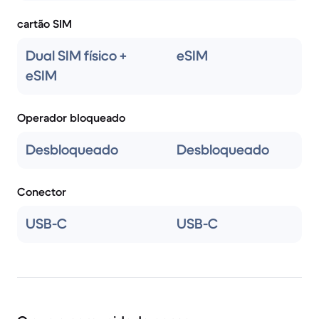
cartão SIM
Dual SIM físico +
eSIM
eSIM
Operador bloqueado
Desbloqueado
Desbloqueado
Conector
USB-C
USB-C