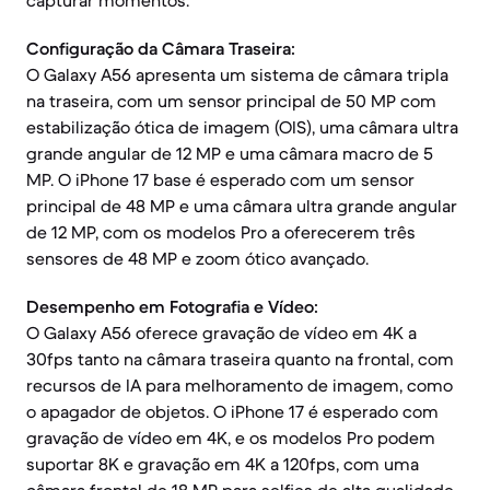
capturar momentos.
Configuração da Câmara Traseira:
O Galaxy A56 apresenta um sistema de câmara tripla
na traseira, com um sensor principal de 50 MP com
estabilização ótica de imagem (OIS), uma câmara ultra
grande angular de 12 MP e uma câmara macro de 5
MP. O iPhone 17 base é esperado com um sensor
principal de 48 MP e uma câmara ultra grande angular
de 12 MP, com os modelos Pro a oferecerem três
sensores de 48 MP e zoom ótico avançado.
Desempenho em Fotografia e Vídeo:
O Galaxy A56 oferece gravação de vídeo em 4K a
30fps tanto na câmara traseira quanto na frontal, com
recursos de IA para melhoramento de imagem, como
o apagador de objetos. O iPhone 17 é esperado com
gravação de vídeo em 4K, e os modelos Pro podem
suportar 8K e gravação em 4K a 120fps, com uma