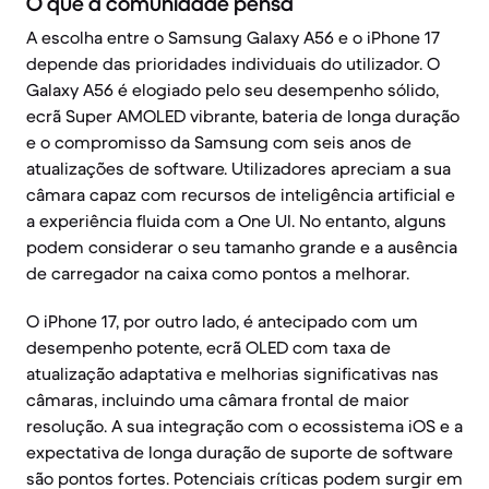
O que a comunidade pensa
A escolha entre o Samsung Galaxy A56 e o iPhone 17
depende das prioridades individuais do utilizador. O
Galaxy A56 é elogiado pelo seu desempenho sólido,
ecrã Super AMOLED vibrante, bateria de longa duração
e o compromisso da Samsung com seis anos de
atualizações de software. Utilizadores apreciam a sua
câmara capaz com recursos de inteligência artificial e
a experiência fluida com a One UI. No entanto, alguns
podem considerar o seu tamanho grande e a ausência
de carregador na caixa como pontos a melhorar.
O iPhone 17, por outro lado, é antecipado com um
desempenho potente, ecrã OLED com taxa de
atualização adaptativa e melhorias significativas nas
câmaras, incluindo uma câmara frontal de maior
resolução. A sua integração com o ecossistema iOS e a
expectativa de longa duração de suporte de software
são pontos fortes. Potenciais críticas podem surgir em