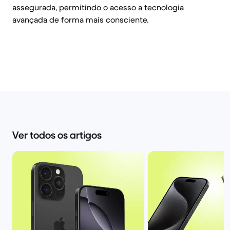
assegurada, permitindo o acesso a tecnologia
avançada de forma mais consciente.
Ver todos os artigos