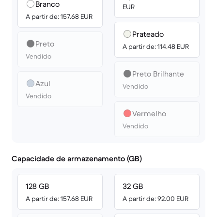
Branco
EUR
A partir de: 157.68 EUR
Prateado
Preto
A partir de: 114.48 EUR
Vendido
Preto Brilhante
Azul
Vendido
Vendido
Vermelho
Vendido
Capacidade de armazenamento (GB)
128 GB
32 GB
A partir de: 157.68 EUR
A partir de: 92.00 EUR