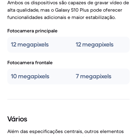
Ambos os dispositivos são capazes de gravar vídeo de
alta qualidade, mas o Galaxy S10 Plus pode oferecer
funcionalidades adicionais e maior estabilização.
Fotocamera principale
12 megapixels
12 megapixels
Fotocamera frontale
10 megapixels
7 megapixels
Vários
Além das especificações centrais, outros elementos