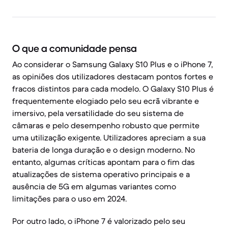
O que a comunidade pensa
Ao considerar o Samsung Galaxy S10 Plus e o iPhone 7,
as opiniões dos utilizadores destacam pontos fortes e
fracos distintos para cada modelo. O Galaxy S10 Plus é
frequentemente elogiado pelo seu ecrã vibrante e
imersivo, pela versatilidade do seu sistema de
câmaras e pelo desempenho robusto que permite
uma utilização exigente. Utilizadores apreciam a sua
bateria de longa duração e o design moderno. No
entanto, algumas críticas apontam para o fim das
atualizações de sistema operativo principais e a
ausência de 5G em algumas variantes como
limitações para o uso em 2024.
Por outro lado, o iPhone 7 é valorizado pelo seu