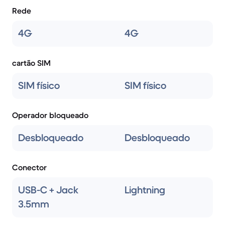
Rede
4G
4G
cartão SIM
SIM físico
SIM físico
Operador bloqueado
Desbloqueado
Desbloqueado
Conector
USB-C + Jack
Lightning
3.5mm