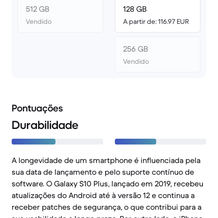
512 GB
128 GB
Vendido
A partir de: 116.97 EUR
256 GB
Vendido
Pontuações
Durabilidade
A longevidade de um smartphone é influenciada pela
sua data de lançamento e pelo suporte contínuo de
software. O Galaxy S10 Plus, lançado em 2019, recebeu
atualizações do Android até à versão 12 e continua a
receber patches de segurança, o que contribui para a