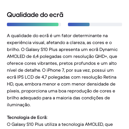
Qualidade do ecrã
A qualidade do ecrã é um fator determinante na
experiência visual, afetando a clareza, as cores e o
brilho. O Galaxy S10 Plus apresenta um ecrã Dynamic
AMOLED de 6,4 polegadas com resolução QHD+, que
oferece cores vibrantes, pretos profundos e um alto
nível de detalhe. O iPhone 7, por sua vez, possui um
ecrã IPS LCD de 4,7 polegadas com resolução Retina
HD, que, embora menor e com menor densidade de
píxeis, proporciona uma boa reprodução de cores e
brilho adequado para a maioria das condições de
iluminação.
Tecnologia de Ecrã:
O Galaxy S10 Plus utiliza a tecnologia AMOLED, que