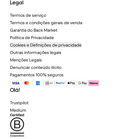
Legal
Termos de serviço
Termos e condições gerais de venda
Garantia do Back Market
Política de Privacidade
Cookies e Definições de privacidade
Outras informações legais
Menções Legais
Denunciar conteúdo ilícito
Pagamentos 100% seguros
Olá!
Trustpilot
Medium