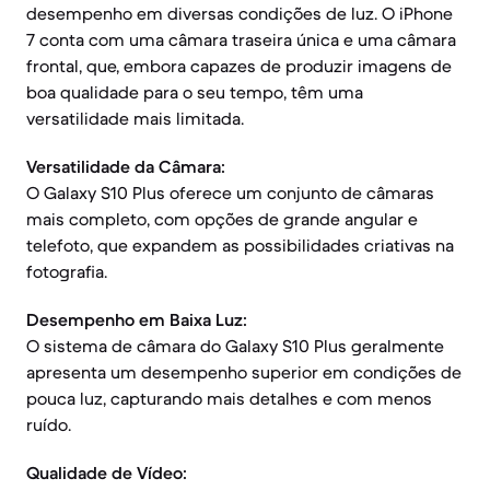
desempenho em diversas condições de luz. O iPhone
7 conta com uma câmara traseira única e uma câmara
frontal, que, embora capazes de produzir imagens de
boa qualidade para o seu tempo, têm uma
versatilidade mais limitada.
Versatilidade da Câmara:
O Galaxy S10 Plus oferece um conjunto de câmaras
mais completo, com opções de grande angular e
telefoto, que expandem as possibilidades criativas na
fotografia.
Desempenho em Baixa Luz:
O sistema de câmara do Galaxy S10 Plus geralmente
apresenta um desempenho superior em condições de
pouca luz, capturando mais detalhes e com menos
ruído.
Qualidade de Vídeo: