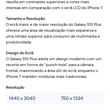
resulta em contrastes superiores e cores mais
intensas em comparação com o ecrã LCD do iPhone 7.
Tamanho e Resolução:
O ecrã maior e de maior resolução do Galaxy S10 Plus
oferece uma área de visualização mais expansiva e
uma nitidez superior para consumo de multimédia e
produtividade.
Design do Ecrã:
O Galaxy S10 Plus adota um design moderno com um
recorte em forma de "punch-hole" para a câmara
frontal, maximizando a área útil do ecrã, enquanto o
iPhone 7 mantém molduras mais tradicionais.
Resolução
1440 x 3040
750 x 1334