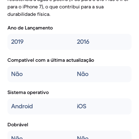
para o iPhone 7), o que contribui para a sua
durabilidade física.
Ano de Lançamento
2019
2016
Compatível com a última actualização
Não
Não
Sistema operativo
Android
iOS
Dobrável
Não
Não