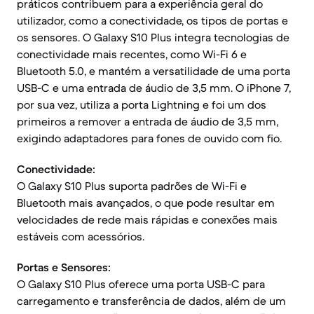
práticos contribuem para a experiência geral do
utilizador, como a conectividade, os tipos de portas e
os sensores. O Galaxy S10 Plus integra tecnologias de
conectividade mais recentes, como Wi-Fi 6 e
Bluetooth 5.0, e mantém a versatilidade de uma porta
USB-C e uma entrada de áudio de 3,5 mm. O iPhone 7,
por sua vez, utiliza a porta Lightning e foi um dos
primeiros a remover a entrada de áudio de 3,5 mm,
exigindo adaptadores para fones de ouvido com fio.
Conectividade:
O Galaxy S10 Plus suporta padrões de Wi-Fi e
Bluetooth mais avançados, o que pode resultar em
velocidades de rede mais rápidas e conexões mais
estáveis com acessórios.
Portas e Sensores:
O Galaxy S10 Plus oferece uma porta USB-C para
carregamento e transferência de dados, além de um