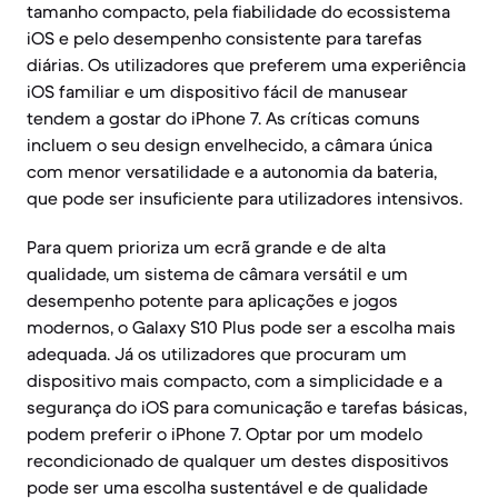
tamanho compacto, pela fiabilidade do ecossistema
iOS e pelo desempenho consistente para tarefas
diárias. Os utilizadores que preferem uma experiência
iOS familiar e um dispositivo fácil de manusear
tendem a gostar do iPhone 7. As críticas comuns
incluem o seu design envelhecido, a câmara única
com menor versatilidade e a autonomia da bateria,
que pode ser insuficiente para utilizadores intensivos.
Para quem prioriza um ecrã grande e de alta
qualidade, um sistema de câmara versátil e um
desempenho potente para aplicações e jogos
modernos, o Galaxy S10 Plus pode ser a escolha mais
adequada. Já os utilizadores que procuram um
dispositivo mais compacto, com a simplicidade e a
segurança do iOS para comunicação e tarefas básicas,
podem preferir o iPhone 7. Optar por um modelo
recondicionado de qualquer um destes dispositivos
pode ser uma escolha sustentável e de qualidade