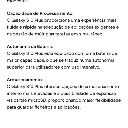
modestas.
Capacidade de Processamento:
O Galaxy S10 Plus proporciona uma experiência mais
fluida e rápida na execução de aplicações exigentes e
na gestão de múltiplas tarefas em simultâneo.
Autonomia da Bateria:
O Galaxy S10 Plus está equipado com uma bateria de
maior capacidade, o que se traduz numa autonomia
superior para utilizadores com uso intensivo.
Armazenamento:
O Galaxy S10 Plus oferece opções de armazenamento
interno mais elevadas e a possibilidade de expansão
via cartão microSD, proporcionando maior flexibilidade
para guardar ficheiros e aplicações.