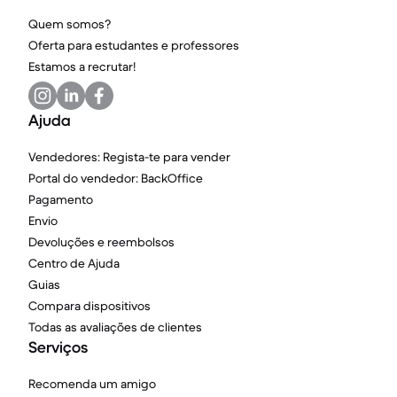
Quem somos?
Oferta para estudantes e professores
Estamos a recrutar!
Ajuda
Vendedores: Regista-te para vender
Portal do vendedor: BackOffice
Pagamento
Envio
Devoluções e reembolsos
Centro de Ajuda
Guias
Compara dispositivos
Todas as avaliações de clientes
Serviços
Recomenda um amigo