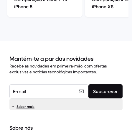
iPhone 8
iPhone XS
Mantém-te a par das novidades
Recebe as novidades em primeira-mão, com ofertas
exclusivas e notícias tecnológicas importantes.
E-mail
Subscrever
Saber mais
Sobre nós