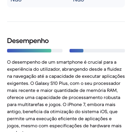
Desempenho
O desempenho de um smartphone é crucial para a
experiência do utilizador, abrangendo desde a fluidez
na navegação até a capacidade de executar aplicações
exigentes. O Galaxy S10 Plus, com o seu processador
mais recente e maior quantidade de memória RAM,
oferece uma capacidade de processamento robusta
para multitarefas e jogos. O iPhone 7, embora mais
antigo, beneficia da otimização do sistema iOS, que
permite uma execução eficiente de aplicações e
jogos, mesmo com especificações de hardware mais