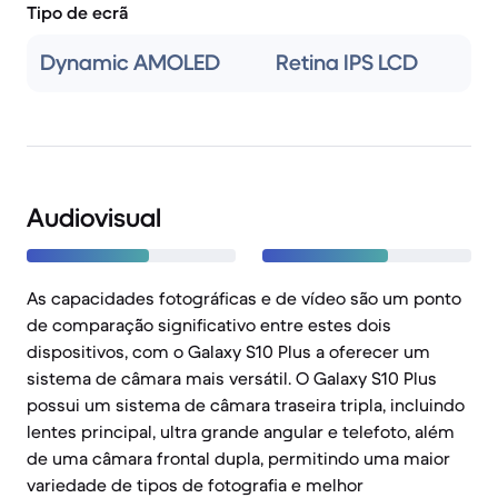
Tipo de ecrã
Dynamic AMOLED
Retina IPS LCD
Audiovisual
As capacidades fotográficas e de vídeo são um ponto
de comparação significativo entre estes dois
dispositivos, com o Galaxy S10 Plus a oferecer um
sistema de câmara mais versátil. O Galaxy S10 Plus
possui um sistema de câmara traseira tripla, incluindo
lentes principal, ultra grande angular e telefoto, além
de uma câmara frontal dupla, permitindo uma maior
variedade de tipos de fotografia e melhor