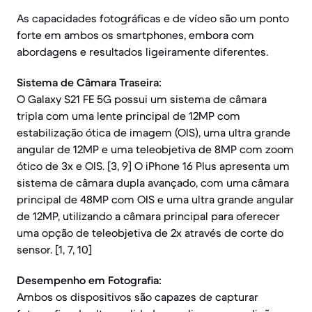
As capacidades fotográficas e de vídeo são um ponto
forte em ambos os smartphones, embora com
abordagens e resultados ligeiramente diferentes.
Sistema de Câmara Traseira:
O Galaxy S21 FE 5G possui um sistema de câmara
tripla com uma lente principal de 12MP com
estabilização ótica de imagem (OIS), uma ultra grande
angular de 12MP e uma teleobjetiva de 8MP com zoom
ótico de 3x e OIS. [3, 9] O iPhone 16 Plus apresenta um
sistema de câmara dupla avançado, com uma câmara
principal de 48MP com OIS e uma ultra grande angular
de 12MP, utilizando a câmara principal para oferecer
uma opção de teleobjetiva de 2x através de corte do
sensor. [1, 7, 10]
Desempenho em Fotografia:
Ambos os dispositivos são capazes de capturar