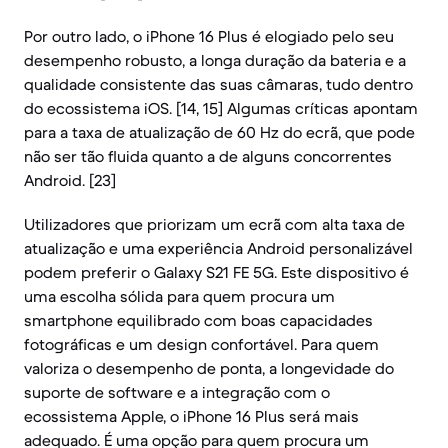
Por outro lado, o iPhone 16 Plus é elogiado pelo seu
desempenho robusto, a longa duração da bateria e a
qualidade consistente das suas câmaras, tudo dentro
do ecossistema iOS. [14, 15] Algumas críticas apontam
para a taxa de atualização de 60 Hz do ecrã, que pode
não ser tão fluida quanto a de alguns concorrentes
Android. [23]
Utilizadores que priorizam um ecrã com alta taxa de
atualização e uma experiência Android personalizável
podem preferir o Galaxy S21 FE 5G. Este dispositivo é
uma escolha sólida para quem procura um
smartphone equilibrado com boas capacidades
fotográficas e um design confortável. Para quem
valoriza o desempenho de ponta, a longevidade do
suporte de software e a integração com o
ecossistema Apple, o iPhone 16 Plus será mais
adequado. É uma opção para quem procura um