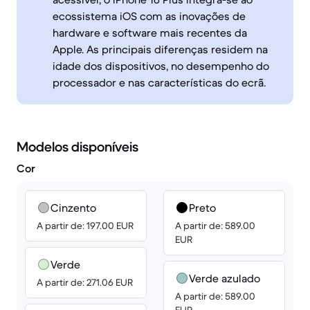
ecossistema iOS com as inovações de
hardware e software mais recentes da
Apple. As principais diferenças residem na
idade dos dispositivos, no desempenho do
processador e nas características do ecrã.
Modelos disponíveis
Cor
Cinzento
Preto
A partir de: 197.00 EUR
A partir de: 589.00
EUR
Verde
Verde azulado
A partir de: 271.06 EUR
A partir de: 589.00