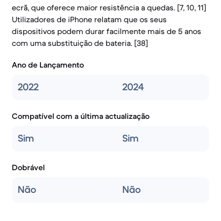
ecrã, que oferece maior resistência a quedas. [7, 10, 11]
Utilizadores de iPhone relatam que os seus
dispositivos podem durar facilmente mais de 5 anos
com uma substituição de bateria. [38]
Ano de Lançamento
2022
2024
Compatível com a última actualização
Sim
Sim
Dobrável
Não
Não