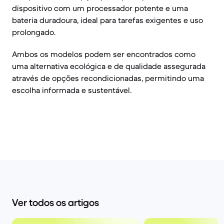
dispositivo com um processador potente e uma
bateria duradoura, ideal para tarefas exigentes e uso
prolongado.
Ambos os modelos podem ser encontrados como
uma alternativa ecológica e de qualidade assegurada
através de opções recondicionadas, permitindo uma
escolha informada e sustentável.
Ver todos os artigos