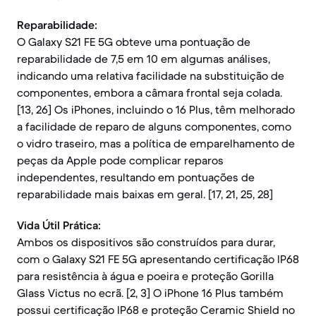
Reparabilidade:
O Galaxy S21 FE 5G obteve uma pontuação de
reparabilidade de 7,5 em 10 em algumas análises,
indicando uma relativa facilidade na substituição de
componentes, embora a câmara frontal seja colada.
[13, 26] Os iPhones, incluindo o 16 Plus, têm melhorado
a facilidade de reparo de alguns componentes, como
o vidro traseiro, mas a política de emparelhamento de
peças da Apple pode complicar reparos
independentes, resultando em pontuações de
reparabilidade mais baixas em geral. [17, 21, 25, 28]
Vida Útil Prática:
Ambos os dispositivos são construídos para durar,
com o Galaxy S21 FE 5G apresentando certificação IP68
para resistência à água e poeira e proteção Gorilla
Glass Victus no ecrã. [2, 3] O iPhone 16 Plus também
possui certificação IP68 e proteção Ceramic Shield no