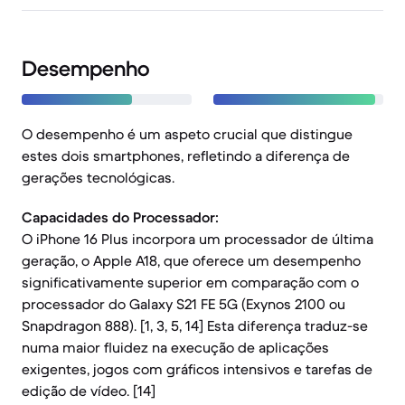
Desempenho
O desempenho é um aspeto crucial que distingue
estes dois smartphones, refletindo a diferença de
gerações tecnológicas.
Capacidades do Processador:
O iPhone 16 Plus incorpora um processador de última
geração, o Apple A18, que oferece um desempenho
significativamente superior em comparação com o
processador do Galaxy S21 FE 5G (Exynos 2100 ou
Snapdragon 888). [1, 3, 5, 14] Esta diferença traduz-se
numa maior fluidez na execução de aplicações
exigentes, jogos com gráficos intensivos e tarefas de
edição de vídeo. [14]