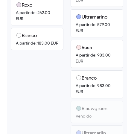
EUR
Roxo
A partir de: 262.00
Ultramarino
EUR
A partir de: 579.00
EUR
Branco
A partir de: 183.00 EUR
Rosa
A partir de: 983.00
EUR
Branco
A partir de: 983.00
EUR
Blauwgroen
Vendido
Ultramarijn