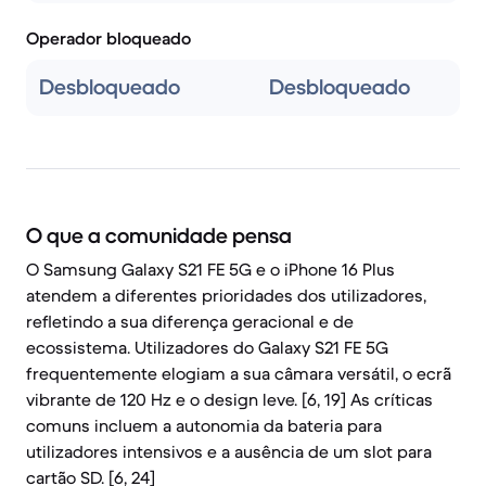
Operador bloqueado
Desbloqueado
Desbloqueado
O que a comunidade pensa
O Samsung Galaxy S21 FE 5G e o iPhone 16 Plus
atendem a diferentes prioridades dos utilizadores,
refletindo a sua diferença geracional e de
ecossistema. Utilizadores do Galaxy S21 FE 5G
frequentemente elogiam a sua câmara versátil, o ecrã
vibrante de 120 Hz e o design leve. [6, 19] As críticas
comuns incluem a autonomia da bateria para
utilizadores intensivos e a ausência de um slot para
cartão SD. [6, 24]