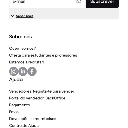
E-mail
Subscrever
Saber mais
Sobre nós
Quem somos?
Oferta para estudantes e professores
Estamos a recrutar!
Ajuda
Vendedores: Regista-te para vender
Portal do vendedor: BackOffice
Pagamento
Envio
Devoluções e reembolsos
Centro de Ajuda