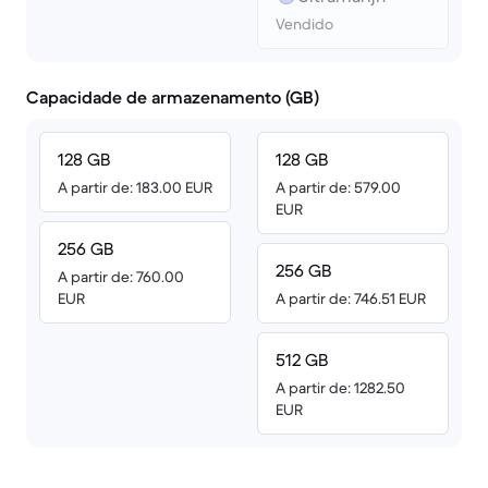
Vendido
Capacidade de armazenamento (GB)
128 GB
128 GB
A partir de: 183.00 EUR
A partir de: 579.00
EUR
256 GB
256 GB
A partir de: 760.00
EUR
A partir de: 746.51 EUR
512 GB
A partir de: 1282.50
EUR