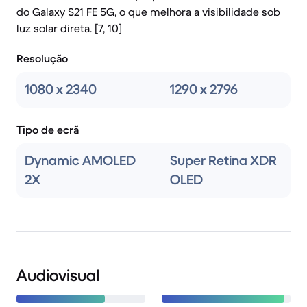
do Galaxy S21 FE 5G, o que melhora a visibilidade sob
luz solar direta. [7, 10]
Resolução
1080 x 2340
1290 x 2796
Tipo de ecrã
Dynamic AMOLED
Super Retina XDR
2X
OLED
Audiovisual