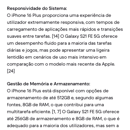
Responsividade do Sistema:
O iPhone 16 Plus proporciona uma experiência de
utilizador extremamente responsiva, com tempos de
carregamento de aplicações mais rápidos e transições
suaves entre tarefas. [14] O Galaxy S21 FE 5G oferece
um desempenho fluido para a maioria das tarefas
diárias e jogos, mas pode apresentar uma ligeira
lentidão em cenários de uso mais intensivo em
comparação com o modelo mais recente da Apple.
[24]
Gestão de Memória e Armazenamento:
O iPhone 16 Plus está disponível com opções de
armazenamento de até 512GB e, segundo algumas
fontes, 8GB de RAM, o que contribui para uma
multitarefa eficiente. [1, 7] O Galaxy S21 FE 5G oferece
até 256GB de armazenamento e 8GB de RAM, o que é
adequado para a maioria dos utilizadores, mas sem a