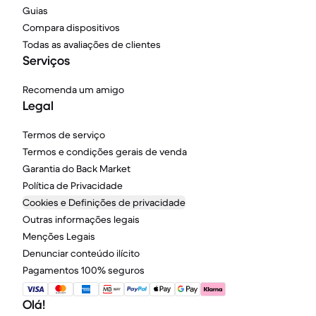
Guias
Compara dispositivos
Todas as avaliações de clientes
Serviços
Recomenda um amigo
Legal
Termos de serviço
Termos e condições gerais de venda
Garantia do Back Market
Política de Privacidade
Cookies e Definições de privacidade
Outras informações legais
Menções Legais
Denunciar conteúdo ilícito
Pagamentos 100% seguros
Olá!