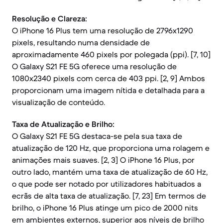
Resolução e Clareza:
O iPhone 16 Plus tem uma resolução de 2796x1290
pixels, resultando numa densidade de
aproximadamente 460 pixels por polegada (ppi). [7, 10]
O Galaxy S21 FE 5G oferece uma resolução de
1080x2340 pixels com cerca de 403 ppi. [2, 9] Ambos
proporcionam uma imagem nítida e detalhada para a
visualização de conteúdo.
Taxa de Atualização e Brilho:
O Galaxy S21 FE 5G destaca-se pela sua taxa de
atualização de 120 Hz, que proporciona uma rolagem e
animações mais suaves. [2, 3] O iPhone 16 Plus, por
outro lado, mantém uma taxa de atualização de 60 Hz,
o que pode ser notado por utilizadores habituados a
ecrãs de alta taxa de atualização. [7, 23] Em termos de
brilho, o iPhone 16 Plus atinge um pico de 2000 nits
em ambientes externos, superior aos níveis de brilho