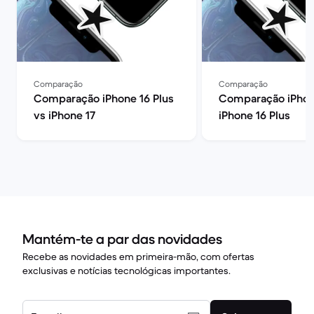
Comparação
Comparação
Comparação iPhone 16 Plus
Comparação iPhon
vs iPhone 17
iPhone 16 Plus
Mantém-te a par das novidades
Recebe as novidades em primeira-mão, com ofertas
exclusivas e notícias tecnológicas importantes.