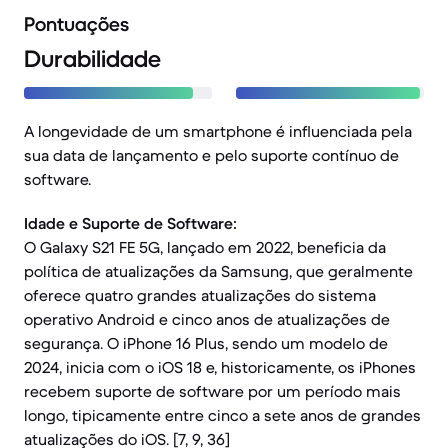
Pontuações
Durabilidade
A longevidade de um smartphone é influenciada pela
sua data de lançamento e pelo suporte contínuo de
software.
Idade e Suporte de Software:
O Galaxy S21 FE 5G, lançado em 2022, beneficia da
política de atualizações da Samsung, que geralmente
oferece quatro grandes atualizações do sistema
operativo Android e cinco anos de atualizações de
segurança. O iPhone 16 Plus, sendo um modelo de
2024, inicia com o iOS 18 e, historicamente, os iPhones
recebem suporte de software por um período mais
longo, tipicamente entre cinco a sete anos de grandes
atualizações do iOS. [7, 9, 36]