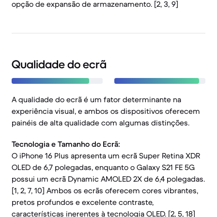
opção de expansão de armazenamento. [2, 3, 9]
Qualidade do ecrã
A qualidade do ecrã é um fator determinante na
experiência visual, e ambos os dispositivos oferecem
painéis de alta qualidade com algumas distinções.
Tecnologia e Tamanho do Ecrã:
O iPhone 16 Plus apresenta um ecrã Super Retina XDR
OLED de 6,7 polegadas, enquanto o Galaxy S21 FE 5G
possui um ecrã Dynamic AMOLED 2X de 6,4 polegadas.
[1, 2, 7, 10] Ambos os ecrãs oferecem cores vibrantes,
pretos profundos e excelente contraste,
características inerentes à tecnologia OLED. [2, 5, 18]