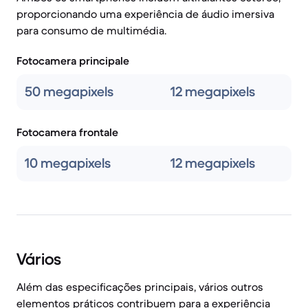
proporcionando uma experiência de áudio imersiva
para consumo de multimédia.
Fotocamera principale
50 megapixels
12 megapixels
Fotocamera frontale
10 megapixels
12 megapixels
Vários
Além das especificações principais, vários outros
elementos práticos contribuem para a experiência