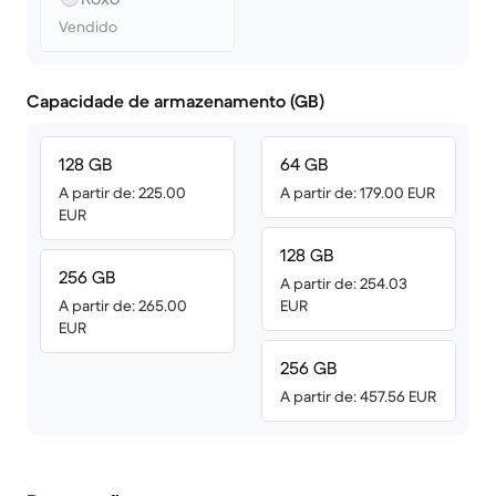
Vendido
Capacidade de armazenamento (GB)
128 GB
64 GB
A partir de: 225.00
A partir de: 179.00 EUR
EUR
128 GB
256 GB
A partir de: 254.03
A partir de: 265.00
EUR
EUR
256 GB
A partir de: 457.56 EUR