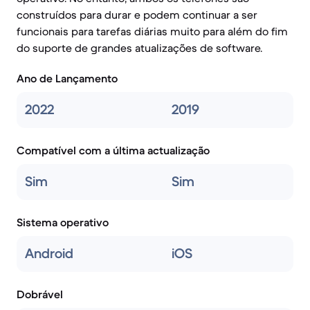
construídos para durar e podem continuar a ser
funcionais para tarefas diárias muito para além do fim
do suporte de grandes atualizações de software.
Ano de Lançamento
2022
2019
Compatível com a última actualização
Sim
Sim
Sistema operativo
Android
iOS
Dobrável