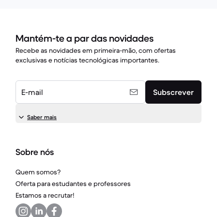
Mantém-te a par das novidades
Recebe as novidades em primeira-mão, com ofertas
exclusivas e notícias tecnológicas importantes.
E-mail
Subscrever
Saber mais
Sobre nós
Quem somos?
Oferta para estudantes e professores
Estamos a recrutar!