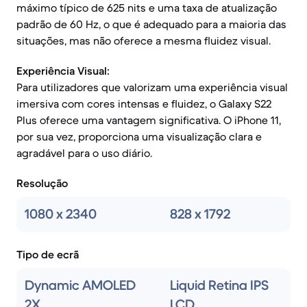
máximo típico de 625 nits e uma taxa de atualização
padrão de 60 Hz, o que é adequado para a maioria das
situações, mas não oferece a mesma fluidez visual.
Experiência Visual:
Para utilizadores que valorizam uma experiência visual
imersiva com cores intensas e fluidez, o Galaxy S22
Plus oferece uma vantagem significativa. O iPhone 11,
por sua vez, proporciona uma visualização clara e
agradável para o uso diário.
Resolução
1080 x 2340
828 x 1792
Tipo de ecrã
Dynamic AMOLED
Liquid Retina IPS
2X
LCD