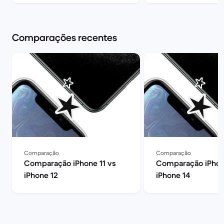
Comparações recentes
Comparação
Comparação
Comparação iPhone 11 vs
Comparação iPhone
iPhone 12
iPhone 14