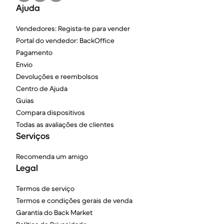
Ajuda
Vendedores: Regista-te para vender
Portal do vendedor: BackOffice
Pagamento
Envio
Devoluções e reembolsos
Centro de Ajuda
Guias
Compara dispositivos
Todas as avaliações de clientes
Serviços
Recomenda um amigo
Legal
Termos de serviço
Termos e condições gerais de venda
Garantia do Back Market