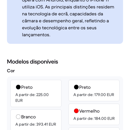
utiliza iOS. As principais distinções residem
na tecnologia de ecrã, capacidades da
câmara e desempenho geral, refletindo a
evolução tecnológica entre os seus
lançamentos.
Modelos disponíveis
Cor
Preto
Preto
A partir de: 225.00
A partir de: 179.00 EUR
EUR
Vermelho
Branco
A partir de: 184.00 EUR
A partir de: 393.41 EUR