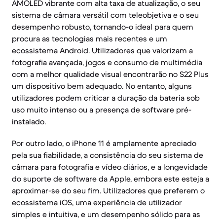
AMOLED vibrante com alta taxa de atualização, o seu
sistema de câmara versátil com teleobjetiva e o seu
desempenho robusto, tornando-o ideal para quem
procura as tecnologias mais recentes e um
ecossistema Android. Utilizadores que valorizam a
fotografia avançada, jogos e consumo de multimédia
com a melhor qualidade visual encontrarão no S22 Plus
um dispositivo bem adequado. No entanto, alguns
utilizadores podem criticar a duração da bateria sob
uso muito intenso ou a presença de software pré-
instalado.
Por outro lado, o iPhone 11 é amplamente apreciado
pela sua fiabilidade, a consistência do seu sistema de
câmara para fotografia e vídeo diários, e a longevidade
do suporte de software da Apple, embora este esteja a
aproximar-se do seu fim. Utilizadores que preferem o
ecossistema iOS, uma experiência de utilizador
simples e intuitiva, e um desempenho sólido para as