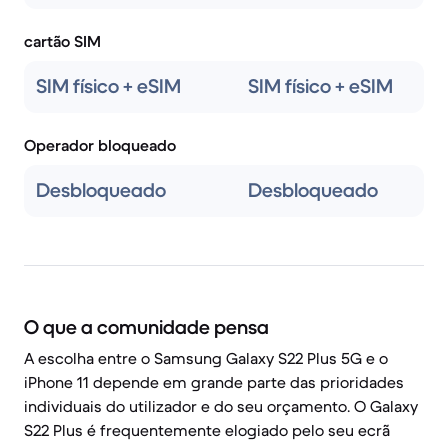
cartão SIM
SIM físico + eSIM
SIM físico + eSIM
Operador bloqueado
Desbloqueado
Desbloqueado
O que a comunidade pensa
A escolha entre o Samsung Galaxy S22 Plus 5G e o
iPhone 11 depende em grande parte das prioridades
individuais do utilizador e do seu orçamento. O Galaxy
S22 Plus é frequentemente elogiado pelo seu ecrã