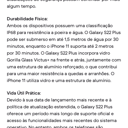
algum tempo.
Durabilidade Física:
Ambos os dispositivos possuem uma classificação
IP68 para resistência a poeira e água. O Galaxy S22 Plus
pode ser submerso em até 1,5 metros de água por 30
minutos, enquanto o iPhone 11 suporta até 2 metros
por 30 minutos. O Galaxy S22 Plus incorpora vidro
Gorilla Glass Victus+ na frente e atrás, juntamente com
uma estrutura de alumínio reforçado, o que contribui
para uma maior resistência a quedas e arranhões. O
iPhone 11 utiliza vidro e uma estrutura de alumínio.
Vida Útil Prática:
Devido à sua data de lançamento mais recente e à
política de atualização estendida, o Galaxy S22 Plus
oferece um período mais longo de suporte oficial e
acesso às funcionalidades mais recentes do sistema
operativo. No entanto, ambos os telefones são