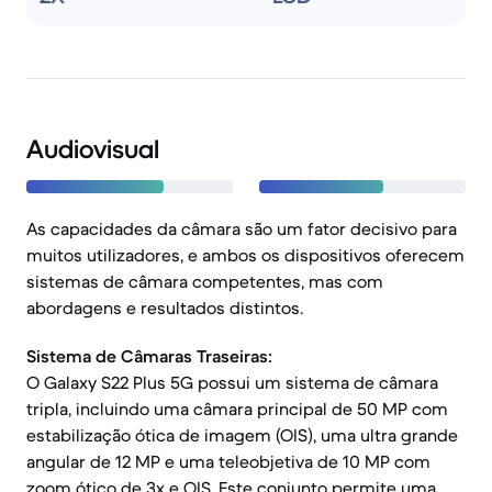
Audiovisual
As capacidades da câmara são um fator decisivo para
muitos utilizadores, e ambos os dispositivos oferecem
sistemas de câmara competentes, mas com
abordagens e resultados distintos.
Sistema de Câmaras Traseiras:
O Galaxy S22 Plus 5G possui um sistema de câmara
tripla, incluindo uma câmara principal de 50 MP com
estabilização ótica de imagem (OIS), uma ultra grande
angular de 12 MP e uma teleobjetiva de 10 MP com
zoom ótico de 3x e OIS. Este conjunto permite uma