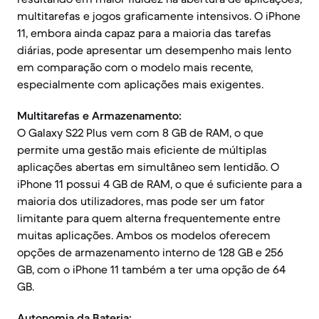
multitarefas e jogos graficamente intensivos. O iPhone
11, embora ainda capaz para a maioria das tarefas
diárias, pode apresentar um desempenho mais lento
em comparação com o modelo mais recente,
especialmente com aplicações mais exigentes.
Multitarefas e Armazenamento:
O Galaxy S22 Plus vem com 8 GB de RAM, o que
permite uma gestão mais eficiente de múltiplas
aplicações abertas em simultâneo sem lentidão. O
iPhone 11 possui 4 GB de RAM, o que é suficiente para a
maioria dos utilizadores, mas pode ser um fator
limitante para quem alterna frequentemente entre
muitas aplicações. Ambos os modelos oferecem
opções de armazenamento interno de 128 GB e 256
GB, com o iPhone 11 também a ter uma opção de 64
GB.
Autonomia da Bateria: