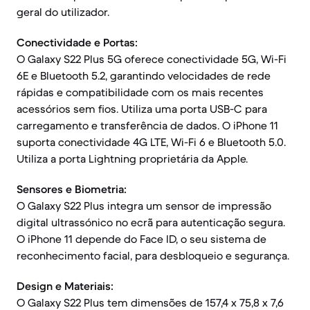
geral do utilizador.
Conectividade e Portas:
O Galaxy S22 Plus 5G oferece conectividade 5G, Wi-Fi
6E e Bluetooth 5.2, garantindo velocidades de rede
rápidas e compatibilidade com os mais recentes
acessórios sem fios. Utiliza uma porta USB-C para
carregamento e transferência de dados. O iPhone 11
suporta conectividade 4G LTE, Wi-Fi 6 e Bluetooth 5.0.
Utiliza a porta Lightning proprietária da Apple.
Sensores e Biometria:
O Galaxy S22 Plus integra um sensor de impressão
digital ultrassónico no ecrã para autenticação segura.
O iPhone 11 depende do Face ID, o seu sistema de
reconhecimento facial, para desbloqueio e segurança.
Design e Materiais:
O Galaxy S22 Plus tem dimensões de 157,4 x 75,8 x 7,6