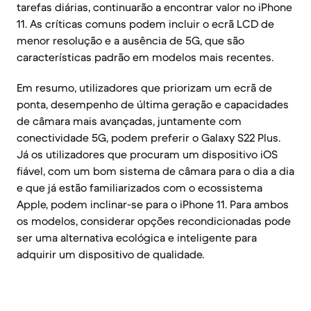
tarefas diárias, continuarão a encontrar valor no iPhone
11. As críticas comuns podem incluir o ecrã LCD de
menor resolução e a ausência de 5G, que são
características padrão em modelos mais recentes.
Em resumo, utilizadores que priorizam um ecrã de
ponta, desempenho de última geração e capacidades
de câmara mais avançadas, juntamente com
conectividade 5G, podem preferir o Galaxy S22 Plus.
Já os utilizadores que procuram um dispositivo iOS
fiável, com um bom sistema de câmara para o dia a dia
e que já estão familiarizados com o ecossistema
Apple, podem inclinar-se para o iPhone 11. Para ambos
os modelos, considerar opções recondicionadas pode
ser uma alternativa ecológica e inteligente para
adquirir um dispositivo de qualidade.