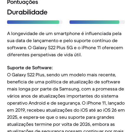
Pontuações
Durabilidade
A longevidade de um smartphone é influenciada pela
sua data de lançamento e pelo suporte contínuo de
software. O Galaxy S22 Plus 5G e o iPhone 11 oferecem
diferentes perspetivas de vida útil.
Suporte de Software:
O Galaxy S22 Plus, sendo um modelo mais recente,
beneficia de uma política de atualização de software
mais longa por parte da Samsung, com a promessa de
vários anos de atualizações importantes do sistema
operativo Android e de segurança. O iPhone 11, lançado
em 2019, recebeu atualizações do iOS até ao iOS 26 em
2025, e espera-se que o seu suporte para grandes
atualizações termine por volta de 2026, embora as
atualizações de segurança possam continuar por mais