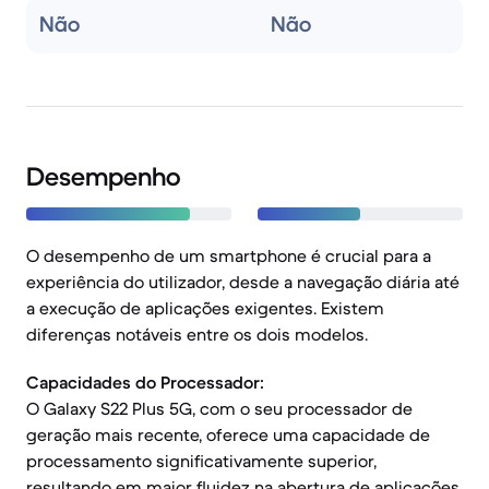
Não
Não
Desempenho
O desempenho de um smartphone é crucial para a
experiência do utilizador, desde a navegação diária até
a execução de aplicações exigentes. Existem
diferenças notáveis entre os dois modelos.
Capacidades do Processador:
O Galaxy S22 Plus 5G, com o seu processador de
geração mais recente, oferece uma capacidade de
processamento significativamente superior,
resultando em maior fluidez na abertura de aplicações,