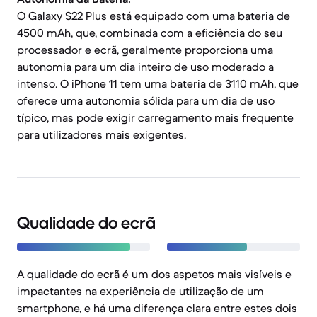
O Galaxy S22 Plus está equipado com uma bateria de
4500 mAh, que, combinada com a eficiência do seu
processador e ecrã, geralmente proporciona uma
autonomia para um dia inteiro de uso moderado a
intenso. O iPhone 11 tem uma bateria de 3110 mAh, que
oferece uma autonomia sólida para um dia de uso
típico, mas pode exigir carregamento mais frequente
para utilizadores mais exigentes.
Qualidade do ecrã
A qualidade do ecrã é um dos aspetos mais visíveis e
impactantes na experiência de utilização de um
smartphone, e há uma diferença clara entre estes dois