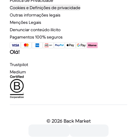
Política de Privacidade
Cookies e Definições de privacidade
Outras informações legais
Menções Legais
Denunciar conteúdo ilícito
Pagamentos 100% seguros
Olá!
Trustpilot
Medium
©
2026 Back Market