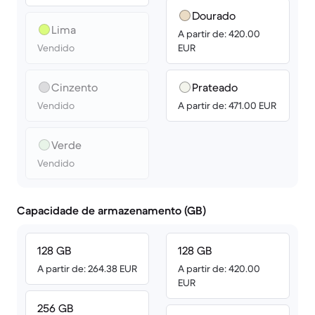
Dourado
Lima
A partir de: 420.00
Vendido
EUR
Cinzento
Prateado
Vendido
A partir de: 471.00 EUR
Verde
Vendido
Capacidade de armazenamento (GB)
128 GB
128 GB
A partir de: 264.38 EUR
A partir de: 420.00
EUR
256 GB