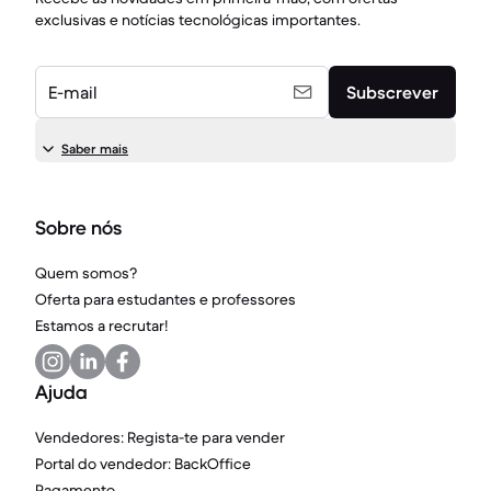
exclusivas e notícias tecnológicas importantes.
E-mail
Subscrever
Saber mais
Sobre nós
Quem somos?
Oferta para estudantes e professores
Estamos a recrutar!
Ajuda
Vendedores: Regista-te para vender
Portal do vendedor: BackOffice
Pagamento