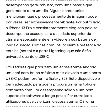
desempenho geral robusto, com uma bateria que
geralmente dura um dia. Alguns comentários
mencionam que o processamento de imagem pode,
por vezes, ser excessivamente vibrante. Por outro lado,
o iPhone 13 Pro é consistentemente elogiado pelo seu
desempenho excecional, a qualidade superior da
câmara, especialmente em vídeo, e a sua bateria de
longa duração. Críticas comuns incluem a presença do
entalhe (notch) e a porta Lightning, que não é tão
universal quanto o USB-C.
Utilizadores que priorizam um ecossistema Android,
um ecrã com brilho máximo mais elevado e uma porta
USB-C podem preferir o Galaxy S23. Este dispositivo é
bem adequado para quem procura um smartphone
compacto com um desempenho sólido e um bom
suporte de software a longo prazo. Por outro lado,
utilizadores que valorizam o ecossistema iOS, uma