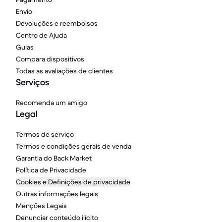
Envio
Devoluções e reembolsos
Centro de Ajuda
Guias
Compara dispositivos
Todas as avaliações de clientes
Serviços
Recomenda um amigo
Legal
Termos de serviço
Termos e condições gerais de venda
Garantia do Back Market
Política de Privacidade
Cookies e Definições de privacidade
Outras informações legais
Menções Legais
Denunciar conteúdo ilícito