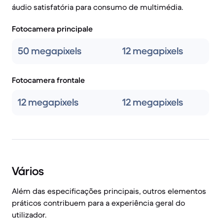
áudio satisfatória para consumo de multimédia.
Fotocamera principale
50 megapixels
12 megapixels
Fotocamera frontale
12 megapixels
12 megapixels
Vários
Além das especificações principais, outros elementos
práticos contribuem para a experiência geral do
utilizador.