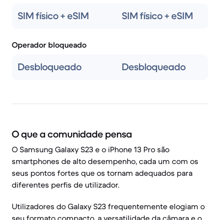
SIM físico + eSIM
SIM físico + eSIM
Operador bloqueado
Desbloqueado
Desbloqueado
O que a comunidade pensa
O Samsung Galaxy S23 e o iPhone 13 Pro são
smartphones de alto desempenho, cada um com os
seus pontos fortes que os tornam adequados para
diferentes perfis de utilizador.
Utilizadores do Galaxy S23 frequentemente elogiam o
seu formato compacto, a versatilidade da câmara e o