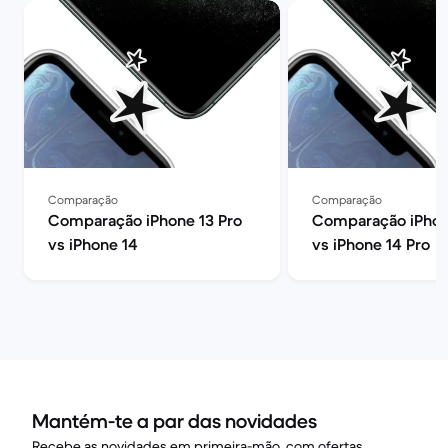
Comparação
Comparação
Comparação iPhone 13 Pro
Comparação iPhon
vs iPhone 14
vs iPhone 14 Pro
Mantém-te a par das novidades
Recebe as novidades em primeira-mão, com ofertas