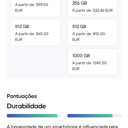
256 GB
A partir de: 399.00
EUR
A partir de: 522.46 EUR
512 GB
512 GB
A partir de: 365.00
A partir de: 810.00
EUR
EUR
1000 GB
A partir de: 1240.50
EUR
Pontuações
Durabilidade
A longevidade de um smartphone é influenciada pela