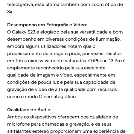
teleobjetiva, esta última também com zoom ótico de
3x.
Desempenho em Fotografia e Vídeo:
O Galaxy S23 é elogiado pela sua versatilidade e bom
desempenho em diversas condições de iluminação,
embora alguns utilizadores notem que o
processamento de imagem pode, por vezes, resultar
em fotos excessivamente saturadas. O iPhone 13 Pro é
amplamente reconhecido pela sua excelente
qualidade de imagem e vídeo, especialmente em
condições de pouca luz e pela sua capacidade de
gravação de vídeo de alta qualidade com recursos
como o modo Cinematográfico.
Qualidade de Áudio:
Ambos os dispositivos oferecem boa qualidade de
microfone para chamadas e gravação, e os seus
altifalantes estéreo proporcionam uma experiência de