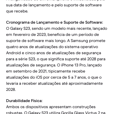
sua data de lançamento e pelo suporte de software
que recebe.
Cronograma de Lançamento e Suporte de Software:
O Galaxy S23, sendo um modelo mais recente, lançado
em fevereiro de 2023, beneficia de um período de
suporte de software mais longo. A Samsung promete
quatro anos de atualizações do sistema operativo
Android e cinco anos de atualizações de segurança
para a série S23, o que significa suporte até 2028 para
atualizações de segurança. O iPhone 13 Pro, lançado
em setembro de 2021, tipicamente recebe
atualizações do iOS por cerca de 5 a 7 anos, o que o
levaria a receber atualizações até aproximadamente
2028.
Durabilidade Física:
Ambos os dispositivos apresentam construções
robustas. O Galaxy S23 utiliza Gorilla Glass Victus 2 na