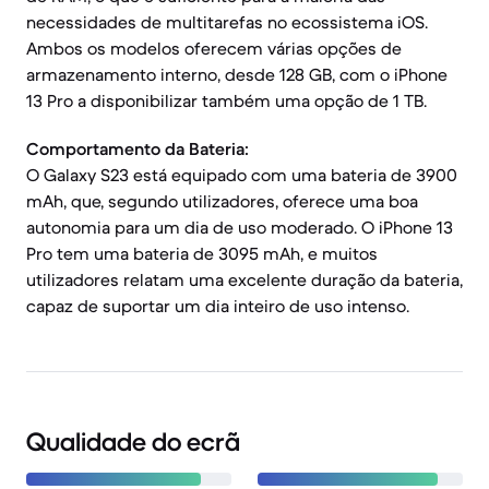
necessidades de multitarefas no ecossistema iOS.
Ambos os modelos oferecem várias opções de
armazenamento interno, desde 128 GB, com o iPhone
13 Pro a disponibilizar também uma opção de 1 TB.
Comportamento da Bateria:
O Galaxy S23 está equipado com uma bateria de 3900
mAh, que, segundo utilizadores, oferece uma boa
autonomia para um dia de uso moderado. O iPhone 13
Pro tem uma bateria de 3095 mAh, e muitos
utilizadores relatam uma excelente duração da bateria,
capaz de suportar um dia inteiro de uso intenso.
Qualidade do ecrã