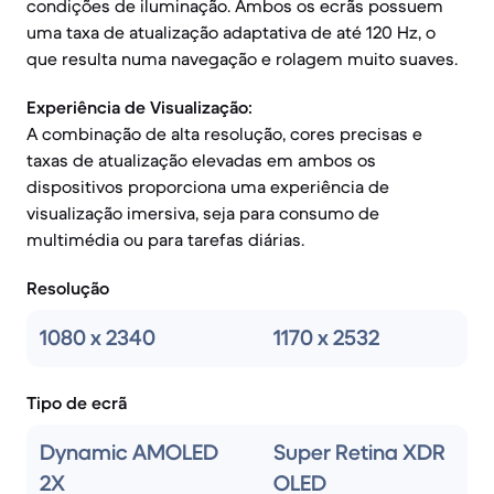
condições de iluminação. Ambos os ecrãs possuem
uma taxa de atualização adaptativa de até 120 Hz, o
que resulta numa navegação e rolagem muito suaves.
Experiência de Visualização:
A combinação de alta resolução, cores precisas e
taxas de atualização elevadas em ambos os
dispositivos proporciona uma experiência de
visualização imersiva, seja para consumo de
multimédia ou para tarefas diárias.
Resolução
1080 x 2340
1170 x 2532
Tipo de ecrã
Dynamic AMOLED
Super Retina XDR
2X
OLED