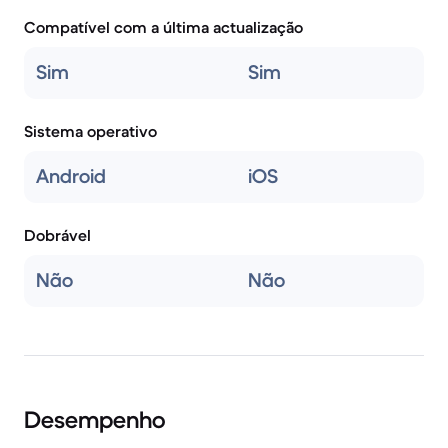
Compatível com a última actualização
Sim
Sim
Sistema operativo
Android
iOS
Dobrável
Não
Não
Desempenho