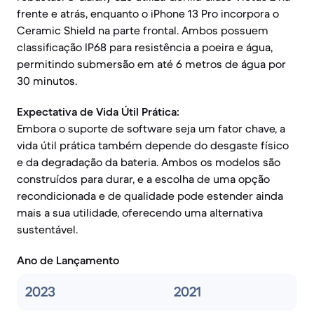
frente e atrás, enquanto o iPhone 13 Pro incorpora o
Ceramic Shield na parte frontal. Ambos possuem
classificação IP68 para resistência a poeira e água,
permitindo submersão em até 6 metros de água por
30 minutos.
Expectativa de Vida Útil Prática:
Embora o suporte de software seja um fator chave, a
vida útil prática também depende do desgaste físico
e da degradação da bateria. Ambos os modelos são
construídos para durar, e a escolha de uma opção
recondicionada e de qualidade pode estender ainda
mais a sua utilidade, oferecendo uma alternativa
sustentável.
Ano de Lançamento
2023
2021