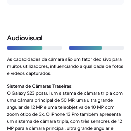
Audiovisual
As capacidades da câmara são um fator decisivo para
muitos utilizadores, influenciando a qualidade de fotos
e vídeos capturados.
Sistema de Câmaras Traseiras:
O Galaxy S23 possui um sistema de câmara tripla com
uma câmara principal de 50 MP, uma ultra grande
angular de 12 MP e uma teleobjetiva de 10 MP com
zoom ótico de 3x. O iPhone 13 Pro também apresenta
um sistema de câmara tripla, com três sensores de 12
MP para a câmara principal, ultra grande angular e