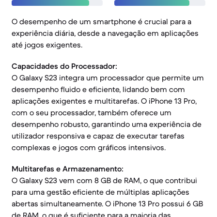
O desempenho de um smartphone é crucial para a
experiência diária, desde a navegação em aplicações
até jogos exigentes.
Capacidades do Processador:
O Galaxy S23 integra um processador que permite um
desempenho fluido e eficiente, lidando bem com
aplicações exigentes e multitarefas. O iPhone 13 Pro,
com o seu processador, também oferece um
desempenho robusto, garantindo uma experiência de
utilizador responsiva e capaz de executar tarefas
complexas e jogos com gráficos intensivos.
Multitarefas e Armazenamento:
O Galaxy S23 vem com 8 GB de RAM, o que contribui
para uma gestão eficiente de múltiplas aplicações
abertas simultaneamente. O iPhone 13 Pro possui 6 GB
de RAM, o que é suficiente para a maioria das