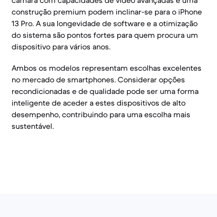
câmara com capacidades de vídeo avançadas e uma
construção premium podem inclinar-se para o iPhone
13 Pro. A sua longevidade de software e a otimização
do sistema são pontos fortes para quem procura um
dispositivo para vários anos.
Ambos os modelos representam escolhas excelentes
no mercado de smartphones. Considerar opções
recondicionadas e de qualidade pode ser uma forma
inteligente de aceder a estes dispositivos de alto
desempenho, contribuindo para uma escolha mais
sustentável.