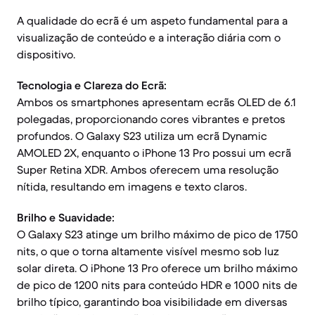
A qualidade do ecrã é um aspeto fundamental para a
visualização de conteúdo e a interação diária com o
dispositivo.
Tecnologia e Clareza do Ecrã:
Ambos os smartphones apresentam ecrãs OLED de 6.1
polegadas, proporcionando cores vibrantes e pretos
profundos. O Galaxy S23 utiliza um ecrã Dynamic
AMOLED 2X, enquanto o iPhone 13 Pro possui um ecrã
Super Retina XDR. Ambos oferecem uma resolução
nítida, resultando em imagens e texto claros.
Brilho e Suavidade:
O Galaxy S23 atinge um brilho máximo de pico de 1750
nits, o que o torna altamente visível mesmo sob luz
solar direta. O iPhone 13 Pro oferece um brilho máximo
de pico de 1200 nits para conteúdo HDR e 1000 nits de
brilho típico, garantindo boa visibilidade em diversas