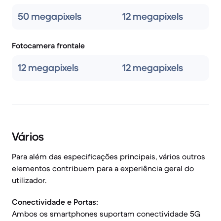
50 megapixels
12 megapixels
Fotocamera frontale
12 megapixels
12 megapixels
Vários
Para além das especificações principais, vários outros
elementos contribuem para a experiência geral do
utilizador.
Conectividade e Portas:
Ambos os smartphones suportam conectividade 5G