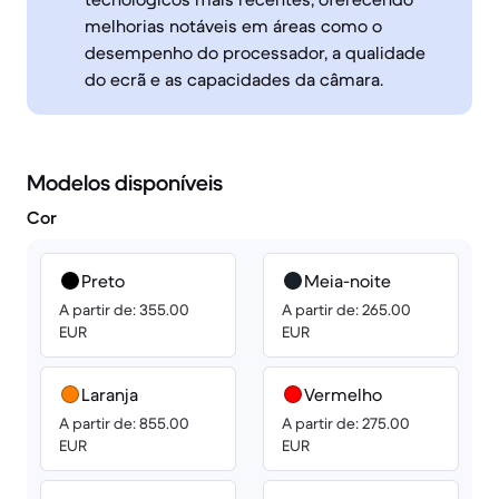
melhorias notáveis em áreas como o
desempenho do processador, a qualidade
do ecrã e as capacidades da câmara.
Modelos disponíveis
Cor
Preto
Meia-noite
A partir de: 355.00
A partir de: 265.00
EUR
EUR
Laranja
Vermelho
A partir de: 855.00
A partir de: 275.00
EUR
EUR