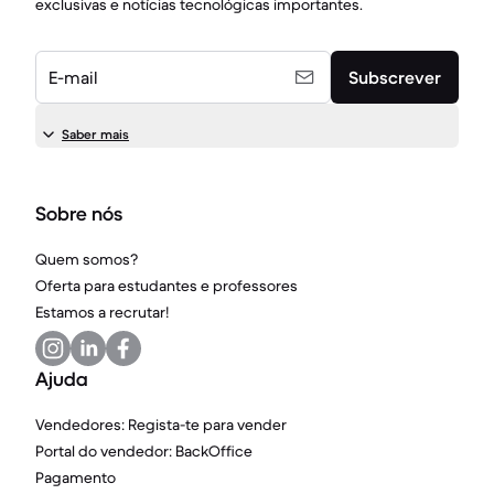
exclusivas e notícias tecnológicas importantes.
E-mail
Subscrever
Saber mais
Sobre nós
Quem somos?
Oferta para estudantes e professores
Estamos a recrutar!
Ajuda
Vendedores: Regista-te para vender
Portal do vendedor: BackOffice
Pagamento