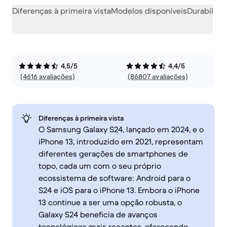
Diferenças à primeira vista
Modelos disponíveis
Durabilida
4,5/5
4,4/5
(4616 avaliações)
(86807 avaliações)
Diferenças à primeira vista
O Samsung Galaxy S24, lançado em 2024, e o
iPhone 13, introduzido em 2021, representam
diferentes gerações de smartphones de
topo, cada um com o seu próprio
ecossistema de software: Android para o
S24 e iOS para o iPhone 13. Embora o iPhone
13 continue a ser uma opção robusta, o
Galaxy S24 beneficia de avanços
tecnológicos mais recentes, oferecendo