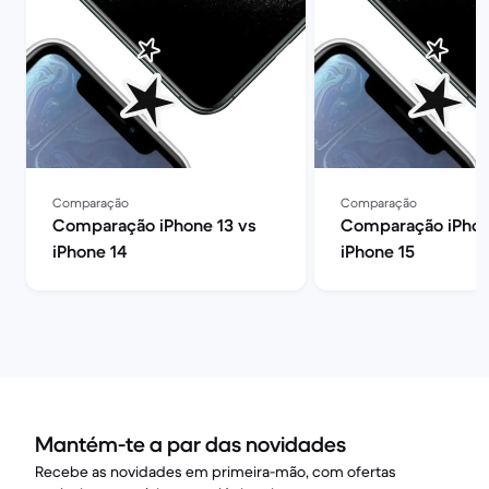
Comparação
Comparação
Comparação iPhone 13 vs
Comparação iPhon
iPhone 14
iPhone 15
Mantém-te a par das novidades
Recebe as novidades em primeira-mão, com ofertas