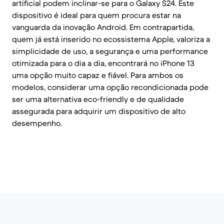
artificial podem inclinar-se para o Galaxy S24. Este
dispositivo é ideal para quem procura estar na
vanguarda da inovação Android. Em contrapartida,
quem já está inserido no ecossistema Apple, valoriza a
simplicidade de uso, a segurança e uma performance
otimizada para o dia a dia, encontrará no iPhone 13
uma opção muito capaz e fiável. Para ambos os
modelos, considerar uma opção recondicionada pode
ser uma alternativa eco-friendly e de qualidade
assegurada para adquirir um dispositivo de alto
desempenho.