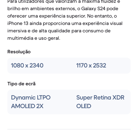
Para utilizadores que valorizam a máxima fluidez e
brilho em ambientes externos, o Galaxy S24 pode
oferecer uma experiência superior. No entanto, o
iPhone 13 ainda proporciona uma experiência visual
imersiva e de alta qualidade para consumo de
multimédia e uso geral.
Resolução
1080 x 2340
1170 x 2532
Tipo de ecrã
Dynamic LTPO
Super Retina XDR
AMOLED 2X
OLED