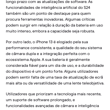
longo prazo com as atualizações de software. As
funcionalidades de inteligência artificial do S24
também são um ponto de destaque para quem
procura ferramentas inovadoras. Algumas críticas
podem surgir em relação à duração da bateria em uso
muito intenso, embora a capacidade seja robusta.
Por outro lado, o iPhone 13 é elogiado pela sua
performance consistente, a qualidade do seu sistema
de câmara dupla e a integração perfeita com o
ecossistema Apple. A sua bateria é geralmente
considerada fiável para um dia de uso, e a durabilidade
do dispositivo é um ponto forte. Alguns utilizadores
podem sentir falta de uma taxa de atualização de ecrã
mais alta ou da versatilidade de uma lente teleobjetiva.
Utilizadores que priorizam a tecnologia mais recente,
um suporte de software prolongado, e
funcionalidades avançadas de câmara e inteligência