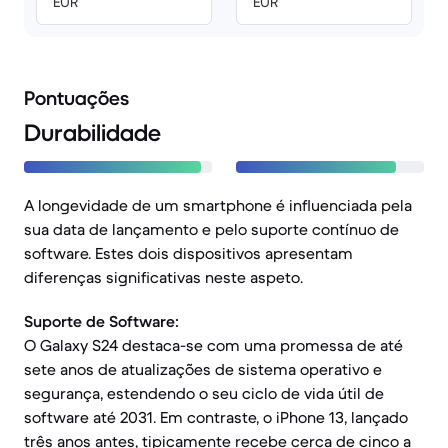
EUR
EUR
Pontuações
Durabilidade
A longevidade de um smartphone é influenciada pela
sua data de lançamento e pelo suporte contínuo de
software. Estes dois dispositivos apresentam
diferenças significativas neste aspeto.
Suporte de Software:
O Galaxy S24 destaca-se com uma promessa de até
sete anos de atualizações de sistema operativo e
segurança, estendendo o seu ciclo de vida útil de
software até 2031. Em contraste, o iPhone 13, lançado
três anos antes, tipicamente recebe cerca de cinco a