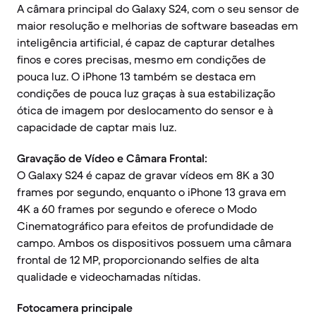
A câmara principal do Galaxy S24, com o seu sensor de
maior resolução e melhorias de software baseadas em
inteligência artificial, é capaz de capturar detalhes
finos e cores precisas, mesmo em condições de
pouca luz. O iPhone 13 também se destaca em
condições de pouca luz graças à sua estabilização
ótica de imagem por deslocamento do sensor e à
capacidade de captar mais luz.
Gravação de Vídeo e Câmara Frontal:
O Galaxy S24 é capaz de gravar vídeos em 8K a 30
frames por segundo, enquanto o iPhone 13 grava em
4K a 60 frames por segundo e oferece o Modo
Cinematográfico para efeitos de profundidade de
campo. Ambos os dispositivos possuem uma câmara
frontal de 12 MP, proporcionando selfies de alta
qualidade e videochamadas nítidas.
Fotocamera principale