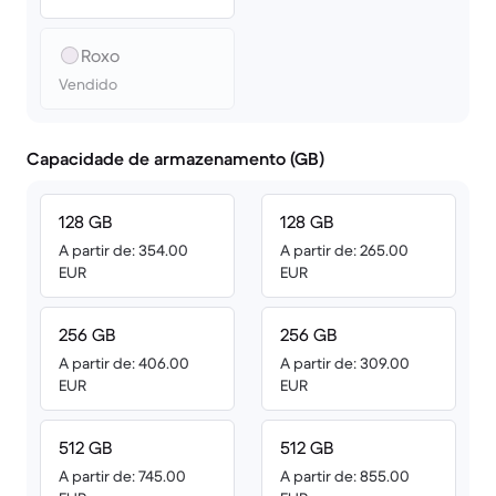
Roxo
Vendido
Capacidade de armazenamento (GB)
128 GB
128 GB
A partir de: 354.00
A partir de: 265.00
EUR
EUR
256 GB
256 GB
A partir de: 406.00
A partir de: 309.00
EUR
EUR
512 GB
512 GB
A partir de: 745.00
A partir de: 855.00