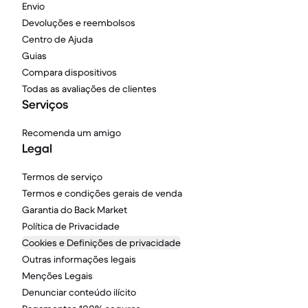
Envio
Devoluções e reembolsos
Centro de Ajuda
Guias
Compara dispositivos
Todas as avaliações de clientes
Serviços
Recomenda um amigo
Legal
Termos de serviço
Termos e condições gerais de venda
Garantia do Back Market
Política de Privacidade
Cookies e Definições de privacidade
Outras informações legais
Menções Legais
Denunciar conteúdo ilícito