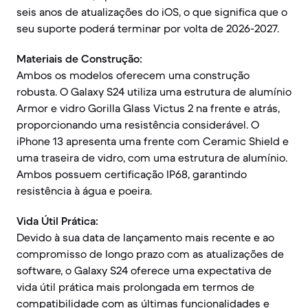
seis anos de atualizações do iOS, o que significa que o
seu suporte poderá terminar por volta de 2026-2027.
Materiais de Construção:
Ambos os modelos oferecem uma construção
robusta. O Galaxy S24 utiliza uma estrutura de alumínio
Armor e vidro Gorilla Glass Victus 2 na frente e atrás,
proporcionando uma resistência considerável. O
iPhone 13 apresenta uma frente com Ceramic Shield e
uma traseira de vidro, com uma estrutura de alumínio.
Ambos possuem certificação IP68, garantindo
resistência à água e poeira.
Vida Útil Prática:
Devido à sua data de lançamento mais recente e ao
compromisso de longo prazo com as atualizações de
software, o Galaxy S24 oferece uma expectativa de
vida útil prática mais prolongada em termos de
compatibilidade com as últimas funcionalidades e