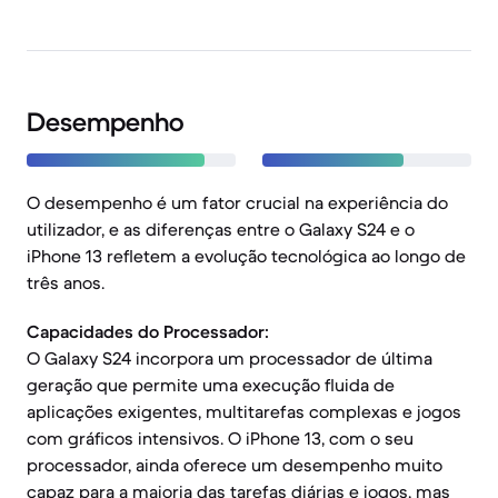
Desempenho
O desempenho é um fator crucial na experiência do
utilizador, e as diferenças entre o Galaxy S24 e o
iPhone 13 refletem a evolução tecnológica ao longo de
três anos.
Capacidades do Processador:
O Galaxy S24 incorpora um processador de última
geração que permite uma execução fluida de
aplicações exigentes, multitarefas complexas e jogos
com gráficos intensivos. O iPhone 13, com o seu
processador, ainda oferece um desempenho muito
capaz para a maioria das tarefas diárias e jogos, mas