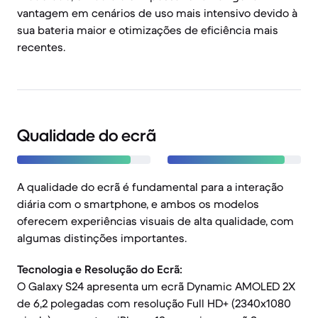
vantagem em cenários de uso mais intensivo devido à
sua bateria maior e otimizações de eficiência mais
recentes.
Qualidade do ecrã
A qualidade do ecrã é fundamental para a interação
diária com o smartphone, e ambos os modelos
oferecem experiências visuais de alta qualidade, com
algumas distinções importantes.
Tecnologia e Resolução do Ecrã:
O Galaxy S24 apresenta um ecrã Dynamic AMOLED 2X
de 6,2 polegadas com resolução Full HD+ (2340x1080