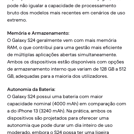
pode não igualar a capacidade de processamento
bruto dos modelos mais recentes em cenários de uso
extremo.
Memória e Armazenamento:
O Galaxy S24 geralmente vem com mais memória
RAM, o que contribui para uma gestão mais eficiente
de múltiplas aplicações abertas simultaneamente.
Ambos os dispositivos estão disponíveis com opções
de armazenamento interno que variam de 128 GB a 512
GB, adequadas para a maioria dos utilizadores.
Autonomia da Bateria:
O Galaxy S24 possui uma bateria com maior
capacidade nominal (4000 mAh) em comparação com
a do iPhone 13 (3240 mAh). Na prática, ambos os
dispositivos são projetados para oferecer uma
autonomia que pode durar um dia inteiro de uso
moderado, embora o S24 possa ter uma ligeira