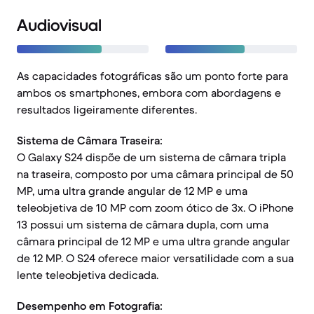
Audiovisual
As capacidades fotográficas são um ponto forte para
ambos os smartphones, embora com abordagens e
resultados ligeiramente diferentes.
Sistema de Câmara Traseira:
O Galaxy S24 dispõe de um sistema de câmara tripla
na traseira, composto por uma câmara principal de 50
MP, uma ultra grande angular de 12 MP e uma
teleobjetiva de 10 MP com zoom ótico de 3x. O iPhone
13 possui um sistema de câmara dupla, com uma
câmara principal de 12 MP e uma ultra grande angular
de 12 MP. O S24 oferece maior versatilidade com a sua
lente teleobjetiva dedicada.
Desempenho em Fotografia: