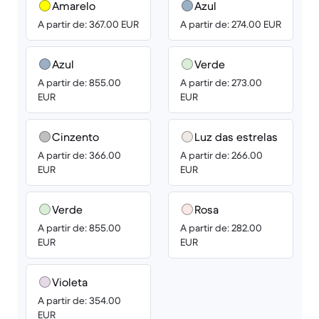
Amarelo
Azul
A partir de: 367.00 EUR
A partir de: 274.00 EUR
Azul
Verde
A partir de: 855.00
A partir de: 273.00
EUR
EUR
Cinzento
Luz das estrelas
A partir de: 366.00
A partir de: 266.00
EUR
EUR
Verde
Rosa
A partir de: 855.00
A partir de: 282.00
EUR
EUR
Violeta
A partir de: 354.00
EUR