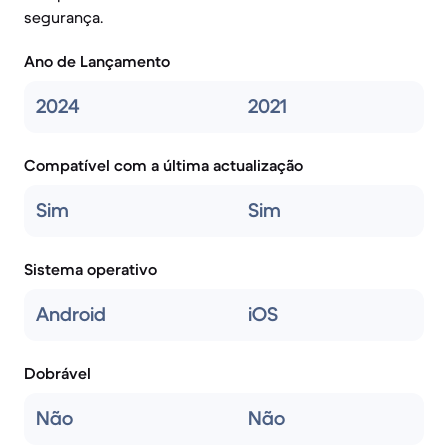
segurança.
Ano de Lançamento
2024
2021
Compatível com a última actualização
Sim
Sim
Sistema operativo
Android
iOS
Dobrável
Não
Não