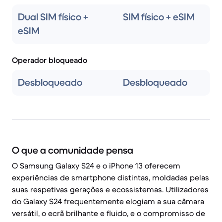
Dual SIM físico +
SIM físico + eSIM
eSIM
Operador bloqueado
Desbloqueado
Desbloqueado
O que a comunidade pensa
O Samsung Galaxy S24 e o iPhone 13 oferecem
experiências de smartphone distintas, moldadas pelas
suas respetivas gerações e ecossistemas. Utilizadores
do Galaxy S24 frequentemente elogiam a sua câmara
versátil, o ecrã brilhante e fluido, e o compromisso de