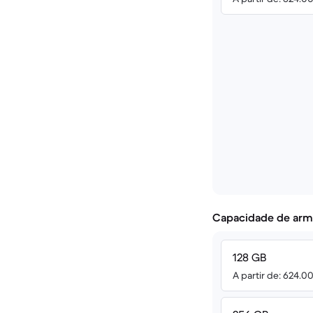
Capacidade de arm
128 GB
A partir de: 624.0