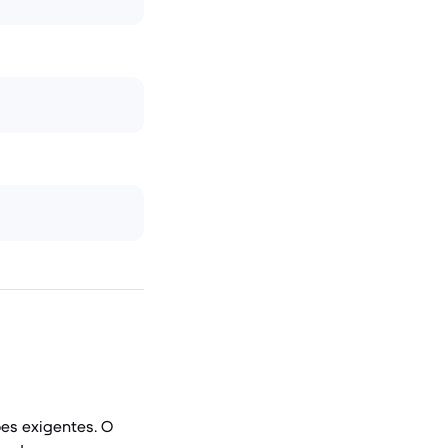
ões exigentes. O