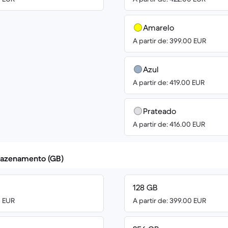
Amarelo
A partir de: 399.00 EUR
Azul
A partir de: 419.00 EUR
Prateado
A partir de: 416.00 EUR
azenamento (GB)
128 GB
0 EUR
A partir de: 399.00 EUR