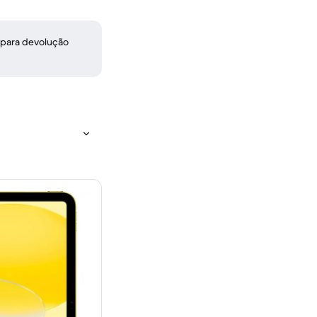
 para devolução