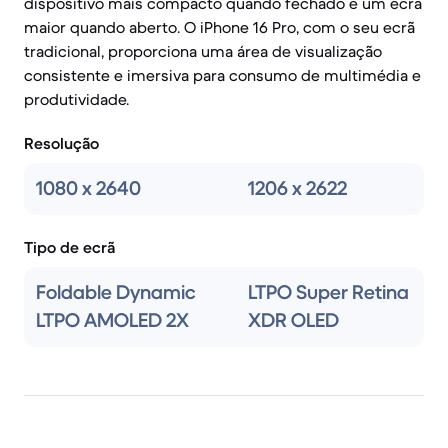
dispositivo mais compacto quando fechado e um ecrã
maior quando aberto. O iPhone 16 Pro, com o seu ecrã
tradicional, proporciona uma área de visualização
consistente e imersiva para consumo de multimédia e
produtividade.
Resolução
1080 x 2640
1206 x 2622
Tipo de ecrã
Foldable Dynamic
LTPO Super Retina
LTPO AMOLED 2X
XDR OLED