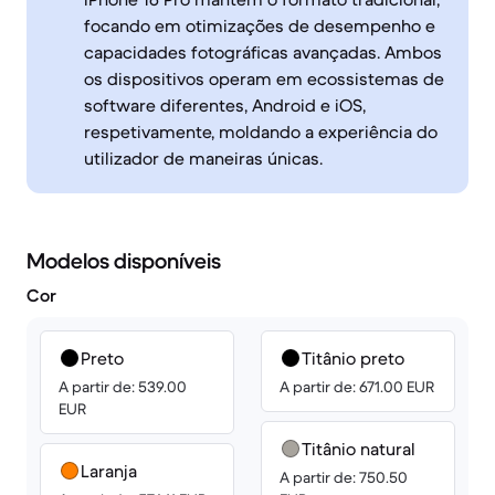
focando em otimizações de desempenho e
capacidades fotográficas avançadas. Ambos
os dispositivos operam em ecossistemas de
software diferentes, Android e iOS,
respetivamente, moldando a experiência do
utilizador de maneiras únicas.
Modelos disponíveis
Cor
Preto
Titânio preto
A partir de: 539.00
A partir de: 671.00 EUR
EUR
Titânio natural
Laranja
A partir de: 750.50