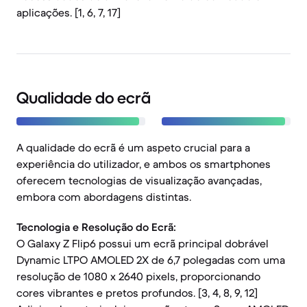
aplicações. [1, 6, 7, 17]
Qualidade do ecrã
A qualidade do ecrã é um aspeto crucial para a
experiência do utilizador, e ambos os smartphones
oferecem tecnologias de visualização avançadas,
embora com abordagens distintas.
Tecnologia e Resolução do Ecrã:
O Galaxy Z Flip6 possui um ecrã principal dobrável
Dynamic LTPO AMOLED 2X de 6,7 polegadas com uma
resolução de 1080 x 2640 pixels, proporcionando
cores vibrantes e pretos profundos. [3, 4, 8, 9, 12]