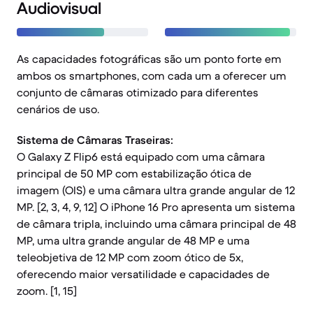
Audiovisual
As capacidades fotográficas são um ponto forte em
ambos os smartphones, com cada um a oferecer um
conjunto de câmaras otimizado para diferentes
cenários de uso.
Sistema de Câmaras Traseiras:
O Galaxy Z Flip6 está equipado com uma câmara
principal de 50 MP com estabilização ótica de
imagem (OIS) e uma câmara ultra grande angular de 12
MP. [2, 3, 4, 9, 12] O iPhone 16 Pro apresenta um sistema
de câmara tripla, incluindo uma câmara principal de 48
MP, uma ultra grande angular de 48 MP e uma
teleobjetiva de 12 MP com zoom ótico de 5x,
oferecendo maior versatilidade e capacidades de
zoom. [1, 15]