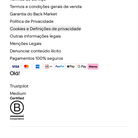
Termos e condições gerais de venda
Garantia do Back Market
Política de Privacidade
Cookies e Definições de privacidade
Outras informações legais
Menções Legais
Denunciar conteúdo ilícito
Pagamentos 100% seguros
Olá!
Trustpilot
Medium