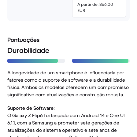
A partir de: 866.00
EUR
Pontuações
Durabilidade
A longevidade de um smartphone é influenciada por
fatores como o suporte de software e a durabilidade
física. Ambos os modelos oferecem um compromisso
significativo com atualizações e construção robusta.
Suporte de Software:
O Galaxy Z Flip6 foi lançado com Android 14 e One UI
6.1.1, com a Samsung a prometer sete gerações de
atualizações do sistema operativo e sete anos de