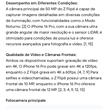
Desempenho em Diferentes Condições:
A câmara principal de 50 MP do Z Flip6 é capaz de
capturar imagens detalhadas em diversas condições
de iluminação, com funcionalidades como o Modo
Noturno. [2] O iPhone 16 Pro, com a sua câmara ultra
grande angular de maior resolução e o sensor LiDAR, é
otimizado para condições de pouca luz e oferece
recursos avançados para fotografia e vídeo. [1, 15]
Qualidade de Vídeo e Câmaras Frontais:
Ambos os dispositivos suportam gravação de vídeo
em 4K. O iPhone 16 Pro pode gravar em 4K a 120fps,
enquanto o Z Flip6 grava em 4K a 60fps. [4, 7, 9] Para
selfies e videochamadas, o Z Flip6 possui uma câmara
frontal de 10 MP, enquanto o iPhone 16 Pro oferece
uma câmara frontal de 12 MP. [2, 3, 4, 9, 12, 13]
Fotocamera principale