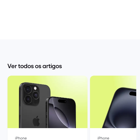
Ver todos os artigos
iPhone
iPhone