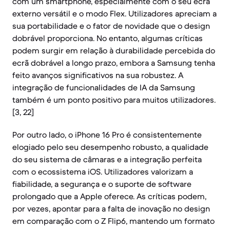
com um smartphone, especialmente com o seu ecrã
externo versátil e o modo Flex. Utilizadores apreciam a
sua portabilidade e o fator de novidade que o design
dobrável proporciona. No entanto, algumas críticas
podem surgir em relação à durabilidade percebida do
ecrã dobrável a longo prazo, embora a Samsung tenha
feito avanços significativos na sua robustez. A
integração de funcionalidades de IA da Samsung
também é um ponto positivo para muitos utilizadores.
[3, 22]
Por outro lado, o iPhone 16 Pro é consistentemente
elogiado pelo seu desempenho robusto, a qualidade
do seu sistema de câmaras e a integração perfeita
com o ecossistema iOS. Utilizadores valorizam a
fiabilidade, a segurança e o suporte de software
prolongado que a Apple oferece. As críticas podem,
por vezes, apontar para a falta de inovação no design
em comparação com o Z Flip6, mantendo um formato