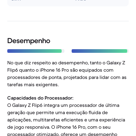
Desempenho
No que diz respeito ao desempenho, tanto o Galaxy Z
Flip6 quanto o iPhone 16 Pro são equipados com
processadores de ponta, projetados para lidar com as
tarefas mais exigentes.
Capacidades do Processador:
O Galaxy Z Flip6 integra um processador de última
geração que permite uma execução fluida de
aplicações, multitarefas eficientes e uma experiência
de jogo responsiva. O iPhone 16 Pro, com o seu
processador otimizado, oferece um desempenho