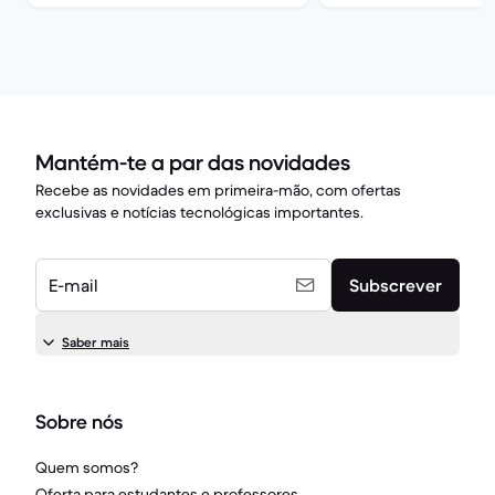
Mantém-te a par das novidades
Recebe as novidades em primeira-mão, com ofertas
exclusivas e notícias tecnológicas importantes.
E-mail
Subscrever
Saber mais
Sobre nós
Quem somos?
Oferta para estudantes e professores