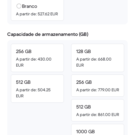
Branco
A partir de: 527.62 EUR
Capacidade de armazenamento (GB)
256 GB
128 GB
A partir de: 430.00
A partir de: 668.00
EUR
EUR
512 GB
256 GB
A partir de: 504.25
A partir de: 779.00 EUR
EUR
512 GB
A partir de: 861.00 EUR
1000 GB