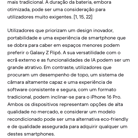
mais tradicional. A duração da bateria, embora
otimizada, pode ser uma consideração para
utilizadores muito exigentes. [1, 15, 22]
Utilizadores que priorizam um design inovador,
portabilidade e uma experiência de smartphone que
se dobra para caber em espaços menores podem
preferir o Galaxy Z Flip6. A sua versatilidade com o
ecrã externo e as funcionalidades de IA podem ser um
grande atrativo. Em contraste, utilizadores que
procuram um desempenho de topo, um sistema de
câmara altamente capaz e uma experiência de
software consistente e segura, com um formato
tradicional, podem inclinar-se para o iPhone 16 Pro.
Ambos os dispositivos representam opções de alta
qualidade no mercado, e considerar um modelo
recondicionado pode ser uma alternativa eco-friendly
e de qualidade assegurada para adquirir qualquer um
destes smartphones.