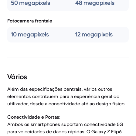
50 megapixels
48 megapixels
Fotocamera frontale
10 megapixels
12 megapixels
Vários
Além das especificações centrais, vários outros
elementos contribuem para a experiência geral do
utilizador, desde a conectividade até ao design físico.
Conectividade e Portas:
Ambos os smartphones suportam conectividade 5G
para velocidades de dados rápidas. O Galaxy Z Flip6