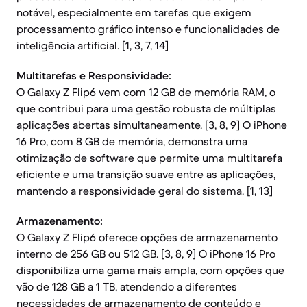
notável, especialmente em tarefas que exigem
processamento gráfico intenso e funcionalidades de
inteligência artificial. [1, 3, 7, 14]
Multitarefas e Responsividade:
O Galaxy Z Flip6 vem com 12 GB de memória RAM, o
que contribui para uma gestão robusta de múltiplas
aplicações abertas simultaneamente. [3, 8, 9] O iPhone
16 Pro, com 8 GB de memória, demonstra uma
otimização de software que permite uma multitarefa
eficiente e uma transição suave entre as aplicações,
mantendo a responsividade geral do sistema. [1, 13]
Armazenamento:
O Galaxy Z Flip6 oferece opções de armazenamento
interno de 256 GB ou 512 GB. [3, 8, 9] O iPhone 16 Pro
disponibiliza uma gama mais ampla, com opções que
vão de 128 GB a 1 TB, atendendo a diferentes
necessidades de armazenamento de conteúdo e