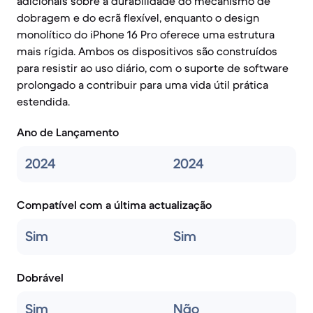
adicionais sobre a durabilidade do mecanismo de
dobragem e do ecrã flexível, enquanto o design
monolítico do iPhone 16 Pro oferece uma estrutura
mais rígida. Ambos os dispositivos são construídos
para resistir ao uso diário, com o suporte de software
prolongado a contribuir para uma vida útil prática
estendida.
Ano de Lançamento
2024
2024
Compatível com a última actualização
Sim
Sim
Dobrável
Sim
Não