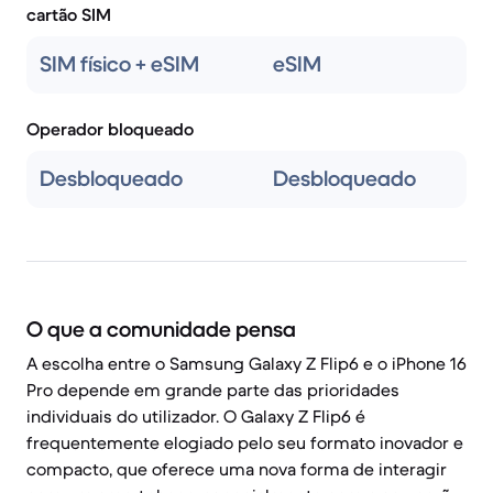
cartão SIM
SIM físico + eSIM
eSIM
Operador bloqueado
Desbloqueado
Desbloqueado
O que a comunidade pensa
A escolha entre o Samsung Galaxy Z Flip6 e o iPhone 16
Pro depende em grande parte das prioridades
individuais do utilizador. O Galaxy Z Flip6 é
frequentemente elogiado pelo seu formato inovador e
compacto, que oferece uma nova forma de interagir