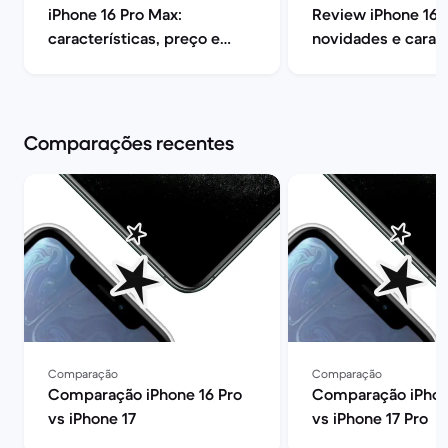
iPhone 16 Pro Max:
Review iPhone 16: 
características, preço e
novidades e caract
opiniões | Back Market
| Back Market
Comparações recentes
Comparação
Comparação
Comparação iPhone 16 Pro
Comparação iPhon
vs iPhone 17
vs iPhone 17 Pro