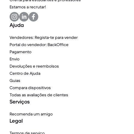
Estamos a recrutar!
Ajuda
Vendedores: Regista-te para vender
Portal do vendedor: BackOffice
Pagamento
Envio
Devoluções e reembolsos
Centro de Ajuda
Guias
Compara dispositivos
Todas as avaliações de clientes
Serviços
Recomenda um amigo
Legal
Termos de serviço