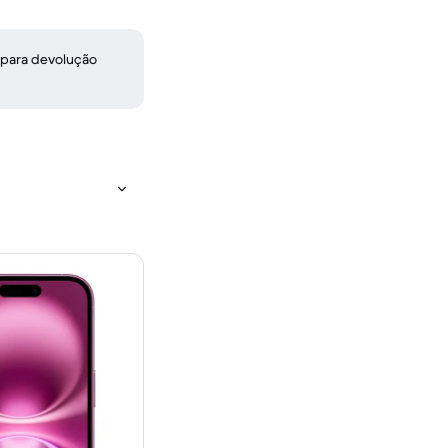
 para devolução