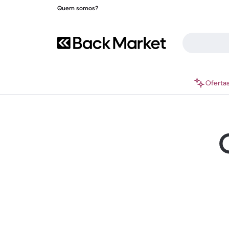
Quem somos?
Oferta