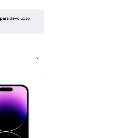
 para devolução