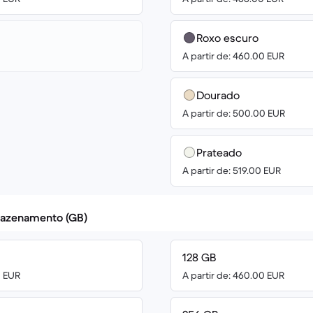
Roxo escuro
A partir de: 460.00 EUR
Dourado
A partir de: 500.00 EUR
Prateado
A partir de: 519.00 EUR
azenamento (GB)
128 GB
0 EUR
A partir de: 460.00 EUR