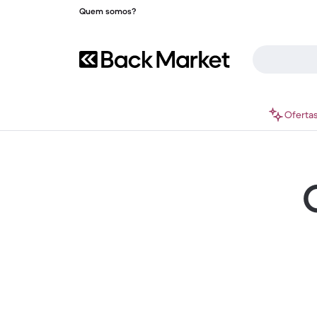
Quem somos?
Oferta