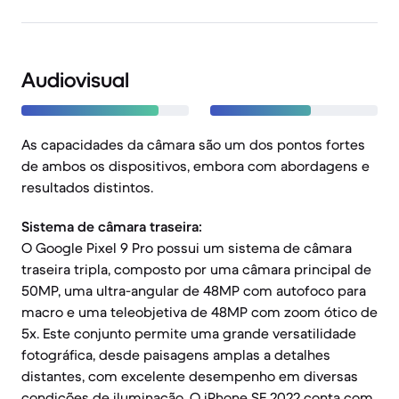
Audiovisual
As capacidades da câmara são um dos pontos fortes
de ambos os dispositivos, embora com abordagens e
resultados distintos.
Sistema de câmara traseira:
O Google Pixel 9 Pro possui um sistema de câmara
traseira tripla, composto por uma câmara principal de
50MP, uma ultra-angular de 48MP com autofoco para
macro e uma teleobjetiva de 48MP com zoom ótico de
5x. Este conjunto permite uma grande versatilidade
fotográfica, desde paisagens amplas a detalhes
distantes, com excelente desempenho em diversas
condições de iluminação. O iPhone SE 2022 conta com