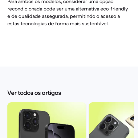
Para ambos os modelos, considerar uma opção
recondicionada pode ser uma alternativa eco-friendly
e de qualidade assegurada, permitindo o acesso a
estas tecnologias de forma mais sustentável.
Ver todos os artigos