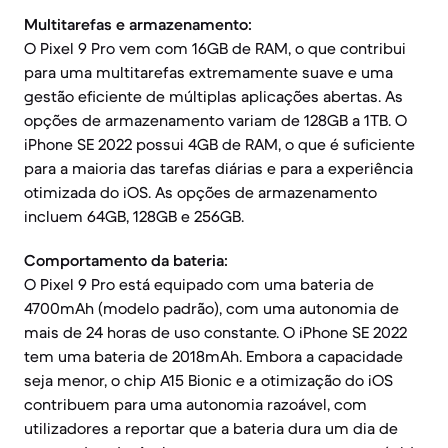
Multitarefas e armazenamento:
O Pixel 9 Pro vem com 16GB de RAM, o que contribui
para uma multitarefas extremamente suave e uma
gestão eficiente de múltiplas aplicações abertas. As
opções de armazenamento variam de 128GB a 1TB. O
iPhone SE 2022 possui 4GB de RAM, o que é suficiente
para a maioria das tarefas diárias e para a experiência
otimizada do iOS. As opções de armazenamento
incluem 64GB, 128GB e 256GB.
Comportamento da bateria:
O Pixel 9 Pro está equipado com uma bateria de
4700mAh (modelo padrão), com uma autonomia de
mais de 24 horas de uso constante. O iPhone SE 2022
tem uma bateria de 2018mAh. Embora a capacidade
seja menor, o chip A15 Bionic e a otimização do iOS
contribuem para uma autonomia razoável, com
utilizadores a reportar que a bateria dura um dia de