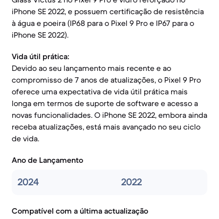
iPhone SE 2022, e possuem certificação de resistência
à água e poeira (IP68 para o Pixel 9 Pro e IP67 para o
iPhone SE 2022).
Vida útil prática:
Devido ao seu lançamento mais recente e ao
compromisso de 7 anos de atualizações, o Pixel 9 Pro
oferece uma expectativa de vida útil prática mais
longa em termos de suporte de software e acesso a
novas funcionalidades. O iPhone SE 2022, embora ainda
receba atualizações, está mais avançado no seu ciclo
de vida.
Ano de Lançamento
2024
2022
Compatível com a última actualização