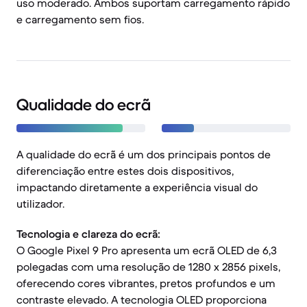
uso moderado. Ambos suportam carregamento rápido
e carregamento sem fios.
Qualidade do ecrã
A qualidade do ecrã é um dos principais pontos de
diferenciação entre estes dois dispositivos,
impactando diretamente a experiência visual do
utilizador.
Tecnologia e clareza do ecrã:
O Google Pixel 9 Pro apresenta um ecrã OLED de 6,3
polegadas com uma resolução de 1280 x 2856 pixels,
oferecendo cores vibrantes, pretos profundos e um
contraste elevado. A tecnologia OLED proporciona