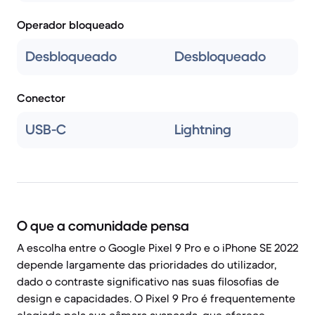
Operador bloqueado
Desbloqueado
Desbloqueado
Conector
USB-C
Lightning
O que a comunidade pensa
A escolha entre o Google Pixel 9 Pro e o iPhone SE 2022
depende largamente das prioridades do utilizador,
dado o contraste significativo nas suas filosofias de
design e capacidades. O Pixel 9 Pro é frequentemente