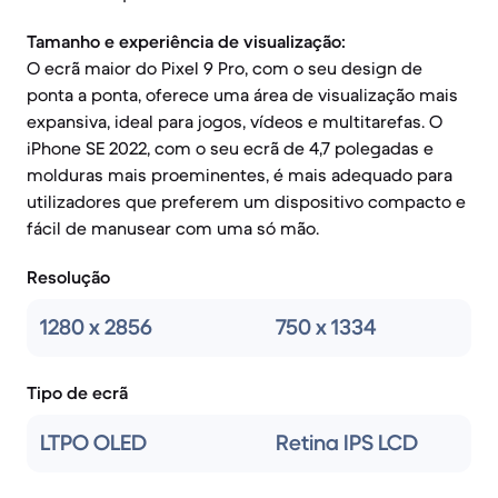
Tamanho e experiência de visualização:
O ecrã maior do Pixel 9 Pro, com o seu design de
ponta a ponta, oferece uma área de visualização mais
expansiva, ideal para jogos, vídeos e multitarefas. O
iPhone SE 2022, com o seu ecrã de 4,7 polegadas e
molduras mais proeminentes, é mais adequado para
utilizadores que preferem um dispositivo compacto e
fácil de manusear com uma só mão.
Resolução
1280 x 2856
750 x 1334
Tipo de ecrã
LTPO OLED
Retina IPS LCD