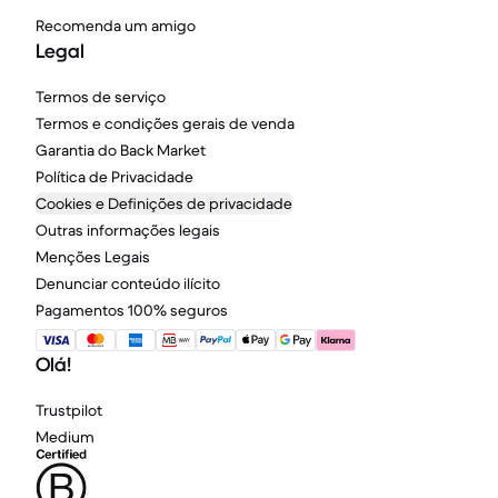
Recomenda um amigo
Legal
Termos de serviço
Termos e condições gerais de venda
Garantia do Back Market
Política de Privacidade
Cookies e Definições de privacidade
Outras informações legais
Menções Legais
Denunciar conteúdo ilícito
Pagamentos 100% seguros
Olá!
Trustpilot
Medium