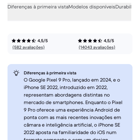
Diferenças à primeira vista
Modelos disponíveis
Durabilida
4,5/5
4,5/5
(582 avaliações)
(14043 avaliações)
Diferenças à primeira vista
O Google Pixel 9 Pro, lançado em 2024, e o
iPhone SE 2022, introduzido em 2022,
representam abordagens distintas no
mercado de smartphones. Enquanto o Pixel
9 Pro oferece uma experiência Android de
ponta com as mais recentes inovações em
câmara e inteligência artificial, o iPhone SE
2022 aposta na familiaridade do iOS num
formato compacto e com um design