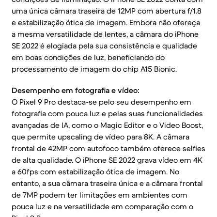
uma única câmara traseira de 12MP com abertura f/1.8
e estabilização ótica de imagem. Embora não ofereça
a mesma versatilidade de lentes, a câmara do iPhone
SE 2022 é elogiada pela sua consistência e qualidade
em boas condições de luz, beneficiando do
processamento de imagem do chip A15 Bionic.
Desempenho em fotografia e vídeo:
O Pixel 9 Pro destaca-se pelo seu desempenho em
fotografia com pouca luz e pelas suas funcionalidades
avançadas de IA, como o Magic Editor e o Video Boost,
que permite upscaling de vídeo para 8K. A câmara
frontal de 42MP com autofoco também oferece selfies
de alta qualidade. O iPhone SE 2022 grava vídeo em 4K
a 60fps com estabilização ótica de imagem. No
entanto, a sua câmara traseira única e a câmara frontal
de 7MP podem ter limitações em ambientes com
pouca luz e na versatilidade em comparação com o