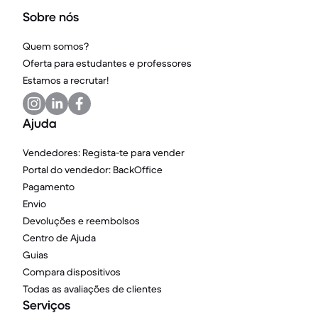
Sobre nós
Quem somos?
Oferta para estudantes e professores
Estamos a recrutar!
Ajuda
Vendedores: Regista-te para vender
Portal do vendedor: BackOffice
Pagamento
Envio
Devoluções e reembolsos
Centro de Ajuda
Guias
Compara dispositivos
Todas as avaliações de clientes
Serviços