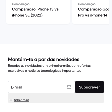
Comparação
Comparação
Comparação iPhone 13 vs
Comparação Googl
iPhone SE (2022)
Pro vs iPhone 14 P
Mantém-te a par das novidades
Recebe as novidades em primeira-mão, com ofertas
exclusivas e notícias tecnológicas importantes.
E-mail
Subscrever
Saber mais