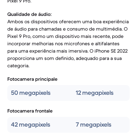
Pixel 9 Pro.
Qualidade de áudio:
Ambos os dispositivos oferecem uma boa experiência
de áudio para chamadas e consumo de multimédia. O
Pixel 9 Pro, como um dispositivo mais recente, pode
incorporar melhorias nos microfones e altifalantes
para uma experiência mais imersiva. O iPhone SE 2022
proporciona um som definido, adequado para a sua
categoria.
Fotocamera principale
50 megapixels
12 megapixels
Fotocamera frontale
42 megapixels
7 megapixels