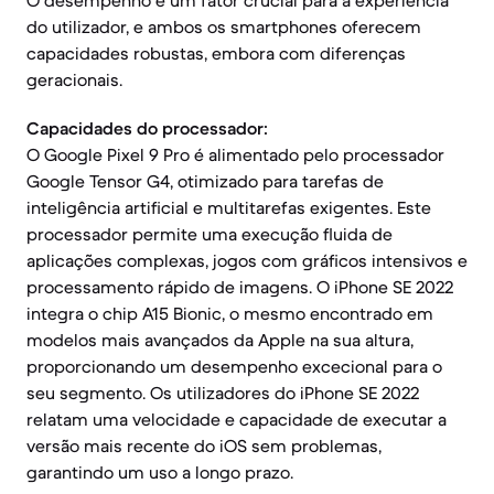
O desempenho é um fator crucial para a experiência
do utilizador, e ambos os smartphones oferecem
capacidades robustas, embora com diferenças
geracionais.
Capacidades do processador:
O Google Pixel 9 Pro é alimentado pelo processador
Google Tensor G4, otimizado para tarefas de
inteligência artificial e multitarefas exigentes. Este
processador permite uma execução fluida de
aplicações complexas, jogos com gráficos intensivos e
processamento rápido de imagens. O iPhone SE 2022
integra o chip A15 Bionic, o mesmo encontrado em
modelos mais avançados da Apple na sua altura,
proporcionando um desempenho excecional para o
seu segmento. Os utilizadores do iPhone SE 2022
relatam uma velocidade e capacidade de executar a
versão mais recente do iOS sem problemas,
garantindo um uso a longo prazo.