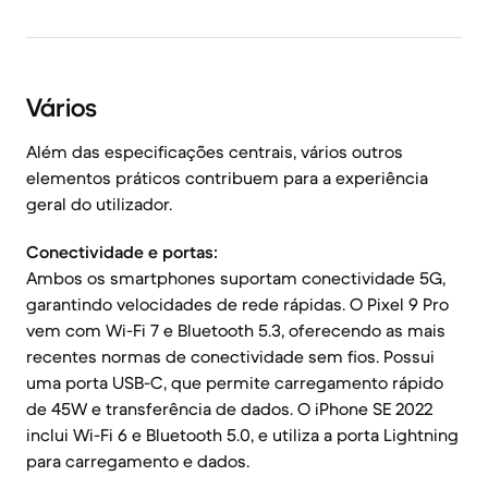
Vários
Além das especificações centrais, vários outros
elementos práticos contribuem para a experiência
geral do utilizador.
Conectividade e portas:
Ambos os smartphones suportam conectividade 5G,
garantindo velocidades de rede rápidas. O Pixel 9 Pro
vem com Wi-Fi 7 e Bluetooth 5.3, oferecendo as mais
recentes normas de conectividade sem fios. Possui
uma porta USB-C, que permite carregamento rápido
de 45W e transferência de dados. O iPhone SE 2022
inclui Wi-Fi 6 e Bluetooth 5.0, e utiliza a porta Lightning
para carregamento e dados.