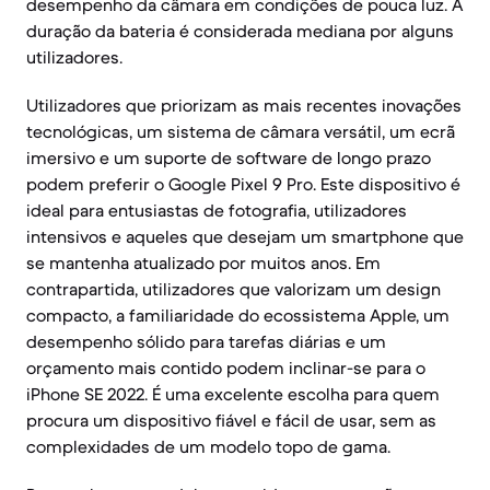
desempenho da câmara em condições de pouca luz. A
duração da bateria é considerada mediana por alguns
utilizadores.
Utilizadores que priorizam as mais recentes inovações
tecnológicas, um sistema de câmara versátil, um ecrã
imersivo e um suporte de software de longo prazo
podem preferir o Google Pixel 9 Pro. Este dispositivo é
ideal para entusiastas de fotografia, utilizadores
intensivos e aqueles que desejam um smartphone que
se mantenha atualizado por muitos anos. Em
contrapartida, utilizadores que valorizam um design
compacto, a familiaridade do ecossistema Apple, um
desempenho sólido para tarefas diárias e um
orçamento mais contido podem inclinar-se para o
iPhone SE 2022. É uma excelente escolha para quem
procura um dispositivo fiável e fácil de usar, sem as
complexidades de um modelo topo de gama.