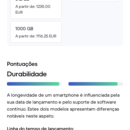
A partir de: 1235.00
EUR
1000 GB
A partir de: 1116.25 EUR
Pontuações
Durabilidade
A longevidade de um smartphone é influenciada pela
sua data de lançamento e pelo suporte de software
contínuo. Estes dois modelos apresentam diferenças
notáveis neste aspeto.
Linha do tempo de lançamento: