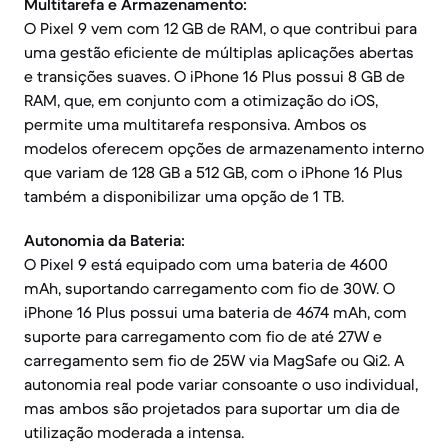
Multitarefa e Armazenamento:
O Pixel 9 vem com 12 GB de RAM, o que contribui para
uma gestão eficiente de múltiplas aplicações abertas
e transições suaves. O iPhone 16 Plus possui 8 GB de
RAM, que, em conjunto com a otimização do iOS,
permite uma multitarefa responsiva. Ambos os
modelos oferecem opções de armazenamento interno
que variam de 128 GB a 512 GB, com o iPhone 16 Plus
também a disponibilizar uma opção de 1 TB.
Autonomia da Bateria:
O Pixel 9 está equipado com uma bateria de 4600
mAh, suportando carregamento com fio de 30W. O
iPhone 16 Plus possui uma bateria de 4674 mAh, com
suporte para carregamento com fio de até 27W e
carregamento sem fio de 25W via MagSafe ou Qi2. A
autonomia real pode variar consoante o uso individual,
mas ambos são projetados para suportar um dia de
utilização moderada a intensa.