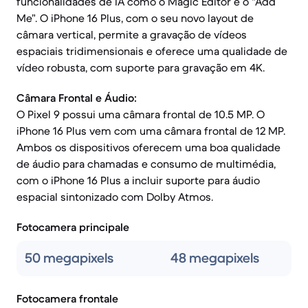
funcionalidades de IA como o Magic Editor e o “Add
Me”. O iPhone 16 Plus, com o seu novo layout de
câmara vertical, permite a gravação de vídeos
espaciais tridimensionais e oferece uma qualidade de
vídeo robusta, com suporte para gravação em 4K.
Câmara Frontal e Áudio:
O Pixel 9 possui uma câmara frontal de 10.5 MP. O
iPhone 16 Plus vem com uma câmara frontal de 12 MP.
Ambos os dispositivos oferecem uma boa qualidade
de áudio para chamadas e consumo de multimédia,
com o iPhone 16 Plus a incluir suporte para áudio
espacial sintonizado com Dolby Atmos.
Fotocamera principale
50 megapixels
48 megapixels
Fotocamera frontale