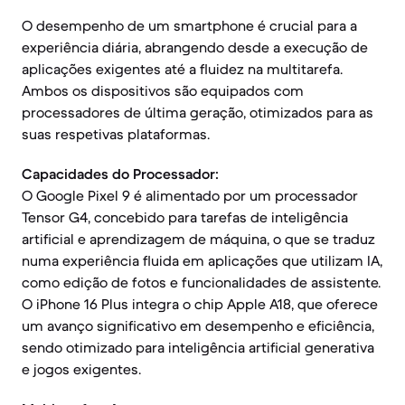
O desempenho de um smartphone é crucial para a
experiência diária, abrangendo desde a execução de
aplicações exigentes até a fluidez na multitarefa.
Ambos os dispositivos são equipados com
processadores de última geração, otimizados para as
suas respetivas plataformas.
Capacidades do Processador:
O Google Pixel 9 é alimentado por um processador
Tensor G4, concebido para tarefas de inteligência
artificial e aprendizagem de máquina, o que se traduz
numa experiência fluida em aplicações que utilizam IA,
como edição de fotos e funcionalidades de assistente.
O iPhone 16 Plus integra o chip Apple A18, que oferece
um avanço significativo em desempenho e eficiência,
sendo otimizado para inteligência artificial generativa
e jogos exigentes.