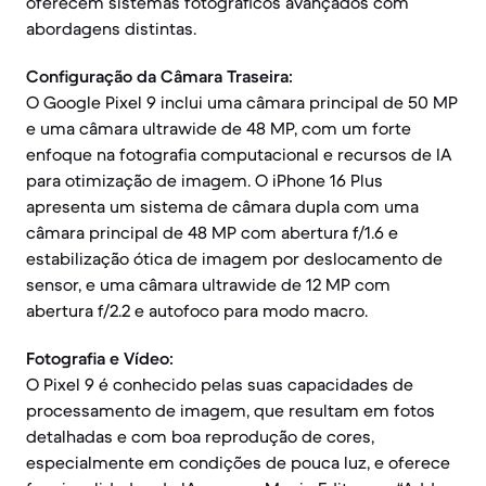
oferecem sistemas fotográficos avançados com
abordagens distintas.
Configuração da Câmara Traseira:
O Google Pixel 9 inclui uma câmara principal de 50 MP
e uma câmara ultrawide de 48 MP, com um forte
enfoque na fotografia computacional e recursos de IA
para otimização de imagem. O iPhone 16 Plus
apresenta um sistema de câmara dupla com uma
câmara principal de 48 MP com abertura f/1.6 e
estabilização ótica de imagem por deslocamento de
sensor, e uma câmara ultrawide de 12 MP com
abertura f/2.2 e autofoco para modo macro.
Fotografia e Vídeo:
O Pixel 9 é conhecido pelas suas capacidades de
processamento de imagem, que resultam em fotos
detalhadas e com boa reprodução de cores,
especialmente em condições de pouca luz, e oferece