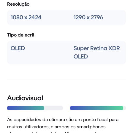
Resolução
1080 x 2424
1290 x 2796
Tipo de ecrã
OLED
Super Retina XDR
OLED
Audiovisual
As capacidades da câmara são um ponto focal para
muitos utilizadores, e ambos os smartphones