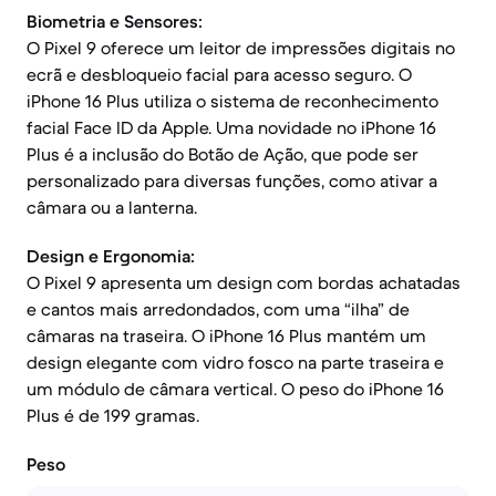
Biometria e Sensores:
O Pixel 9 oferece um leitor de impressões digitais no
ecrã e desbloqueio facial para acesso seguro. O
iPhone 16 Plus utiliza o sistema de reconhecimento
facial Face ID da Apple. Uma novidade no iPhone 16
Plus é a inclusão do Botão de Ação, que pode ser
personalizado para diversas funções, como ativar a
câmara ou a lanterna.
Design e Ergonomia:
O Pixel 9 apresenta um design com bordas achatadas
e cantos mais arredondados, com uma “ilha” de
câmaras na traseira. O iPhone 16 Plus mantém um
design elegante com vidro fosco na parte traseira e
um módulo de câmara vertical. O peso do iPhone 16
Plus é de 199 gramas.
Peso