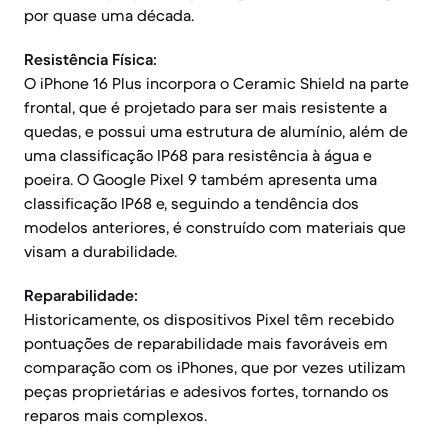
por quase uma década.
Resistência Física:
O iPhone 16 Plus incorpora o Ceramic Shield na parte
frontal, que é projetado para ser mais resistente a
quedas, e possui uma estrutura de alumínio, além de
uma classificação IP68 para resistência à água e
poeira. O Google Pixel 9 também apresenta uma
classificação IP68 e, seguindo a tendência dos
modelos anteriores, é construído com materiais que
visam a durabilidade.
Reparabilidade:
Historicamente, os dispositivos Pixel têm recebido
pontuações de reparabilidade mais favoráveis em
comparação com os iPhones, que por vezes utilizam
peças proprietárias e adesivos fortes, tornando os
reparos mais complexos.