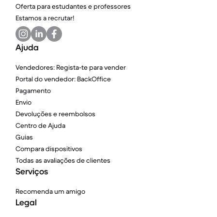
Oferta para estudantes e professores
Estamos a recrutar!
Ajuda
Vendedores: Regista-te para vender
Portal do vendedor: BackOffice
Pagamento
Envio
Devoluções e reembolsos
Centro de Ajuda
Guias
Compara dispositivos
Todas as avaliações de clientes
Serviços
Recomenda um amigo
Legal