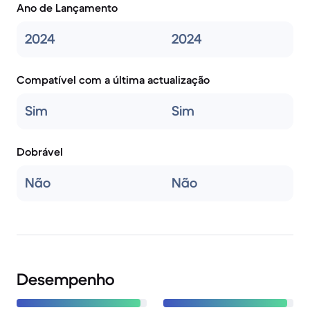
Ano de Lançamento
2024
2024
Compatível com a última actualização
Sim
Sim
Dobrável
Não
Não
Desempenho