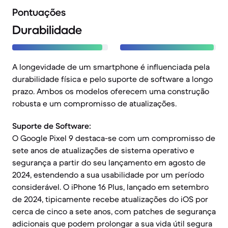
Pontuações
Durabilidade
A longevidade de um smartphone é influenciada pela
durabilidade física e pelo suporte de software a longo
prazo. Ambos os modelos oferecem uma construção
robusta e um compromisso de atualizações.
Suporte de Software:
O Google Pixel 9 destaca-se com um compromisso de
sete anos de atualizações de sistema operativo e
segurança a partir do seu lançamento em agosto de
2024, estendendo a sua usabilidade por um período
considerável. O iPhone 16 Plus, lançado em setembro
de 2024, tipicamente recebe atualizações do iOS por
cerca de cinco a sete anos, com patches de segurança
adicionais que podem prolongar a sua vida útil segura