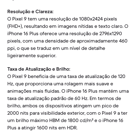
Resolução e Clareza:
O Pixel 9 tem uma resolução de 1080x2424 pixels
(FHD+), resultando em imagens nítidas e texto claro. O
iPhone 16 Plus oferece uma resolução de 2796x1290
pixels, com uma densidade de aproximadamente 460
ppi, o que se traduz em um nível de detalhe
ligeiramente superior.
Taxa de Atualização e Brilho:
O Pixel 9 beneficia de uma taxa de atualização de 120
Hz, que proporciona uma rolagem mais suave e
animações mais fluidas. O iPhone 16 Plus mantém uma
taxa de atualização padrão de 60 Hz. Em termos de
brilho, ambos os dispositivos atingem um pico de
2000 nits para visibilidade exterior, com o Pixel 9 a ter
um brilho máximo HBM de 1800 cd/m² e o iPhone 16
Plus a atingir 1600 nits em HDR.