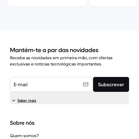
Mantém-te a par das novidades
Recebe as novidades em primeira-mão, com ofertas
exclusivas e notícias tecnológicas importantes.
E-mail
Subscrever
Saber mais
Sobre nós
Quem somos?