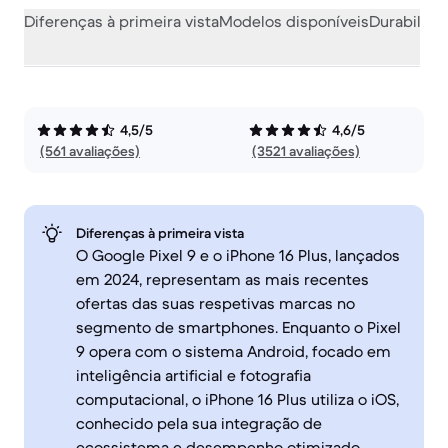
Diferenças à primeira vista
Modelos disponíveis
Durabilida
4,5/5
4,6/5
(561 avaliações)
(3521 avaliações)
Diferenças à primeira vista
O Google Pixel 9 e o iPhone 16 Plus, lançados
em 2024, representam as mais recentes
ofertas das suas respetivas marcas no
segmento de smartphones. Enquanto o Pixel
9 opera com o sistema Android, focado em
inteligência artificial e fotografia
computacional, o iPhone 16 Plus utiliza o iOS,
conhecido pela sua integração de
ecossistema e desempenho otimizado.