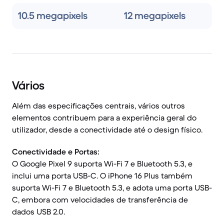
10.5 megapixels
12 megapixels
Vários
Além das especificações centrais, vários outros
elementos contribuem para a experiência geral do
utilizador, desde a conectividade até o design físico.
Conectividade e Portas:
O Google Pixel 9 suporta Wi-Fi 7 e Bluetooth 5.3, e
inclui uma porta USB-C. O iPhone 16 Plus também
suporta Wi-Fi 7 e Bluetooth 5.3, e adota uma porta USB-
C, embora com velocidades de transferência de
dados USB 2.0.