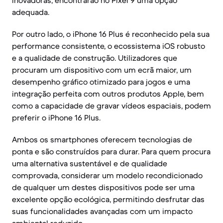
inovadoras, encontrarão no Pixel 9 uma opção
adequada.
Por outro lado, o iPhone 16 Plus é reconhecido pela sua
performance consistente, o ecossistema iOS robusto
e a qualidade de construção. Utilizadores que
procuram um dispositivo com um ecrã maior, um
desempenho gráfico otimizado para jogos e uma
integração perfeita com outros produtos Apple, bem
como a capacidade de gravar vídeos espaciais, podem
preferir o iPhone 16 Plus.
Ambos os smartphones oferecem tecnologias de
ponta e são construídos para durar. Para quem procura
uma alternativa sustentável e de qualidade
comprovada, considerar um modelo recondicionado
de qualquer um destes dispositivos pode ser uma
excelente opção ecológica, permitindo desfrutar das
suas funcionalidades avançadas com um impacto