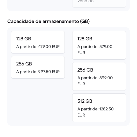
Vendido
Capacidade de armazenamento (GB)
128 GB
128 GB
A partir de: 479.00 EUR
A partir de: 579.00
EUR
256 GB
256 GB
A partir de: 997.50 EUR
A partir de: 899.00
EUR
512 GB
A partir de: 1282.50
EUR