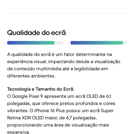
Qualidade do ecrã
A qualidade do ecrã é um fator determinante na
experiência visual, impactando desde a visualização
de conteúdo multimédia até a legibilidade em
diferentes ambientes.
Tecnologia e Tamanho do Ecrã:
O Google Pixel 9 apresenta um ecrã OLED de 6,1
polegadas, que oferece pretos profundos e cores
vibrantes. O iPhone 16 Plus possui um ecrã Super
Retina XDR OLED maior, de 6,7 polegadas,
proporcionando uma área de visualização mais
expansiva.