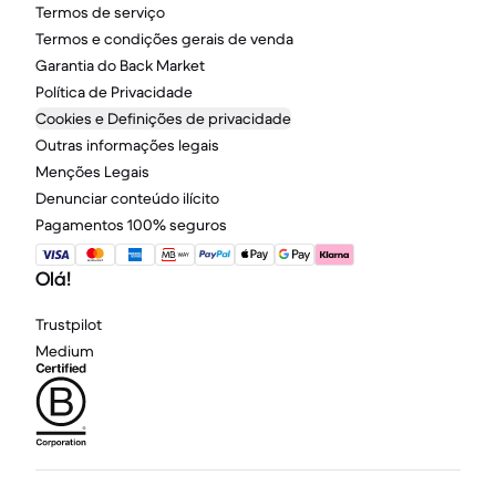
Termos de serviço
Termos e condições gerais de venda
Garantia do Back Market
Política de Privacidade
Cookies e Definições de privacidade
Outras informações legais
Menções Legais
Denunciar conteúdo ilícito
Pagamentos 100% seguros
Olá!
Trustpilot
Medium