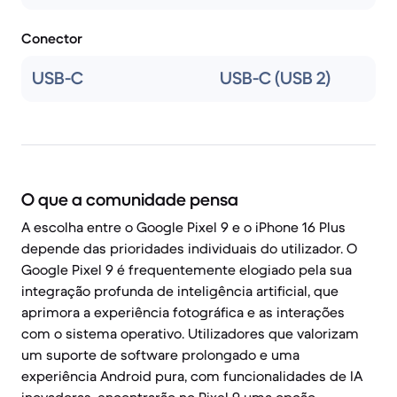
Conector
USB-C
USB-C (USB 2)
O que a comunidade pensa
A escolha entre o Google Pixel 9 e o iPhone 16 Plus
depende das prioridades individuais do utilizador. O
Google Pixel 9 é frequentemente elogiado pela sua
integração profunda de inteligência artificial, que
aprimora a experiência fotográfica e as interações
com o sistema operativo. Utilizadores que valorizam
um suporte de software prolongado e uma
experiência Android pura, com funcionalidades de IA