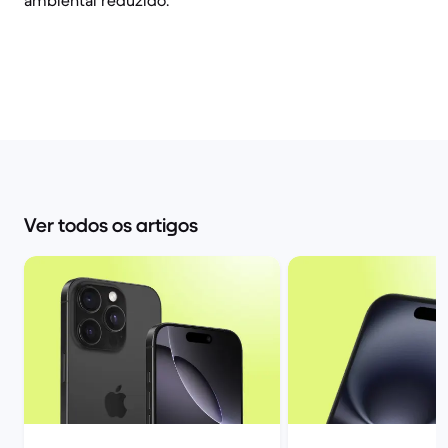
ambiental reduzido.
Ver todos os artigos