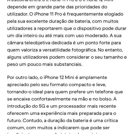
depende em grande parte das prioridades do
utilizador. O iPhone 11 Pro é frequentemente elogiado
pela sua excelente duração de bateria, com muitos
utilizadores a reportarem que o dispositivo pode durar
um dia inteiro ou até mais com uso moderado. A sua
câmara teleobjetiva dedicada é um ponto forte para
quem valoriza a versatilidade fotográfica. No entanto,
alguns utilizadores podem considerar o seu tamanho e
peso um pouco mais substanciais.
Por outro lado, o iPhone 12 Mini é amplamente
apreciado pelo seu formato compacto e leve,
tornando-o ideal para quem prefere um telefone que
se encaixe confortavelmente na mão e no bolso. A
introdução do 5G e um processador mais recente
oferecem uma experiência mais preparada para o
futuro. Contudo, a duração da bateria é uma crítica
comum, com muitos a indicarem que pode ser