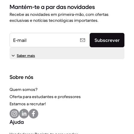
Mantém-te a par das novidades
Recebe as novidades em primeira-mão, com ofertas
exclusivas e notícias tecnológicas importantes.
E-mail
Subscrever
Saber mais
Sobre nós
Quem somos?
Oferta para estudantes e professores
Estamos a recrutar!
Ajuda