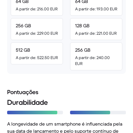
64 GB
64 GB
A partir de: 216.00 EUR
A partir de: 193.00 EUR
256 GB
128 GB
A partir de: 229.00 EUR
A partir de: 221.00 EUR
512 GB
256 GB
A partir de: 522.50 EUR
A partir de: 240.00
EUR
Pontuações
Durabilidade
A longevidade de um smartphone é influenciada pela
sua data de lançamento e pelo suporte contínuo de