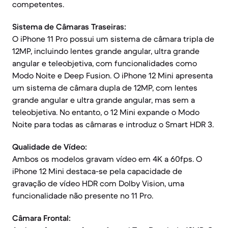
competentes.
Sistema de Câmaras Traseiras:
O iPhone 11 Pro possui um sistema de câmara tripla de
12MP, incluindo lentes grande angular, ultra grande
angular e teleobjetiva, com funcionalidades como
Modo Noite e Deep Fusion. O iPhone 12 Mini apresenta
um sistema de câmara dupla de 12MP, com lentes
grande angular e ultra grande angular, mas sem a
teleobjetiva. No entanto, o 12 Mini expande o Modo
Noite para todas as câmaras e introduz o Smart HDR 3.
Qualidade de Vídeo:
Ambos os modelos gravam vídeo em 4K a 60fps. O
iPhone 12 Mini destaca-se pela capacidade de
gravação de vídeo HDR com Dolby Vision, uma
funcionalidade não presente no 11 Pro.
Câmara Frontal: