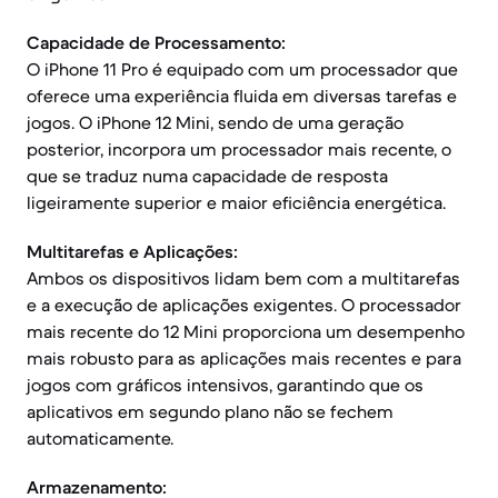
Capacidade de Processamento:
O iPhone 11 Pro é equipado com um processador que
oferece uma experiência fluida em diversas tarefas e
jogos. O iPhone 12 Mini, sendo de uma geração
posterior, incorpora um processador mais recente, o
que se traduz numa capacidade de resposta
ligeiramente superior e maior eficiência energética.
Multitarefas e Aplicações:
Ambos os dispositivos lidam bem com a multitarefas
e a execução de aplicações exigentes. O processador
mais recente do 12 Mini proporciona um desempenho
mais robusto para as aplicações mais recentes e para
jogos com gráficos intensivos, garantindo que os
aplicativos em segundo plano não se fechem
automaticamente.
Armazenamento: