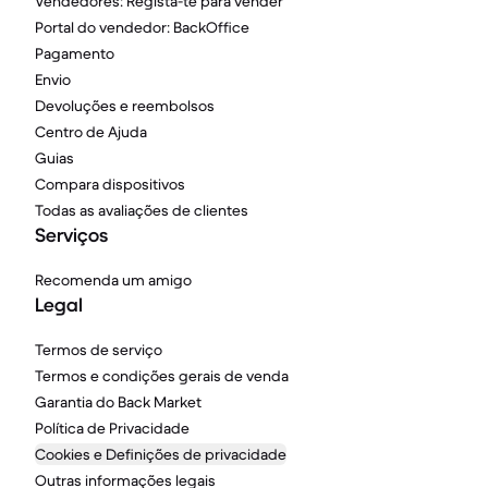
Vendedores: Regista-te para vender
Portal do vendedor: BackOffice
Pagamento
Envio
Devoluções e reembolsos
Centro de Ajuda
Guias
Compara dispositivos
Todas as avaliações de clientes
Serviços
Recomenda um amigo
Legal
Termos de serviço
Termos e condições gerais de venda
Garantia do Back Market
Política de Privacidade
Cookies e Definições de privacidade
Outras informações legais