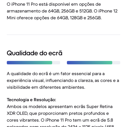
O iPhone 11 Pro está disponível em opções de
armazenamento de 64GB, 256GB e 512GB. O iPhone 12
Mini oferece opções de 64GB, 128GB e 256GB.
Qualidade do ecrã
A qualidade do ecrã é um fator essencial para a
experiência visual, influenciando a clareza, as cores e a
visibilidade em diferentes ambientes.
Tecnologia e Resolução:
Ambos os modelos apresentam ecrãs Super Retina
XDR OLED, que proporcionam pretos profundos e
cores vibrantes. O iPhone 11 Pro tem um ecrã de 5.8
polegadas com resolução de 2436 x 1125 pixels (458