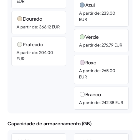
EUR
Azul
A partir de: 233.00
Dourado
EUR
A partir de: 366.12 EUR
Verde
Prateado
A partir de: 276.79 EUR
A partir de: 204.00
EUR
Roxo
A partir de: 265.00
EUR
Branco
A partir de: 242.38 EUR
Capacidade de armazenamento (GB)