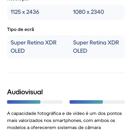
1125 x 2436
1080 x 2340
Tipo de ecrã
Super Retina XDR
Super Retina XDR
OLED
OLED
Audiovisual
A capacidade fotográfica e de vídeo é um dos pontos
mais valorizados nos smartphones, com ambos os
modelos a oferecerem sistemas de câmara