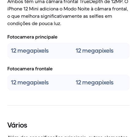
Ambos têm uma câmara frontal TrueDepth de 12MP. O
iPhone 12 Mini adiciona o Modo Noite à câmara frontal,
o que melhora significativamente as selfies em
condições de pouca luz.
Fotocamera principale
12 megapixels
12 megapixels
Fotocamera frontale
12 megapixels
12 megapixels
Vários