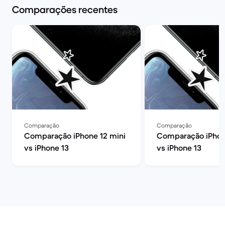
Comparações recentes
Comparação
Comparação
Comparação iPhone 12 mini
Comparação iPhone
vs iPhone 13
vs iPhone 13