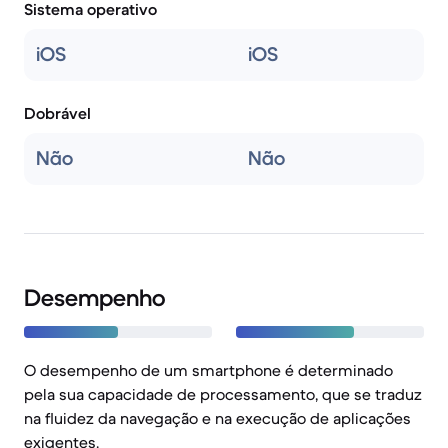
Sistema operativo
iOS
iOS
Dobrável
Não
Não
Desempenho
O desempenho de um smartphone é determinado
pela sua capacidade de processamento, que se traduz
na fluidez da navegação e na execução de aplicações
exigentes.