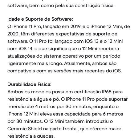
software, bem como pela sua construção física.
Idade e Suporte de Software:
O iPhone 11 Pro, lançado em 2019, e o iPhone 12 Mini, de
2020, têm diferentes expectativas de suporte de
software. O 11 Pro foi lançado com iOS 13 e o 12 Mini
com iOS 14, o que significa que o 12 Mini receberá
atualizações do sistema operativo por um período
ligeiramente mais longo. Atualmente, ambos são
compatíveis com as versões mais recentes do iOS.
Durabilidade Física:
Ambos os modelos possuem certificação IP68 para
resistência a água e pó. O iPhone 11 Pro pode suportar
imersão até 4 metros por 30 minutos, enquanto o
iPhone 12 Mini eleva essa capacidade para 6 metros
por 30 minutos. O 12 Mini também introduziu o
Ceramic Shield na parte frontal, que oferece maior
resistência a quedas.