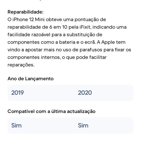
Reparabilidade:
O iPhone 12 Mini obteve uma pontuação de
reparabilidade de 6 em 10 pela iFixit, indicando uma
facilidade razoável para a substituição de
componentes como a bateria e o ecrã. A Apple tem
vindo a apostar mais no uso de parafusos para fixar os
componentes internos, o que pode facilitar
reparações.
Ano de Lançamento
2019
2020
Compatível com a última actualização
Sim
Sim