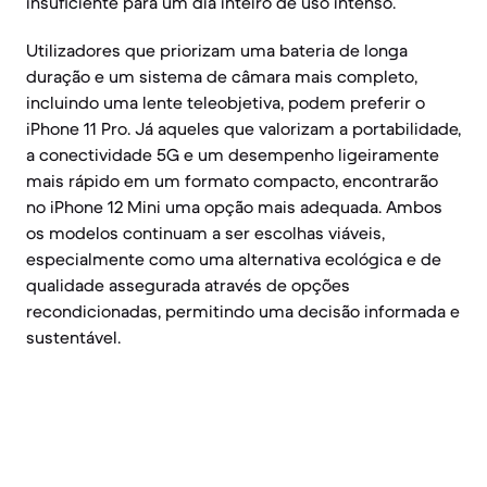
insuficiente para um dia inteiro de uso intenso.
Utilizadores que priorizam uma bateria de longa
duração e um sistema de câmara mais completo,
incluindo uma lente teleobjetiva, podem preferir o
iPhone 11 Pro. Já aqueles que valorizam a portabilidade,
a conectividade 5G e um desempenho ligeiramente
mais rápido em um formato compacto, encontrarão
no iPhone 12 Mini uma opção mais adequada. Ambos
os modelos continuam a ser escolhas viáveis,
especialmente como uma alternativa ecológica e de
qualidade assegurada através de opções
recondicionadas, permitindo uma decisão informada e
sustentável.