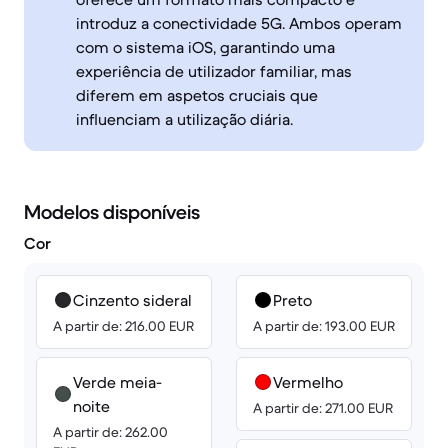
introduz a conectividade 5G. Ambos operam
com o sistema iOS, garantindo uma
experiência de utilizador familiar, mas
diferem em aspetos cruciais que
influenciam a utilização diária.
Modelos disponíveis
Cor
Cinzento sideral
Preto
A partir de: 216.00 EUR
A partir de: 193.00 EUR
Verde meia-
Vermelho
noite
A partir de: 271.00 EUR
A partir de: 262.00