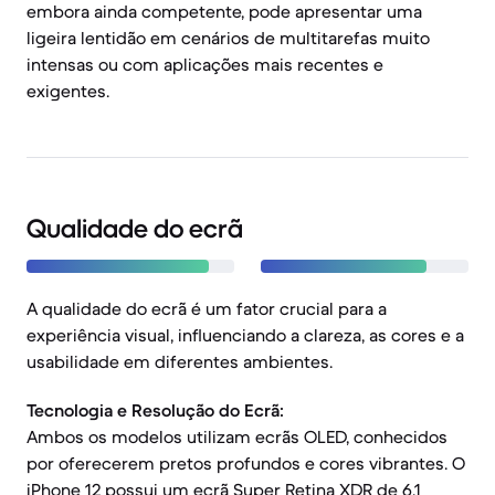
embora ainda competente, pode apresentar uma
ligeira lentidão em cenários de multitarefas muito
intensas ou com aplicações mais recentes e
exigentes.
Qualidade do ecrã
A qualidade do ecrã é um fator crucial para a
experiência visual, influenciando a clareza, as cores e a
usabilidade em diferentes ambientes.
Tecnologia e Resolução do Ecrã:
Ambos os modelos utilizam ecrãs OLED, conhecidos
por oferecerem pretos profundos e cores vibrantes. O
iPhone 12 possui um ecrã Super Retina XDR de 6.1