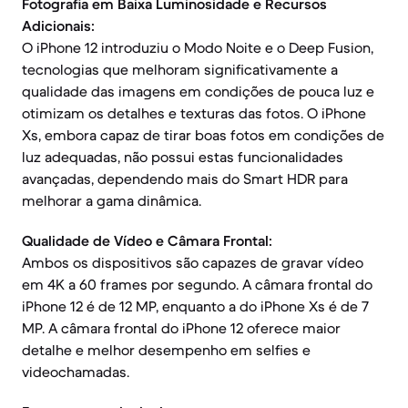
Fotografia em Baixa Luminosidade e Recursos
Adicionais:
O iPhone 12 introduziu o Modo Noite e o Deep Fusion,
tecnologias que melhoram significativamente a
qualidade das imagens em condições de pouca luz e
otimizam os detalhes e texturas das fotos. O iPhone
Xs, embora capaz de tirar boas fotos em condições de
luz adequadas, não possui estas funcionalidades
avançadas, dependendo mais do Smart HDR para
melhorar a gama dinâmica.
Qualidade de Vídeo e Câmara Frontal:
Ambos os dispositivos são capazes de gravar vídeo
em 4K a 60 frames por segundo. A câmara frontal do
iPhone 12 é de 12 MP, enquanto a do iPhone Xs é de 7
MP. A câmara frontal do iPhone 12 oferece maior
detalhe e melhor desempenho em selfies e
videochamadas.