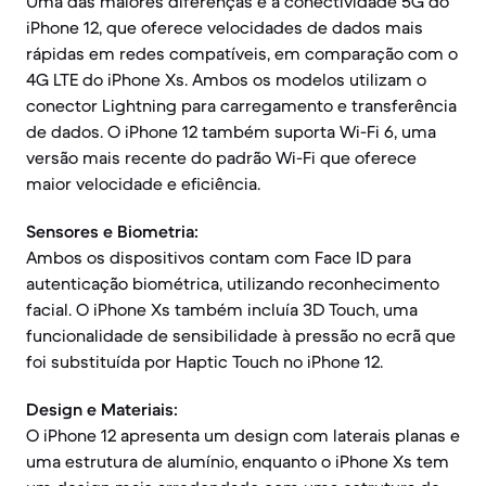
Uma das maiores diferenças é a conectividade 5G do
iPhone 12, que oferece velocidades de dados mais
rápidas em redes compatíveis, em comparação com o
4G LTE do iPhone Xs. Ambos os modelos utilizam o
conector Lightning para carregamento e transferência
de dados. O iPhone 12 também suporta Wi-Fi 6, uma
versão mais recente do padrão Wi-Fi que oferece
maior velocidade e eficiência.
Sensores e Biometria:
Ambos os dispositivos contam com Face ID para
autenticação biométrica, utilizando reconhecimento
facial. O iPhone Xs também incluía 3D Touch, uma
funcionalidade de sensibilidade à pressão no ecrã que
foi substituída por Haptic Touch no iPhone 12.
Design e Materiais:
O iPhone 12 apresenta um design com laterais planas e
uma estrutura de alumínio, enquanto o iPhone Xs tem