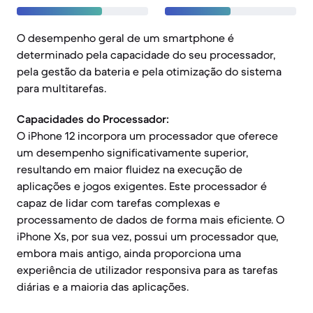
O desempenho geral de um smartphone é
determinado pela capacidade do seu processador,
pela gestão da bateria e pela otimização do sistema
para multitarefas.
Capacidades do Processador:
O iPhone 12 incorpora um processador que oferece
um desempenho significativamente superior,
resultando em maior fluidez na execução de
aplicações e jogos exigentes. Este processador é
capaz de lidar com tarefas complexas e
processamento de dados de forma mais eficiente. O
iPhone Xs, por sua vez, possui um processador que,
embora mais antigo, ainda proporciona uma
experiência de utilizador responsiva para as tarefas
diárias e a maioria das aplicações.