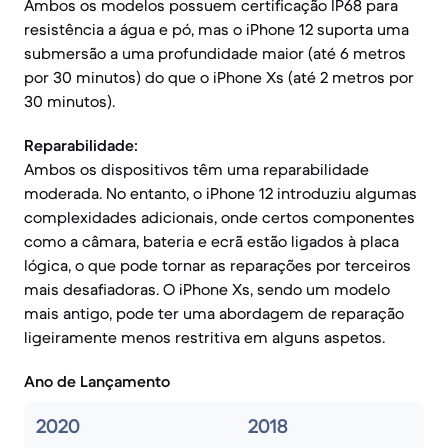
Ambos os modelos possuem certificação IP68 para
resistência a água e pó, mas o iPhone 12 suporta uma
submersão a uma profundidade maior (até 6 metros
por 30 minutos) do que o iPhone Xs (até 2 metros por
30 minutos).
Reparabilidade:
Ambos os dispositivos têm uma reparabilidade
moderada. No entanto, o iPhone 12 introduziu algumas
complexidades adicionais, onde certos componentes
como a câmara, bateria e ecrã estão ligados à placa
lógica, o que pode tornar as reparações por terceiros
mais desafiadoras. O iPhone Xs, sendo um modelo
mais antigo, pode ter uma abordagem de reparação
ligeiramente menos restritiva em alguns aspetos.
Ano de Lançamento
2020
2018