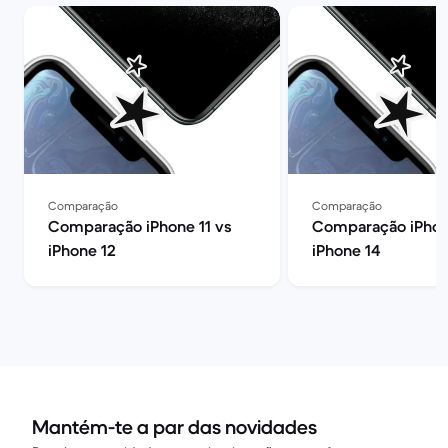
Comparação
Comparação
Comparação iPhone 11 vs
Comparação iPhon
iPhone 12
iPhone 14
Mantém-te a par das novidades