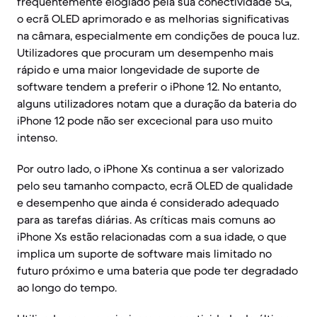
frequentemente elogiado pela sua conectividade 5G,
o ecrã OLED aprimorado e as melhorias significativas
na câmara, especialmente em condições de pouca luz.
Utilizadores que procuram um desempenho mais
rápido e uma maior longevidade de suporte de
software tendem a preferir o iPhone 12. No entanto,
alguns utilizadores notam que a duração da bateria do
iPhone 12 pode não ser excecional para uso muito
intenso.
Por outro lado, o iPhone Xs continua a ser valorizado
pelo seu tamanho compacto, ecrã OLED de qualidade
e desempenho que ainda é considerado adequado
para as tarefas diárias. As críticas mais comuns ao
iPhone Xs estão relacionadas com a sua idade, o que
implica um suporte de software mais limitado no
futuro próximo e uma bateria que pode ter degradado
ao longo do tempo.