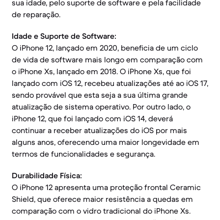
sua idade, pelo suporte de software e pela facilidade
de reparação.
Idade e Suporte de Software:
O iPhone 12, lançado em 2020, beneficia de um ciclo
de vida de software mais longo em comparação com
o iPhone Xs, lançado em 2018. O iPhone Xs, que foi
lançado com iOS 12, recebeu atualizações até ao iOS 17,
sendo provável que esta seja a sua última grande
atualização de sistema operativo. Por outro lado, o
iPhone 12, que foi lançado com iOS 14, deverá
continuar a receber atualizações do iOS por mais
alguns anos, oferecendo uma maior longevidade em
termos de funcionalidades e segurança.
Durabilidade Física:
O iPhone 12 apresenta uma proteção frontal Ceramic
Shield, que oferece maior resistência a quedas em
comparação com o vidro tradicional do iPhone Xs.