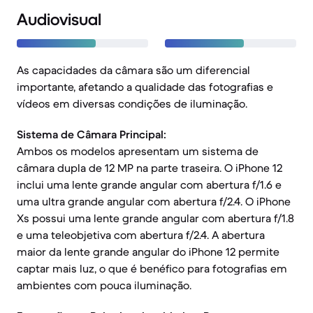
Audiovisual
As capacidades da câmara são um diferencial
importante, afetando a qualidade das fotografias e
vídeos em diversas condições de iluminação.
Sistema de Câmara Principal:
Ambos os modelos apresentam um sistema de
câmara dupla de 12 MP na parte traseira. O iPhone 12
inclui uma lente grande angular com abertura f/1.6 e
uma ultra grande angular com abertura f/2.4. O iPhone
Xs possui uma lente grande angular com abertura f/1.8
e uma teleobjetiva com abertura f/2.4. A abertura
maior da lente grande angular do iPhone 12 permite
captar mais luz, o que é benéfico para fotografias em
ambientes com pouca iluminação.