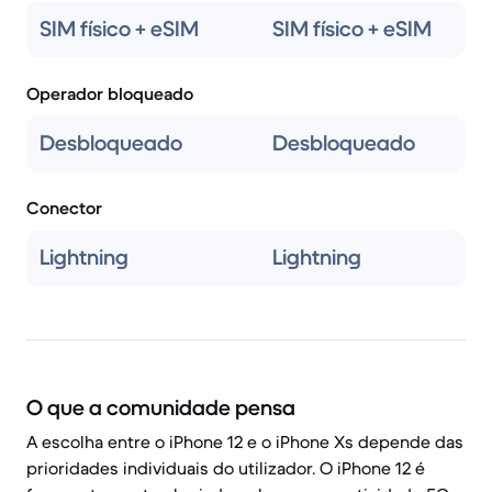
SIM físico + eSIM
SIM físico + eSIM
Operador bloqueado
Desbloqueado
Desbloqueado
Conector
Lightning
Lightning
O que a comunidade pensa
A escolha entre o iPhone 12 e o iPhone Xs depende das
prioridades individuais do utilizador. O iPhone 12 é