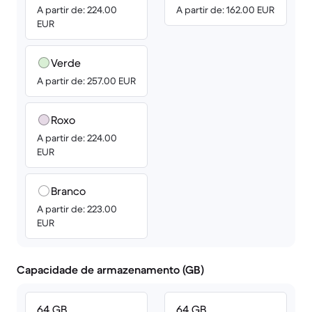
A partir de: 224.00
A partir de: 162.00 EUR
EUR
Verde
A partir de: 257.00 EUR
Roxo
A partir de: 224.00
EUR
Branco
A partir de: 223.00
EUR
Capacidade de armazenamento (GB)
64 GB
64 GB