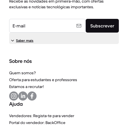
Recebe as novidades em primeira-mão, com ofertas
exclusivas e notícias tecnológicas importantes.
E-mail
Subscrever
Saber mais
Sobre nós
Quem somos?
Oferta para estudantes e professores
Estamos a recrutar!
Ajuda
Vendedores: Regista-te para vender
Portal do vendedor: BackOffice