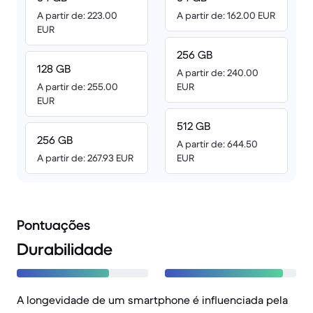
A partir de: 223.00
A partir de: 162.00 EUR
EUR
256 GB
128 GB
A partir de: 240.00
A partir de: 255.00
EUR
EUR
512 GB
256 GB
A partir de: 644.50
A partir de: 267.93 EUR
EUR
Pontuações
Durabilidade
A longevidade de um smartphone é influenciada pela