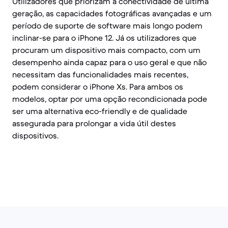
Utilizadores que priorizam a conectividade de última
geração, as capacidades fotográficas avançadas e um
período de suporte de software mais longo podem
inclinar-se para o iPhone 12. Já os utilizadores que
procuram um dispositivo mais compacto, com um
desempenho ainda capaz para o uso geral e que não
necessitam das funcionalidades mais recentes,
podem considerar o iPhone Xs. Para ambos os
modelos, optar por uma opção recondicionada pode
ser uma alternativa eco-friendly e de qualidade
assegurada para prolongar a vida útil destes
dispositivos.