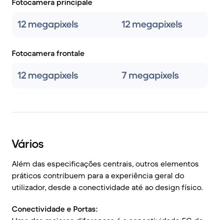
Fotocamera principale
12 megapixels
12 megapixels
Fotocamera frontale
12 megapixels
7 megapixels
Vários
Além das especificações centrais, outros elementos
práticos contribuem para a experiência geral do
utilizador, desde a conectividade até ao design físico.
Conectividade e Portas: