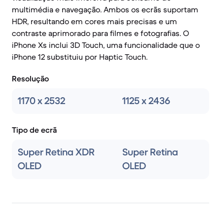
multimédia e navegação. Ambos os ecrãs suportam
HDR, resultando em cores mais precisas e um
contraste aprimorado para filmes e fotografias. O
iPhone Xs inclui 3D Touch, uma funcionalidade que o
iPhone 12 substituiu por Haptic Touch.
Resolução
1170 x 2532
1125 x 2436
Tipo de ecrã
Super Retina XDR
Super Retina
OLED
OLED