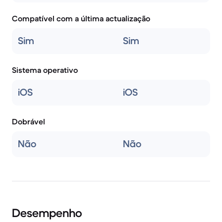
Compatível com a última actualização
Sim
Sim
Sistema operativo
iOS
iOS
Dobrável
Não
Não
Desempenho