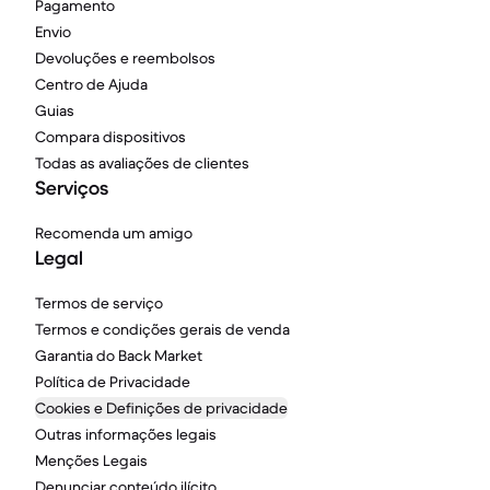
Pagamento
Envio
Devoluções e reembolsos
Centro de Ajuda
Guias
Compara dispositivos
Todas as avaliações de clientes
Serviços
Recomenda um amigo
Legal
Termos de serviço
Termos e condições gerais de venda
Garantia do Back Market
Política de Privacidade
Cookies e Definições de privacidade
Outras informações legais
Menções Legais
Denunciar conteúdo ilícito