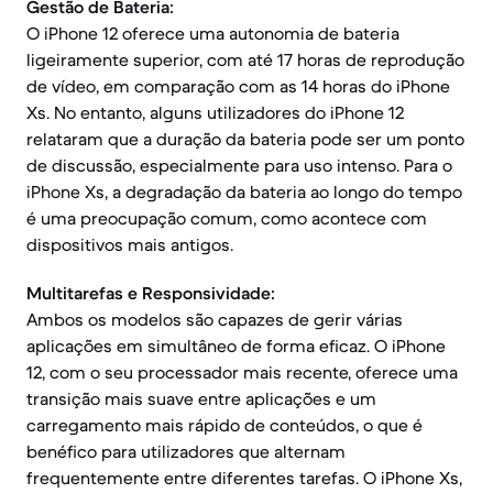
Gestão de Bateria:
O iPhone 12 oferece uma autonomia de bateria
ligeiramente superior, com até 17 horas de reprodução
de vídeo, em comparação com as 14 horas do iPhone
Xs. No entanto, alguns utilizadores do iPhone 12
relataram que a duração da bateria pode ser um ponto
de discussão, especialmente para uso intenso. Para o
iPhone Xs, a degradação da bateria ao longo do tempo
é uma preocupação comum, como acontece com
dispositivos mais antigos.
Multitarefas e Responsividade:
Ambos os modelos são capazes de gerir várias
aplicações em simultâneo de forma eficaz. O iPhone
12, com o seu processador mais recente, oferece uma
transição mais suave entre aplicações e um
carregamento mais rápido de conteúdos, o que é
benéfico para utilizadores que alternam
frequentemente entre diferentes tarefas. O iPhone Xs,