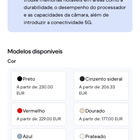
durabilidade, o desempenho do processador
e as capacidades da câmara, além de
introduzir a conectividade 5G.
Modelos disponíveis
Cor
Preto
Cinzento sideral
A partir de: 230.00
A partir de: 206.33
EUR
EUR
Vermelho
Dourado
A partir de: 229.00 EUR
A partir de: 177.00 EUR
Azul
Prateado