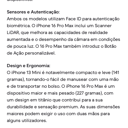
Sensores e Autenticação:
Ambos os modelos utilizam Face ID para autenticação
biométrica. O iPhone 16 Pro Max inclui um Scanner
LiDAR, que melhora as capacidades de realidade
aumentada e o desempenho da câmara em condições
de pouca luz. O 16 Pro Max também introduz o Botão
de Ação personalizável.
Design e Ergonomia:
O iPhone 13 Mini é notavelmente compacto e leve (141
gramas), tornando-o fácil de manusear com uma mão
e de transportar no bolso. O iPhone 16 Pro Max é um
dispositivo maior e mais pesado (227 gramas), com
um design em titânio que contribui para a sua
durabilidade e sensação premium. As suas dimensões
maiores podem exigir o uso com duas mãos para
alguns utilizadores.