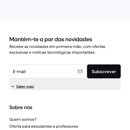
Mantém-te a par das novidades
Recebe as novidades em primeira-mão, com ofertas
exclusivas e notícias tecnológicas importantes.
E-mail
Subscrever
Saber mais
Sobre nós
Quem somos?
Oferta para estudantes e professores