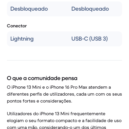
Desbloqueado
Desbloqueado
Conector
Lightning
USB-C (USB 3)
O que a comunidade pensa
O iPhone 13 Mini e o iPhone 16 Pro Max atendem a
diferentes perfis de utilizadores, cada um com os seus
pontos fortes e considerações.
Utilizadores do iPhone 13 Mini frequentemente
elogiam o seu formato compacto e a facilidade de uso
com uma mão, considerando-o um dos últimos