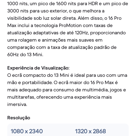
1000 nits, um pico de 1600 nits para HDR e um pico de
3000 nits para uso exterior, o que melhora a
visibilidade sob luz solar direta. Além disso, o 16 Pro
Max inclui a tecnologia ProMotion com taxas de
atualização adaptativas de até 120Hz, proporcionando
uma rolagem e animações mais suaves em
comparação com a taxa de atualização padrão de
60Hz do 13 Mini.
Experiência de Visualização:
O ecrã compacto do 13 Mini é ideal para uso com uma
mão e portabilidade. O ecrã maior do 16 Pro Max é
mais adequado para consumo de multimédia, jogos e
multitarefas, oferecendo uma experiência mais
imersiva.
Resolução
1080 x 2340
1320 x 2868