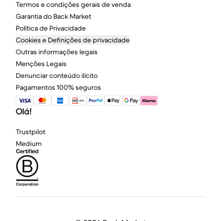
Termos e condições gerais de venda
Garantia do Back Market
Política de Privacidade
Cookies e Definições de privacidade
Outras informações legais
Menções Legais
Denunciar conteúdo ilícito
Pagamentos 100% seguros
Olá!
Trustpilot
Medium