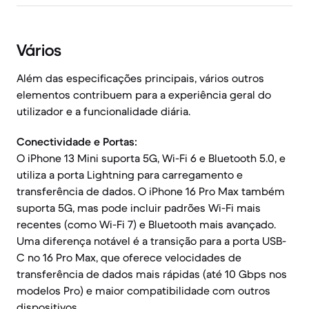
Vários
Além das especificações principais, vários outros
elementos contribuem para a experiência geral do
utilizador e a funcionalidade diária.
Conectividade e Portas:
O iPhone 13 Mini suporta 5G, Wi-Fi 6 e Bluetooth 5.0, e
utiliza a porta Lightning para carregamento e
transferência de dados. O iPhone 16 Pro Max também
suporta 5G, mas pode incluir padrões Wi-Fi mais
recentes (como Wi-Fi 7) e Bluetooth mais avançado.
Uma diferença notável é a transição para a porta USB-
C no 16 Pro Max, que oferece velocidades de
transferência de dados mais rápidas (até 10 Gbps nos
modelos Pro) e maior compatibilidade com outros
dispositivos.