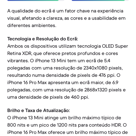
A qualidade do ecrã é um fator chave na experiência
visual, afetando a clareza, as cores e a usabilidade em
diferentes ambientes.
Tecnologia e Resolução do Ecrã:
Ambos os dispositivos utilizam tecnologia OLED Super
Retina XDR, que oferece pretos profundos e cores
vibrantes. O iPhone 13 Mini tem um ecrã de 5.4
polegadas com uma resolução de 2340x1080 pixels,
resultando numa densidade de pixels de 476 ppi. O
iPhone 16 Pro Max apresenta um ecrã maior, de 6.9
polegadas, com uma resolução de 2868x1320 pixels e
uma densidade de pixels de 460 ppi.
Brilho e Taxa de Atualização:
O iPhone 13 Mini atinge um brilho máximo típico de
800 nits e um pico de 1200 nits para conteúdo HDR. O
iPhone 16 Pro Max oferece um brilho máximo típico de