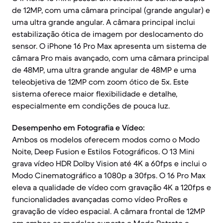
de 12MP, com uma câmara principal (grande angular) e
uma ultra grande angular. A câmara principal inclui
estabilização ótica de imagem por deslocamento do
sensor. O iPhone 16 Pro Max apresenta um sistema de
câmara Pro mais avançado, com uma câmara principal
de 48MP, uma ultra grande angular de 48MP e uma
teleobjetiva de 12MP com zoom ótico de 5x. Este
sistema oferece maior flexibilidade e detalhe,
especialmente em condições de pouca luz.
Desempenho em Fotografia e Vídeo:
Ambos os modelos oferecem modos como o Modo
Noite, Deep Fusion e Estilos Fotográficos. O 13 Mini
grava vídeo HDR Dolby Vision até 4K a 60fps e inclui o
Modo Cinematográfico a 1080p a 30fps. O 16 Pro Max
eleva a qualidade de vídeo com gravação 4K a 120fps e
funcionalidades avançadas como vídeo ProRes e
gravação de vídeo espacial. A câmara frontal de 12MP