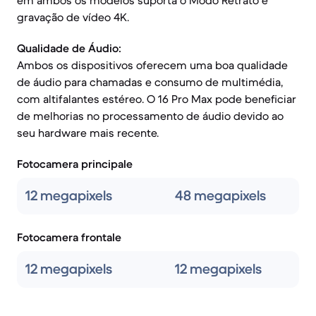
em ambos os modelos suporta o Modo Retrato e
gravação de vídeo 4K.
Qualidade de Áudio:
Ambos os dispositivos oferecem uma boa qualidade
de áudio para chamadas e consumo de multimédia,
com altifalantes estéreo. O 16 Pro Max pode beneficiar
de melhorias no processamento de áudio devido ao
seu hardware mais recente.
Fotocamera principale
12 megapixels
48 megapixels
Fotocamera frontale
12 megapixels
12 megapixels