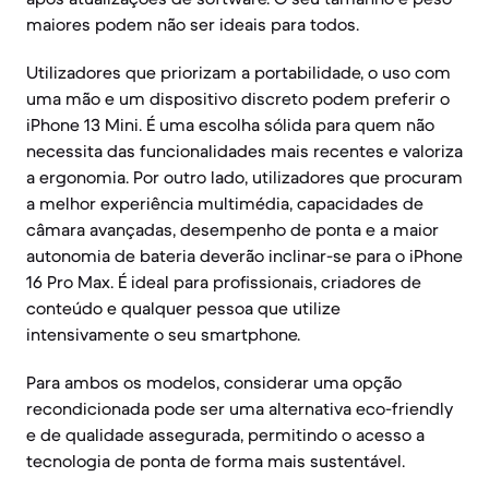
maiores podem não ser ideais para todos.
Utilizadores que priorizam a portabilidade, o uso com
uma mão e um dispositivo discreto podem preferir o
iPhone 13 Mini. É uma escolha sólida para quem não
necessita das funcionalidades mais recentes e valoriza
a ergonomia. Por outro lado, utilizadores que procuram
a melhor experiência multimédia, capacidades de
câmara avançadas, desempenho de ponta e a maior
autonomia de bateria deverão inclinar-se para o iPhone
16 Pro Max. É ideal para profissionais, criadores de
conteúdo e qualquer pessoa que utilize
intensivamente o seu smartphone.
Para ambos os modelos, considerar uma opção
recondicionada pode ser uma alternativa eco-friendly
e de qualidade assegurada, permitindo o acesso a
tecnologia de ponta de forma mais sustentável.