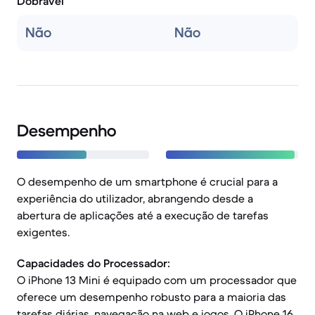
Dobrável
Não
Não
Desempenho
O desempenho de um smartphone é crucial para a
experiência do utilizador, abrangendo desde a
abertura de aplicações até a execução de tarefas
exigentes.
Capacidades do Processador:
O iPhone 13 Mini é equipado com um processador que
oferece um desempenho robusto para a maioria das
tarefas diárias, navegação na web e jogos. O iPhone 16