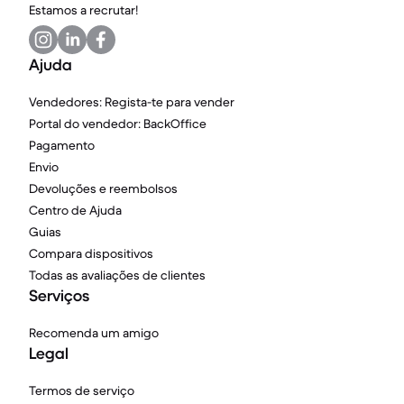
Estamos a recrutar!
Ajuda
Vendedores: Regista-te para vender
Portal do vendedor: BackOffice
Pagamento
Envio
Devoluções e reembolsos
Centro de Ajuda
Guias
Compara dispositivos
Todas as avaliações de clientes
Serviços
Recomenda um amigo
Legal
Termos de serviço