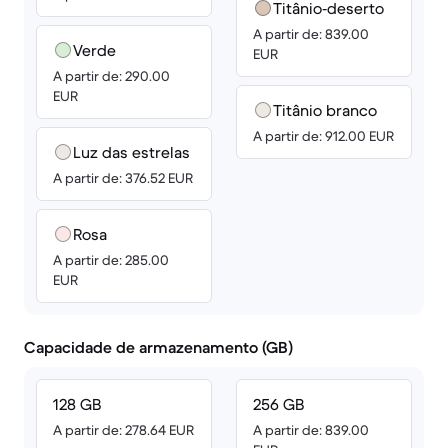
Titânio‑deserto
A partir de: 839.00
Verde
EUR
A partir de: 290.00
EUR
Titânio branco
A partir de: 912.00 EUR
Luz das estrelas
A partir de: 376.52 EUR
Rosa
A partir de: 285.00
EUR
Capacidade de armazenamento (GB)
128 GB
256 GB
A partir de: 278.64 EUR
A partir de: 839.00