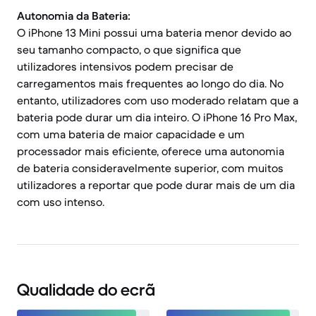
Autonomia da Bateria:
O iPhone 13 Mini possui uma bateria menor devido ao
seu tamanho compacto, o que significa que
utilizadores intensivos podem precisar de
carregamentos mais frequentes ao longo do dia. No
entanto, utilizadores com uso moderado relatam que a
bateria pode durar um dia inteiro. O iPhone 16 Pro Max,
com uma bateria de maior capacidade e um
processador mais eficiente, oferece uma autonomia
de bateria consideravelmente superior, com muitos
utilizadores a reportar que pode durar mais de um dia
com uso intenso.
Qualidade do ecrã