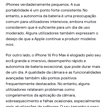
iPhones verdadeiramente pequenos. A sua
portabilidade é um ponto forte consistente. No
entanto, a autonomia da bateria é uma preocupação
comum para utilizadores intensivos, embora muitos
considerem que é suficiente para um dia de uso
moderado. Alguns utilizadores também expressam o
desejo de que a Apple continue a produzir modelos
mini.
Por outro lado, o iPhone 16 Pro Max é elogiado pelo seu
ecrã grande e imersivo, desempenho rápido e
autonomia de bateria excecional, que pode durar mais
de um dia. A qualidade da câmara e as funcionalidades
avançadas também são pontos positivos
frequentemente destacados. No entanto, alguns
utilizadores relataram problemas como
congelamentos da aplicação da câmara,
sobreaquecimento e falhas ocasionais, especialmente
após atualizações de software. O seu tamanho e peso