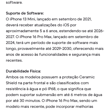
software.
Suporte de Software:
O iPhone 13 Mini, lançado em setembro de 2021,
deverá receber atualizações do iOS por
aproximadamente 5 a 6 anos, estendendo-se até 2026-
2027. O iPhone 16 Pro Max, lançado em setembro de
2024, terá um período de suporte de software mais
longo, provavelmente até 2029-2030, oferecendo mais
anos de acesso às funcionalidades e segurança mais
recentes.
Durabilidade Física:
Ambos os modelos possuem a proteção Ceramic
Shield na parte frontal e são classificados com
resistência à água e pó IP68, o que significa que
podem suportar submersão em até 6 metros de água
por até 30 minutos. O iPhone 16 Pro Max, sendo um
modelo mais recente, pode incorporar melhorias