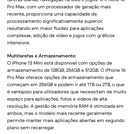
Pro Max, com um processador de geração mais
recente, proporciona uma capacidade de
processamento significativamente superior,
resultando em maior fluidez para aplicações
complexas, edição de vídeo e jogos com gráficos
intensivos.
Multitarefas e Armazenamento:
O iPhone 13 Mini está disponível com opções de
armazenamento de 128GB, 256GB e 512GB. O iPhone 16
Pro Max oferece opções de armazenamento que
começam em 256GB e podem ir até 1TB ou 2TB, o que
é vantajoso para utilizadores que necessitam de muito
espaço para aplicações, fotos e vídeos de alta
resolução. A gestão de memória RAM é otimizada em
ambos, mas o modelo mais recente geralmente
permite manter mais aplicações abertas em segundo
plano sem recarregar.