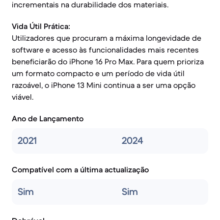
incrementais na durabilidade dos materiais.
Vida Útil Prática:
Utilizadores que procuram a máxima longevidade de
software e acesso às funcionalidades mais recentes
beneficiarão do iPhone 16 Pro Max. Para quem prioriza
um formato compacto e um período de vida útil
razoável, o iPhone 13 Mini continua a ser uma opção
viável.
Ano de Lançamento
2021
2024
Compatível com a última actualização
Sim
Sim