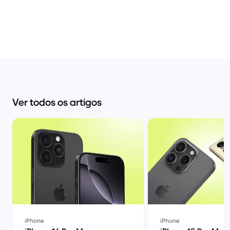
Ver todos os artigos
iPhone
iPhone