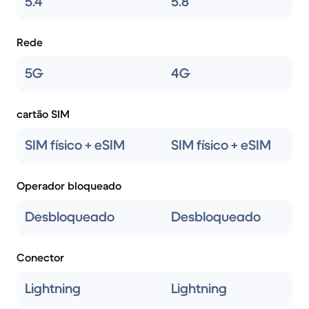
5.4
5.8
Rede
5G
4G
cartão SIM
SIM físico + eSIM
SIM físico + eSIM
Operador bloqueado
Desbloqueado
Desbloqueado
Conector
Lightning
Lightning