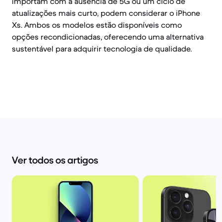
importam com a ausência de 5G ou um ciclo de
atualizações mais curto, podem considerar o iPhone
Xs. Ambos os modelos estão disponíveis como
opções recondicionadas, oferecendo uma alternativa
sustentável para adquirir tecnologia de qualidade.
Ver todos os artigos