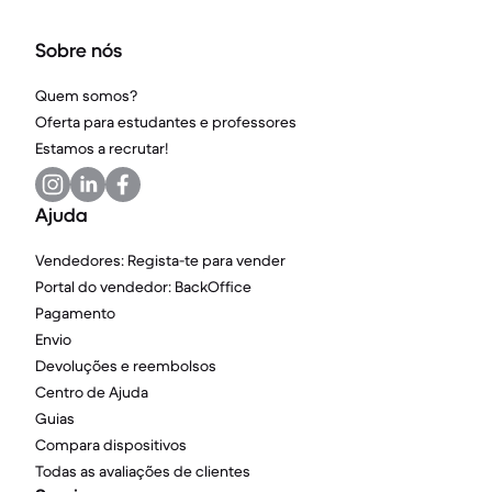
Sobre nós
Quem somos?
Oferta para estudantes e professores
Estamos a recrutar!
Ajuda
Vendedores: Regista-te para vender
Portal do vendedor: BackOffice
Pagamento
Envio
Devoluções e reembolsos
Centro de Ajuda
Guias
Compara dispositivos
Todas as avaliações de clientes