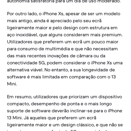
autonomia satisfatória para um dia de uso moderado.
Por outro lado, o iPhone Xs, apesar de ser um modelo
mais antigo, ainda é apreciado pelo seu ecrã
ligeiramente maior e pelo design com estrutura em
aço inoxidável, que alguns consideram mais premium.
Utilizadores que preferem um ecrã um pouco maior
para consumo de multimédia e que não necessitam
das mais recentes inovações de câmara ou da
conectividade 5G, podem considerar o iPhone Xs uma
alternativa viável. No entanto, a sua longevidade de
software é mais limitada em comparação com o 13
Mini.
Em resumo, utilizadores que priorizam um dispositivo
compacto, desempenho de ponta e o mais longo
suporte de software deverão inclinar-se para o iPhone
13 Mini. Já aqueles que preferem um ecrã
ligeiramente maior e um design clássico, e que não se