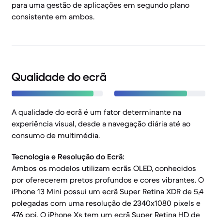
para uma gestão de aplicações em segundo plano
consistente em ambos.
Qualidade do ecrã
A qualidade do ecrã é um fator determinante na
experiência visual, desde a navegação diária até ao
consumo de multimédia.
Tecnologia e Resolução do Ecrã:
Ambos os modelos utilizam ecrãs OLED, conhecidos
por oferecerem pretos profundos e cores vibrantes. O
iPhone 13 Mini possui um ecrã Super Retina XDR de 5,4
polegadas com uma resolução de 2340x1080 pixels e
476 ppi. O iPhone Xs tem um ecrã Super Retina HD de