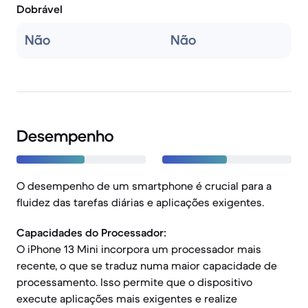
Dobrável
Não
Não
Desempenho
O desempenho de um smartphone é crucial para a
fluidez das tarefas diárias e aplicações exigentes.
Capacidades do Processador:
O iPhone 13 Mini incorpora um processador mais
recente, o que se traduz numa maior capacidade de
processamento. Isso permite que o dispositivo
execute aplicações mais exigentes e realize