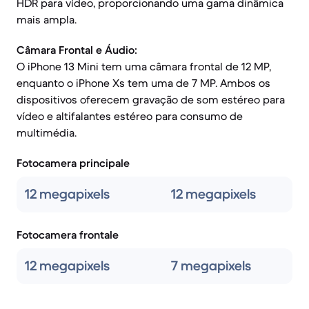
HDR para vídeo, proporcionando uma gama dinâmica
mais ampla.
Câmara Frontal e Áudio:
O iPhone 13 Mini tem uma câmara frontal de 12 MP,
enquanto o iPhone Xs tem uma de 7 MP. Ambos os
dispositivos oferecem gravação de som estéreo para
vídeo e altifalantes estéreo para consumo de
multimédia.
Fotocamera principale
12 megapixels
12 megapixels
Fotocamera frontale
12 megapixels
7 megapixels