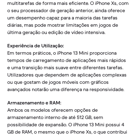
multitarefas de forma mais eficiente. O iPhone Xs, com
o seu processador de geração anterior, ainda oferece
um desempenho capaz para a maioria das tarefas
diárias, mas pode mostrar limitações em jogos de
última geração ou edição de vídeo intensiva.
Experiência de Utilização:
Em termos práticos, o iPhone 13 Mini proporciona
tempos de carregamento de aplicações mais rápidos
e uma transição mais suave entre diferentes tarefas.
Utilizadores que dependem de aplicações complexas
ou que gostam de jogos móveis com gráficos
avançados notarão uma diferença na responsividade.
Armazenamento e RAM:
Ambos os modelos oferecem opções de
armazenamento interno de até 512 GB, sem
possibilidade de expansão. O iPhone 13 Mini possui 4
GB de RAM, o mesmo que o iPhone Xs, o que contribui