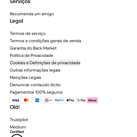
Serviços
Recomenda um amigo
Legal
Termos de serviço
Termos e condições gerais de venda
Garantia do Back Market
Política de Privacidade
Cookies e Definições de privacidade
Outras informações legais
Menções Legais
Denunciar conteúdo ilícito
Pagamentos 100% seguros
Olá!
Trustpilot
Medium