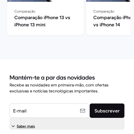
Comparação
Comparação
Comparação iPhone 13 vs
Comparação iPhon
iPhone 13 mini
vs iPhone 14
Mantém-te a par das novidades
Recebe as novidades em primeira-mão, com ofertas
exclusivas e notícias tecnológicas importantes.
E-mail
Subscrever
Saber mais