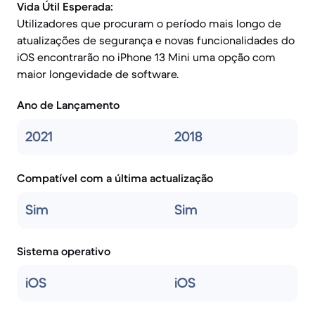
Vida Útil Esperada:
Utilizadores que procuram o período mais longo de
atualizações de segurança e novas funcionalidades do
iOS encontrarão no iPhone 13 Mini uma opção com
maior longevidade de software.
Ano de Lançamento
2021
2018
Compatível com a última actualização
Sim
Sim
Sistema operativo
iOS
iOS