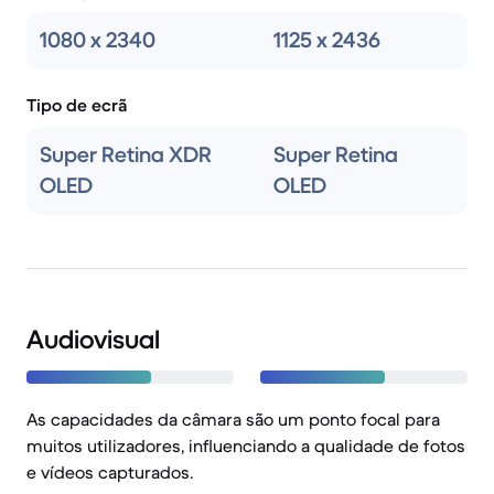
1080 x 2340
1125 x 2436
Tipo de ecrã
Super Retina XDR
Super Retina
OLED
OLED
Audiovisual
As capacidades da câmara são um ponto focal para
muitos utilizadores, influenciando a qualidade de fotos
e vídeos capturados.