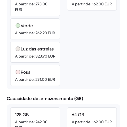
A partir de: 273.00
A partir de: 162.00 EUR
EUR
Verde
A partir de: 262.20 EUR
Luz das estrelas
A partir de: 323.90 EUR
Rosa
A partir de: 291.00 EUR
Capacidade de armazenamento (GB)
128 GB
64 GB
A partir de: 242.00
A partir de: 162.00 EUR