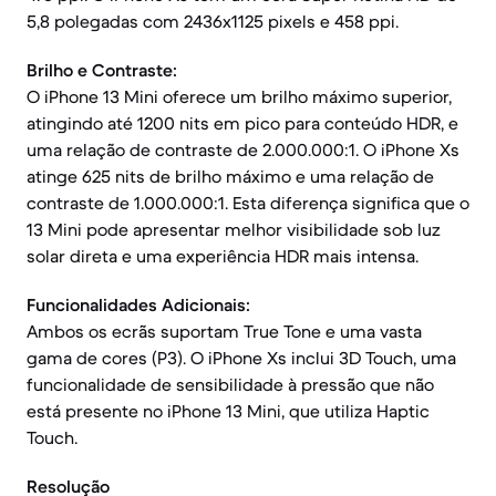
5,8 polegadas com 2436x1125 pixels e 458 ppi.
Brilho e Contraste:
O iPhone 13 Mini oferece um brilho máximo superior,
atingindo até 1200 nits em pico para conteúdo HDR, e
uma relação de contraste de 2.000.000:1. O iPhone Xs
atinge 625 nits de brilho máximo e uma relação de
contraste de 1.000.000:1. Esta diferença significa que o
13 Mini pode apresentar melhor visibilidade sob luz
solar direta e uma experiência HDR mais intensa.
Funcionalidades Adicionais:
Ambos os ecrãs suportam True Tone e uma vasta
gama de cores (P3). O iPhone Xs inclui 3D Touch, uma
funcionalidade de sensibilidade à pressão que não
está presente no iPhone 13 Mini, que utiliza Haptic
Touch.
Resolução