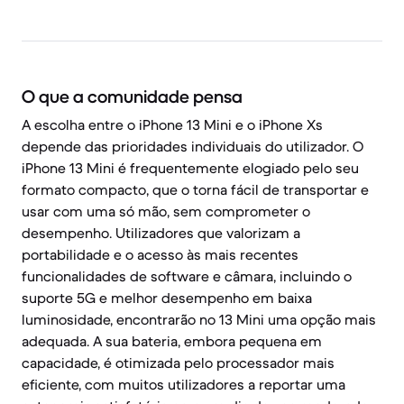
O que a comunidade pensa
A escolha entre o iPhone 13 Mini e o iPhone Xs
depende das prioridades individuais do utilizador. O
iPhone 13 Mini é frequentemente elogiado pelo seu
formato compacto, que o torna fácil de transportar e
usar com uma só mão, sem comprometer o
desempenho. Utilizadores que valorizam a
portabilidade e o acesso às mais recentes
funcionalidades de software e câmara, incluindo o
suporte 5G e melhor desempenho em baixa
luminosidade, encontrarão no 13 Mini uma opção mais
adequada. A sua bateria, embora pequena em
capacidade, é otimizada pelo processador mais
eficiente, com muitos utilizadores a reportar uma