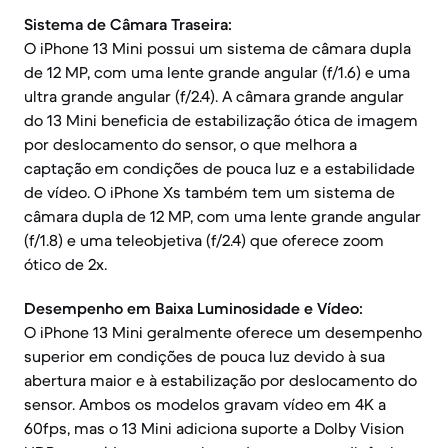
Sistema de Câmara Traseira:
O iPhone 13 Mini possui um sistema de câmara dupla
de 12 MP, com uma lente grande angular (f/1.6) e uma
ultra grande angular (f/2.4). A câmara grande angular
do 13 Mini beneficia de estabilização ótica de imagem
por deslocamento do sensor, o que melhora a
captação em condições de pouca luz e a estabilidade
de vídeo. O iPhone Xs também tem um sistema de
câmara dupla de 12 MP, com uma lente grande angular
(f/1.8) e uma teleobjetiva (f/2.4) que oferece zoom
ótico de 2x.
Desempenho em Baixa Luminosidade e Vídeo:
O iPhone 13 Mini geralmente oferece um desempenho
superior em condições de pouca luz devido à sua
abertura maior e à estabilização por deslocamento do
sensor. Ambos os modelos gravam vídeo em 4K a
60fps, mas o 13 Mini adiciona suporte a Dolby Vision