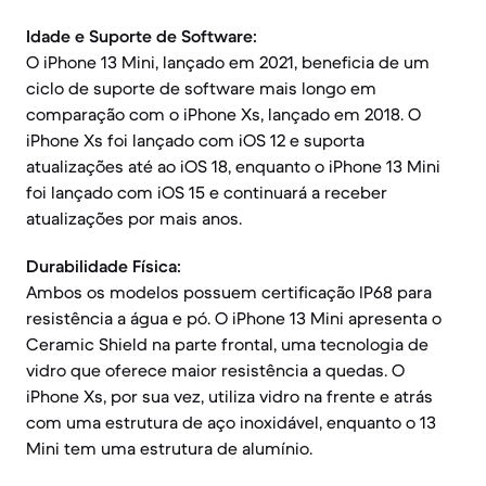
Idade e Suporte de Software:
O iPhone 13 Mini, lançado em 2021, beneficia de um
ciclo de suporte de software mais longo em
comparação com o iPhone Xs, lançado em 2018. O
iPhone Xs foi lançado com iOS 12 e suporta
atualizações até ao iOS 18, enquanto o iPhone 13 Mini
foi lançado com iOS 15 e continuará a receber
atualizações por mais anos.
Durabilidade Física:
Ambos os modelos possuem certificação IP68 para
resistência a água e pó. O iPhone 13 Mini apresenta o
Ceramic Shield na parte frontal, uma tecnologia de
vidro que oferece maior resistência a quedas. O
iPhone Xs, por sua vez, utiliza vidro na frente e atrás
com uma estrutura de aço inoxidável, enquanto o 13
Mini tem uma estrutura de alumínio.