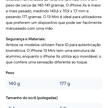
peso de cerca de 140-141 gramas. O iPhone Xs é maior
e mais pesado, medindo 143,6 x 70,9 x 7,7 mm e
pesando 177 gramas. O 13 Mini é ideal para utilizadores
que preferem um dispositivo que pode ser facilmente
manuseado com uma mão.
Segurança e Materiais:
Ambos os modelos utilizam Face ID para autenticação
biométrica. O iPhone 13 Mini tem uma estrutura de
alumínio, enquanto o iPhone Xs utiliza aço inoxidável, o
que confere uma sensação diferente ao toque.
Peso
140 g
177 g
Tamanho do ecrã (polegadas)