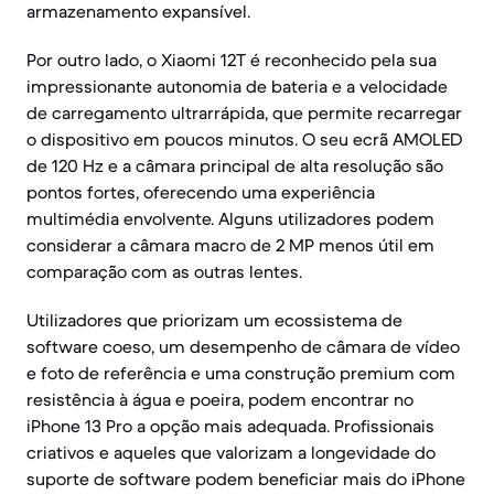
armazenamento expansível.
Por outro lado, o Xiaomi 12T é reconhecido pela sua
impressionante autonomia de bateria e a velocidade
de carregamento ultrarrápida, que permite recarregar
o dispositivo em poucos minutos. O seu ecrã AMOLED
de 120 Hz e a câmara principal de alta resolução são
pontos fortes, oferecendo uma experiência
multimédia envolvente. Alguns utilizadores podem
considerar a câmara macro de 2 MP menos útil em
comparação com as outras lentes.
Utilizadores que priorizam um ecossistema de
software coeso, um desempenho de câmara de vídeo
e foto de referência e uma construção premium com
resistência à água e poeira, podem encontrar no
iPhone 13 Pro a opção mais adequada. Profissionais
criativos e aqueles que valorizam a longevidade do
suporte de software podem beneficiar mais do iPhone