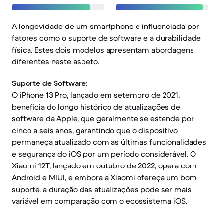
A longevidade de um smartphone é influenciada por
fatores como o suporte de software e a durabilidade
física. Estes dois modelos apresentam abordagens
diferentes neste aspeto.
Suporte de Software:
O iPhone 13 Pro, lançado em setembro de 2021,
beneficia do longo histórico de atualizações de
software da Apple, que geralmente se estende por
cinco a seis anos, garantindo que o dispositivo
permaneça atualizado com as últimas funcionalidades
e segurança do iOS por um período considerável. O
Xiaomi 12T, lançado em outubro de 2022, opera com
Android e MIUI, e embora a Xiaomi ofereça um bom
suporte, a duração das atualizações pode ser mais
variável em comparação com o ecossistema iOS.