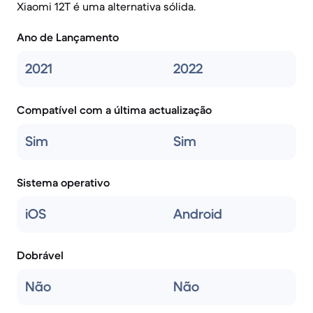
Xiaomi 12T é uma alternativa sólida.
Ano de Lançamento
2021
2022
Compatível com a última actualização
Sim
Sim
Sistema operativo
iOS
Android
Dobrável
Não
Não