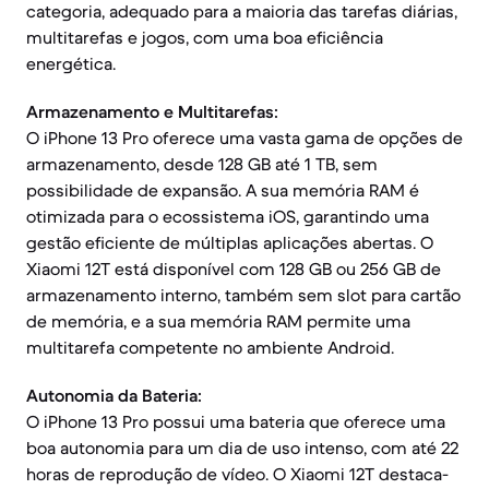
categoria, adequado para a maioria das tarefas diárias,
multitarefas e jogos, com uma boa eficiência
energética.
Armazenamento e Multitarefas:
O iPhone 13 Pro oferece uma vasta gama de opções de
armazenamento, desde 128 GB até 1 TB, sem
possibilidade de expansão. A sua memória RAM é
otimizada para o ecossistema iOS, garantindo uma
gestão eficiente de múltiplas aplicações abertas. O
Xiaomi 12T está disponível com 128 GB ou 256 GB de
armazenamento interno, também sem slot para cartão
de memória, e a sua memória RAM permite uma
multitarefa competente no ambiente Android.
Autonomia da Bateria:
O iPhone 13 Pro possui uma bateria que oferece uma
boa autonomia para um dia de uso intenso, com até 22
horas de reprodução de vídeo. O Xiaomi 12T destaca-