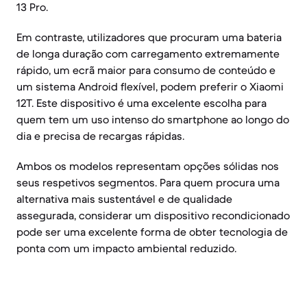
13 Pro.
Em contraste, utilizadores que procuram uma bateria
de longa duração com carregamento extremamente
rápido, um ecrã maior para consumo de conteúdo e
um sistema Android flexível, podem preferir o Xiaomi
12T. Este dispositivo é uma excelente escolha para
quem tem um uso intenso do smartphone ao longo do
dia e precisa de recargas rápidas.
Ambos os modelos representam opções sólidas nos
seus respetivos segmentos. Para quem procura uma
alternativa mais sustentável e de qualidade
assegurada, considerar um dispositivo recondicionado
pode ser uma excelente forma de obter tecnologia de
ponta com um impacto ambiental reduzido.