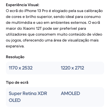
Experiência Visual:
O ecrã do iPhone 13 Pro é elogiado pela sua calibração
de cores e brilho superior, sendo ideal para consumo
de multimédia e uso em ambientes externos. O ecrã
maior do Xiaomi 12T pode ser preferível para
utilizadores que consomem muito conteúdo de vídeo
ou jogos, oferecendo uma área de visualização mais
expansiva.
Resolução
1170 x 2532
1220 x 2712
Tipo de ecrã
Super Retina XDR
AMOLED
OLED