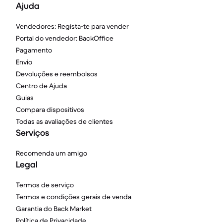
Ajuda
Vendedores: Regista-te para vender
Portal do vendedor: BackOffice
Pagamento
Envio
Devoluções e reembolsos
Centro de Ajuda
Guias
Compara dispositivos
Todas as avaliações de clientes
Serviços
Recomenda um amigo
Legal
Termos de serviço
Termos e condições gerais de venda
Garantia do Back Market
Política de Privacidade