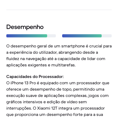
Desempenho
O desempenho geral de um smartphone é crucial para
a experiência do utilizador, abrangendo desde a
fluidez na navegação até a capacidade de lidar com
aplicações exigentes e multitarefas.
Capacidades do Processador:
O iPhone 13 Pro é equipado com um processador que
oferece um desempenho de topo, permitindo uma
execução suave de aplicações complexas, jogos com
gráficos intensivos e edição de vídeo sem
interrupções. O Xiaomi 12T integra um processador
que proporciona um desempenho forte para a sua