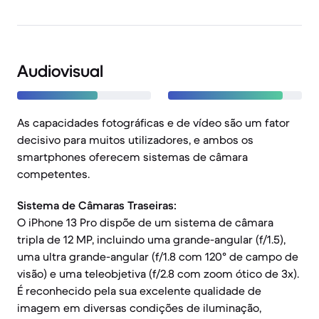
Audiovisual
As capacidades fotográficas e de vídeo são um fator
decisivo para muitos utilizadores, e ambos os
smartphones oferecem sistemas de câmara
competentes.
Sistema de Câmaras Traseiras:
O iPhone 13 Pro dispõe de um sistema de câmara
tripla de 12 MP, incluindo uma grande-angular (f/1.5),
uma ultra grande-angular (f/1.8 com 120° de campo de
visão) e uma teleobjetiva (f/2.8 com zoom ótico de 3x).
É reconhecido pela sua excelente qualidade de
imagem em diversas condições de iluminação,