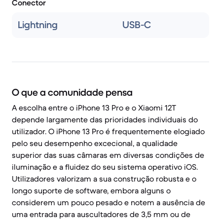
Conector
Lightning
USB-C
O que a comunidade pensa
A escolha entre o iPhone 13 Pro e o Xiaomi 12T
depende largamente das prioridades individuais do
utilizador. O iPhone 13 Pro é frequentemente elogiado
pelo seu desempenho excecional, a qualidade
superior das suas câmaras em diversas condições de
iluminação e a fluidez do seu sistema operativo iOS.
Utilizadores valorizam a sua construção robusta e o
longo suporte de software, embora alguns o
considerem um pouco pesado e notem a ausência de
uma entrada para auscultadores de 3,5 mm ou de