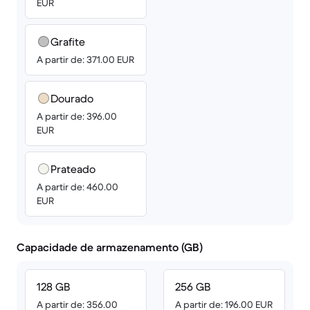
EUR
Grafite
A partir de: 371.00 EUR
Dourado
A partir de: 396.00
EUR
Prateado
A partir de: 460.00
EUR
Capacidade de armazenamento (GB)
128 GB
256 GB
A partir de: 356.00
A partir de: 196.00 EUR