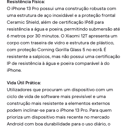
Resistência Física:
O iPhone 13 Pro possui uma construção robusta com
uma estrutura de aço inoxidável e a proteção frontal
Ceramic Shield, além de certificação IP68 para
resistência a água e poeira, permitindo submersão até
6 metros por 30 minutos. O Xiaomi 12T apresenta um
corpo com traseira de vidro e estrutura de plástico,
com proteção Corning Gorilla Glass 5 no ecrã. É
resistente a salpicos, mas não possui uma certificação
IP de resistência à água e poeira comparável à do
iPhone.
Vida Útil Prática:
Utilizadores que procuram um dispositivo com um
ciclo de vida de software mais previsível e uma
construção mais resistente a elementos externos
podem inclinar-se para o iPhone 13 Pro. Para quem
prioriza um dispositivo mais recente no mercado
Android com boa durabilidade para o uso diário, o