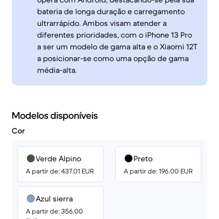
bateria de longa duração e carregamento
ultrarrápido. Ambos visam atender a
diferentes prioridades, com o iPhone 13 Pro
a ser um modelo de gama alta e o Xiaomi 12T
a posicionar-se como uma opção de gama
média-alta.
Modelos disponíveis
Cor
Verde Alpino
Preto
A partir de: 437.01 EUR
A partir de: 196.00 EUR
Azul sierra
A partir de: 356.00