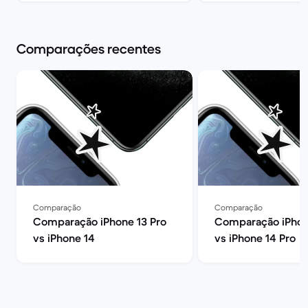
Comparações recentes
Comparação
Comparação
Comparação iPhone 13 Pro
Comparação iPhon
vs iPhone 14
vs iPhone 14 Pro