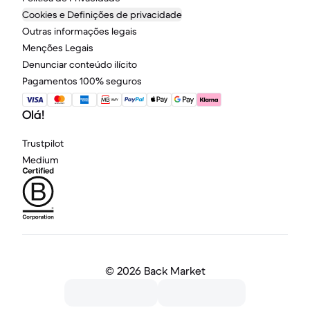
Cookies e Definições de privacidade
Outras informações legais
Menções Legais
Denunciar conteúdo ilícito
Pagamentos 100% seguros
Olá!
Trustpilot
Medium
©
2026 Back Market