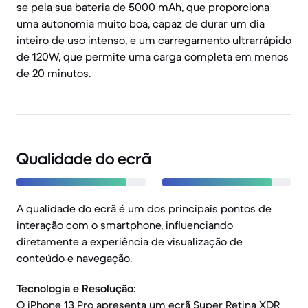
se pela sua bateria de 5000 mAh, que proporciona
uma autonomia muito boa, capaz de durar um dia
inteiro de uso intenso, e um carregamento ultrarrápido
de 120W, que permite uma carga completa em menos
de 20 minutos.
Qualidade do ecrã
A qualidade do ecrã é um dos principais pontos de
interação com o smartphone, influenciando
diretamente a experiência de visualização de
conteúdo e navegação.
Tecnologia e Resolução:
O iPhone 13 Pro apresenta um ecrã Super Retina XDR