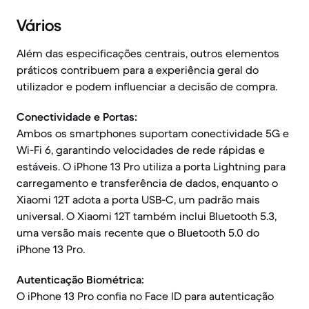
Vários
Além das especificações centrais, outros elementos
práticos contribuem para a experiência geral do
utilizador e podem influenciar a decisão de compra.
Conectividade e Portas:
Ambos os smartphones suportam conectividade 5G e
Wi-Fi 6, garantindo velocidades de rede rápidas e
estáveis. O iPhone 13 Pro utiliza a porta Lightning para
carregamento e transferência de dados, enquanto o
Xiaomi 12T adota a porta USB-C, um padrão mais
universal. O Xiaomi 12T também inclui Bluetooth 5.3,
uma versão mais recente que o Bluetooth 5.0 do
iPhone 13 Pro.
Autenticação Biométrica:
O iPhone 13 Pro confia no Face ID para autenticação