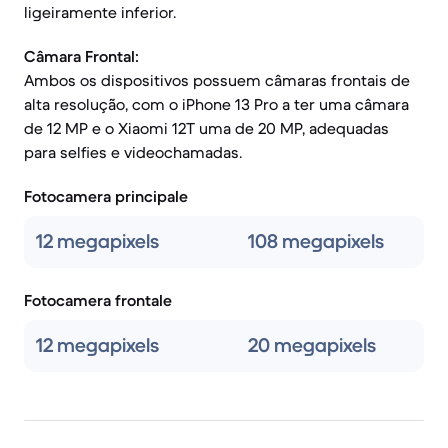
ligeiramente inferior.
Câmara Frontal:
Ambos os dispositivos possuem câmaras frontais de
alta resolução, com o iPhone 13 Pro a ter uma câmara
de 12 MP e o Xiaomi 12T uma de 20 MP, adequadas
para selfies e videochamadas.
Fotocamera principale
12 megapixels
108 megapixels
Fotocamera frontale
12 megapixels
20 megapixels