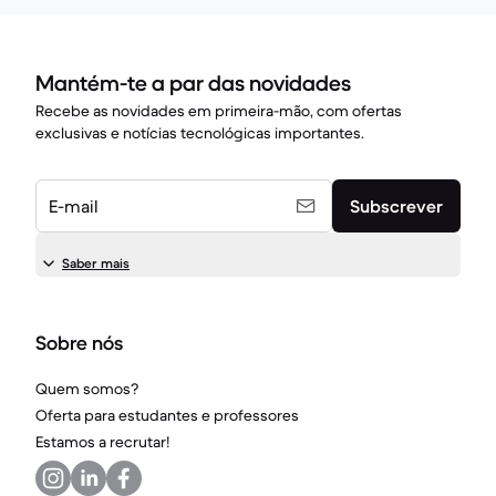
Mantém-te a par das novidades
Recebe as novidades em primeira-mão, com ofertas
exclusivas e notícias tecnológicas importantes.
E-mail
Subscrever
Saber mais
Sobre nós
Quem somos?
Oferta para estudantes e professores
Estamos a recrutar!