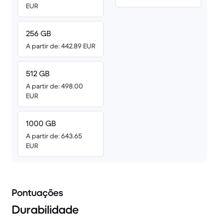
EUR
256 GB
A partir de: 442.89 EUR
512 GB
A partir de: 498.00
EUR
1000 GB
A partir de: 643.65
EUR
Pontuações
Durabilidade