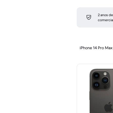
2 anos de
comercia
iPhone 14 Pro Max