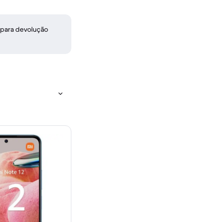
 para devolução