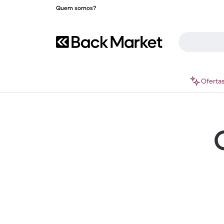
Quem somos?
Oferta