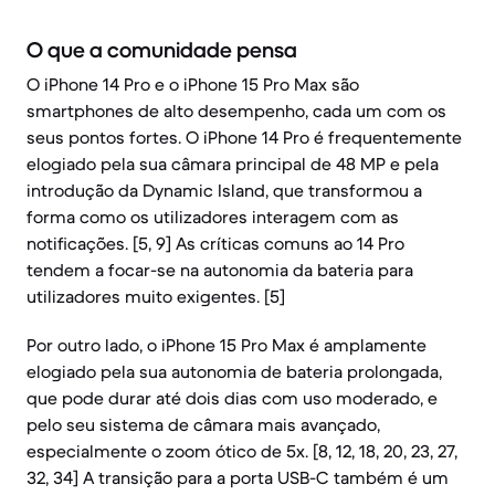
O que a comunidade pensa
O iPhone 14 Pro e o iPhone 15 Pro Max são
smartphones de alto desempenho, cada um com os
seus pontos fortes. O iPhone 14 Pro é frequentemente
elogiado pela sua câmara principal de 48 MP e pela
introdução da Dynamic Island, que transformou a
forma como os utilizadores interagem com as
notificações. [5, 9] As críticas comuns ao 14 Pro
tendem a focar-se na autonomia da bateria para
utilizadores muito exigentes. [5]
Por outro lado, o iPhone 15 Pro Max é amplamente
elogiado pela sua autonomia de bateria prolongada,
que pode durar até dois dias com uso moderado, e
pelo seu sistema de câmara mais avançado,
especialmente o zoom ótico de 5x. [8, 12, 18, 20, 23, 27,
32, 34] A transição para a porta USB-C também é um