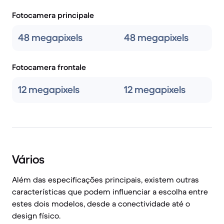
Fotocamera principale
48 megapixels
48 megapixels
Fotocamera frontale
12 megapixels
12 megapixels
Vários
Além das especificações principais, existem outras
características que podem influenciar a escolha entre
estes dois modelos, desde a conectividade até o
design físico.