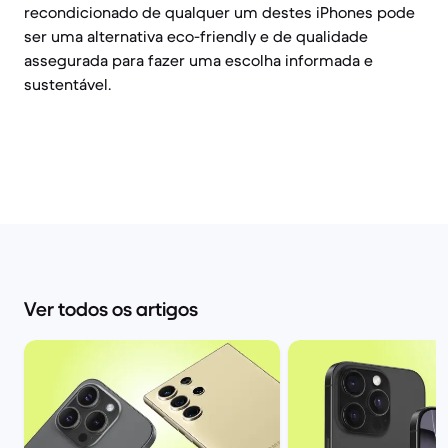
recondicionado de qualquer um destes iPhones pode
ser uma alternativa eco-friendly e de qualidade
assegurada para fazer uma escolha informada e
sustentável.
Ver todos os artigos