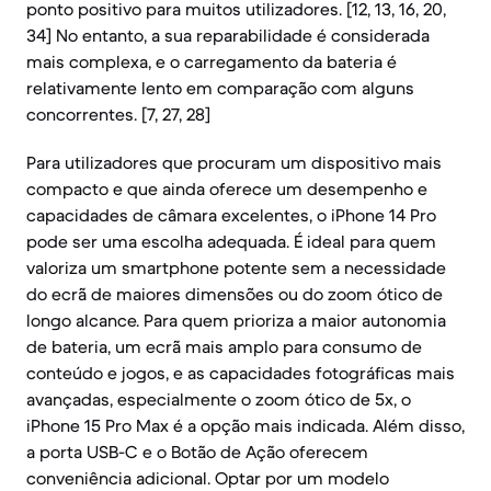
ponto positivo para muitos utilizadores. [12, 13, 16, 20,
34] No entanto, a sua reparabilidade é considerada
mais complexa, e o carregamento da bateria é
relativamente lento em comparação com alguns
concorrentes. [7, 27, 28]
Para utilizadores que procuram um dispositivo mais
compacto e que ainda oferece um desempenho e
capacidades de câmara excelentes, o iPhone 14 Pro
pode ser uma escolha adequada. É ideal para quem
valoriza um smartphone potente sem a necessidade
do ecrã de maiores dimensões ou do zoom ótico de
longo alcance. Para quem prioriza a maior autonomia
de bateria, um ecrã mais amplo para consumo de
conteúdo e jogos, e as capacidades fotográficas mais
avançadas, especialmente o zoom ótico de 5x, o
iPhone 15 Pro Max é a opção mais indicada. Além disso,
a porta USB-C e o Botão de Ação oferecem
conveniência adicional. Optar por um modelo