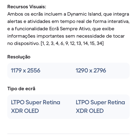
Recursos Visuais:
Ambos os ecrãs incluem a Dynamic Island, que integra
alertas e atividades em tempo real de forma interativa,
e a funcionalidade Ecrã Sempre Ativo, que exibe
informações importantes sem necessidade de tocar
no dispositivo. [1, 2, 3, 4, 6, 9, 12, 13, 14, 15, 34]
Resolução
1179 x 2556
1290 x 2796
Tipo de ecrã
LTPO Super Retina
LTPO Super Retina
XDR OLED
XDR OLED