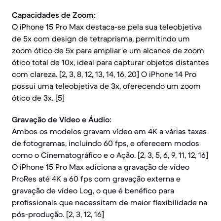
Capacidades de Zoom:
O iPhone 15 Pro Max destaca-se pela sua teleobjetiva
de 5x com design de tetraprisma, permitindo um
zoom ótico de 5x para ampliar e um alcance de zoom
ótico total de 10x, ideal para capturar objetos distantes
com clareza. [2, 3, 8, 12, 13, 14, 16, 20] O iPhone 14 Pro
possui uma teleobjetiva de 3x, oferecendo um zoom
ótico de 3x. [5]
Gravação de Vídeo e Áudio:
Ambos os modelos gravam vídeo em 4K a várias taxas
de fotogramas, incluindo 60 fps, e oferecem modos
como o Cinematográfico e o Ação. [2, 3, 5, 6, 9, 11, 12, 16]
O iPhone 15 Pro Max adiciona a gravação de vídeo
ProRes até 4K a 60 fps com gravação externa e
gravação de vídeo Log, o que é benéfico para
profissionais que necessitam de maior flexibilidade na
pós-produção. [2, 3, 12, 16]