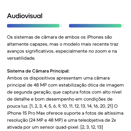
Audiovisual
Os sistemas de câmara de ambos os iPhones são
altamente capazes, mas o modelo mais recente traz
avanços significativos, especialmente no zoom e na
versatilidade.
Sistema de Câmara Principal:
Ambos os dispositivos apresentam uma câmara
principal de 48 MP com estabilização ótica de imagem
de segunda geração, que captura fotos com alto nível
de detalhe e bom desempenho em condições de
pouca luz. [1, 2, 3, 4, 5, 6, 9, 10, 11, 12, 13, 14, 16, 20, 21] O
iPhone 15 Pro Max oferece suporte a fotos de altíssima
resolução (24 MP e 48 MP) e uma teleobjetiva de 2x
ativada por um sensor quad-pixel. [2, 3, 12, 13]