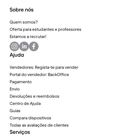
Sobre nós
Quem somos?
Oferta para estudantes e professores
Estamos a recrutar!
Ajuda
Vendedores: Regista-te para vender
Portal do vendedor: BackOffice
Pagamento
Envio
Devoluções e reembolsos
Centro de Ajuda
Guias
Compara dispositivos
Todas as avaliações de clientes
Serviços