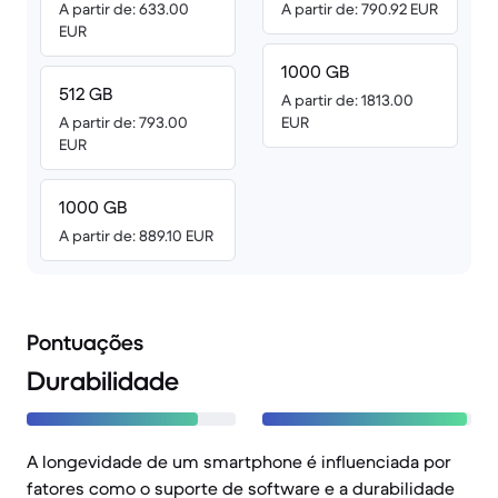
A partir de: 633.00
A partir de: 790.92 EUR
EUR
1000 GB
512 GB
A partir de: 1813.00
A partir de: 793.00
EUR
EUR
1000 GB
A partir de: 889.10 EUR
Pontuações
Durabilidade
A longevidade de um smartphone é influenciada por
fatores como o suporte de software e a durabilidade