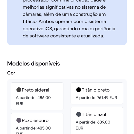
melhorias significativas no sistema de
câmaras, além de uma construção em
titânio. Ambos operam com o sistema
operativo iOS, garantindo uma experiência
de software consistente e atualizada.
Modelos disponíveis
Cor
Preto sideral
Titânio preto
A partir de: 486.00
A partir de: 761.49 EUR
EUR
Titânio azul
Roxo escuro
A partir de: 689.00
A partir de: 485.00
EUR