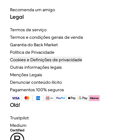
Recomenda um amigo
Legal
Termos de serviço
Termos e condições gerais de venda
Garantia do Back Market
Política de Privacidade
Cookies e Definições de privacidade
Outras informações legais
Menções Legais
Denunciar conteúdo ilícito
Pagamentos 100% seguros
Olá!
Trustpilot
Medium