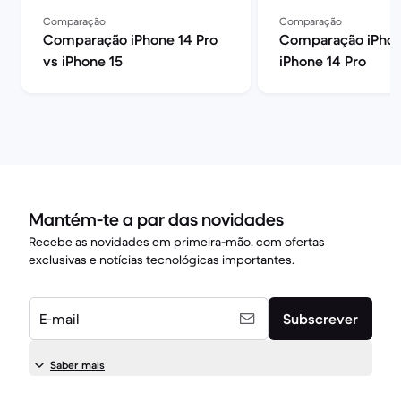
Comparação
Comparação
Comparação iPhone 14 Pro
Comparação iPhon
vs iPhone 15
iPhone 14 Pro
Mantém-te a par das novidades
Recebe as novidades em primeira-mão, com ofertas
exclusivas e notícias tecnológicas importantes.
E-mail
Subscrever
Saber mais