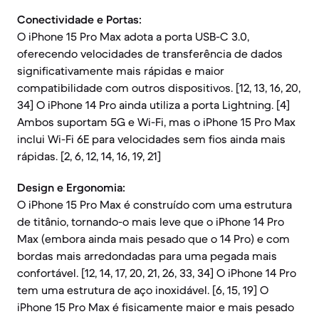
Conectividade e Portas:
O iPhone 15 Pro Max adota a porta USB-C 3.0,
oferecendo velocidades de transferência de dados
significativamente mais rápidas e maior
compatibilidade com outros dispositivos. [12, 13, 16, 20,
34] O iPhone 14 Pro ainda utiliza a porta Lightning. [4]
Ambos suportam 5G e Wi-Fi, mas o iPhone 15 Pro Max
inclui Wi-Fi 6E para velocidades sem fios ainda mais
rápidas. [2, 6, 12, 14, 16, 19, 21]
Design e Ergonomia:
O iPhone 15 Pro Max é construído com uma estrutura
de titânio, tornando-o mais leve que o iPhone 14 Pro
Max (embora ainda mais pesado que o 14 Pro) e com
bordas mais arredondadas para uma pegada mais
confortável. [12, 14, 17, 20, 21, 26, 33, 34] O iPhone 14 Pro
tem uma estrutura de aço inoxidável. [6, 15, 19] O
iPhone 15 Pro Max é fisicamente maior e mais pesado