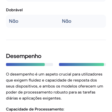
Dobrável
Não
Não
Desempenho
O desempenho é um aspeto crucial para utilizadores
que exigem fluidez e capacidade de resposta dos
seus dispositivos, e ambos os modelos oferecem um
poder de processamento robusto para as tarefas
diárias e aplicações exigentes.
Capacidade de Processamento: