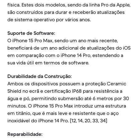
física. Estes dois modelos, sendo da linha Pro da Apple,
são construídos para durar e receberão atualizações
de sistema operativo por vários anos.
Suporte de Software:
O iPhone 15 Pro Max, sendo um ano mais recente,
beneficiará de um ano adicional de atualizações do iOS
em comparação com o iPhone 14 Pro, estendendo a
sua vida útil em termos de software.
Durabilidade da Construção:
Ambos os dispositivos possuem a proteção Ceramic
Shield no ecrã e certificação IP68 para resistência a
água e pó, permitindo submersão até 6 metros por 30
minutos. O iPhone 15 Pro Max introduz uma estrutura
em titânio, que é mais leve e resistente que o aço
inoxidável do iPhone 14 Pro. [12, 14, 20, 33, 34]
Reparabilidade: