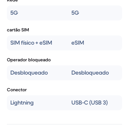
5G
5G
cartão SIM
SIM físico + eSIM
eSIM
Operador bloqueado
Desbloqueado
Desbloqueado
Conector
Lightning
USB-C (USB 3)