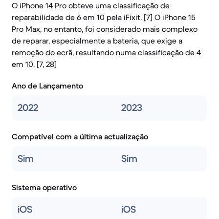
O iPhone 14 Pro obteve uma classificação de
reparabilidade de 6 em 10 pela iFixit. [7] O iPhone 15
Pro Max, no entanto, foi considerado mais complexo
de reparar, especialmente a bateria, que exige a
remoção do ecrã, resultando numa classificação de 4
em 10. [7, 28]
Ano de Lançamento
2022
2023
Compatível com a última actualização
Sim
Sim
Sistema operativo
iOS
iOS