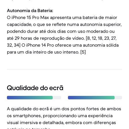
Autonomia da Bateria:
O iPhone 15 Pro Max apresenta uma bateria de maior
capacidade, o que se reflete numa autonomia superior,
podendo durar até dois dias com uso moderado ou
até 29 horas de reprodução de vídeo. [8, 12, 18, 23, 27,
32, 34] O iPhone 14 Pro oferece uma autonomia sólida
para um dia inteiro de uso intenso. [5]
Qualidade do ecrã
A qualidade do ecrã é um dos pontos fortes de ambos
os smartphones, proporcionando uma experiência
visual imersiva e detalhada, embora com diferenças