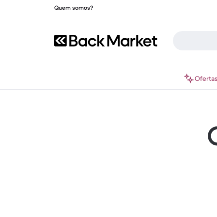
Quem somos?
Oferta