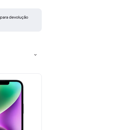
 para devolução