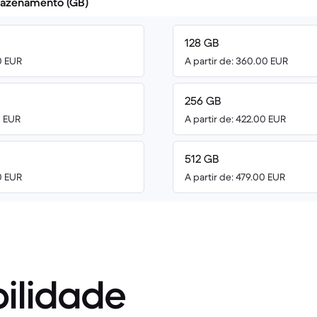
azenamento (GB)
128 GB
0 EUR
A partir de: 360.00 EUR
256 GB
0 EUR
A partir de: 422.00 EUR
512 GB
0 EUR
A partir de: 479.00 EUR
ilidade