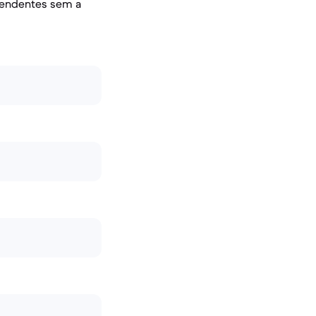
pendentes sem a