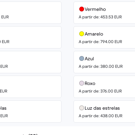
Vermelho
0 EUR
A partir de: 453.53 EUR
Amarelo
0 EUR
A partir de: 794.00 EUR
Azul
0 EUR
A partir de: 380.00 EUR
Roxo
 EUR
A partir de: 376.00 EUR
elas
Luz das estrelas
0 EUR
A partir de: 438.00 EUR