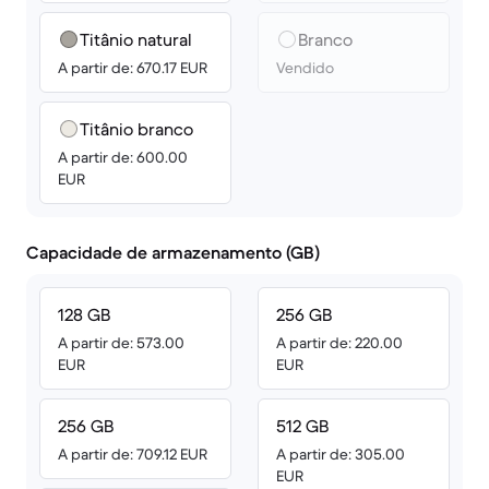
Titânio natural
Branco
A partir de: 670.17 EUR
Vendido
Titânio branco
A partir de: 600.00
EUR
Capacidade de armazenamento (GB)
128 GB
256 GB
A partir de: 573.00
A partir de: 220.00
EUR
EUR
256 GB
512 GB
A partir de: 709.12 EUR
A partir de: 305.00
EUR