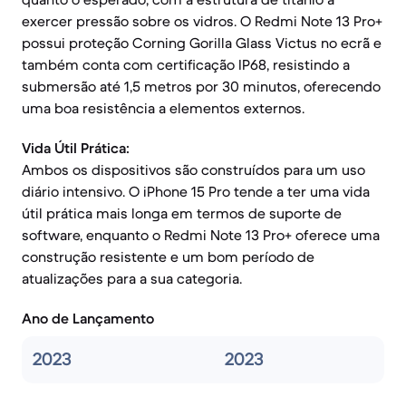
exercer pressão sobre os vidros. O Redmi Note 13 Pro+
possui proteção Corning Gorilla Glass Victus no ecrã e
também conta com certificação IP68, resistindo a
submersão até 1,5 metros por 30 minutos, oferecendo
uma boa resistência a elementos externos.
Vida Útil Prática:
Ambos os dispositivos são construídos para um uso
diário intensivo. O iPhone 15 Pro tende a ter uma vida
útil prática mais longa em termos de suporte de
software, enquanto o Redmi Note 13 Pro+ oferece uma
construção resistente e um bom período de
atualizações para a sua categoria.
Ano de Lançamento
2023
2023