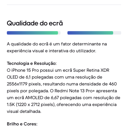
Qualidade do ecrã
A qualidade do ecrã é um fator determinante na
experiência visual e interativa do utilizador.
Tecnologia e Resolução:
O iPhone 15 Pro possui um ecrã Super Retina XDR
OLED de 6,1 polegadas com uma resolução de
2556x1179 pixels, resultando numa densidade de 460
pixels por polegada. O Redmi Note 13 Pro+ apresenta
um ecrã AMOLED de 6,67 polegadas com resolução de
1.5K (1220 x 2712 pixels), oferecendo uma experiência
visual detalhada.
Brilho e Cores: