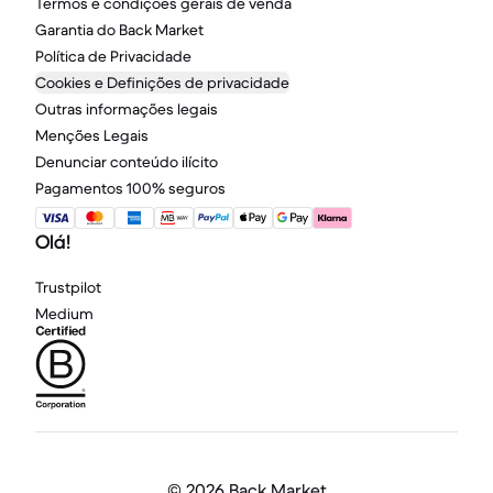
Termos e condições gerais de venda
Garantia do Back Market
Política de Privacidade
Cookies e Definições de privacidade
Outras informações legais
Menções Legais
Denunciar conteúdo ilícito
Pagamentos 100% seguros
Olá!
Trustpilot
Medium
©
2026 Back Market