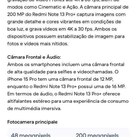
modos como Cinematic e Ação. A câmara principal de
200 MP do Redmi Note 13 Pro+ captura imagens com
grande detalhe e cores vibrantes em condições de
boa luz, e grava vídeos em 4K a 30 fps. Ambos os
dispositivos possuem estabilização de imagem para
fotos e vídeos mais nítidos.
Câmara Frontal e Áudio:
Ambos os smartphones incluem uma câmara frontal
de alta qualidade para selfies e videochamadas. O
iPhone 15 Pro tem uma câmara frontal de 12 MP,
enquanto o Redmi Note 13 Pro+ possui uma de 16 MP.
Em termos de áudio, o Redmi Note 13 Pro+ oferece
altifalantes estéreo para uma experiência de consumo
de multimédia imersiva.
Fotocamera principale
48 megapixels
200 megapixels