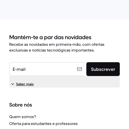
Mantém-te a par das novidades
Recebe as novidades em primeira-mão, com ofertas
exclusivas e notícias tecnológicas importantes.
E-mail
Subscrever
Saber mais
Sobre nós
Quem somos?
Oferta para estudantes e professores