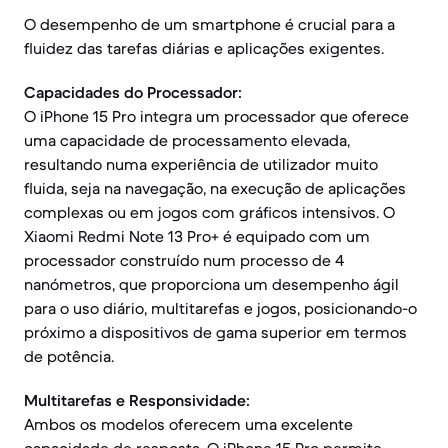
O desempenho de um smartphone é crucial para a
fluidez das tarefas diárias e aplicações exigentes.
Capacidades do Processador:
O iPhone 15 Pro integra um processador que oferece
uma capacidade de processamento elevada,
resultando numa experiência de utilizador muito
fluida, seja na navegação, na execução de aplicações
complexas ou em jogos com gráficos intensivos. O
Xiaomi Redmi Note 13 Pro+ é equipado com um
processador construído num processo de 4
nanómetros, que proporciona um desempenho ágil
para o uso diário, multitarefas e jogos, posicionando-o
próximo a dispositivos de gama superior em termos
de potência.
Multitarefas e Responsividade:
Ambos os modelos oferecem uma excelente