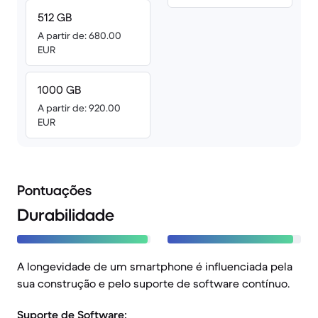
512 GB
A partir de: 680.00
EUR
1000 GB
A partir de: 920.00
EUR
Pontuações
Durabilidade
A longevidade de um smartphone é influenciada pela
sua construção e pelo suporte de software contínuo.
Suporte de Software: