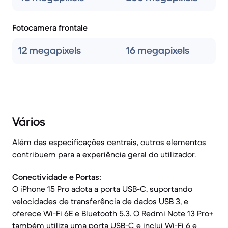
Fotocamera frontale
12 megapixels
16 megapixels
Vários
Além das especificações centrais, outros elementos
contribuem para a experiência geral do utilizador.
Conectividade e Portas:
O iPhone 15 Pro adota a porta USB-C, suportando
velocidades de transferência de dados USB 3, e
oferece Wi-Fi 6E e Bluetooth 5.3. O Redmi Note 13 Pro+
também utiliza uma porta USB-C e inclui Wi-Fi 6 e