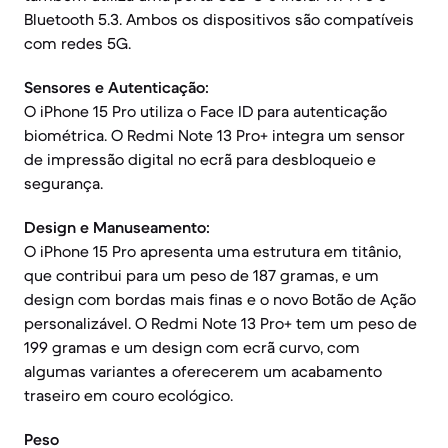
Bluetooth 5.3. Ambos os dispositivos são compatíveis
com redes 5G.
Sensores e Autenticação:
O iPhone 15 Pro utiliza o Face ID para autenticação
biométrica. O Redmi Note 13 Pro+ integra um sensor
de impressão digital no ecrã para desbloqueio e
segurança.
Design e Manuseamento:
O iPhone 15 Pro apresenta uma estrutura em titânio,
que contribui para um peso de 187 gramas, e um
design com bordas mais finas e o novo Botão de Ação
personalizável. O Redmi Note 13 Pro+ tem um peso de
199 gramas e um design com ecrã curvo, com
algumas variantes a oferecerem um acabamento
traseiro em couro ecológico.
Peso