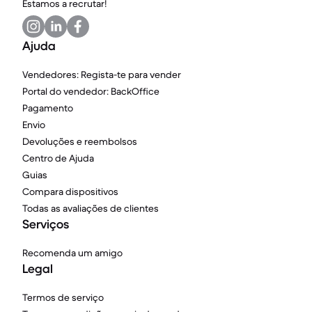
Estamos a recrutar!
Ajuda
Vendedores: Regista-te para vender
Portal do vendedor: BackOffice
Pagamento
Envio
Devoluções e reembolsos
Centro de Ajuda
Guias
Compara dispositivos
Todas as avaliações de clientes
Serviços
Recomenda um amigo
Legal
Termos de serviço