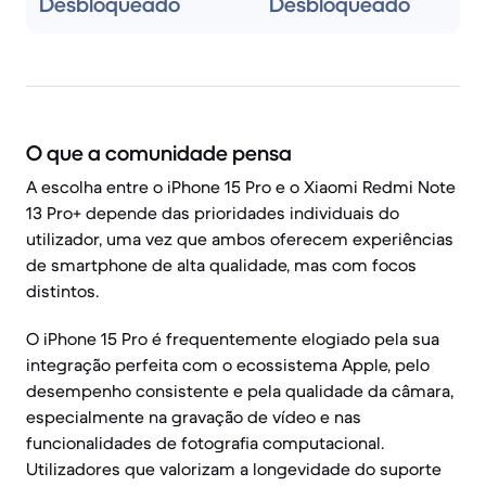
Desbloqueado
Desbloqueado
O que a comunidade pensa
A escolha entre o iPhone 15 Pro e o Xiaomi Redmi Note
13 Pro+ depende das prioridades individuais do
utilizador, uma vez que ambos oferecem experiências
de smartphone de alta qualidade, mas com focos
distintos.
O iPhone 15 Pro é frequentemente elogiado pela sua
integração perfeita com o ecossistema Apple, pelo
desempenho consistente e pela qualidade da câmara,
especialmente na gravação de vídeo e nas
funcionalidades de fotografia computacional.
Utilizadores que valorizam a longevidade do suporte