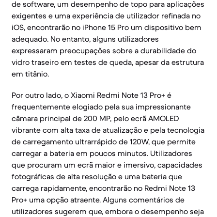
de software, um desempenho de topo para aplicações
exigentes e uma experiência de utilizador refinada no
iOS, encontrarão no iPhone 15 Pro um dispositivo bem
adequado. No entanto, alguns utilizadores
expressaram preocupações sobre a durabilidade do
vidro traseiro em testes de queda, apesar da estrutura
em titânio.
Por outro lado, o Xiaomi Redmi Note 13 Pro+ é
frequentemente elogiado pela sua impressionante
câmara principal de 200 MP, pelo ecrã AMOLED
vibrante com alta taxa de atualização e pela tecnologia
de carregamento ultrarrápido de 120W, que permite
carregar a bateria em poucos minutos. Utilizadores
que procuram um ecrã maior e imersivo, capacidades
fotográficas de alta resolução e uma bateria que
carrega rapidamente, encontrarão no Redmi Note 13
Pro+ uma opção atraente. Alguns comentários de
utilizadores sugerem que, embora o desempenho seja