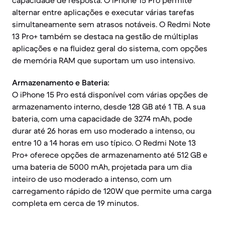
capacidade de resposta. O iPhone 15 Pro permite
alternar entre aplicações e executar várias tarefas
simultaneamente sem atrasos notáveis. O Redmi Note
13 Pro+ também se destaca na gestão de múltiplas
aplicações e na fluidez geral do sistema, com opções
de memória RAM que suportam um uso intensivo.
Armazenamento e Bateria:
O iPhone 15 Pro está disponível com várias opções de
armazenamento interno, desde 128 GB até 1 TB. A sua
bateria, com uma capacidade de 3274 mAh, pode
durar até 26 horas em uso moderado a intenso, ou
entre 10 a 14 horas em uso típico. O Redmi Note 13
Pro+ oferece opções de armazenamento até 512 GB e
uma bateria de 5000 mAh, projetada para um dia
inteiro de uso moderado a intenso, com um
carregamento rápido de 120W que permite uma carga
completa em cerca de 19 minutos.