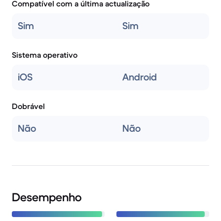
Compatível com a última actualização
Sim
Sim
Sistema operativo
iOS
Android
Dobrável
Não
Não
Desempenho