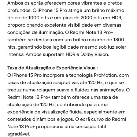
Ambos os ecrãs oferecem cores vibrantes e pretos
profundos. O iPhone 15 Pro atinge um brilho máximo
típico de 1000 nits e um pico de 2000 nits em HDR,
proporcionando excelente visibilidade em diversas
condições de iluminação. O Redmi Note 13 Pro+
também se destaca com um brilho máximo de 1800
nits, garantindo boa legibilidade mesmo sob luz solar
intensa. Ambos suportam HDR e Dolby Vision.
Taxa de Atualização e Experiência Visual:
O iPhone 15 Pro incorpora a tecnologia ProMotion, com
taxas de atualização adaptativas até 120 Hz, o que se
traduz numa rolagem suave e fluidez nas animações. O
Redmi Note 13 Pro+ também oferece uma taxa de
atualização de 120 Hz, contribuindo para uma
experiência de visualização fluida, especialmente em
conteúdos dinâmicos e jogos. O ecrã curvo do Redmi
Note 13 Pro+ proporciona uma sensação tátil
agradável.