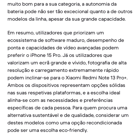
muito bom para a sua categoria, a autonomia da
bateria pode não ser tão excecional quanto a de outros
modelos da linha, apesar da sua grande capacidade.
Em resumo, utilizadores que priorizam um
ecossistema de software maduro, desempenho de
ponta e capacidades de vídeo avançadas podem
preferir o iPhone 15 Pro. Já os utilizadores que
valorizam um ecrã grande e vívido, fotografia de alta
resolução e carregamento extremamente rápido
podem inclinar-se para o Xiaomi Redmi Note 13 Pro+.
Ambos os dispositivos representam opções sólidas
nas suas respetivas plataformas, e a escolha ideal
alinha-se com as necessidades e preferências
específicas de cada pessoa. Para quem procura uma
alternativa sustentável e de qualidade, considerar um
destes modelos como uma opção recondicionada
pode ser uma escolha eco-friendly.