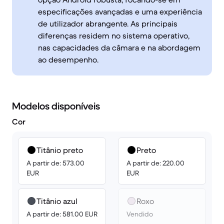
especificações avançadas e uma experiência
de utilizador abrangente. As principais
diferenças residem no sistema operativo,
nas capacidades da câmara e na abordagem
ao desempenho.
Modelos disponíveis
Cor
Titânio preto
Preto
A partir de: 573.00
A partir de: 220.00
EUR
EUR
Titânio azul
Roxo
A partir de: 581.00 EUR
Vendido