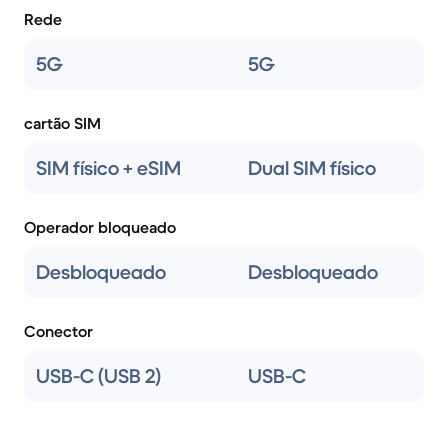
Rede
5G
5G
cartão SIM
SIM físico + eSIM
Dual SIM físico
Operador bloqueado
Desbloqueado
Desbloqueado
Conector
USB-C (USB 2)
USB-C