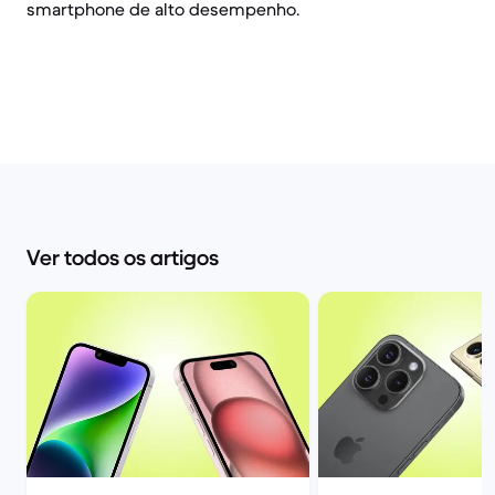
smartphone de alto desempenho.
Ver todos os artigos