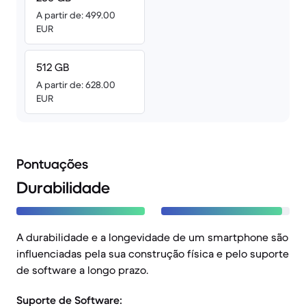
A partir de: 499.00
EUR
512 GB
A partir de: 628.00
EUR
Pontuações
Durabilidade
A durabilidade e a longevidade de um smartphone são
influenciadas pela sua construção física e pelo suporte
de software a longo prazo.
Suporte de Software: