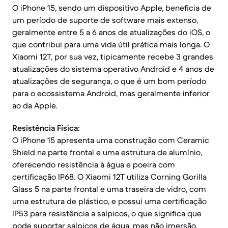
O iPhone 15, sendo um dispositivo Apple, beneficia de
um período de suporte de software mais extenso,
geralmente entre 5 a 6 anos de atualizações do iOS, o
que contribui para uma vida útil prática mais longa. O
Xiaomi 12T, por sua vez, tipicamente recebe 3 grandes
atualizações do sistema operativo Android e 4 anos de
atualizações de segurança, o que é um bom período
para o ecossistema Android, mas geralmente inferior
ao da Apple.
Resistência Física:
O iPhone 15 apresenta uma construção com Ceramic
Shield na parte frontal e uma estrutura de alumínio,
oferecendo resistência à água e poeira com
certificação IP68. O Xiaomi 12T utiliza Corning Gorilla
Glass 5 na parte frontal e uma traseira de vidro, com
uma estrutura de plástico, e possui uma certificação
IP53 para resistência a salpicos, o que significa que
pode suportar salpicos de água, mas não imersão.