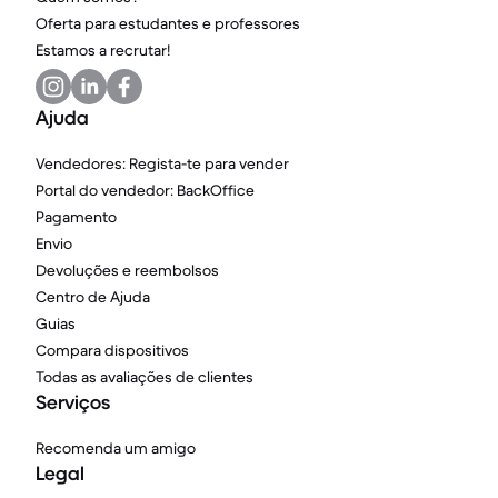
Oferta para estudantes e professores
Estamos a recrutar!
Ajuda
Vendedores: Regista-te para vender
Portal do vendedor: BackOffice
Pagamento
Envio
Devoluções e reembolsos
Centro de Ajuda
Guias
Compara dispositivos
Todas as avaliações de clientes
Serviços
Recomenda um amigo
Legal