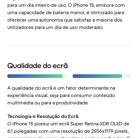
para um dia inteiro de uso. O iPhone 15, embora com
uma capacidade de bateria menor, é otimizado para
oferecer uma autonomia que satisfaz a maioria dos
utilizadores para um dia de uso moderado.
Qualidade do ecrã
A qualidade do ecrã é um fator determinante na
experiência visual, seja para consumir conteúdo
multimédia ou para a produtividade.
Tecnologia e Resolução do Ecrã:
O iPhone 15 possui um ecrã Super Retina XDR OLED de
6,1 polegadas com uma resolução de 2556x1179 pixels,