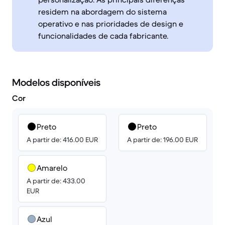
residem na abordagem do sistema
operativo e nas prioridades de design e
funcionalidades de cada fabricante.
Modelos disponíveis
Cor
Preto
Preto
A partir de: 416.00 EUR
A partir de: 196.00 EUR
Amarelo
A partir de: 433.00
EUR
Azul