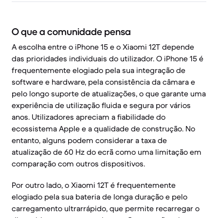
O que a comunidade pensa
A escolha entre o iPhone 15 e o Xiaomi 12T depende
das prioridades individuais do utilizador. O iPhone 15 é
frequentemente elogiado pela sua integração de
software e hardware, pela consistência da câmara e
pelo longo suporte de atualizações, o que garante uma
experiência de utilização fluida e segura por vários
anos. Utilizadores apreciam a fiabilidade do
ecossistema Apple e a qualidade de construção. No
entanto, alguns podem considerar a taxa de
atualização de 60 Hz do ecrã como uma limitação em
comparação com outros dispositivos.
Por outro lado, o Xiaomi 12T é frequentemente
elogiado pela sua bateria de longa duração e pelo
carregamento ultrarrápido, que permite recarregar o