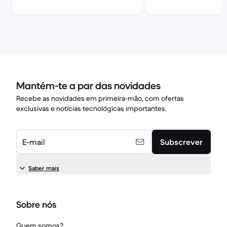
Mantém-te a par das novidades
Recebe as novidades em primeira-mão, com ofertas
exclusivas e notícias tecnológicas importantes.
E-mail
Subscrever
Saber mais
Sobre nós
Quem somos?