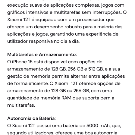
execução suave de aplicações complexas, jogos com
gráficos intensivos e multitarefas sem interrupções. O
Xiaomi 12T é equipado com um processador que
oferece um desempenho robusto para a maioria das
aplicações e jogos, garantindo uma experiência de
utilizador responsiva no dia a dia.
Multitarefas e Armazenamento:
O iPhone 15 está disponível com opções de
armazenamento de 128 GB, 256 GB e 512 GB, e a sua
gestão de memória permite alternar entre aplicações
de forma eficiente. O Xiaomi 12T oferece opções de
armazenamento de 128 GB ou 256 GB, com uma
quantidade de memória RAM que suporta bem a
multitarefas.
Autonomia da Bateria:
O Xiaomi 12T possui uma bateria de 5000 mAh, que,
segundo utilizadores, oferece uma boa autonomia