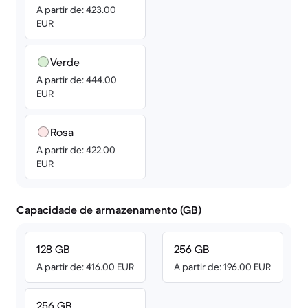
A partir de: 423.00
EUR
Verde
A partir de: 444.00
EUR
Rosa
A partir de: 422.00
EUR
Capacidade de armazenamento (GB)
128 GB
256 GB
A partir de: 416.00 EUR
A partir de: 196.00 EUR
256 GB