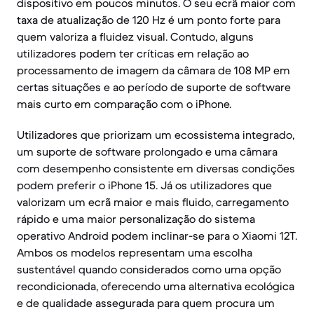
dispositivo em poucos minutos. O seu ecrã maior com
taxa de atualização de 120 Hz é um ponto forte para
quem valoriza a fluidez visual. Contudo, alguns
utilizadores podem ter críticas em relação ao
processamento de imagem da câmara de 108 MP em
certas situações e ao período de suporte de software
mais curto em comparação com o iPhone.
Utilizadores que priorizam um ecossistema integrado,
um suporte de software prolongado e uma câmara
com desempenho consistente em diversas condições
podem preferir o iPhone 15. Já os utilizadores que
valorizam um ecrã maior e mais fluido, carregamento
rápido e uma maior personalização do sistema
operativo Android podem inclinar-se para o Xiaomi 12T.
Ambos os modelos representam uma escolha
sustentável quando considerados como uma opção
recondicionada, oferecendo uma alternativa ecológica
e de qualidade assegurada para quem procura um