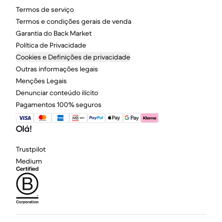
Termos de serviço
Termos e condições gerais de venda
Garantia do Back Market
Política de Privacidade
Cookies e Definições de privacidade
Outras informações legais
Menções Legais
Denunciar conteúdo ilícito
Pagamentos 100% seguros
Olá!
Trustpilot
Medium