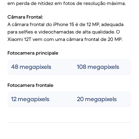
em perda de nitidez em fotos de resolução máxima.
Câmara Frontal:
A câmara frontal do iPhone 15 é de 12 MP, adequada
para selfies e videochamadas de alta qualidade. O
Xiaomi 12T vem com uma câmara frontal de 20 MP.
Fotocamera principale
48 megapixels
108 megapixels
Fotocamera frontale
12 megapixels
20 megapixels