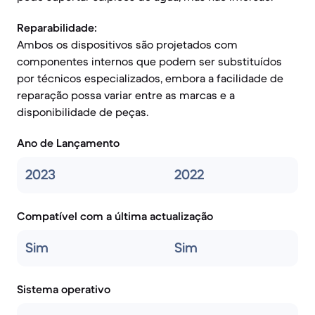
Reparabilidade:
Ambos os dispositivos são projetados com
componentes internos que podem ser substituídos
por técnicos especializados, embora a facilidade de
reparação possa variar entre as marcas e a
disponibilidade de peças.
Ano de Lançamento
2023
2022
Compatível com a última actualização
Sim
Sim
Sistema operativo