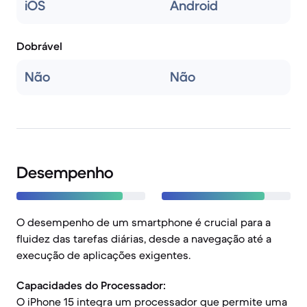
iOS
Android
Dobrável
Não
Não
Desempenho
O desempenho de um smartphone é crucial para a
fluidez das tarefas diárias, desde a navegação até a
execução de aplicações exigentes.
Capacidades do Processador:
O iPhone 15 integra um processador que permite uma