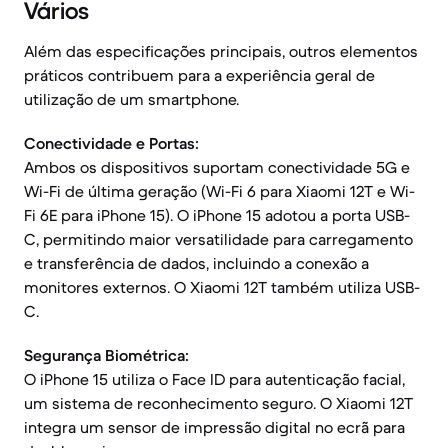
Vários
Além das especificações principais, outros elementos
práticos contribuem para a experiência geral de
utilização de um smartphone.
Conectividade e Portas:
Ambos os dispositivos suportam conectividade 5G e
Wi-Fi de última geração (Wi-Fi 6 para Xiaomi 12T e Wi-
Fi 6E para iPhone 15). O iPhone 15 adotou a porta USB-
C, permitindo maior versatilidade para carregamento
e transferência de dados, incluindo a conexão a
monitores externos. O Xiaomi 12T também utiliza USB-
C.
Segurança Biométrica:
O iPhone 15 utiliza o Face ID para autenticação facial,
um sistema de reconhecimento seguro. O Xiaomi 12T
integra um sensor de impressão digital no ecrã para