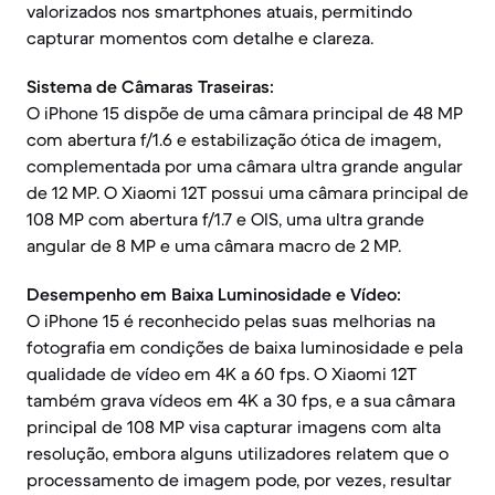
valorizados nos smartphones atuais, permitindo
capturar momentos com detalhe e clareza.
Sistema de Câmaras Traseiras:
O iPhone 15 dispõe de uma câmara principal de 48 MP
com abertura f/1.6 e estabilização ótica de imagem,
complementada por uma câmara ultra grande angular
de 12 MP. O Xiaomi 12T possui uma câmara principal de
108 MP com abertura f/1.7 e OIS, uma ultra grande
angular de 8 MP e uma câmara macro de 2 MP.
Desempenho em Baixa Luminosidade e Vídeo:
O iPhone 15 é reconhecido pelas suas melhorias na
fotografia em condições de baixa luminosidade e pela
qualidade de vídeo em 4K a 60 fps. O Xiaomi 12T
também grava vídeos em 4K a 30 fps, e a sua câmara
principal de 108 MP visa capturar imagens com alta
resolução, embora alguns utilizadores relatem que o
processamento de imagem pode, por vezes, resultar