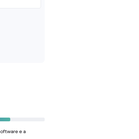
oftware e a