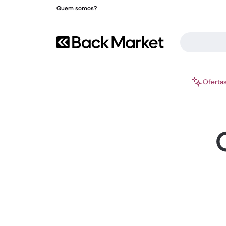
Quem somos?
Oferta