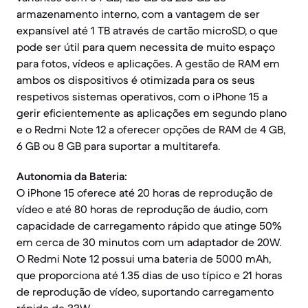
armazenamento interno, com a vantagem de ser
expansível até 1 TB através de cartão microSD, o que
pode ser útil para quem necessita de muito espaço
para fotos, vídeos e aplicações. A gestão de RAM em
ambos os dispositivos é otimizada para os seus
respetivos sistemas operativos, com o iPhone 15 a
gerir eficientemente as aplicações em segundo plano
e o Redmi Note 12 a oferecer opções de RAM de 4 GB,
6 GB ou 8 GB para suportar a multitarefa.
Autonomia da Bateria:
O iPhone 15 oferece até 20 horas de reprodução de
vídeo e até 80 horas de reprodução de áudio, com
capacidade de carregamento rápido que atinge 50%
em cerca de 30 minutos com um adaptador de 20W.
O Redmi Note 12 possui uma bateria de 5000 mAh,
que proporciona até 1.35 dias de uso típico e 21 horas
de reprodução de vídeo, suportando carregamento