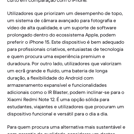
curto em comparação com o iPhone.
Utilizadores que priorizam um desempenho de topo,
um sistema de câmara avançado para fotografia e
vídeo de alta qualidade, e um suporte de software
prolongado dentro do ecossistema Apple, podem
preferir o iPhone 15. Este dispositivo é bem adequado
para profissionais criativos, entusiastas de tecnologia
e quem procura uma experiência premium e
duradoura. Por outro lado, utilizadores que valorizam
um ecrã grande e fluido, uma bateria de longa
duração, a flexibilidade do Android com
armazenamento expansível e funcionalidades
adicionais como o IR Blaster, podem inclinar-se para o
Xiaomi Redmi Note 12. É uma opção sólida para
estudantes, viajantes e utilizadores que procuram um
dispositivo funcional e versátil para o dia a dia.
Para quem procura uma alternativa mais sustentável e