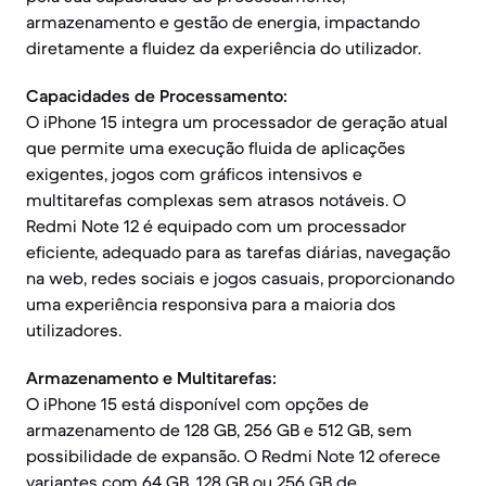
armazenamento e gestão de energia, impactando
diretamente a fluidez da experiência do utilizador.
Capacidades de Processamento:
O iPhone 15 integra um processador de geração atual
que permite uma execução fluida de aplicações
exigentes, jogos com gráficos intensivos e
multitarefas complexas sem atrasos notáveis. O
Redmi Note 12 é equipado com um processador
eficiente, adequado para as tarefas diárias, navegação
na web, redes sociais e jogos casuais, proporcionando
uma experiência responsiva para a maioria dos
utilizadores.
Armazenamento e Multitarefas:
O iPhone 15 está disponível com opções de
armazenamento de 128 GB, 256 GB e 512 GB, sem
possibilidade de expansão. O Redmi Note 12 oferece
variantes com 64 GB, 128 GB ou 256 GB de