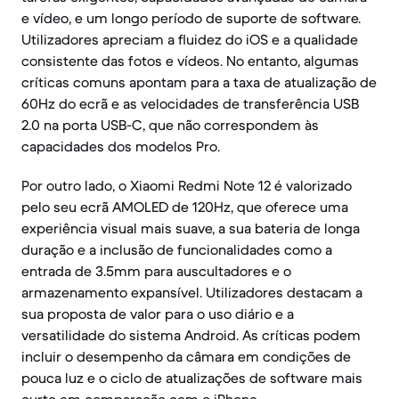
e vídeo, e um longo período de suporte de software.
Utilizadores apreciam a fluidez do iOS e a qualidade
consistente das fotos e vídeos. No entanto, algumas
críticas comuns apontam para a taxa de atualização de
60Hz do ecrã e as velocidades de transferência USB
2.0 na porta USB-C, que não correspondem às
capacidades dos modelos Pro.
Por outro lado, o Xiaomi Redmi Note 12 é valorizado
pelo seu ecrã AMOLED de 120Hz, que oferece uma
experiência visual mais suave, a sua bateria de longa
duração e a inclusão de funcionalidades como a
entrada de 3.5mm para auscultadores e o
armazenamento expansível. Utilizadores destacam a
sua proposta de valor para o uso diário e a
versatilidade do sistema Android. As críticas podem
incluir o desempenho da câmara em condições de
pouca luz e o ciclo de atualizações de software mais