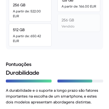
128 GB
256 GB
A partir de: 166.00 EUR
A partir de: 522.00
EUR
256 GB
Vendido
512 GB
A partir de: 650.42
EUR
Pontuações
Durabilidade
A durabilidade e o suporte a longo prazo são fatores
importantes na escolha de um smartphone, e estes
dois modelos apresentam abordagens distintas.