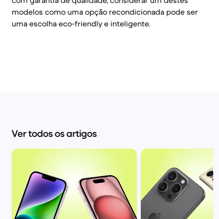
com garantia de qualidade, considerar um destes
modelos como uma opção recondicionada pode ser
uma escolha eco-friendly e inteligente.
Ver todos os artigos