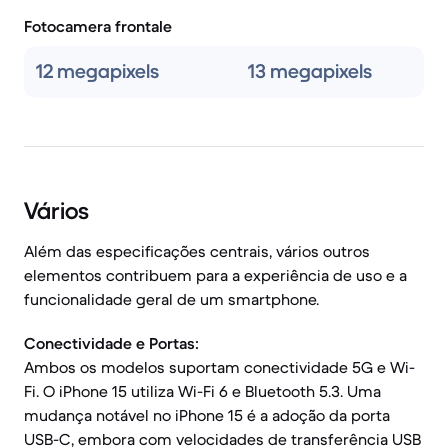
Fotocamera frontale
12 megapixels
13 megapixels
Vários
Além das especificações centrais, vários outros
elementos contribuem para a experiência de uso e a
funcionalidade geral de um smartphone.
Conectividade e Portas:
Ambos os modelos suportam conectividade 5G e Wi-
Fi. O iPhone 15 utiliza Wi-Fi 6 e Bluetooth 5.3. Uma
mudança notável no iPhone 15 é a adoção da porta
USB-C, embora com velocidades de transferência USB