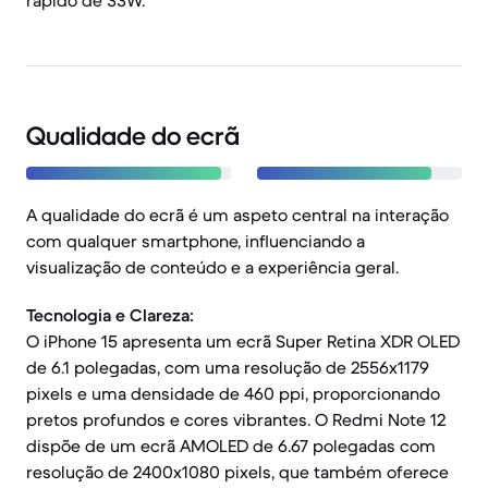
rápido de 33W.
Qualidade do ecrã
A qualidade do ecrã é um aspeto central na interação
com qualquer smartphone, influenciando a
visualização de conteúdo e a experiência geral.
Tecnologia e Clareza:
O iPhone 15 apresenta um ecrã Super Retina XDR OLED
de 6.1 polegadas, com uma resolução de 2556x1179
pixels e uma densidade de 460 ppi, proporcionando
pretos profundos e cores vibrantes. O Redmi Note 12
dispõe de um ecrã AMOLED de 6.67 polegadas com
resolução de 2400x1080 pixels, que também oferece