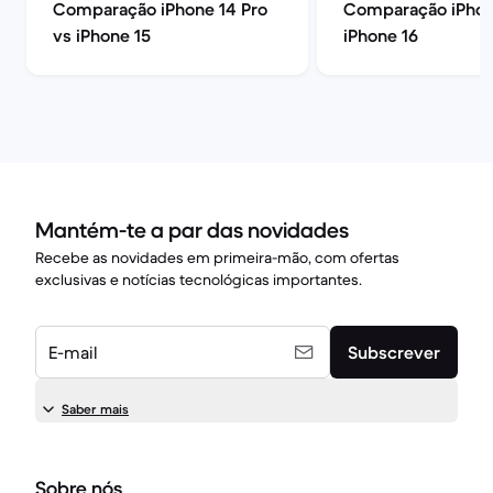
Comparação iPhone 14 Pro
Comparação iPhon
vs iPhone 15
iPhone 16
Mantém-te a par das novidades
Recebe as novidades em primeira-mão, com ofertas
exclusivas e notícias tecnológicas importantes.
E-mail
Subscrever
Saber mais
Sobre nós