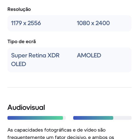
Resolução
1179 x 2556
1080 x 2400
Tipo de ecrã
Super Retina XDR
AMOLED
OLED
Audiovisual
As capacidades fotográficas e de vídeo são
frequentemente um fator decisivo, e ambos os