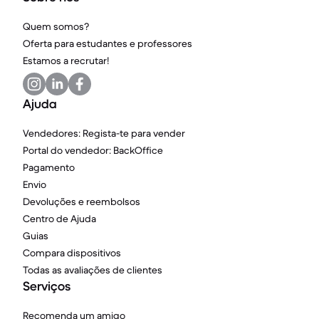
Quem somos?
Oferta para estudantes e professores
Estamos a recrutar!
Ajuda
Vendedores: Regista-te para vender
Portal do vendedor: BackOffice
Pagamento
Envio
Devoluções e reembolsos
Centro de Ajuda
Guias
Compara dispositivos
Todas as avaliações de clientes
Serviços
Recomenda um amigo