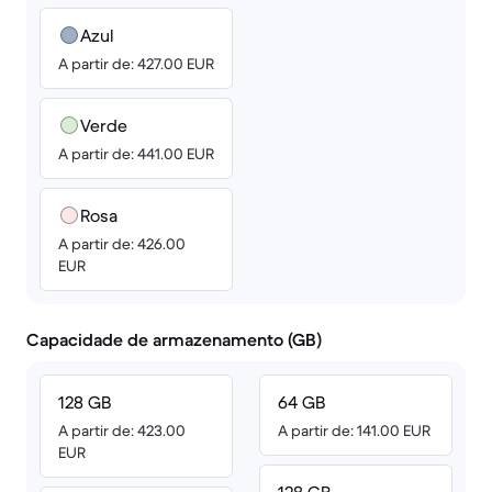
Azul
A partir de: 427.00 EUR
Verde
A partir de: 441.00 EUR
Rosa
A partir de: 426.00
EUR
Capacidade de armazenamento (GB)
128 GB
64 GB
A partir de: 423.00
A partir de: 141.00 EUR
EUR