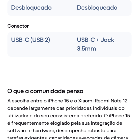
Desbloqueado
Desbloqueado
Conector
USB-C (USB 2)
USB-C + Jack
3.5mm
O que a comunidade pensa
A escolha entre o iPhone 15 e o Xiaomi Redmi Note 12
depende largamente das prioridades individuais do
utilizador e do seu ecossistema preferido. O iPhone 15
é frequentemente elogiado pela sua integração de
software e hardware, desempenho robusto para
tarefas exigentes, capacidades avançadas de câmara