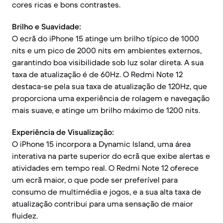
cores ricas e bons contrastes.
Brilho e Suavidade:
O ecrã do iPhone 15 atinge um brilho típico de 1000
nits e um pico de 2000 nits em ambientes externos,
garantindo boa visibilidade sob luz solar direta. A sua
taxa de atualização é de 60Hz. O Redmi Note 12
destaca-se pela sua taxa de atualização de 120Hz, que
proporciona uma experiência de rolagem e navegação
mais suave, e atinge um brilho máximo de 1200 nits.
Experiência de Visualização:
O iPhone 15 incorpora a Dynamic Island, uma área
interativa na parte superior do ecrã que exibe alertas e
atividades em tempo real. O Redmi Note 12 oferece
um ecrã maior, o que pode ser preferível para
consumo de multimédia e jogos, e a sua alta taxa de
atualização contribui para uma sensação de maior
fluidez.