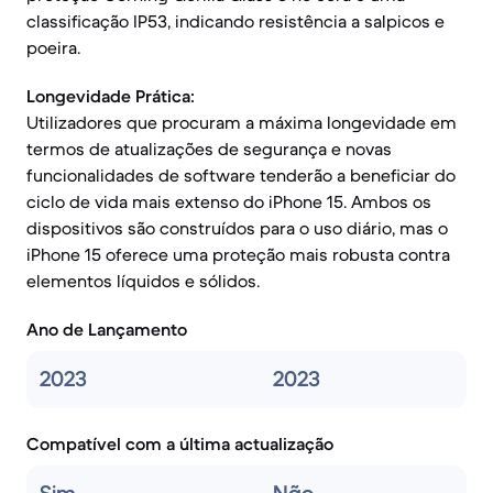
classificação IP53, indicando resistência a salpicos e
poeira.
Longevidade Prática:
Utilizadores que procuram a máxima longevidade em
termos de atualizações de segurança e novas
funcionalidades de software tenderão a beneficiar do
ciclo de vida mais extenso do iPhone 15. Ambos os
dispositivos são construídos para o uso diário, mas o
iPhone 15 oferece uma proteção mais robusta contra
elementos líquidos e sólidos.
Ano de Lançamento
2023
2023
Compatível com a última actualização