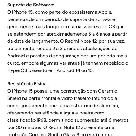
Suporte de Software:
O iPhone 15, como parte do ecossistema Apple,
beneficia de um período de suporte de software
geralmente mais longo, com atualizações do iOS que
se estendem por aproximadamente 5 a 6 anos a partir
da data de lançamento. O Redmi Note 12, por sua vez,
tipicamente recebe 2 a 3 grandes atualizações do
Android e patches de segurança por um período mais
curto, embora algumas variantes já tenham recebido o
HyperOS baseado em Android 14 ou 15.
Resistência Física:
O iPhone 15 possui uma construção com Ceramic
Shield na parte frontal e vidro traseiro infundido a
cores, juntamente com uma estrutura de alumínio,
oferecendo resistência à água e poeira com
classificação IP68, permitindo submersão até 6 metros
por 30 minutos. O Redmi Note 12 apresenta uma
proteção Corning Gorilla Glass 3 no ecrã e uma