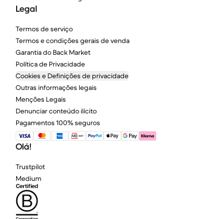
Legal
Termos de serviço
Termos e condições gerais de venda
Garantia do Back Market
Política de Privacidade
Cookies e Definições de privacidade
Outras informações legais
Menções Legais
Denunciar conteúdo ilícito
Pagamentos 100% seguros
Olá!
Trustpilot
Medium