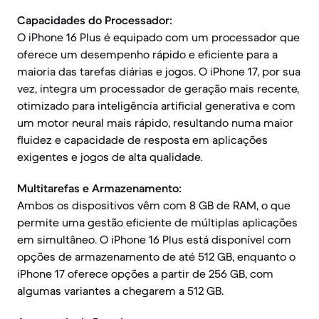
Capacidades do Processador:
O iPhone 16 Plus é equipado com um processador que
oferece um desempenho rápido e eficiente para a
maioria das tarefas diárias e jogos. O iPhone 17, por sua
vez, integra um processador de geração mais recente,
otimizado para inteligência artificial generativa e com
um motor neural mais rápido, resultando numa maior
fluidez e capacidade de resposta em aplicações
exigentes e jogos de alta qualidade.
Multitarefas e Armazenamento:
Ambos os dispositivos vêm com 8 GB de RAM, o que
permite uma gestão eficiente de múltiplas aplicações
em simultâneo. O iPhone 16 Plus está disponível com
opções de armazenamento de até 512 GB, enquanto o
iPhone 17 oferece opções a partir de 256 GB, com
algumas variantes a chegarem a 512 GB.