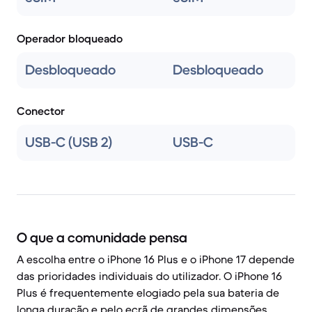
Operador bloqueado
Desbloqueado
Desbloqueado
Conector
USB-C (USB 2)
USB-C
O que a comunidade pensa
A escolha entre o iPhone 16 Plus e o iPhone 17 depende
das prioridades individuais do utilizador. O iPhone 16
Plus é frequentemente elogiado pela sua bateria de
longa duração e pelo ecrã de grandes dimensões,