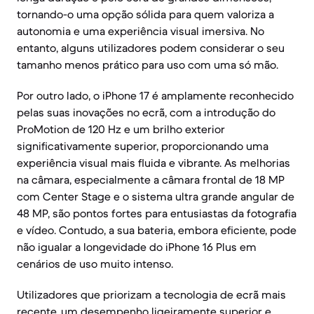
tornando-o uma opção sólida para quem valoriza a
autonomia e uma experiência visual imersiva. No
entanto, alguns utilizadores podem considerar o seu
tamanho menos prático para uso com uma só mão.
Por outro lado, o iPhone 17 é amplamente reconhecido
pelas suas inovações no ecrã, com a introdução do
ProMotion de 120 Hz e um brilho exterior
significativamente superior, proporcionando uma
experiência visual mais fluida e vibrante. As melhorias
na câmara, especialmente a câmara frontal de 18 MP
com Center Stage e o sistema ultra grande angular de
48 MP, são pontos fortes para entusiastas da fotografia
e vídeo. Contudo, a sua bateria, embora eficiente, pode
não igualar a longevidade do iPhone 16 Plus em
cenários de uso muito intenso.
Utilizadores que priorizam a tecnologia de ecrã mais
recente, um desempenho ligeiramente superior e