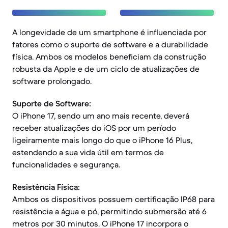
A longevidade de um smartphone é influenciada por
fatores como o suporte de software e a durabilidade
física. Ambos os modelos beneficiam da construção
robusta da Apple e de um ciclo de atualizações de
software prolongado.
Suporte de Software:
O iPhone 17, sendo um ano mais recente, deverá
receber atualizações do iOS por um período
ligeiramente mais longo do que o iPhone 16 Plus,
estendendo a sua vida útil em termos de
funcionalidades e segurança.
Resistência Física:
Ambos os dispositivos possuem certificação IP68 para
resistência a água e pó, permitindo submersão até 6
metros por 30 minutos. O iPhone 17 incorpora o