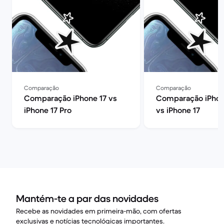
Comparação
Comparação
Comparação iPhone 17 vs
Comparação iPhon
iPhone 17 Pro
vs iPhone 17
Mantém-te a par das novidades
Recebe as novidades em primeira-mão, com ofertas
exclusivas e notícias tecnológicas importantes.