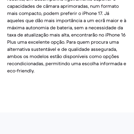
capacidades de câmara aprimoradas, num formato
mais compacto, podem preferir o iPhone 17. Já
aqueles que dão mais importância a um ecrã maior e à
máxima autonomia de bateria, sem a necessidade da
taxa de atualização mais alta, encontrarão no iPhone 16
Plus uma excelente opção. Para quem procura uma
alternativa sustentável e de qualidade assegurada,
ambos os modelos estão disponíveis como opções
recondicionadas, permitindo uma escolha informada e
eco-friendly.