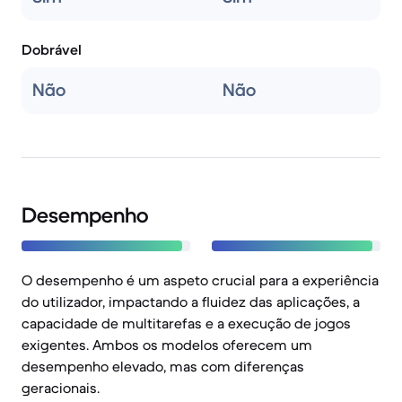
Dobrável
Não
Não
Desempenho
O desempenho é um aspeto crucial para a experiência
do utilizador, impactando a fluidez das aplicações, a
capacidade de multitarefas e a execução de jogos
exigentes. Ambos os modelos oferecem um
desempenho elevado, mas com diferenças
geracionais.