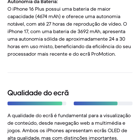
Autonomia da Bateria:
O iPhone 16 Plus possui uma bateria de maior
capacidade (4674 mAh) e oferece uma autonomia
notável, com até 27 horas de reprodução de vídeo. O
iPhone 17, com uma bateria de 3692 mAh, apresenta
uma autonomia sólida de aproximadamente 24 a 30
horas em uso misto, beneficiando da eficiência do seu
processador mais recente e do ecrã ProMotion.
Qualidade do ecrã
A qualidade do ecrã é fundamental para a visualização
de conteúdo, desde navegação web a multimédia e
jogos. Ambos os iPhones apresentam ecrãs OLED de
alta qualidade, mas com distinções importantes.