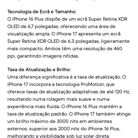
Tecnologia de Ecrã e Tamanho:
O iPhone 16 Plus dispõe de um ecrã Super Retina XDR
OLED de 6,7 polegadas, oferecendo uma área de
visualização ampla. O iPhone 17 apresenta um ecrã
Super Retina XDR OLED de 6,3 polegadas, ligeiramente
mais compacto. Ambos têm uma resolução de 460
ppi, garantindo imagens nítidas.
Taxa de Atualização e Brilho:
Uma diferença significativa é a taxa de atualização. O
iPhone 17 incorpora a tecnologia ProMotion, que
oferece taxas de atualização adaptativas de até 120 Hz,
resultando numa rolagem mais suave e numa
experiência mais fluida. O iPhone 16 Plus mantém a
taxa de atualização padrão. O iPhone 17 também atinge
um brilho máximo de 3000 nits em ambientes
externos, superior aos 2000 nits do iPhone 16 Plus,
melhorando a visibilidade sob luz solar direta.