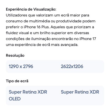
Experiência de Visualização:
Utilizadores que valorizam um ecrã maior para
consumo de multimédia ou produtividade podem
preferir o iPhone 16 Plus. Aqueles que priorizam a
fluidez visual e um brilho superior em diversas
condições de iluminação encontrarão no iPhone 17
uma experiência de ecrã mais avançada.
Resolução
1290 x 2796
2622x1206
Tipo de ecrã
Super Retina XDR
Super Retina XDR
OLED