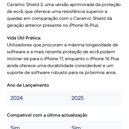
Ceramic Shield 2, uma versão aprimorada da proteção
de ecrã, que oferece uma resistência superior a
quedas em comparação com o Ceramic Shield da
geração anterior presente no iPhone 16 Plus.
Vida Útil Prática:
Utilizadores que procuram a máxima longevidade de
software e a mais recente proteção de ecrã podem
inclinar-se para o iPhone 17, enquanto o iPhone 16 Plus
ainda oferece uma durabilidade considerável e um
suporte de software robusto para os próximos anos.
Ano de Lançamento
2024
2025
Compatível com a última actualização
Sim
Sim