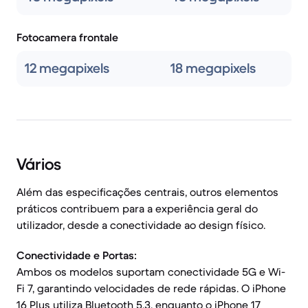
Fotocamera frontale
12 megapixels
18 megapixels
Vários
Além das especificações centrais, outros elementos
práticos contribuem para a experiência geral do
utilizador, desde a conectividade ao design físico.
Conectividade e Portas:
Ambos os modelos suportam conectividade 5G e Wi-
Fi 7, garantindo velocidades de rede rápidas. O iPhone
16 Plus utiliza Bluetooth 5.3, enquanto o iPhone 17