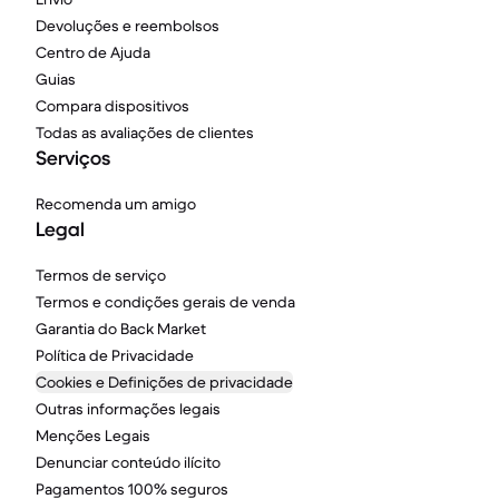
Devoluções e reembolsos
Centro de Ajuda
Guias
Compara dispositivos
Todas as avaliações de clientes
Serviços
Recomenda um amigo
Legal
Termos de serviço
Termos e condições gerais de venda
Garantia do Back Market
Política de Privacidade
Cookies e Definições de privacidade
Outras informações legais
Menções Legais
Denunciar conteúdo ilícito
Pagamentos 100% seguros