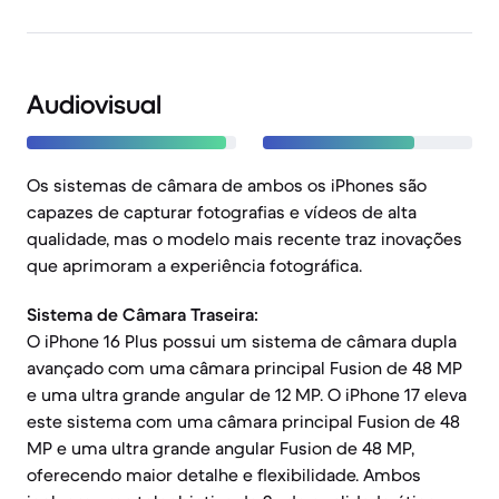
Audiovisual
Os sistemas de câmara de ambos os iPhones são
capazes de capturar fotografias e vídeos de alta
qualidade, mas o modelo mais recente traz inovações
que aprimoram a experiência fotográfica.
Sistema de Câmara Traseira:
O iPhone 16 Plus possui um sistema de câmara dupla
avançado com uma câmara principal Fusion de 48 MP
e uma ultra grande angular de 12 MP. O iPhone 17 eleva
este sistema com uma câmara principal Fusion de 48
MP e uma ultra grande angular Fusion de 48 MP,
oferecendo maior detalhe e flexibilidade. Ambos