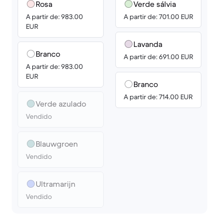
Rosa
Verde sálvia
A partir de: 983.00
A partir de: 701.00 EUR
EUR
Lavanda
Branco
A partir de: 691.00 EUR
A partir de: 983.00
EUR
Branco
A partir de: 714.00 EUR
Verde azulado
Vendido
Blauwgroen
Vendido
Ultramarijn
Vendido