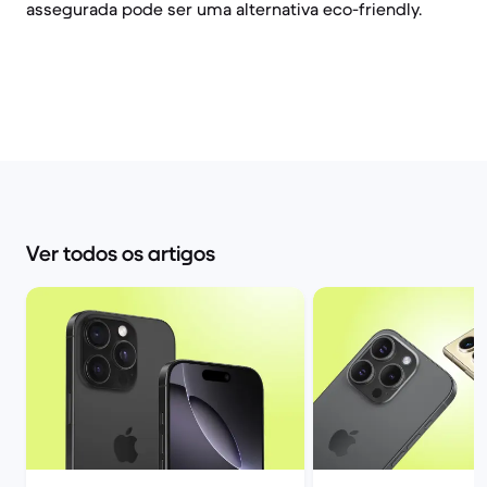
assegurada pode ser uma alternativa eco-friendly.
Ver todos os artigos