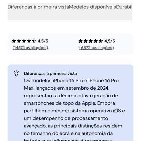
Diferenças à primeira vista
Modelos disponíveis
Durabilida
4,5/5
4,5/5
(14674 avaliações)
(6572 avaliações)
Diferenças à primeira vista
Os modelos iPhone 16 Pro e iPhone 16 Pro
Max, lançados em setembro de 2024,
representam a décima oitava geração de
smartphones de topo da Apple. Embora
partilhem o mesmo sistema operativo iOS e
um desempenho de processamento
avançado, as principais distinções residem
no tamanho do ecrã e na autonomia da
bateria, que influenciam diretamente a