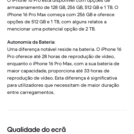
O iPhone 16 Pro está disponível com opções de
armazenamento de 128 GB, 256 GB, 512 GB e 1 TB. O
iPhone 16 Pro Max começa com 256 GB e oferece
opções de 512 GB e 1 TB, com alguns relatos a
mencionar uma potencial opção de 2 TB.
Autonomia da Bateria:
Uma diferença notável reside na bateria. O iPhone 16
Pro oferece até 28 horas de reprodução de vídeo,
enquanto o iPhone 16 Pro Max, com a sua bateria de
maior capacidade, proporciona até 33 horas de
reprodução de vídeo. Esta diferença é significativa
para utilizadores que necessitam de maior duração
entre carregamentos.
Qualidade do ecrã