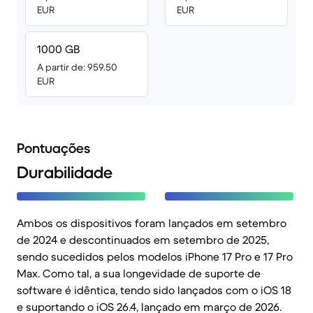
EUR
EUR
1000 GB
A partir de: 959.50
EUR
Pontuações
Durabilidade
Ambos os dispositivos foram lançados em setembro
de 2024 e descontinuados em setembro de 2025,
sendo sucedidos pelos modelos iPhone 17 Pro e 17 Pro
Max. Como tal, a sua longevidade de suporte de
software é idêntica, tendo sido lançados com o iOS 18
e suportando o iOS 26.4, lançado em março de 2026.