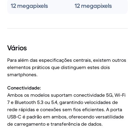
12 megapixels
12 megapixels
Vários
Para além das especificações centrais, existem outros
elementos práticos que distinguem estes dois
smartphones.
Conectividade:
Ambos os modelos suportam conectividade 5G, Wi-Fi
7 e Bluetooth 5.3 ou 5.4, garantindo velocidades de
rede rápidas e conexões sem fios eficientes. A porta
USB-C é padrão em ambos, oferecendo versatilidade
de carregamento e transferência de dados.