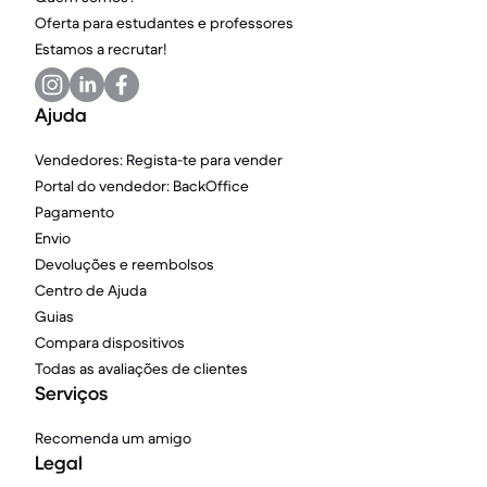
Oferta para estudantes e professores
Estamos a recrutar!
Ajuda
Vendedores: Regista-te para vender
Portal do vendedor: BackOffice
Pagamento
Envio
Devoluções e reembolsos
Centro de Ajuda
Guias
Compara dispositivos
Todas as avaliações de clientes
Serviços
Recomenda um amigo
Legal