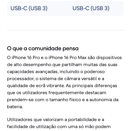
USB-C (USB 3)
USB-C (USB 3)
O que a comunidade pensa
O iPhone 16 Pro e o iPhone 16 Pro Max são dispositivos
de alto desempenho que partilham muitas das suas
capacidades avançadas, incluindo o poderoso
processador, o sistema de câmara versátil e a
qualidade de ecrã vibrante. As principais diferenças
que os utilizadores frequentemente destacam
prendem-se com o tamanho físico e a autonomia da
bateria.
Utilizadores que valorizam a portabilidade e a
facilidade de utilização com uma só mão podem