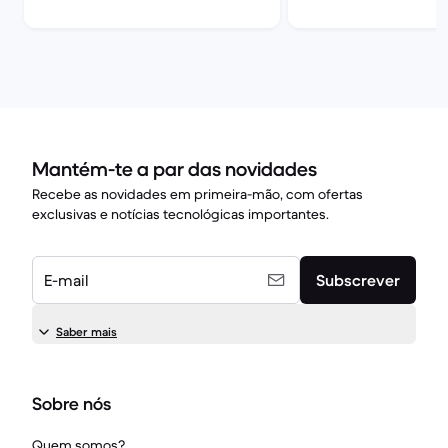
Mantém-te a par das novidades
Recebe as novidades em primeira-mão, com ofertas
exclusivas e notícias tecnológicas importantes.
E-mail
Subscrever
Saber mais
Sobre nós
Quem somos?