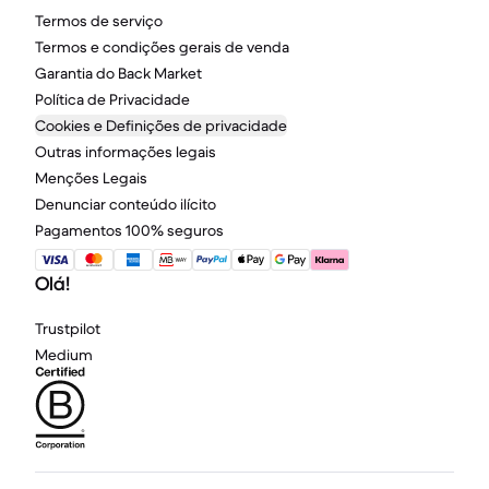
Termos de serviço
Termos e condições gerais de venda
Garantia do Back Market
Política de Privacidade
Cookies e Definições de privacidade
Outras informações legais
Menções Legais
Denunciar conteúdo ilícito
Pagamentos 100% seguros
Olá!
Trustpilot
Medium