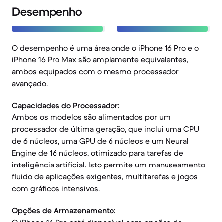
Desempenho
O desempenho é uma área onde o iPhone 16 Pro e o
iPhone 16 Pro Max são amplamente equivalentes,
ambos equipados com o mesmo processador
avançado.
Capacidades do Processador:
Ambos os modelos são alimentados por um
processador de última geração, que inclui uma CPU
de 6 núcleos, uma GPU de 6 núcleos e um Neural
Engine de 16 núcleos, otimizado para tarefas de
inteligência artificial. Isto permite um manuseamento
fluido de aplicações exigentes, multitarefas e jogos
com gráficos intensivos.
Opções de Armazenamento: