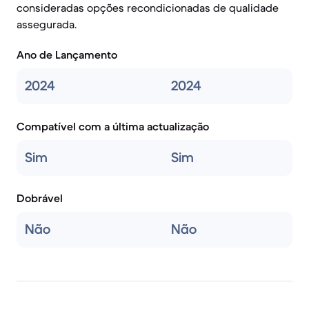
consideradas opções recondicionadas de qualidade
assegurada.
Ano de Lançamento
2024
2024
Compatível com a última actualização
Sim
Sim
Dobrável
Não
Não