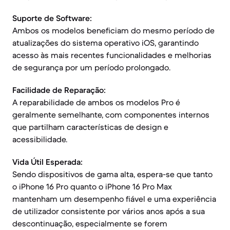
Suporte de Software:
Ambos os modelos beneficiam do mesmo período de
atualizações do sistema operativo iOS, garantindo
acesso às mais recentes funcionalidades e melhorias
de segurança por um período prolongado.
Facilidade de Reparação:
A reparabilidade de ambos os modelos Pro é
geralmente semelhante, com componentes internos
que partilham características de design e
acessibilidade.
Vida Útil Esperada:
Sendo dispositivos de gama alta, espera-se que tanto
o iPhone 16 Pro quanto o iPhone 16 Pro Max
mantenham um desempenho fiável e uma experiência
de utilizador consistente por vários anos após a sua
descontinuação, especialmente se forem