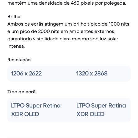
mantêm uma densidade de 460 pixels por polegada.
Brilho:
Ambos os ecrãs atingem um brilho típico de 1000 nits
e um pico de 2000 nits em ambientes externos,
garantindo visibilidade clara mesmo sob luz solar
intensa.
Resolução
1206 x 2622
1320 x 2868
Tipo de ecrã
LTPO Super Retina
LTPO Super Retina
XDR OLED
XDR OLED