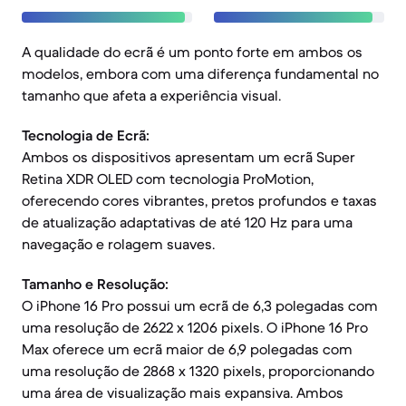
A qualidade do ecrã é um ponto forte em ambos os
modelos, embora com uma diferença fundamental no
tamanho que afeta a experiência visual.
Tecnologia de Ecrã:
Ambos os dispositivos apresentam um ecrã Super
Retina XDR OLED com tecnologia ProMotion,
oferecendo cores vibrantes, pretos profundos e taxas
de atualização adaptativas de até 120 Hz para uma
navegação e rolagem suaves.
Tamanho e Resolução:
O iPhone 16 Pro possui um ecrã de 6,3 polegadas com
uma resolução de 2622 x 1206 pixels. O iPhone 16 Pro
Max oferece um ecrã maior de 6,9 polegadas com
uma resolução de 2868 x 1320 pixels, proporcionando
uma área de visualização mais expansiva. Ambos