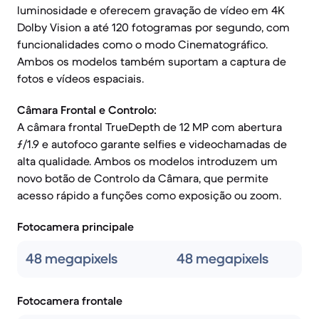
luminosidade e oferecem gravação de vídeo em 4K
Dolby Vision a até 120 fotogramas por segundo, com
funcionalidades como o modo Cinematográfico.
Ambos os modelos também suportam a captura de
fotos e vídeos espaciais.
Câmara Frontal e Controlo:
A câmara frontal TrueDepth de 12 MP com abertura
ƒ/1.9 e autofoco garante selfies e videochamadas de
alta qualidade. Ambos os modelos introduzem um
novo botão de Controlo da Câmara, que permite
acesso rápido a funções como exposição ou zoom.
Fotocamera principale
48 megapixels
48 megapixels
Fotocamera frontale