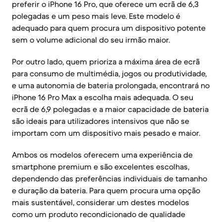
preferir o iPhone 16 Pro, que oferece um ecrã de 6,3
polegadas e um peso mais leve. Este modelo é
adequado para quem procura um dispositivo potente
sem o volume adicional do seu irmão maior.
Por outro lado, quem prioriza a máxima área de ecrã
para consumo de multimédia, jogos ou produtividade,
e uma autonomia de bateria prolongada, encontrará no
iPhone 16 Pro Max a escolha mais adequada. O seu
ecrã de 6,9 polegadas e a maior capacidade de bateria
são ideais para utilizadores intensivos que não se
importam com um dispositivo mais pesado e maior.
Ambos os modelos oferecem uma experiência de
smartphone premium e são excelentes escolhas,
dependendo das preferências individuais de tamanho
e duração da bateria. Para quem procura uma opção
mais sustentável, considerar um destes modelos
como um produto recondicionado de qualidade