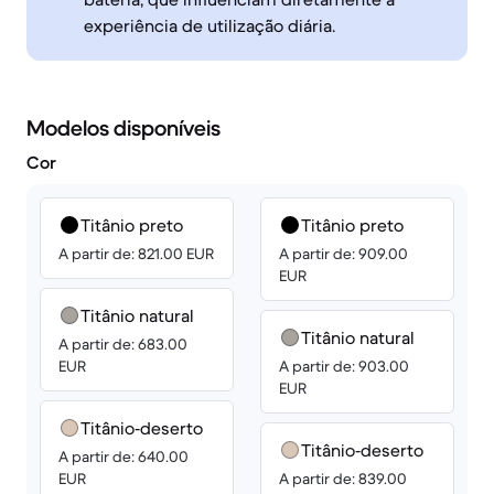
experiência de utilização diária.
Modelos disponíveis
Cor
Titânio preto
Titânio preto
A partir de: 821.00 EUR
A partir de: 909.00
EUR
Titânio natural
Titânio natural
A partir de: 683.00
EUR
A partir de: 903.00
EUR
Titânio‑deserto
Titânio‑deserto
A partir de: 640.00
EUR
A partir de: 839.00