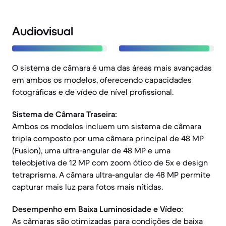
Audiovisual
O sistema de câmara é uma das áreas mais avançadas
em ambos os modelos, oferecendo capacidades
fotográficas e de vídeo de nível profissional.
Sistema de Câmara Traseira:
Ambos os modelos incluem um sistema de câmara
tripla composto por uma câmara principal de 48 MP
(Fusion), uma ultra-angular de 48 MP e uma
teleobjetiva de 12 MP com zoom ótico de 5x e design
tetraprisma. A câmara ultra-angular de 48 MP permite
capturar mais luz para fotos mais nítidas.
Desempenho em Baixa Luminosidade e Vídeo:
As câmaras são otimizadas para condições de baixa