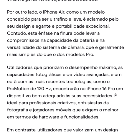
Por outro lado, o iPhone Air, como um modelo
concebido para ser ultrafino e leve, é aclamado pelo
seu design elegante e portabilidade excecional.
Contudo, esta ênfase na finura pode levar a
compromissos na capacidade da bateria e na
versatilidade do sistema de câmara, que é geralmente
mais simples do que o dos modelos Pro.
Utilizadores que priorizam o desempenho máximo, as
capacidades fotográficas e de vídeo avançadas, e um
ecrã com as mais recentes tecnologias, como o
ProMotion de 120 Hz, encontrarão no iPhone 16 Pro um
dispositivo bem adequado às suas necessidades. É
ideal para profissionais criativos, entusiastas da
fotografia e jogadores móveis que exigem o melhor
em termos de hardware e funcionalidades.
Em contraste, utilizadores que valorizam um design