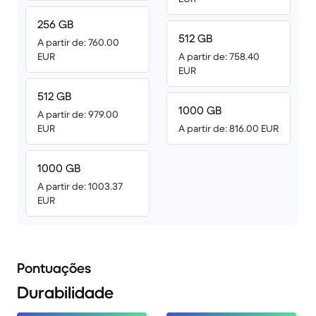
256 GB
512 GB
A partir de: 760.00
EUR
A partir de: 758.40
EUR
512 GB
1000 GB
A partir de: 979.00
EUR
A partir de: 816.00 EUR
1000 GB
A partir de: 1003.37
EUR
Pontuações
Durabilidade