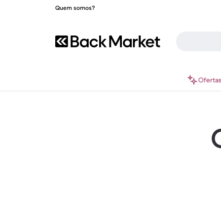
Quem somos?
Oferta