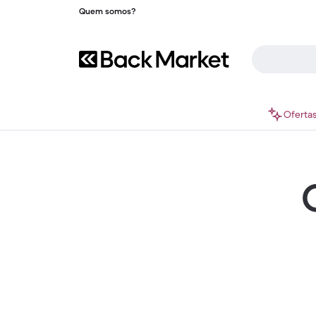
Quem somos?
Oferta