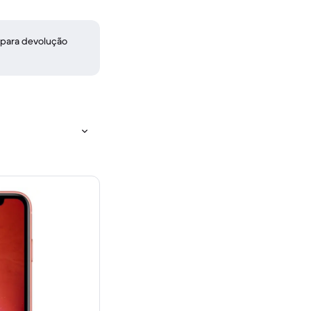
 para devolução