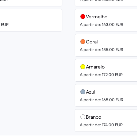
Vermelho
0 EUR
A partir de: 163.00 EUR
Coral
A partir de: 155.00 EUR
Amarelo
A partir de: 172.00 EUR
Azul
A partir de: 165.00 EUR
Branco
A partir de: 174.00 EUR