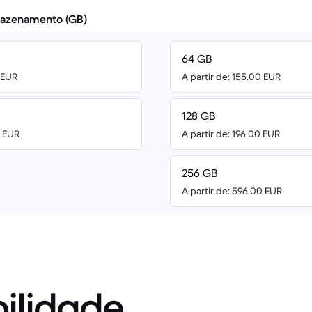
azenamento (GB)
64 GB
0 EUR
A partir de: 155.00 EUR
128 GB
0 EUR
A partir de: 196.00 EUR
256 GB
A partir de: 596.00 EUR
ilidade