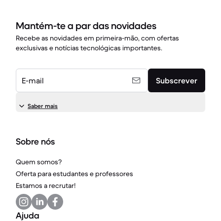
Mantém-te a par das novidades
Recebe as novidades em primeira-mão, com ofertas
exclusivas e notícias tecnológicas importantes.
E-mail
Subscrever
Saber mais
Sobre nós
Quem somos?
Oferta para estudantes e professores
Estamos a recrutar!
Ajuda