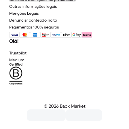
Outras informações legais
Menções Legais
Denunciar conteúdo ilícito
Pagamentos 100% seguros
Olá!
Trustpilot
Medium
©
2026 Back Market