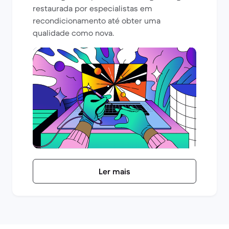
restaurada por especialistas em
recondicionamento até obter uma
qualidade como nova.
Ler mais