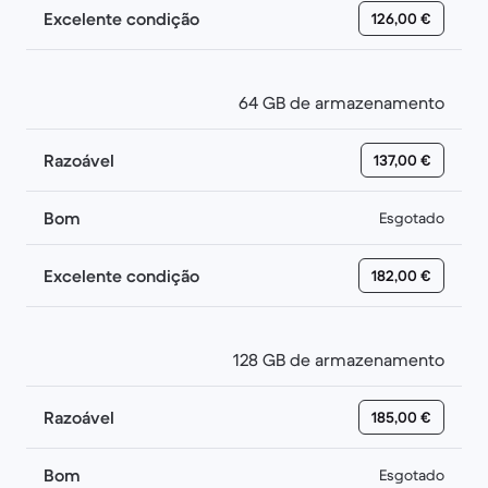
Excelente condição
126,00 €
64 GB de armazenamento
Razoável
137,00 €
Bom
Esgotado
Excelente condição
182,00 €
128 GB de armazenamento
Razoável
185,00 €
Bom
Esgotado