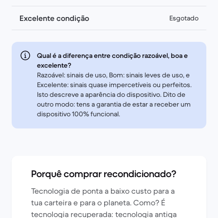
Excelente condição
Esgotado
Qual é a diferença entre condição razoável, boa e
excelente?
Razoável: sinais de uso, Bom: sinais leves de uso, e
Excelente: sinais quase impercetíveis ou perfeitos.
Isto descreve a aparência do dispositivo. Dito de
outro modo: tens a garantia de estar a receber um
dispositivo 100% funcional.
Porquê comprar recondicionado?
Tecnologia de ponta a baixo custo para a
tua carteira e para o planeta. Como? É
tecnologia recuperada: tecnologia antiga