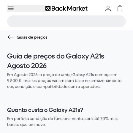
Guias de preços
Guia de preços do Galaxy A21s
Agosto 2026
Em Agosto 2026, o preço de um(a) Galaxy A21s começa em
99,00 €, mas os preços variam com base no armazenamento,
cor, condição e compatibilidade com a operadora.
Quanto custa o Galaxy A21s?
Em perfeita condição de funcionamento, será até 70% mais
barato que um novo.