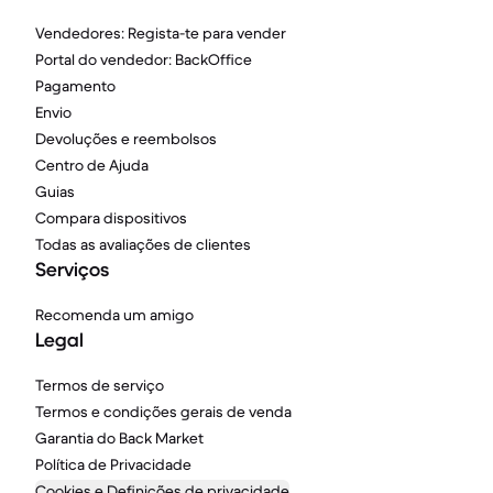
Vendedores: Regista-te para vender
Portal do vendedor: BackOffice
Pagamento
Envio
Devoluções e reembolsos
Centro de Ajuda
Guias
Compara dispositivos
Todas as avaliações de clientes
Serviços
Recomenda um amigo
Legal
Termos de serviço
Termos e condições gerais de venda
Garantia do Back Market
Política de Privacidade
Cookies e Definições de privacidade