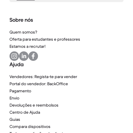
Sobre nós
Quem somos?
Oferta para estudantes e professores
Estamos a recrutar!
Ajuda
Vendedores: Regista-te para vender
Portal do vendedor: BackOffice
Pagamento
Envio
Devoluções e reembolsos
Centro de Ajuda
Guias
Compara dispositivos