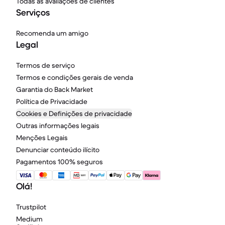
Todas as avaliações de clientes
Serviços
Recomenda um amigo
Legal
Termos de serviço
Termos e condições gerais de venda
Garantia do Back Market
Política de Privacidade
Cookies e Definições de privacidade
Outras informações legais
Menções Legais
Denunciar conteúdo ilícito
Pagamentos 100% seguros
Olá!
Trustpilot
Medium