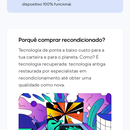
dispositivo 100% funcional.
Porquê comprar recondicionado?
Tecnologia de ponta a baixo custo para a
tua carteira e para o planeta. Como? É
tecnologia recuperada: tecnologia antiga
restaurada por especialistas em
recondicionamento até obter uma
qualidade como nova.