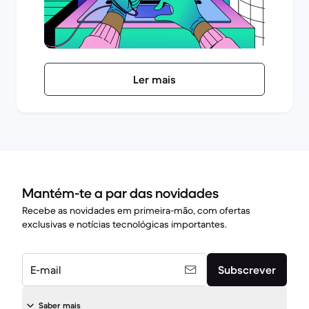
Ler mais
Mantém-te a par das novidades
Recebe as novidades em primeira-mão, com ofertas
exclusivas e notícias tecnológicas importantes.
E-mail
Subscrever
Saber mais