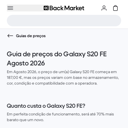
Guias de preços
Guia de preços do Galaxy S20 FE
Agosto 2026
Em Agosto 2026, o preço de um(a) Galaxy S20 FE começa em
187,00 €, mas os preços variam com base no armazenamento,
cor, condição e compatibilidade com a operadora.
Quanto custa o Galaxy S20 FE?
Em perfeita condição de funcionamento, será até 70% mais
barato que um novo.