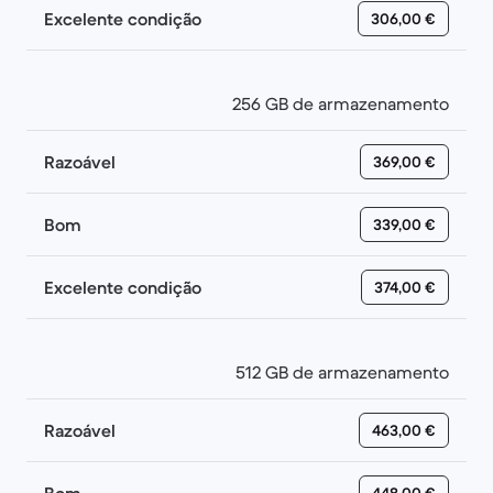
Excelente condição
306,00 €
256 GB de armazenamento
Razoável
369,00 €
Bom
339,00 €
Excelente condição
374,00 €
512 GB de armazenamento
Razoável
463,00 €