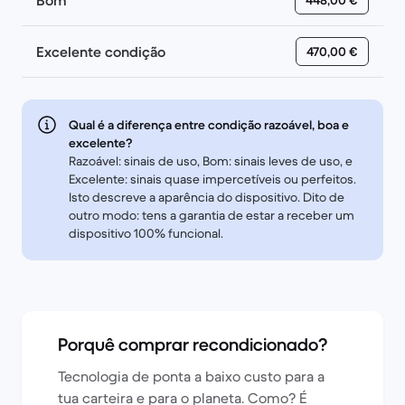
Bom
448,00 €
Excelente condição
470,00 €
Qual é a diferença entre condição razoável, boa e
excelente?
Razoável: sinais de uso, Bom: sinais leves de uso, e
Excelente: sinais quase impercetíveis ou perfeitos.
Isto descreve a aparência do dispositivo. Dito de
outro modo: tens a garantia de estar a receber um
dispositivo 100% funcional.
Porquê comprar recondicionado?
Tecnologia de ponta a baixo custo para a
tua carteira e para o planeta. Como? É