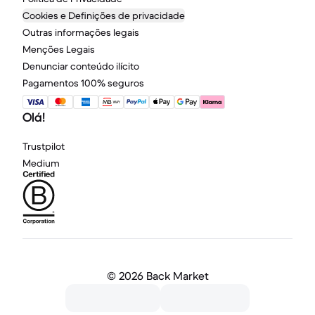
Cookies e Definições de privacidade
Outras informações legais
Menções Legais
Denunciar conteúdo ilícito
Pagamentos 100% seguros
Olá!
Trustpilot
Medium
©
2026 Back Market