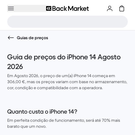
Guias de preços
Guia de preços do iPhone 14 Agosto
2026
Em Agosto 2026, o preço de um(a) iPhone 14 começa em
306,00 €, mas os preços variam com base no armazenamento,
cor, condição e compatibilidade com a operadora.
Quanto custa o iPhone 14?
Em perfeita condição de funcionamento, será até 70% mais
barato que um novo.