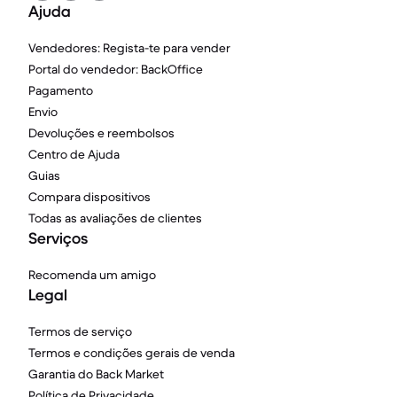
Ajuda
Vendedores: Regista-te para vender
Portal do vendedor: BackOffice
Pagamento
Envio
Devoluções e reembolsos
Centro de Ajuda
Guias
Compara dispositivos
Todas as avaliações de clientes
Serviços
Recomenda um amigo
Legal
Termos de serviço
Termos e condições gerais de venda
Garantia do Back Market
Política de Privacidade