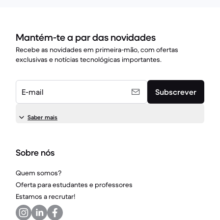
Mantém-te a par das novidades
Recebe as novidades em primeira-mão, com ofertas
exclusivas e notícias tecnológicas importantes.
E-mail
Subscrever
Saber mais
Sobre nós
Quem somos?
Oferta para estudantes e professores
Estamos a recrutar!