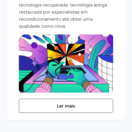
tecnologia recuperada: tecnologia antiga
restaurada por especialistas em
recondicionamento até obter uma
qualidade como nova.
Ler mais