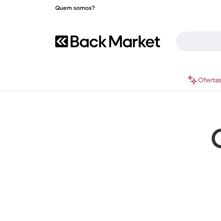
Quem somos?
Oferta