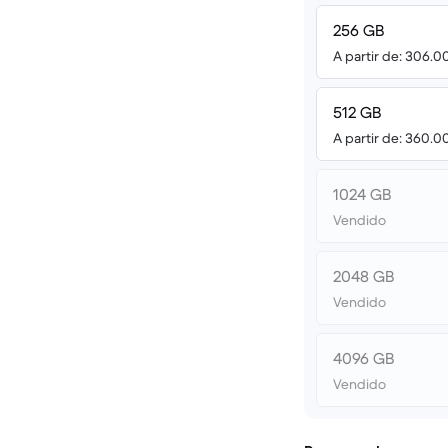
256 GB
A partir de: 306.0
512 GB
A partir de: 360.0
1024 GB
Vendido
2048 GB
Vendido
4096 GB
Vendido