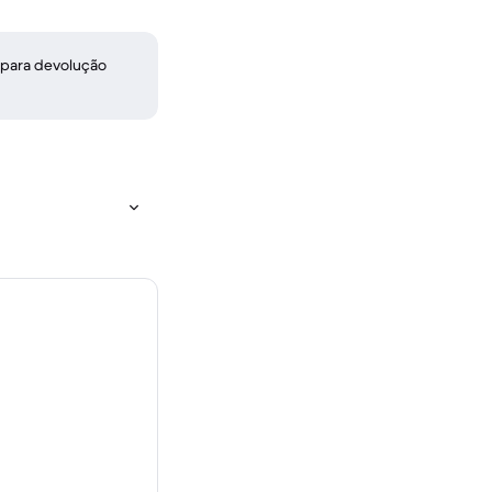
 para devolução