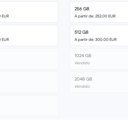
256 GB
0 EUR
A partir de: 252.00 EUR
512 GB
0 EUR
A partir de: 300.00 EUR
1024 GB
Vendido
2048 GB
Vendido