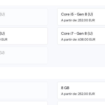
(U)
Core i5 - Gen 8 (U)
A partir de: 252.00 EUR
(U)
Core i7 - Gen 8 (U)
0 EUR
A partir de: 638.00 EUR
(U)
8 GB
A partir de: 252.00 EUR