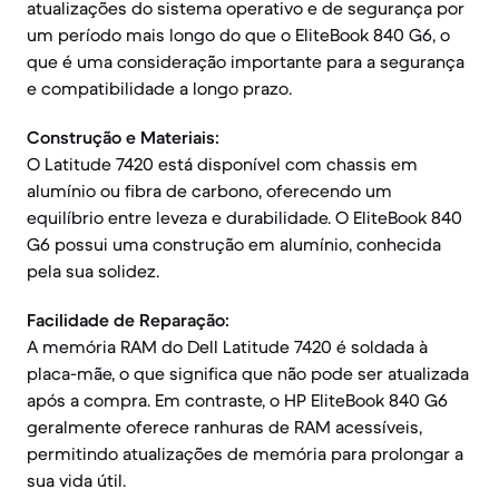
atualizações do sistema operativo e de segurança por
um período mais longo do que o EliteBook 840 G6, o
que é uma consideração importante para a segurança
e compatibilidade a longo prazo.
Construção e Materiais:
O Latitude 7420 está disponível com chassis em
alumínio ou fibra de carbono, oferecendo um
equilíbrio entre leveza e durabilidade. O EliteBook 840
G6 possui uma construção em alumínio, conhecida
pela sua solidez.
Facilidade de Reparação:
A memória RAM do Dell Latitude 7420 é soldada à
placa-mãe, o que significa que não pode ser atualizada
após a compra. Em contraste, o HP EliteBook 840 G6
geralmente oferece ranhuras de RAM acessíveis,
permitindo atualizações de memória para prolongar a
sua vida útil.