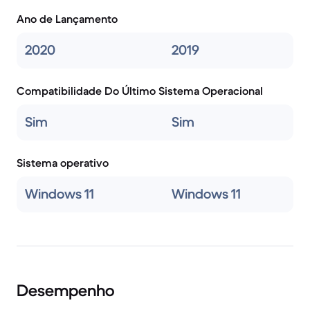
Ano de Lançamento
2020
2019
Compatibilidade Do Último Sistema Operacional
Sim
Sim
Sistema operativo
Windows 11
Windows 11
Desempenho