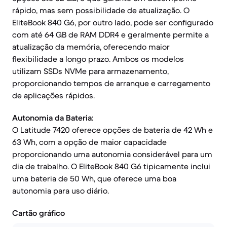
rápido, mas sem possibilidade de atualização. O
EliteBook 840 G6, por outro lado, pode ser configurado
com até 64 GB de RAM DDR4 e geralmente permite a
atualização da memória, oferecendo maior
flexibilidade a longo prazo. Ambos os modelos
utilizam SSDs NVMe para armazenamento,
proporcionando tempos de arranque e carregamento
de aplicações rápidos.
Autonomia da Bateria:
O Latitude 7420 oferece opções de bateria de 42 Wh e
63 Wh, com a opção de maior capacidade
proporcionando uma autonomia considerável para um
dia de trabalho. O EliteBook 840 G6 tipicamente inclui
uma bateria de 50 Wh, que oferece uma boa
autonomia para uso diário.
Cartão gráfico