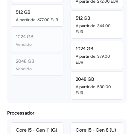
A partir de: 272.00 EUR
512 GB
512 GB
A partir de: 677.00 EUR
A partir de: 344.00
EUR
1024 GB
Vendido
1024 GB
A partir de: 379.00
2048 GB
EUR
Vendido
2048 GB
A partir de: 530.00
EUR
Processador
Core i5 - Gen 11 (G)
Core i5 - Gen 8 (U)