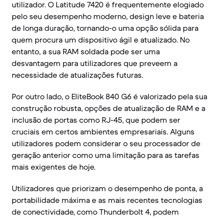
utilizador. O Latitude 7420 é frequentemente elogiado
pelo seu desempenho moderno, design leve e bateria
de longa duração, tornando-o uma opção sólida para
quem procura um dispositivo ágil e atualizado. No
entanto, a sua RAM soldada pode ser uma
desvantagem para utilizadores que preveem a
necessidade de atualizações futuras.
Por outro lado, o EliteBook 840 G6 é valorizado pela sua
construção robusta, opções de atualização de RAM e a
inclusão de portas como RJ-45, que podem ser
cruciais em certos ambientes empresariais. Alguns
utilizadores podem considerar o seu processador de
geração anterior como uma limitação para as tarefas
mais exigentes de hoje.
Utilizadores que priorizam o desempenho de ponta, a
portabilidade máxima e as mais recentes tecnologias
de conectividade, como Thunderbolt 4, podem