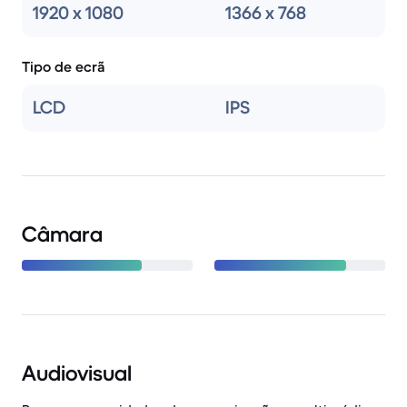
1920 x 1080
1366 x 768
Tipo de ecrã
LCD
IPS
Câmara
Audiovisual