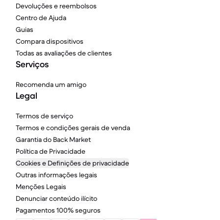
Devoluções e reembolsos
Centro de Ajuda
Guias
Compara dispositivos
Todas as avaliações de clientes
Serviços
Recomenda um amigo
Legal
Termos de serviço
Termos e condições gerais de venda
Garantia do Back Market
Política de Privacidade
Cookies e Definições de privacidade
Outras informações legais
Menções Legais
Denunciar conteúdo ilícito
Pagamentos 100% seguros