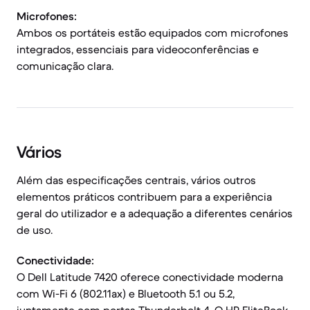
Microfones:
Ambos os portáteis estão equipados com microfones
integrados, essenciais para videoconferências e
comunicação clara.
Vários
Além das especificações centrais, vários outros
elementos práticos contribuem para a experiência
geral do utilizador e a adequação a diferentes cenários
de uso.
Conectividade:
O Dell Latitude 7420 oferece conectividade moderna
com Wi-Fi 6 (802.11ax) e Bluetooth 5.1 ou 5.2,