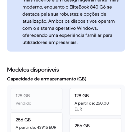
moderno, enquanto o EliteBook 840 G6 se
destaca pela sua robustez e opções de
atualização. Ambos os dispositivos operam
com o sistema operativo Windows,
oferecendo uma experiência familiar para
utilizadores empresariais.
Modelos disponíveis
Capacidade de armazenamento (GB)
128 GB
128 GB
Vendido
A partir de: 250.00
EUR
256 GB
256 GB
A partir de: 439.15 EUR