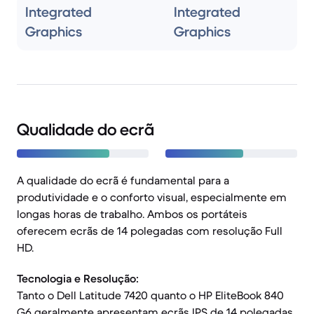
Integrated
Integrated
Graphics
Graphics
Qualidade do ecrã
A qualidade do ecrã é fundamental para a
produtividade e o conforto visual, especialmente em
longas horas de trabalho. Ambos os portáteis
oferecem ecrãs de 14 polegadas com resolução Full
HD.
Tecnologia e Resolução:
Tanto o Dell Latitude 7420 quanto o HP EliteBook 840
G6 geralmente apresentam ecrãs IPS de 14 polegadas