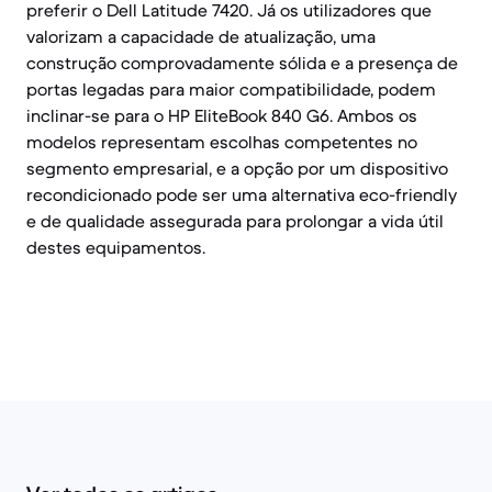
preferir o Dell Latitude 7420. Já os utilizadores que
valorizam a capacidade de atualização, uma
construção comprovadamente sólida e a presença de
portas legadas para maior compatibilidade, podem
inclinar-se para o HP EliteBook 840 G6. Ambos os
modelos representam escolhas competentes no
segmento empresarial, e a opção por um dispositivo
recondicionado pode ser uma alternativa eco-friendly
e de qualidade assegurada para prolongar a vida útil
destes equipamentos.