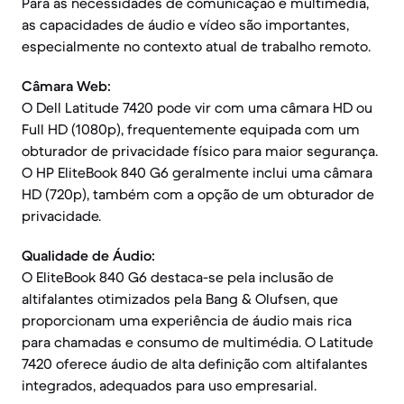
Para as necessidades de comunicação e multimédia,
as capacidades de áudio e vídeo são importantes,
especialmente no contexto atual de trabalho remoto.
Câmara Web:
O Dell Latitude 7420 pode vir com uma câmara HD ou
Full HD (1080p), frequentemente equipada com um
obturador de privacidade físico para maior segurança.
O HP EliteBook 840 G6 geralmente inclui uma câmara
HD (720p), também com a opção de um obturador de
privacidade.
Qualidade de Áudio:
O EliteBook 840 G6 destaca-se pela inclusão de
altifalantes otimizados pela Bang & Olufsen, que
proporcionam uma experiência de áudio mais rica
para chamadas e consumo de multimédia. O Latitude
7420 oferece áudio de alta definição com altifalantes
integrados, adequados para uso empresarial.