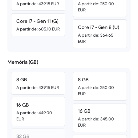
A partir de: 439.15 EUR
A partir de: 250.00
EUR
Core i7 - Gen 11 (G)
Core i7 - Gen 8 (U)
A partir de: 605.10 EUR
A partir de: 364.65
EUR
Memória (GB)
8 GB
8 GB
A partir de: 439.15 EUR
A partir de: 250.00
EUR
16 GB
16 GB
A partir de: 449.00
EUR
A partir de: 345.00
EUR
32 GB