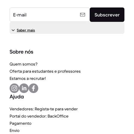
E-mail
Subscrever
Saber mais
Sobre nós
Quem somos?
Oferta para estudantes e professores
Estamos a recrutar!
Ajuda
Vendedores: Regista-te para vender
Portal do vendedor: BackOffice
Pagamento
Envio