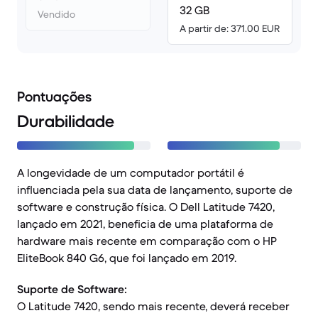
32 GB
Vendido
A partir de: 371.00 EUR
Pontuações
Durabilidade
A longevidade de um computador portátil é
influenciada pela sua data de lançamento, suporte de
software e construção física. O Dell Latitude 7420,
lançado em 2021, beneficia de uma plataforma de
hardware mais recente em comparação com o HP
EliteBook 840 G6, que foi lançado em 2019.
Suporte de Software:
O Latitude 7420, sendo mais recente, deverá receber