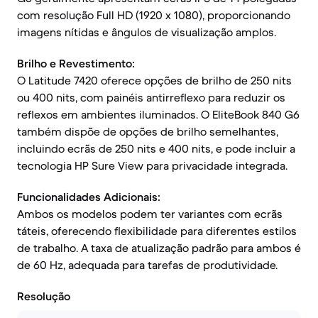
com resolução Full HD (1920 x 1080), proporcionando
imagens nítidas e ângulos de visualização amplos.
Brilho e Revestimento:
O Latitude 7420 oferece opções de brilho de 250 nits
ou 400 nits, com painéis antirreflexo para reduzir os
reflexos em ambientes iluminados. O EliteBook 840 G6
também dispõe de opções de brilho semelhantes,
incluindo ecrãs de 250 nits e 400 nits, e pode incluir a
tecnologia HP Sure View para privacidade integrada.
Funcionalidades Adicionais:
Ambos os modelos podem ter variantes com ecrãs
táteis, oferecendo flexibilidade para diferentes estilos
de trabalho. A taxa de atualização padrão para ambos é
de 60 Hz, adequada para tarefas de produtividade.
Resolução