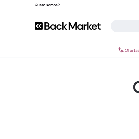
Quem somos?
Oferta