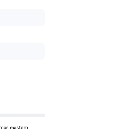
 mas existem