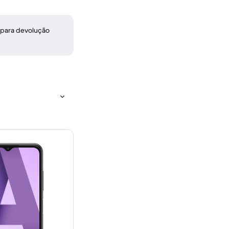
 para devolução