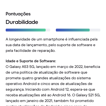
Pontuações
Durabilidade
A longevidade de um smartphone é influenciada pela
sua data de lançamento, pelo suporte de software e
pela facilidade de reparação.
Idade e Suporte de Software:
O Galaxy A53 5G, lançado em março de 2022, beneficia
de uma política de atualização de software que
promete quatro grandes atualizações do sistema
operativo Android e cinco anos de atualizações de
segurança. Iniciando com Android 12, espera-se que
receba atualizações até ao Android 16. O Galaxy S21 5G,
lançado em janeiro de 2021, também foi prometido