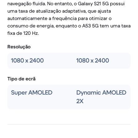
navegação fluida. No entanto, o Galaxy S21 5G possui
uma taxa de atualização adaptativa, que ajusta
automaticamente a frequência para otimizar o
consumo de energia, enquanto o A53 5G tem uma taxa
fixa de 120 Hz.
Resolução
1080 x 2400
1080 x 2400
Tipo de ecrã
Super AMOLED
Dynamic AMOLED
2X