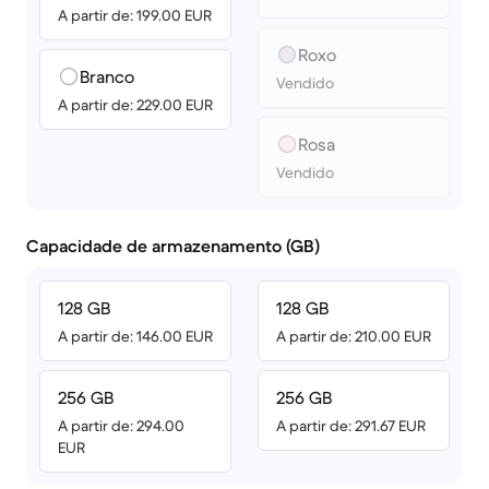
A partir de: 199.00 EUR
Roxo
Branco
Vendido
A partir de: 229.00 EUR
Rosa
Vendido
Capacidade de armazenamento (GB)
128 GB
128 GB
A partir de: 146.00 EUR
A partir de: 210.00 EUR
256 GB
256 GB
A partir de: 294.00
A partir de: 291.67 EUR
EUR