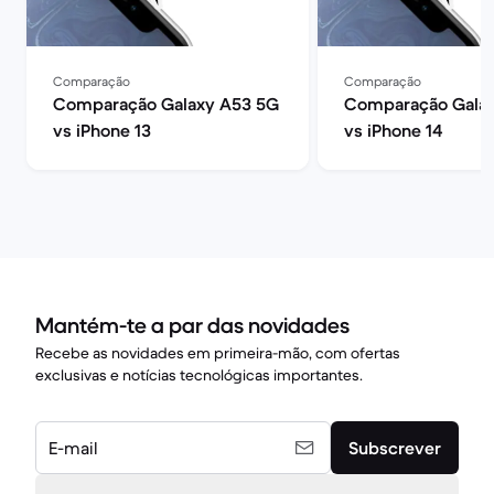
Comparação
Comparação
Comparação Galaxy A53 5G
Comparação Galax
vs iPhone 13
vs iPhone 14
Mantém-te a par das novidades
Recebe as novidades em primeira-mão, com ofertas
exclusivas e notícias tecnológicas importantes.
E-mail
Subscrever