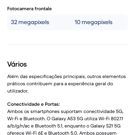
Fotocamera frontale
32 megapixels
10 megapixels
Vários
Além das especificações principais, outros elementos
práticos contribuem para a experiência geral do
utilizador.
Conectividade e Portas:
Ambos os smartphones suportam conectividade 5G,
Wi-Fi e Bluetooth. O Galaxy A53 5G utiliza Wi-Fi 802.11
a/b/g/n/ac e Bluetooth 5.1, enquanto o Galaxy S21 5G
oferece Wi-Fi 6E e Bluetooth 5.0. Ambos possuem