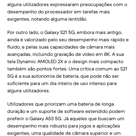
alguns utilizadores expressaram preocupações com o
desempenho do processador em tarefas mais
exigentes, notando alguma lentidão.
Por outro lado, o Galaxy S21 5G, embora mais antigo,
ainda é valorizado pelo seu desempenho mais rápido e
fluido, e pelas suas capacidades de câmara mais
avançadas, incluindo gravação de vídeo em 8K. A sua
tela Dynamic AMOLED 2X e o design mais compacto
também são pontos fortes. Uma crítica comum ao S21
5G é a sua autonomia de bateria, que pode não ser
suficiente para um dia inteiro de uso intenso para
alguns utilizadores.
Utilizadores que priorizam uma bateria de longa
duração e um suporte de software estendido podem
preferir o Galaxy A53 5G. Já aqueles que buscam um
desempenho mais robusto para jogos e aplicações
exigentes, uma qualidade de câmara superior e um