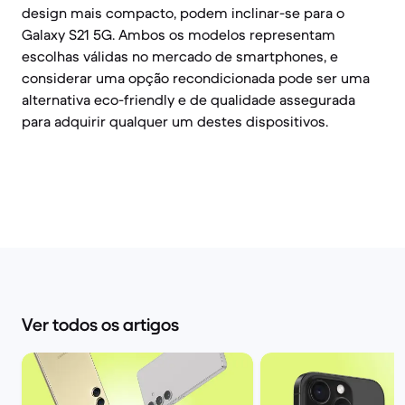
design mais compacto, podem inclinar-se para o
Galaxy S21 5G. Ambos os modelos representam
escolhas válidas no mercado de smartphones, e
considerar uma opção recondicionada pode ser uma
alternativa eco-friendly e de qualidade assegurada
para adquirir qualquer um destes dispositivos.
Ver todos os artigos