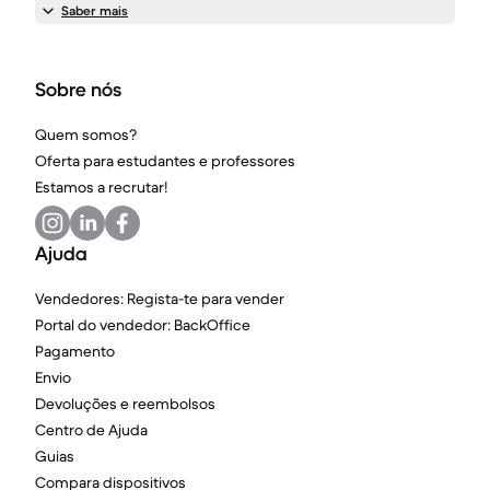
Saber mais
Sobre nós
Quem somos?
Oferta para estudantes e professores
Estamos a recrutar!
Ajuda
Vendedores: Regista-te para vender
Portal do vendedor: BackOffice
Pagamento
Envio
Devoluções e reembolsos
Centro de Ajuda
Guias
Compara dispositivos