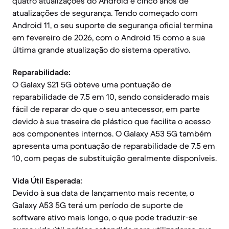
quatro atualizações do Android e cinco anos de
atualizações de segurança. Tendo começado com
Android 11, o seu suporte de segurança oficial termina
em fevereiro de 2026, com o Android 15 como a sua
última grande atualização do sistema operativo.
Reparabilidade:
O Galaxy S21 5G obteve uma pontuação de
reparabilidade de 7.5 em 10, sendo considerado mais
fácil de reparar do que o seu antecessor, em parte
devido à sua traseira de plástico que facilita o acesso
aos componentes internos. O Galaxy A53 5G também
apresenta uma pontuação de reparabilidade de 7.5 em
10, com peças de substituição geralmente disponíveis.
Vida Útil Esperada:
Devido à sua data de lançamento mais recente, o
Galaxy A53 5G terá um período de suporte de
software ativo mais longo, o que pode traduzir-se