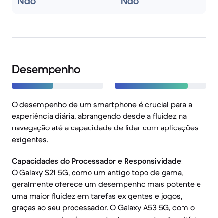
Não
Não
Desempenho
O desempenho de um smartphone é crucial para a
experiência diária, abrangendo desde a fluidez na
navegação até a capacidade de lidar com aplicações
exigentes.
Capacidades do Processador e Responsividade:
O Galaxy S21 5G, como um antigo topo de gama,
geralmente oferece um desempenho mais potente e
uma maior fluidez em tarefas exigentes e jogos,
graças ao seu processador. O Galaxy A53 5G, com o