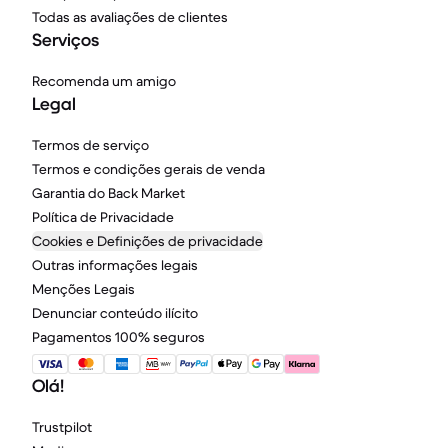
Todas as avaliações de clientes
Serviços
Recomenda um amigo
Legal
Termos de serviço
Termos e condições gerais de venda
Garantia do Back Market
Política de Privacidade
Cookies e Definições de privacidade
Outras informações legais
Menções Legais
Denunciar conteúdo ilícito
Pagamentos 100% seguros
Olá!
Trustpilot