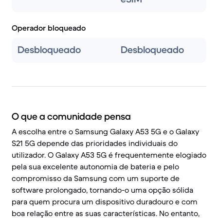
Operador bloqueado
Desbloqueado
Desbloqueado
O que a comunidade pensa
A escolha entre o Samsung Galaxy A53 5G e o Galaxy
S21 5G depende das prioridades individuais do
utilizador. O Galaxy A53 5G é frequentemente elogiado
pela sua excelente autonomia de bateria e pelo
compromisso da Samsung com um suporte de
software prolongado, tornando-o uma opção sólida
para quem procura um dispositivo duradouro e com
boa relação entre as suas características. No entanto,