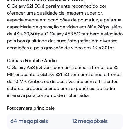
O Galaxy S21 5G é geralmente reconhecido por
oferecer uma qualidade de imagem superior,
especialmente em condições de pouca luz, e pela sua
capacidade de gravação de vídeo em 8K a 24fps, além
de 4K a 30/60fps. O Galaxy A53 5G também é elogiado
pela boa qualidade das suas fotografias em diversas
condições e pela gravação de vídeo em 4K a 30fps.
Câmara Frontal e Áudio:
O Galaxy A53 5G vem com uma câmara frontal de 32
MP, enquanto o Galaxy S21 5G tem uma câmara frontal
de 10 MP. Ambos os dispositivos incluem altifalantes
estéreo, proporcionando uma experiência de áudio
imersiva para consumo de multimédia.
Fotocamera principale
64 megapixels
12 megapixels