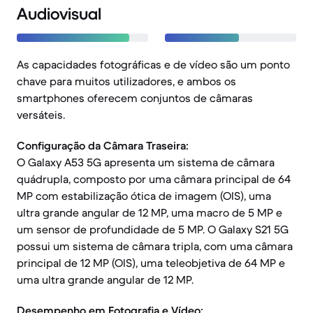
Audiovisual
As capacidades fotográficas e de vídeo são um ponto
chave para muitos utilizadores, e ambos os
smartphones oferecem conjuntos de câmaras
versáteis.
Configuração da Câmara Traseira:
O Galaxy A53 5G apresenta um sistema de câmara
quádrupla, composto por uma câmara principal de 64
MP com estabilização ótica de imagem (OIS), uma
ultra grande angular de 12 MP, uma macro de 5 MP e
um sensor de profundidade de 5 MP. O Galaxy S21 5G
possui um sistema de câmara tripla, com uma câmara
principal de 12 MP (OIS), uma teleobjetiva de 64 MP e
uma ultra grande angular de 12 MP.
Desempenho em Fotografia e Vídeo: