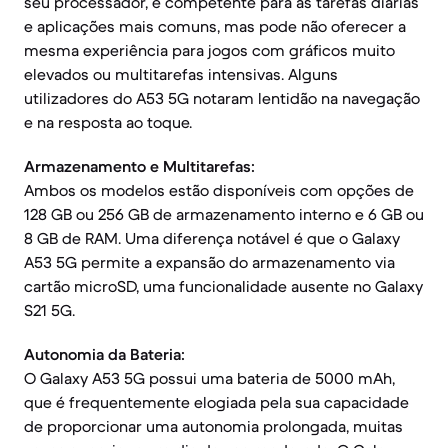
seu processador, é competente para as tarefas diárias
e aplicações mais comuns, mas pode não oferecer a
mesma experiência para jogos com gráficos muito
elevados ou multitarefas intensivas. Alguns
utilizadores do A53 5G notaram lentidão na navegação
e na resposta ao toque.
Armazenamento e Multitarefas:
Ambos os modelos estão disponíveis com opções de
128 GB ou 256 GB de armazenamento interno e 6 GB ou
8 GB de RAM. Uma diferença notável é que o Galaxy
A53 5G permite a expansão do armazenamento via
cartão microSD, uma funcionalidade ausente no Galaxy
S21 5G.
Autonomia da Bateria:
O Galaxy A53 5G possui uma bateria de 5000 mAh,
que é frequentemente elogiada pela sua capacidade
de proporcionar uma autonomia prolongada, muitas