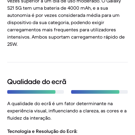
vezes superior a um dia de uso moderado. O Galaxy
S21 5G tem uma bateria de 4000 mAh, e a sua
autonomia é por vezes considerada média para um
dispositivo da sua categoria, podendo exigir
carregamentos mais frequentes para utilizadores
intensivos. Ambos suportam carregamento rápido de
25W.
Qualidade do ecrã
A qualidade do ecrã é um fator determinante na
experiência visual, influenciando a clareza, as cores e a
fluidez da interação.
Tecnologia e Resolução do Ecrã: