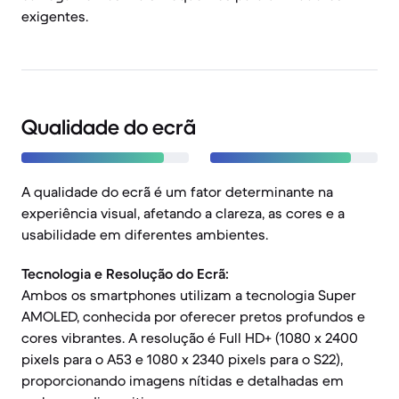
exigentes.
Qualidade do ecrã
A qualidade do ecrã é um fator determinante na
experiência visual, afetando a clareza, as cores e a
usabilidade em diferentes ambientes.
Tecnologia e Resolução do Ecrã:
Ambos os smartphones utilizam a tecnologia Super
AMOLED, conhecida por oferecer pretos profundos e
cores vibrantes. A resolução é Full HD+ (1080 x 2400
pixels para o A53 e 1080 x 2340 pixels para o S22),
proporcionando imagens nítidas e detalhadas em