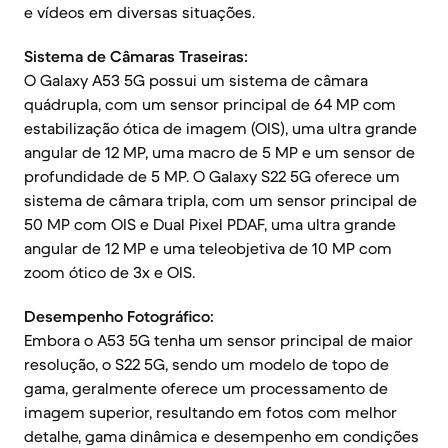
e vídeos em diversas situações.
Sistema de Câmaras Traseiras:
O Galaxy A53 5G possui um sistema de câmara
quádrupla, com um sensor principal de 64 MP com
estabilização ótica de imagem (OIS), uma ultra grande
angular de 12 MP, uma macro de 5 MP e um sensor de
profundidade de 5 MP. O Galaxy S22 5G oferece um
sistema de câmara tripla, com um sensor principal de
50 MP com OIS e Dual Pixel PDAF, uma ultra grande
angular de 12 MP e uma teleobjetiva de 10 MP com
zoom ótico de 3x e OIS.
Desempenho Fotográfico:
Embora o A53 5G tenha um sensor principal de maior
resolução, o S22 5G, sendo um modelo de topo de
gama, geralmente oferece um processamento de
imagem superior, resultando em fotos com melhor
detalhe, gama dinâmica e desempenho em condições