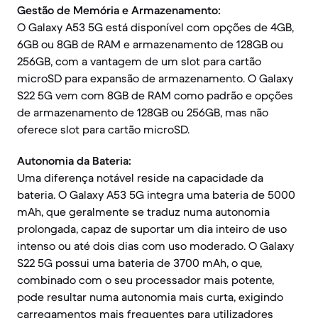
Gestão de Memória e Armazenamento:
O Galaxy A53 5G está disponível com opções de 4GB,
6GB ou 8GB de RAM e armazenamento de 128GB ou
256GB, com a vantagem de um slot para cartão
microSD para expansão de armazenamento. O Galaxy
S22 5G vem com 8GB de RAM como padrão e opções
de armazenamento de 128GB ou 256GB, mas não
oferece slot para cartão microSD.
Autonomia da Bateria:
Uma diferença notável reside na capacidade da
bateria. O Galaxy A53 5G integra uma bateria de 5000
mAh, que geralmente se traduz numa autonomia
prolongada, capaz de suportar um dia inteiro de uso
intenso ou até dois dias com uso moderado. O Galaxy
S22 5G possui uma bateria de 3700 mAh, o que,
combinado com o seu processador mais potente,
pode resultar numa autonomia mais curta, exigindo
carregamentos mais frequentes para utilizadores