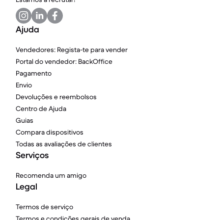
Ajuda
Vendedores: Regista-te para vender
Portal do vendedor: BackOffice
Pagamento
Envio
Devoluções e reembolsos
Centro de Ajuda
Guias
Compara dispositivos
Todas as avaliações de clientes
Serviços
Recomenda um amigo
Legal
Termos de serviço
Termos e condições gerais de venda