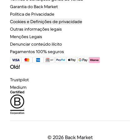
Garantia do Back Market
Política de Privacidade
Cookies e Definições de privacidade
Outras informações legais
Menções Legais
Denunciar conteúdo ilícito
Pagamentos 100% seguros
Olá!
Trustpilot
Medium
©
2026 Back Market