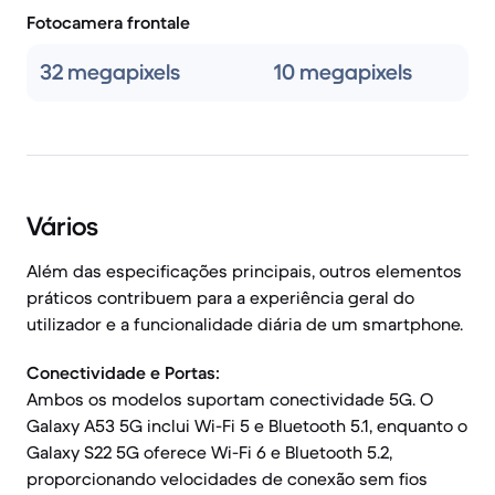
Fotocamera frontale
32 megapixels
10 megapixels
Vários
Além das especificações principais, outros elementos
práticos contribuem para a experiência geral do
utilizador e a funcionalidade diária de um smartphone.
Conectividade e Portas:
Ambos os modelos suportam conectividade 5G. O
Galaxy A53 5G inclui Wi-Fi 5 e Bluetooth 5.1, enquanto o
Galaxy S22 5G oferece Wi-Fi 6 e Bluetooth 5.2,
proporcionando velocidades de conexão sem fios