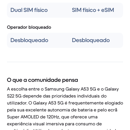
Dual SIM físico
SIM físico + eSIM
Operador bloqueado
Desbloqueado
Desbloqueado
O que a comunidade pensa
A escolha entre o Samsung Galaxy A53 5G e o Galaxy
S22 5G depende das prioridades individuais do
utilizador. O Galaxy A53 5G é frequentemente elogiado
pela sua excelente autonomia de bateria e pelo ecrã
Super AMOLED de 120Hz, que oferece uma
experiência visual imersiva para consumo de