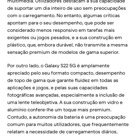
multimédia. Utilizadores destacam a sua capacidade
de suportar um dia inteiro de uso sem preocupações
com o carregamento. No entanto, algumas críticas
apontam para o seu desempenho, que pode ser
considerado menos responsivo em tarefas mais
exigentes ou jogos pesados, e a sua construção em
plástico, que, embora durável, não transmite a mesma
sensação premium de modelos de gama superior.
Por outro lado, o Galaxy S22 5G é amplamente
apreciado pelo seu formato compacto, desempenho
de topo de gama que garante fluidez em todas as
aplicações e jogos, e pelas suas capacidades
fotográficas avançadas, especialmente a inclusão de
uma lente teleobjetiva. A sua construção em vidro e
alumínio confere-lhe um toque mais premium.
Contudo, a autonomia da bateria é uma preocupação
comum para muitos utilizadores, que frequentemente
relatam a necessidade de carregamentos diários,