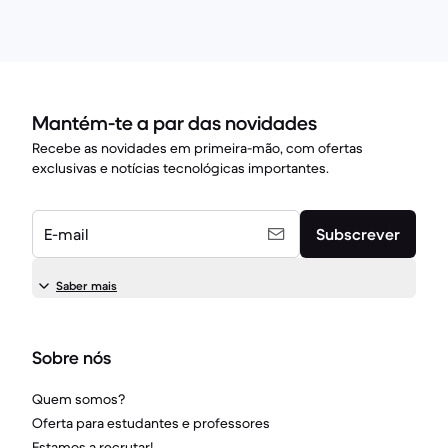
Mantém-te a par das novidades
Recebe as novidades em primeira-mão, com ofertas
exclusivas e notícias tecnológicas importantes.
E-mail
Subscrever
Saber mais
Sobre nós
Quem somos?
Oferta para estudantes e professores
Estamos a recrutar!