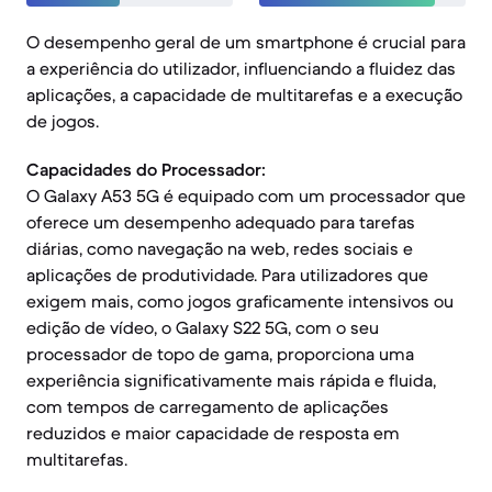
O desempenho geral de um smartphone é crucial para
a experiência do utilizador, influenciando a fluidez das
aplicações, a capacidade de multitarefas e a execução
de jogos.
Capacidades do Processador:
O Galaxy A53 5G é equipado com um processador que
oferece um desempenho adequado para tarefas
diárias, como navegação na web, redes sociais e
aplicações de produtividade. Para utilizadores que
exigem mais, como jogos graficamente intensivos ou
edição de vídeo, o Galaxy S22 5G, com o seu
processador de topo de gama, proporciona uma
experiência significativamente mais rápida e fluida,
com tempos de carregamento de aplicações
reduzidos e maior capacidade de resposta em
multitarefas.