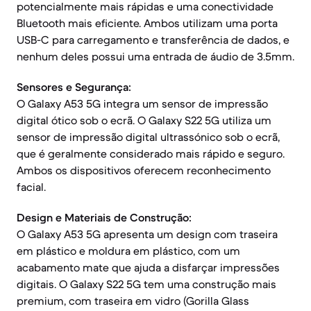
potencialmente mais rápidas e uma conectividade
Bluetooth mais eficiente. Ambos utilizam uma porta
USB-C para carregamento e transferência de dados, e
nenhum deles possui uma entrada de áudio de 3.5mm.
Sensores e Segurança:
O Galaxy A53 5G integra um sensor de impressão
digital ótico sob o ecrã. O Galaxy S22 5G utiliza um
sensor de impressão digital ultrassónico sob o ecrã,
que é geralmente considerado mais rápido e seguro.
Ambos os dispositivos oferecem reconhecimento
facial.
Design e Materiais de Construção:
O Galaxy A53 5G apresenta um design com traseira
em plástico e moldura em plástico, com um
acabamento mate que ajuda a disfarçar impressões
digitais. O Galaxy S22 5G tem uma construção mais
premium, com traseira em vidro (Gorilla Glass