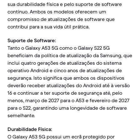
sua durabilidade física e pelo suporte de software
contínuo. Ambos os modelos oferecem um
compromisso de atualizações de software que
contribui para a sua vida útil prática.
Suporte de Software:
Tanto o Galaxy A53 5G como o Galaxy S22 5G
beneficiam da política de atualização da Samsung, que
inclui quatro gerações de atualizações do sistema
operativo Android e cinco anos de atualizações de
segurança. Isto significa que ambos os dispositivos
deverão receber atualizações do Android até à versão
16 e continuar a ter suporte de segurança até, pelo
menos, março de 2027 para o A53 e fevereiro de 2027
para o S22, garantindo uma longevidade de software
semelhante.
Durabilidade Física:
O Galaxy A53 5G possui um ecrã protegido por