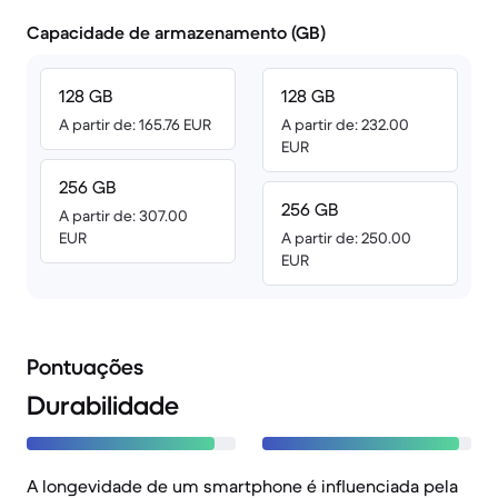
Capacidade de armazenamento (GB)
128 GB
128 GB
A partir de: 165.76 EUR
A partir de: 232.00
EUR
256 GB
256 GB
A partir de: 307.00
EUR
A partir de: 250.00
EUR
Pontuações
Durabilidade
A longevidade de um smartphone é influenciada pela