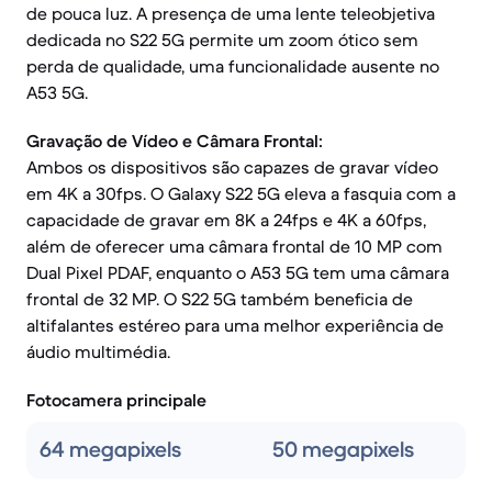
de pouca luz. A presença de uma lente teleobjetiva
dedicada no S22 5G permite um zoom ótico sem
perda de qualidade, uma funcionalidade ausente no
A53 5G.
Gravação de Vídeo e Câmara Frontal:
Ambos os dispositivos são capazes de gravar vídeo
em 4K a 30fps. O Galaxy S22 5G eleva a fasquia com a
capacidade de gravar em 8K a 24fps e 4K a 60fps,
além de oferecer uma câmara frontal de 10 MP com
Dual Pixel PDAF, enquanto o A53 5G tem uma câmara
frontal de 32 MP. O S22 5G também beneficia de
altifalantes estéreo para uma melhor experiência de
áudio multimédia.
Fotocamera principale
64 megapixels
50 megapixels