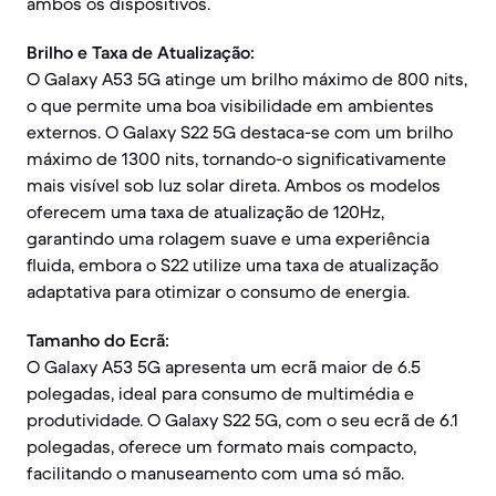
ambos os dispositivos.
Brilho e Taxa de Atualização:
O Galaxy A53 5G atinge um brilho máximo de 800 nits,
o que permite uma boa visibilidade em ambientes
externos. O Galaxy S22 5G destaca-se com um brilho
máximo de 1300 nits, tornando-o significativamente
mais visível sob luz solar direta. Ambos os modelos
oferecem uma taxa de atualização de 120Hz,
garantindo uma rolagem suave e uma experiência
fluida, embora o S22 utilize uma taxa de atualização
adaptativa para otimizar o consumo de energia.
Tamanho do Ecrã:
O Galaxy A53 5G apresenta um ecrã maior de 6.5
polegadas, ideal para consumo de multimédia e
produtividade. O Galaxy S22 5G, com o seu ecrã de 6.1
polegadas, oferece um formato mais compacto,
facilitando o manuseamento com uma só mão.