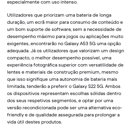
especialmente com uso intenso.
Utilizadores que priorizam uma bateria de longa
duração, um ecrã maior para consumo de conteúdo e
um bom suporte de software, sem a necessidade de
desempenho máximo para jogos ou aplicações muito
exigentes, encontrarão no Galaxy A53 5G uma opção
adequada. Já os utilizadores que valorizam um design
compacto, o melhor desempenho possível, uma
experiência fotográfica superior com versatilidade de
lentes e materiais de construção premium, mesmo
que isso signifique uma autonomia de bateria mais
limitada, tenderão a preferir o Galaxy S22 5G. Ambos
os dispositivos representam escolhas sólidas dentro
dos seus respetivos segmentos, e optar por uma
versão recondicionada pode ser uma alternativa eco-
friendly e de qualidade assegurada para prolongar a
vida útil destes produtos.