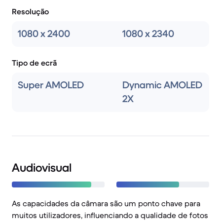
Resolução
1080 x 2400
1080 x 2340
Tipo de ecrã
Super AMOLED
Dynamic AMOLED
2X
Audiovisual
As capacidades da câmara são um ponto chave para
muitos utilizadores, influenciando a qualidade de fotos