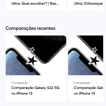
Ultra: Qual escolher? | Back
Ultra: Diferenças, 
Market
opiniões | Back Ma
Comparações recentes
Comparação
Comparação
Comparação Galaxy S22 5G
Comparação Gala
vs iPhone 13
vs iPhone 13