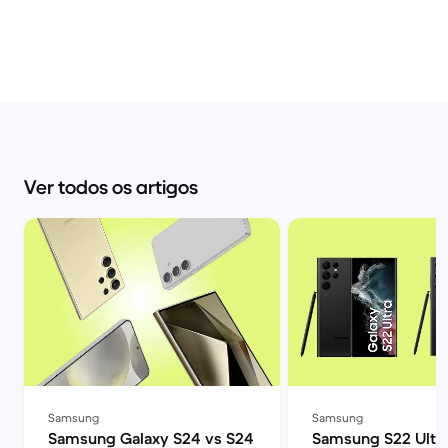
Ver todos os artigos
Samsung
Samsung
Samsung Galaxy S24 vs S24
Samsung S22 Ultra