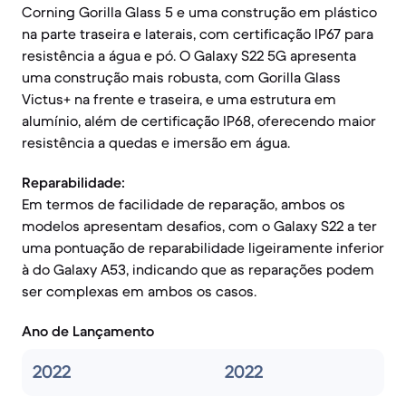
Corning Gorilla Glass 5 e uma construção em plástico
na parte traseira e laterais, com certificação IP67 para
resistência a água e pó. O Galaxy S22 5G apresenta
uma construção mais robusta, com Gorilla Glass
Victus+ na frente e traseira, e uma estrutura em
alumínio, além de certificação IP68, oferecendo maior
resistência a quedas e imersão em água.
Reparabilidade:
Em termos de facilidade de reparação, ambos os
modelos apresentam desafios, com o Galaxy S22 a ter
uma pontuação de reparabilidade ligeiramente inferior
à do Galaxy A53, indicando que as reparações podem
ser complexas em ambos os casos.
Ano de Lançamento
2022
2022