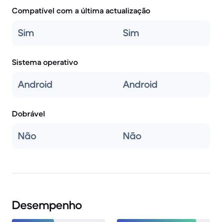
Compatível com a última actualização
Sim
Sim
Sistema operativo
Android
Android
Dobrável
Não
Não
Desempenho