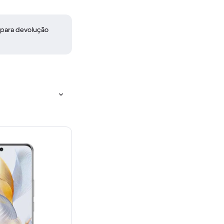
 para devolução