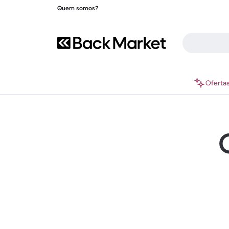
Quem somos?
Oferta