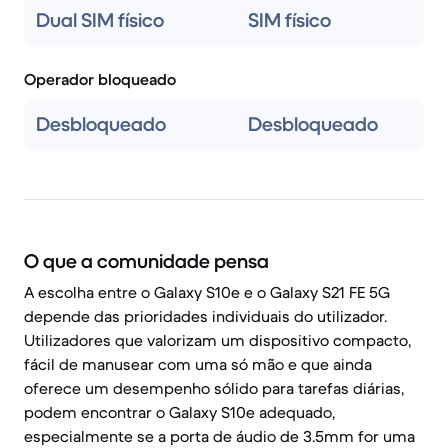
Dual SIM físico
SIM físico
Operador bloqueado
Desbloqueado
Desbloqueado
O que a comunidade pensa
A escolha entre o Galaxy S10e e o Galaxy S21 FE 5G
depende das prioridades individuais do utilizador.
Utilizadores que valorizam um dispositivo compacto,
fácil de manusear com uma só mão e que ainda
oferece um desempenho sólido para tarefas diárias,
podem encontrar o Galaxy S10e adequado,
especialmente se a porta de áudio de 3.5mm for uma