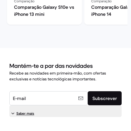
Comparação
Comparação
Comparação Galaxy S10e vs
Comparação Galax
iPhone 13 mini
iPhone 14
Mantém-te a par das novidades
Recebe as novidades em primeira-mão, com ofertas
exclusivas e notícias tecnológicas importantes.
E-mail
Subscrever
Saber mais