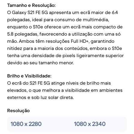
Tamanho e Resolução:
O Galaxy S21 FE 5G apresenta um ecrã maior de 6.4
polegadas, ideal para consumo de multimédia,
enquanto o S10e oferece um ecrã mais compacto de
5.8 polegadas, favorecendo a utilização com uma só
mão. Ambos têm resoluções Full HD+, garantindo
nitidez para a maioria dos conteúdos, embora o S10e
tenha uma densidade de pixels ligeiramente superior
devido ao seu tamanho menor.
Brilho e Visibilidade:
O ecrã do S21 FE 5G atinge níveis de brilho mais
elevados, o que melhora a visibilidade em ambientes
externos e sob luz solar direta.
Resolução
1080 x 2280
1080 x 2340