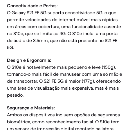
Conectividade e Portas:
O Galaxy S21 FE 5G suporta conectividade 5G, o que
permite velocidades de internet móvel mais rápidas
em áreas com cobertura, uma funcionalidade ausente
no S10e, que se limita ao 4G. O S10e inclui uma porta
de áudio de 3.5mm, que não está presente no S21 FE
5G.
Design e Ergonomia:
O S10e é notavelmente mais pequeno e leve (150g),
tornando-o mais fácil de manusear com uma só mão e
de transportar. O S21 FE 5G é maior (177g), oferecendo
uma área de visualização mais expansiva, mas é mais
pesado.
Segurança e Materiais:
Ambos os dispositivos incluem opções de segurança
biométrica, como reconhecimento facial. O S10e tem
um sensor de impressão digital montado na lateral,