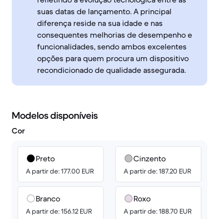
suas datas de lançamento. A principal
diferença reside na sua idade e nas
consequentes melhorias de desempenho e
funcionalidades, sendo ambos excelentes
opções para quem procura um dispositivo
recondicionado de qualidade assegurada.
Modelos disponíveis
Cor
Preto
Cinzento
A partir de: 177.00 EUR
A partir de: 187.20 EUR
Branco
Roxo
A partir de: 156.12 EUR
A partir de: 188.70 EUR