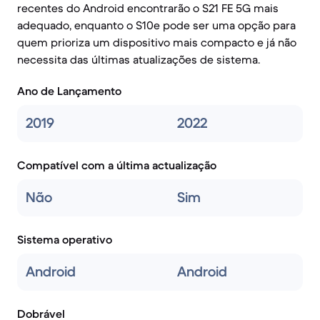
recentes do Android encontrarão o S21 FE 5G mais
adequado, enquanto o S10e pode ser uma opção para
quem prioriza um dispositivo mais compacto e já não
necessita das últimas atualizações de sistema.
Ano de Lançamento
2019
2022
Compatível com a última actualização
Não
Sim
Sistema operativo
Android
Android
Dobrável