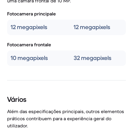
uma câmara frontal de 10 MP.
Fotocamera principale
12 megapixels
12 megapixels
Fotocamera frontale
10 megapixels
32 megapixels
Vários
Além das especificações principais, outros elementos
práticos contribuem para a experiência geral do
utilizador.