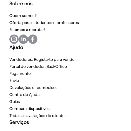
Sobre nós
Quem somos?
Oferta para estudantes e professores
Estamos a recrutar!
Ajuda
Vendedores: Regista-te para vender
Portal do vendedor: BackOffice
Pagamento
Envio
Devoluções e reembolsos
Centro de Ajuda
Guias
Compara dispositivos
Todas as avaliações de clientes
Serviços