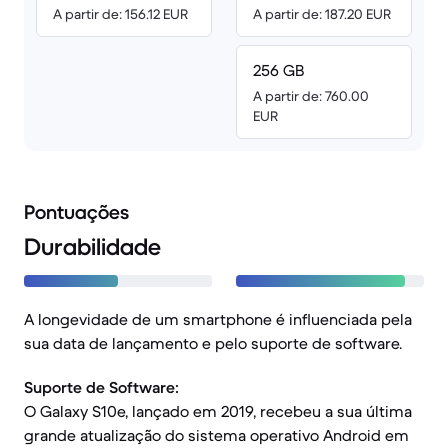
A partir de: 156.12 EUR
A partir de: 187.20 EUR
256 GB
A partir de: 760.00
EUR
Pontuações
Durabilidade
A longevidade de um smartphone é influenciada pela
sua data de lançamento e pelo suporte de software.
Suporte de Software:
O Galaxy S10e, lançado em 2019, recebeu a sua última
grande atualização do sistema operativo Android em