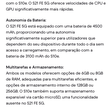
com o S10e. O S21 FE 5G oferece velocidades de CPU e
GPU significativamente mais rápidas.
Autonomia da Bateria:
O S21 FE 5G está equipado com uma bateria de 4500
mAh, proporcionando uma autonomia
significativamente superior para utilizadores que
dependem do seu dispositivo durante todo o dia sem
acesso a carregamento, em comparação com a
bateria de 3100 mAh do S10e.
Multitarefas e Armazenamento:
Ambos os modelos oferecem opções de 6GB ou 8GB
de RAM, adequadas para multitarefas eficientes, e
opções de armazenamento interno de 128GB ou
256GB. O S10e também suporta armazenamento
expansível via cartão microSD, uma funcionalidade
ausente no S21 FE 5G.