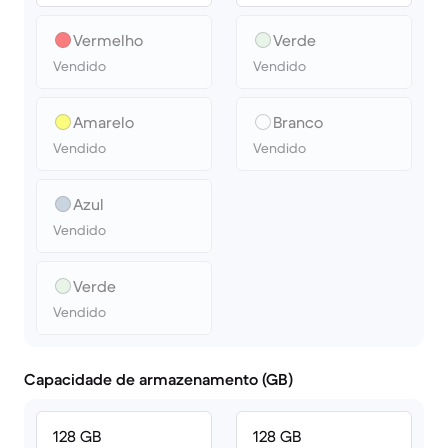
Vermelho
Verde
Vendido
Vendido
Amarelo
Branco
Vendido
Vendido
Azul
Vendido
Verde
Vendido
Capacidade de armazenamento (GB)
128 GB
128 GB