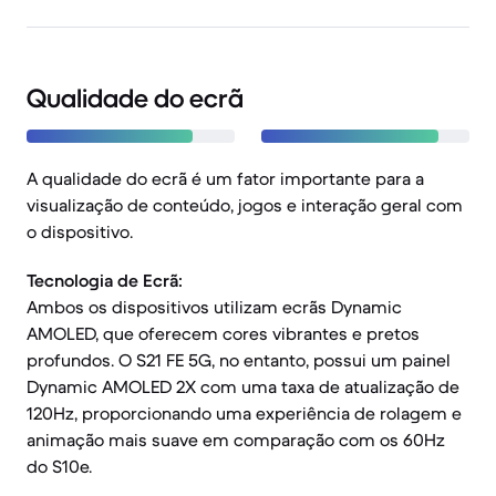
Qualidade do ecrã
A qualidade do ecrã é um fator importante para a
visualização de conteúdo, jogos e interação geral com
o dispositivo.
Tecnologia de Ecrã:
Ambos os dispositivos utilizam ecrãs Dynamic
AMOLED, que oferecem cores vibrantes e pretos
profundos. O S21 FE 5G, no entanto, possui um painel
Dynamic AMOLED 2X com uma taxa de atualização de
120Hz, proporcionando uma experiência de rolagem e
animação mais suave em comparação com os 60Hz
do S10e.