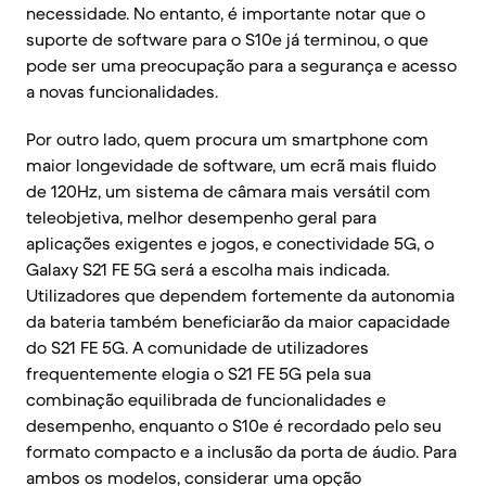
necessidade. No entanto, é importante notar que o
suporte de software para o S10e já terminou, o que
pode ser uma preocupação para a segurança e acesso
a novas funcionalidades.
Por outro lado, quem procura um smartphone com
maior longevidade de software, um ecrã mais fluido
de 120Hz, um sistema de câmara mais versátil com
teleobjetiva, melhor desempenho geral para
aplicações exigentes e jogos, e conectividade 5G, o
Galaxy S21 FE 5G será a escolha mais indicada.
Utilizadores que dependem fortemente da autonomia
da bateria também beneficiarão da maior capacidade
do S21 FE 5G. A comunidade de utilizadores
frequentemente elogia o S21 FE 5G pela sua
combinação equilibrada de funcionalidades e
desempenho, enquanto o S10e é recordado pelo seu
formato compacto e a inclusão da porta de áudio. Para
ambos os modelos, considerar uma opção