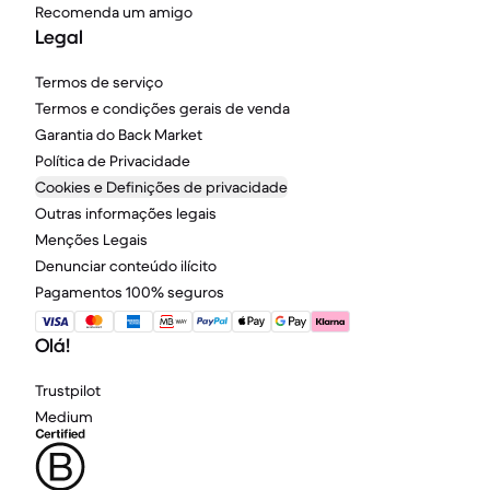
Recomenda um amigo
Legal
Termos de serviço
Termos e condições gerais de venda
Garantia do Back Market
Política de Privacidade
Cookies e Definições de privacidade
Outras informações legais
Menções Legais
Denunciar conteúdo ilícito
Pagamentos 100% seguros
Olá!
Trustpilot
Medium