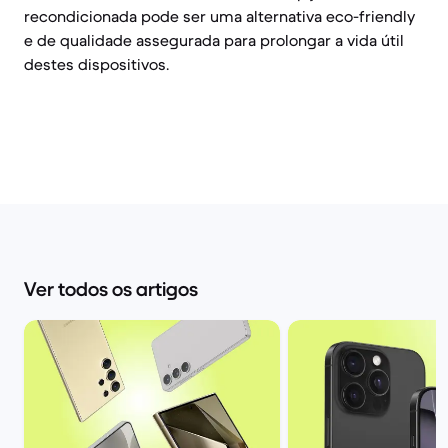
recondicionada pode ser uma alternativa eco-friendly
e de qualidade assegurada para prolongar a vida útil
destes dispositivos.
Ver todos os artigos