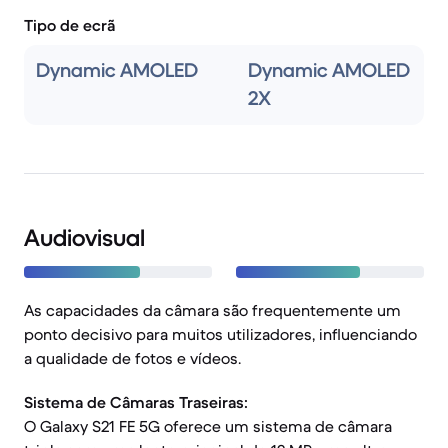
Tipo de ecrã
Dynamic AMOLED
Dynamic AMOLED
2X
Audiovisual
As capacidades da câmara são frequentemente um
ponto decisivo para muitos utilizadores, influenciando
a qualidade de fotos e vídeos.
Sistema de Câmaras Traseiras:
O Galaxy S21 FE 5G oferece um sistema de câmara