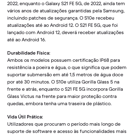
2022, enquanto o Galaxy S21 FE 5G, de 2022, ainda tem
vários anos de atualizações garantidas pela Samsung,
incluindo patches de segurança. O S10e recebeu
atualizações até ao Android 12. O S21 FE 5G, que foi
lançado com Android 12, deverá receber atualizações
até ao Android 16.
Durabilidade Física:
Ambos os modelos possuem certificação IP68 para
resistência a poeira e água, o que significa que podem
suportar submersão em até 1,5 metros de água doce
por até 30 minutos. O S10e utiliza Gorilla Glass 5 na
frente e atrás, enquanto o S21 FE 5G incorpora Gorilla
Glass Victus na frente para maior proteção contra
quedas, embora tenha uma traseira de plástico.
Vida Útil Prática:
Utilizadores que procuram o período mais longo de
suporte de software e acesso às funcionalidades mais