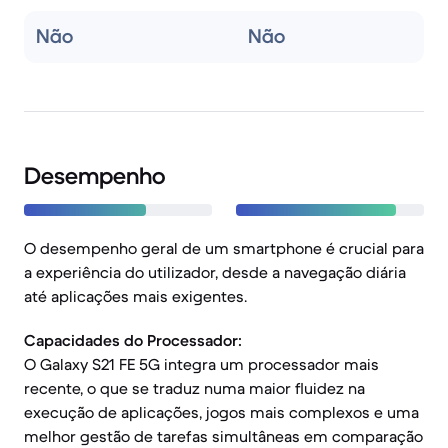
Não
Não
Desempenho
O desempenho geral de um smartphone é crucial para
a experiência do utilizador, desde a navegação diária
até aplicações mais exigentes.
Capacidades do Processador:
O Galaxy S21 FE 5G integra um processador mais
recente, o que se traduz numa maior fluidez na
execução de aplicações, jogos mais complexos e uma
melhor gestão de tarefas simultâneas em comparação