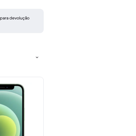
 para devolução