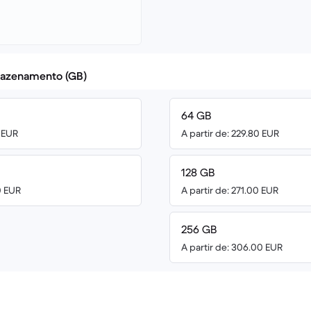
azenamento (GB)
64 GB
0 EUR
A partir de: 229.80 EUR
128 GB
0 EUR
A partir de: 271.00 EUR
256 GB
A partir de: 306.00 EUR