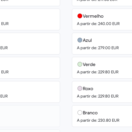
Vermelho
0 EUR
A partir de: 240.00 EUR
Azul
0 EUR
A partir de: 279.00 EUR
Verde
0 EUR
A partir de: 229.80 EUR
Roxo
0 EUR
A partir de: 229.80 EUR
Branco
A partir de: 230.80 EUR