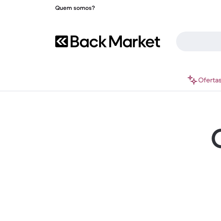
Quem somos?
Oferta