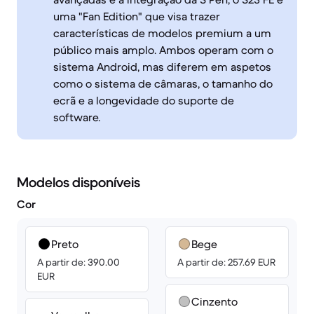
uma "Fan Edition" que visa trazer
características de modelos premium a um
público mais amplo. Ambos operam com o
sistema Android, mas diferem em aspetos
como o sistema de câmaras, o tamanho do
ecrã e a longevidade do suporte de
software.
Modelos disponíveis
Cor
Preto
Bege
A partir de: 390.00
A partir de: 257.69 EUR
EUR
Cinzento