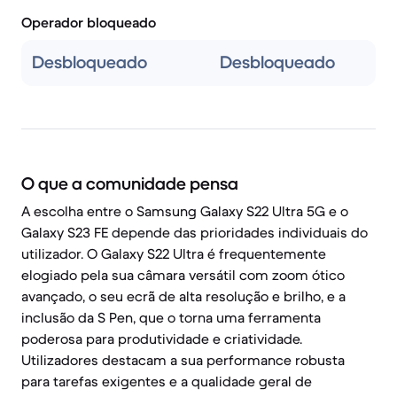
Operador bloqueado
Desbloqueado
Desbloqueado
O que a comunidade pensa
A escolha entre o Samsung Galaxy S22 Ultra 5G e o
Galaxy S23 FE depende das prioridades individuais do
utilizador. O Galaxy S22 Ultra é frequentemente
elogiado pela sua câmara versátil com zoom ótico
avançado, o seu ecrã de alta resolução e brilho, e a
inclusão da S Pen, que o torna uma ferramenta
poderosa para produtividade e criatividade.
Utilizadores destacam a sua performance robusta
para tarefas exigentes e a qualidade geral de