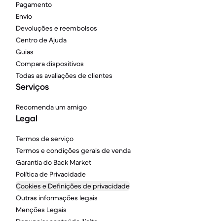
Pagamento
Envio
Devoluções e reembolsos
Centro de Ajuda
Guias
Compara dispositivos
Todas as avaliações de clientes
Serviços
Recomenda um amigo
Legal
Termos de serviço
Termos e condições gerais de venda
Garantia do Back Market
Política de Privacidade
Cookies e Definições de privacidade
Outras informações legais
Menções Legais