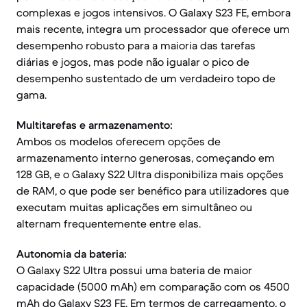
complexas e jogos intensivos. O Galaxy S23 FE, embora
mais recente, integra um processador que oferece um
desempenho robusto para a maioria das tarefas
diárias e jogos, mas pode não igualar o pico de
desempenho sustentado de um verdadeiro topo de
gama.
Multitarefas e armazenamento:
Ambos os modelos oferecem opções de
armazenamento interno generosas, começando em
128 GB, e o Galaxy S22 Ultra disponibiliza mais opções
de RAM, o que pode ser benéfico para utilizadores que
executam muitas aplicações em simultâneo ou
alternam frequentemente entre elas.
Autonomia da bateria:
O Galaxy S22 Ultra possui uma bateria de maior
capacidade (5000 mAh) em comparação com os 4500
mAh do Galaxy S23 FE. Em termos de carregamento, o