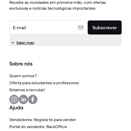
Recebe as novidades em primeira-mão, com ofertas
exclusivas e notícias tecnológicas importantes.
E-mail
Subscrever
Saber mais
Sobre nós
Quem somos?
Oferta para estudantes e professores
Estamos a recrutar!
Ajuda
Vendedores: Regista-te para vender
Portal do vendedor: BackOffice