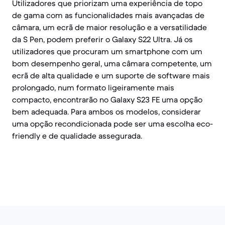
Utilizadores que priorizam uma experiência de topo
de gama com as funcionalidades mais avançadas de
câmara, um ecrã de maior resolução e a versatilidade
da S Pen, podem preferir o Galaxy S22 Ultra. Já os
utilizadores que procuram um smartphone com um
bom desempenho geral, uma câmara competente, um
ecrã de alta qualidade e um suporte de software mais
prolongado, num formato ligeiramente mais
compacto, encontrarão no Galaxy S23 FE uma opção
bem adequada. Para ambos os modelos, considerar
uma opção recondicionada pode ser uma escolha eco-
friendly e de qualidade assegurada.