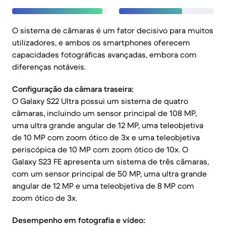
O sistema de câmaras é um fator decisivo para muitos
utilizadores, e ambos os smartphones oferecem
capacidades fotográficas avançadas, embora com
diferenças notáveis.
Configuração da câmara traseira:
O Galaxy S22 Ultra possui um sistema de quatro
câmaras, incluindo um sensor principal de 108 MP,
uma ultra grande angular de 12 MP, uma teleobjetiva
de 10 MP com zoom ótico de 3x e uma teleobjetiva
periscópica de 10 MP com zoom ótico de 10x. O
Galaxy S23 FE apresenta um sistema de três câmaras,
com um sensor principal de 50 MP, uma ultra grande
angular de 12 MP e uma teleobjetiva de 8 MP com
zoom ótico de 3x.
Desempenho em fotografia e vídeo: