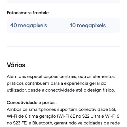
Fotocamera frontale
40 megapixels
10 megapixels
Vários
Além das especificações centrais, outros elementos
práticos contribuem para a experiência geral do
utilizador, desde a conectividade até o design físico.
Conectividade e portas:
Ambos os smartphones suportam conectividade 5G,
Wi-Fi de última geração (Wi-Fi 6E no S22 Ultra e Wi-Fi 6
no S23 FE) e Bluetooth, garantindo velocidades de rede