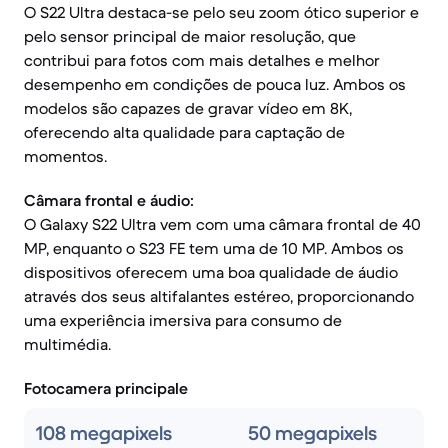
O S22 Ultra destaca-se pelo seu zoom ótico superior e
pelo sensor principal de maior resolução, que
contribui para fotos com mais detalhes e melhor
desempenho em condições de pouca luz. Ambos os
modelos são capazes de gravar vídeo em 8K,
oferecendo alta qualidade para captação de
momentos.
Câmara frontal e áudio:
O Galaxy S22 Ultra vem com uma câmara frontal de 40
MP, enquanto o S23 FE tem uma de 10 MP. Ambos os
dispositivos oferecem uma boa qualidade de áudio
através dos seus altifalantes estéreo, proporcionando
uma experiência imersiva para consumo de
multimédia.
Fotocamera principale
108 megapixels
50 megapixels