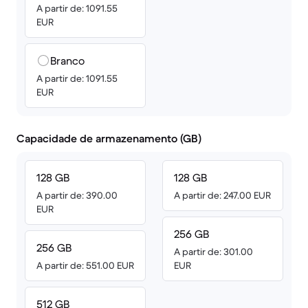
A partir de: 1091.55
EUR
Branco
A partir de: 1091.55
EUR
Capacidade de armazenamento (GB)
128 GB
128 GB
A partir de: 390.00
A partir de: 247.00 EUR
EUR
256 GB
256 GB
A partir de: 301.00
A partir de: 551.00 EUR
EUR
512 GB