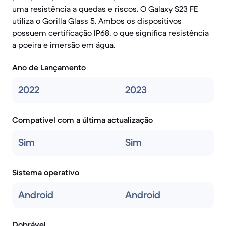
uma resistência a quedas e riscos. O Galaxy S23 FE
utiliza o Gorilla Glass 5. Ambos os dispositivos
possuem certificação IP68, o que significa resistência
a poeira e imersão em água.
Ano de Lançamento
2022
2023
Compatível com a última actualização
Sim
Sim
Sistema operativo
Android
Android
Dobrável