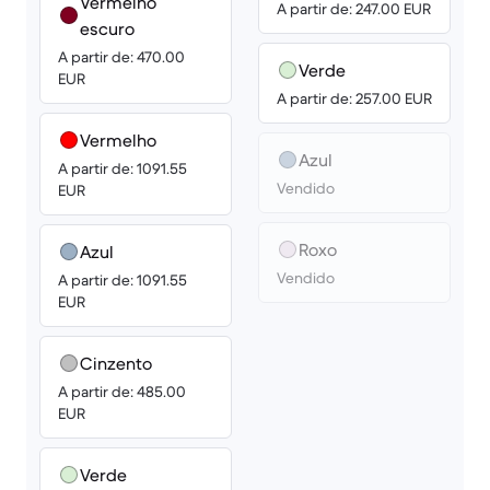
Vermelho
A partir de: 247.00 EUR
escuro
A partir de: 470.00
Verde
EUR
A partir de: 257.00 EUR
Vermelho
Azul
A partir de: 1091.55
Vendido
EUR
Roxo
Azul
Vendido
A partir de: 1091.55
EUR
Cinzento
A partir de: 485.00
EUR
Verde