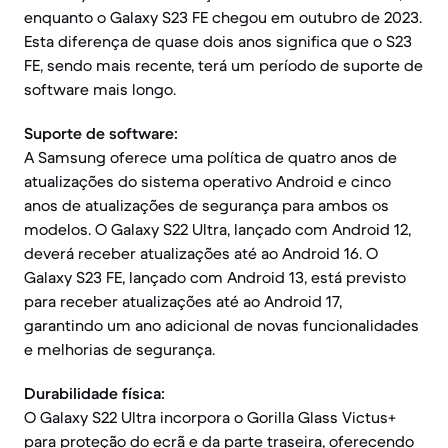
enquanto o Galaxy S23 FE chegou em outubro de 2023.
Esta diferença de quase dois anos significa que o S23
FE, sendo mais recente, terá um período de suporte de
software mais longo.
Suporte de software:
A Samsung oferece uma política de quatro anos de
atualizações do sistema operativo Android e cinco
anos de atualizações de segurança para ambos os
modelos. O Galaxy S22 Ultra, lançado com Android 12,
deverá receber atualizações até ao Android 16. O
Galaxy S23 FE, lançado com Android 13, está previsto
para receber atualizações até ao Android 17,
garantindo um ano adicional de novas funcionalidades
e melhorias de segurança.
Durabilidade física:
O Galaxy S22 Ultra incorpora o Gorilla Glass Victus+
para proteção do ecrã e da parte traseira, oferecendo