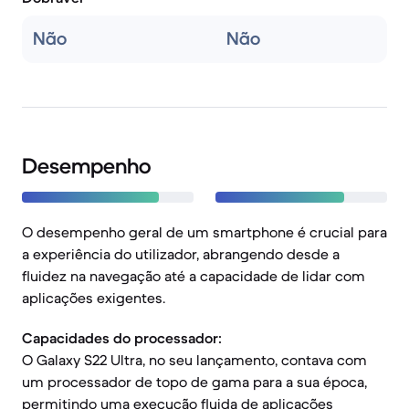
Não
Não
Desempenho
O desempenho geral de um smartphone é crucial para
a experiência do utilizador, abrangendo desde a
fluidez na navegação até a capacidade de lidar com
aplicações exigentes.
Capacidades do processador:
O Galaxy S22 Ultra, no seu lançamento, contava com
um processador de topo de gama para a sua época,
permitindo uma execução fluida de aplicações