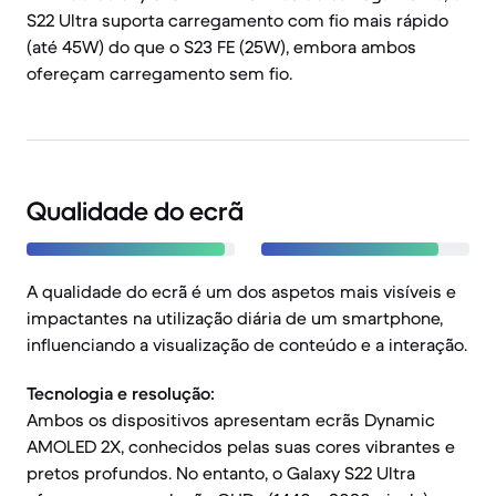
S22 Ultra suporta carregamento com fio mais rápido
(até 45W) do que o S23 FE (25W), embora ambos
ofereçam carregamento sem fio.
Qualidade do ecrã
A qualidade do ecrã é um dos aspetos mais visíveis e
impactantes na utilização diária de um smartphone,
influenciando a visualização de conteúdo e a interação.
Tecnologia e resolução:
Ambos os dispositivos apresentam ecrãs Dynamic
AMOLED 2X, conhecidos pelas suas cores vibrantes e
pretos profundos. No entanto, o Galaxy S22 Ultra