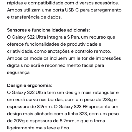
rápidas e compatibilidade com diversos acessórios.
Ambos utilizam uma porta USB-C para carregamento
e transferência de dados.
Sensores e funcionalidades adicionais:
O Galaxy S22 Ultra integra a S Pen, um recurso que
oferece funcionalidades de produtividade e
criatividade, como anotações e controlo remoto.
Ambos os modelos incluem um leitor de impressões
digitais no ecrã e reconhecimento facial para
segurança.
Design e ergonomia:
O Galaxy S22 Ultra tem um design mais retangular e
um ecrã curvo nas bordas, com um peso de 228g e
espessura de 8.9mm. O Galaxy S23 FE apresenta um
design mais alinhado com a linha S23, com um peso
de 209g e espessura de 8.2mm, o que o torna
ligeiramente mais leve e fino.