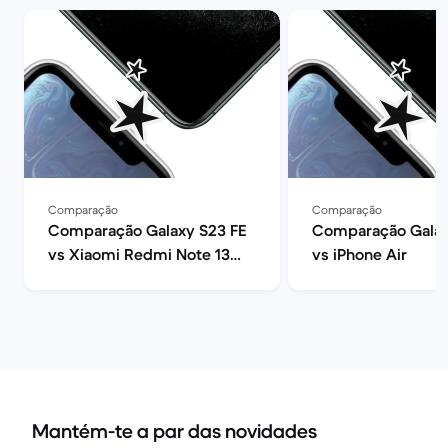
Comparação
Comparação
Comparação Galaxy S23 FE
Comparação Galax
vs Xiaomi Redmi Note 13
vs iPhone Air
Pro+
Mantém-te a par das novidades