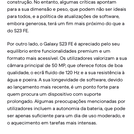
construção. No entanto, algumas críticas apontam
para a sua dimensão e peso, que podem não ser ideais
para todos, e a política de atualizações de software,
embora generosa, terá um fim mais próximo do que a
do S23 FE.
Por outro lado, o Galaxy S23 FE é apreciado pelo seu
equilíbrio entre funcionalidades premium e um
formato mais acessível. Os utilizadores valorizam a sua
câmara principal de 50 MP, que oferece fotos de boa
qualidade, o ecrã fluido de 120 Hz e a sua resistência à
água e poeira. A sua longevidade de software, devido
ao lançamento mais recente, é um ponto forte para
quem procura um dispositivo com suporte
prolongado. Algumas preocupações mencionadas por
utilizadores incluem a autonomia da bateria, que pode
ser apenas suficiente para um dia de uso moderado, e
o aquecimento em tarefas mais intensas.