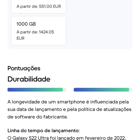
A partir de: 551.00 EUR
1000 GB
A partir de: 1424.05
EUR
Pontuações
Durabilidade
A longevidade de um smartphone é influenciada pela
sua data de lançamento e pela política de atualizações
de software do fabricante.
Linha do tempo de lançamento:
O Galaxy S22 Ultra foi lançado em fevereiro de 2022,