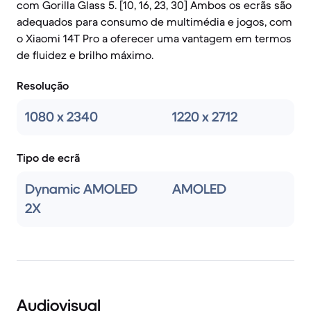
com Gorilla Glass 5. [10, 16, 23, 30] Ambos os ecrãs são
adequados para consumo de multimédia e jogos, com
o Xiaomi 14T Pro a oferecer uma vantagem em termos
de fluidez e brilho máximo.
Resolução
1080 x 2340
1220 x 2712
Tipo de ecrã
Dynamic AMOLED
AMOLED
2X
Audiovisual