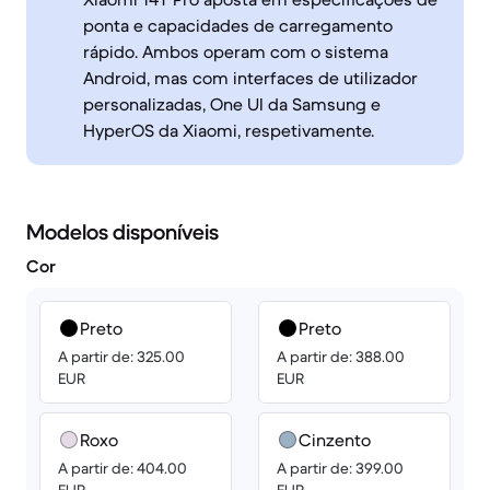
ponta e capacidades de carregamento
rápido. Ambos operam com o sistema
Android, mas com interfaces de utilizador
personalizadas, One UI da Samsung e
HyperOS da Xiaomi, respetivamente.
Modelos disponíveis
Cor
Preto
Preto
A partir de: 325.00
A partir de: 388.00
EUR
EUR
Roxo
Cinzento
A partir de: 404.00
A partir de: 399.00