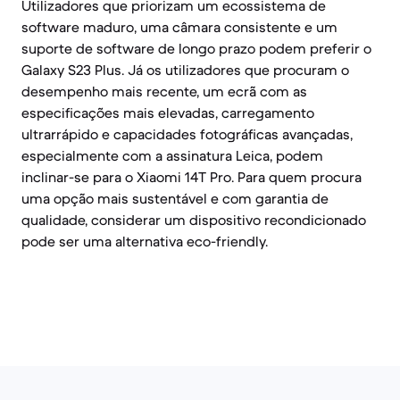
Utilizadores que priorizam um ecossistema de
software maduro, uma câmara consistente e um
suporte de software de longo prazo podem preferir o
Galaxy S23 Plus. Já os utilizadores que procuram o
desempenho mais recente, um ecrã com as
especificações mais elevadas, carregamento
ultrarrápido e capacidades fotográficas avançadas,
especialmente com a assinatura Leica, podem
inclinar-se para o Xiaomi 14T Pro. Para quem procura
uma opção mais sustentável e com garantia de
qualidade, considerar um dispositivo recondicionado
pode ser uma alternativa eco-friendly.