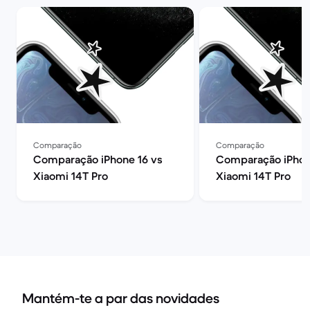
Comparação
Comparação
Comparação iPhone 16 vs
Comparação iPhon
Xiaomi 14T Pro
Xiaomi 14T Pro
Mantém-te a par das novidades