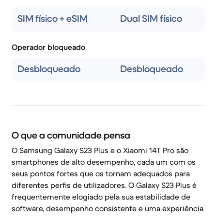
SIM físico + eSIM
Dual SIM físico
Operador bloqueado
Desbloqueado
Desbloqueado
O que a comunidade pensa
O Samsung Galaxy S23 Plus e o Xiaomi 14T Pro são
smartphones de alto desempenho, cada um com os
seus pontos fortes que os tornam adequados para
diferentes perfis de utilizadores. O Galaxy S23 Plus é
frequentemente elogiado pela sua estabilidade de
software, desempenho consistente e uma experiência