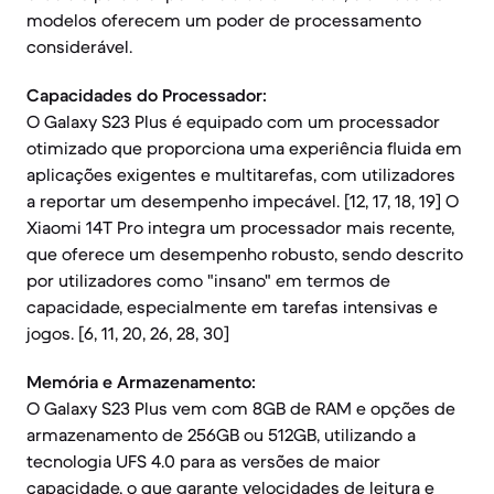
modelos oferecem um poder de processamento
considerável.
Capacidades do Processador:
O Galaxy S23 Plus é equipado com um processador
otimizado que proporciona uma experiência fluida em
aplicações exigentes e multitarefas, com utilizadores
a reportar um desempenho impecável. [12, 17, 18, 19] O
Xiaomi 14T Pro integra um processador mais recente,
que oferece um desempenho robusto, sendo descrito
por utilizadores como "insano" em termos de
capacidade, especialmente em tarefas intensivas e
jogos. [6, 11, 20, 26, 28, 30]
Memória e Armazenamento:
O Galaxy S23 Plus vem com 8GB de RAM e opções de
armazenamento de 256GB ou 512GB, utilizando a
tecnologia UFS 4.0 para as versões de maior
capacidade, o que garante velocidades de leitura e