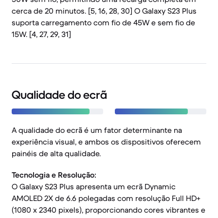
cerca de 20 minutos. [5, 16, 28, 30] O Galaxy S23 Plus
suporta carregamento com fio de 45W e sem fio de
15W. [4, 27, 29, 31]
Qualidade do ecrã
A qualidade do ecrã é um fator determinante na
experiência visual, e ambos os dispositivos oferecem
painéis de alta qualidade.
Tecnologia e Resolução:
O Galaxy S23 Plus apresenta um ecrã Dynamic
AMOLED 2X de 6.6 polegadas com resolução Full HD+
(1080 x 2340 pixels), proporcionando cores vibrantes e