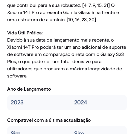
que contribui para a sua robustez. [4, 7, 9, 15, 31] O
Xiaomi 14T Pro apresenta Gorilla Glass 5 na frente e
uma estrutura de alumínio. [10, 16, 23, 30]
Vida Útil Prática:
Devido à sua data de lançamento mais recente, o
Xiaomi 14T Pro poderá ter um ano adicional de suporte
de software em comparação direta com o Galaxy S23
Plus, o que pode ser um fator decisivo para
utilizadores que procuram a máxima longevidade de
software.
Ano de Lançamento
2023
2024
Compatível com a última actualização
Sim
Sim