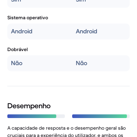
Sistema operativo
Android
Android
Dobrável
Não
Não
Desempenho
A capacidade de resposta e o desempenho geral são
cruciais para a experiência do utilizador, e ambos os