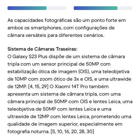
As capacidades fotográficas são um ponto forte em
ambos os smartphones, com configurações de
câmara versáteis para diferentes cenários.
Sistema de Câmaras Traseiras:
O Galaxy S23 Plus dispõe de um sistema de câmara
tripla com um sensor principal de 50MP com
estabilização ótica de imagem (OIS), uma teleobjetiva
de 10MP com zoom ótico de 3x e OIS, e uma ultrawide
de 12MP. [4, 15, 29] O Xiaomi 14T Pro também
apresenta um sistema de câmara tripla, com uma
câmara principal de 50MP com OIS e lentes Leica, uma
teleobjetiva de 50MP com lentes Leica e uma
ultrawide de 12MP com lentes Leica, prometendo uma
qualidade de imagem superior, especialmente em
fotografia noturna. [5, 10, 16, 20, 28, 30]