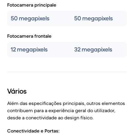
Fotocamera principale
50 megapixels
50 megapixels
Fotocamera frontale
12 megapixels
32 megapixels
Vários
Além das especificações principais, outros elementos
contribuem para a experiência geral do utilizador,
desde a conectividade ao design físico.
Conectividade e Portas: