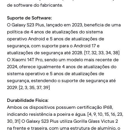
de software do fabricante.
Suporte de Software:
O Galaxy S23 Plus, lançado em 2023, beneficia de uma
política de 4 anos de atualizações do sistema
operativo Android e 5 anos de atualizações de
segurança, com suporte para o Android 17 e
atualizações de segurança até 2028. [17, 32, 33, 34, 38]
O Xiaomi 14T Pro, sendo um modelo mais recente de
2024, oferece igualmente 4 anos de atualizações do
sistema operativo e 5 anos de atualizações de
segurança, estendendo o suporte de segurança até
2029. [2, 3, 35, 37, 39]
Durabilidade Física:
Ambos os dispositivos possuem certificação IP68,
indicando resistência a poeira e água. [4, 9, 10, 15, 16, 23,
30, 31] O Galaxy S23 Plus utiliza Gorilla Glass Victus 2
na frente e traseira, com uma estrutura de alumínio, o