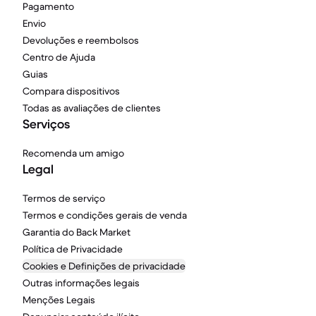
Pagamento
Envio
Devoluções e reembolsos
Centro de Ajuda
Guias
Compara dispositivos
Todas as avaliações de clientes
Serviços
Recomenda um amigo
Legal
Termos de serviço
Termos e condições gerais de venda
Garantia do Back Market
Política de Privacidade
Cookies e Definições de privacidade
Outras informações legais
Menções Legais