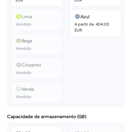
EUR
EUR
Lima
Azul
Vendido
A partir de: 404.00
EUR
Bege
Vendido
Cinzento
Vendido
Verde
Vendido
Capacidade de armazenamento (GB)