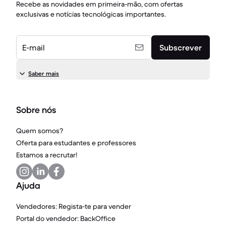
Recebe as novidades em primeira-mão, com ofertas
exclusivas e notícias tecnológicas importantes.
E-mail
Subscrever
Saber mais
Sobre nós
Quem somos?
Oferta para estudantes e professores
Estamos a recrutar!
Ajuda
Vendedores: Regista-te para vender
Portal do vendedor: BackOffice