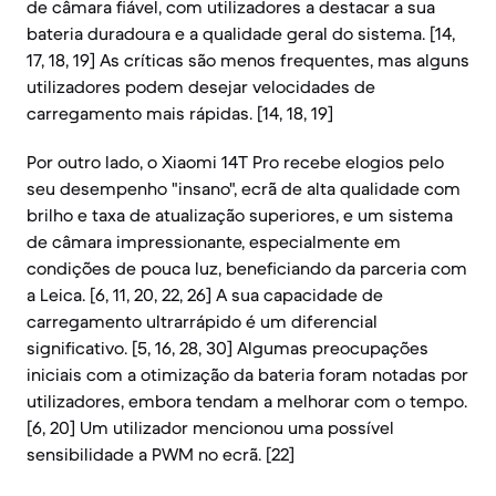
de câmara fiável, com utilizadores a destacar a sua
bateria duradoura e a qualidade geral do sistema. [14,
17, 18, 19] As críticas são menos frequentes, mas alguns
utilizadores podem desejar velocidades de
carregamento mais rápidas. [14, 18, 19]
Por outro lado, o Xiaomi 14T Pro recebe elogios pelo
seu desempenho "insano", ecrã de alta qualidade com
brilho e taxa de atualização superiores, e um sistema
de câmara impressionante, especialmente em
condições de pouca luz, beneficiando da parceria com
a Leica. [6, 11, 20, 22, 26] A sua capacidade de
carregamento ultrarrápido é um diferencial
significativo. [5, 16, 28, 30] Algumas preocupações
iniciais com a otimização da bateria foram notadas por
utilizadores, embora tendam a melhorar com o tempo.
[6, 20] Um utilizador mencionou uma possível
sensibilidade a PWM no ecrã. [22]