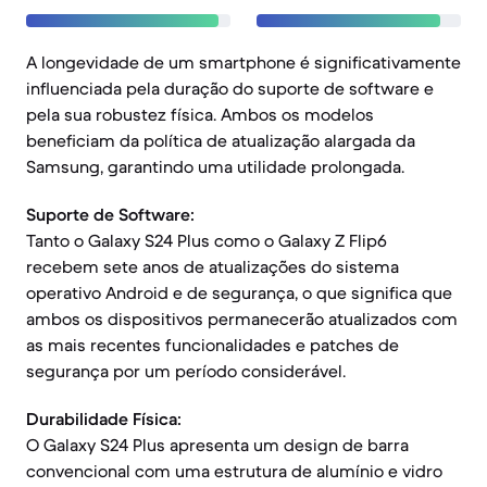
A longevidade de um smartphone é significativamente
influenciada pela duração do suporte de software e
pela sua robustez física. Ambos os modelos
beneficiam da política de atualização alargada da
Samsung, garantindo uma utilidade prolongada.
Suporte de Software:
Tanto o Galaxy S24 Plus como o Galaxy Z Flip6
recebem sete anos de atualizações do sistema
operativo Android e de segurança, o que significa que
ambos os dispositivos permanecerão atualizados com
as mais recentes funcionalidades e patches de
segurança por um período considerável.
Durabilidade Física:
O Galaxy S24 Plus apresenta um design de barra
convencional com uma estrutura de alumínio e vidro