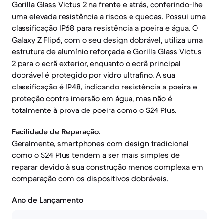
Gorilla Glass Victus 2 na frente e atrás, conferindo-lhe
uma elevada resistência a riscos e quedas. Possui uma
classificação IP68 para resistência a poeira e água. O
Galaxy Z Flip6, com o seu design dobrável, utiliza uma
estrutura de alumínio reforçada e Gorilla Glass Victus
2 para o ecrã exterior, enquanto o ecrã principal
dobrável é protegido por vidro ultrafino. A sua
classificação é IP48, indicando resistência a poeira e
proteção contra imersão em água, mas não é
totalmente à prova de poeira como o S24 Plus.
Facilidade de Reparação:
Geralmente, smartphones com design tradicional
como o S24 Plus tendem a ser mais simples de
reparar devido à sua construção menos complexa em
comparação com os dispositivos dobráveis.
Ano de Lançamento