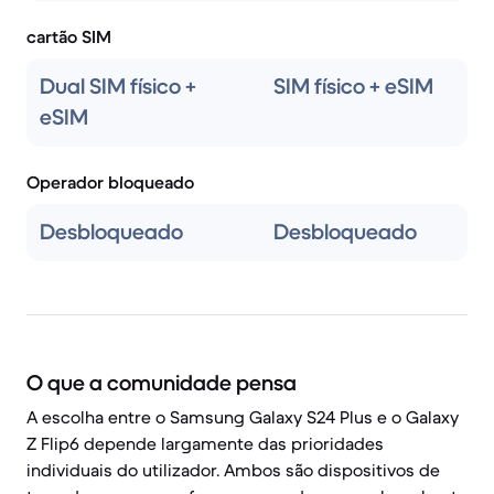
cartão SIM
Dual SIM físico +
SIM físico + eSIM
eSIM
Operador bloqueado
Desbloqueado
Desbloqueado
O que a comunidade pensa
A escolha entre o Samsung Galaxy S24 Plus e o Galaxy
Z Flip6 depende largamente das prioridades
individuais do utilizador. Ambos são dispositivos de