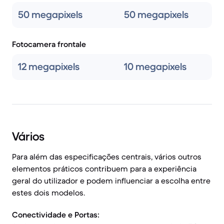
50 megapixels
50 megapixels
Fotocamera frontale
12 megapixels
10 megapixels
Vários
Para além das especificações centrais, vários outros
elementos práticos contribuem para a experiência
geral do utilizador e podem influenciar a escolha entre
estes dois modelos.
Conectividade e Portas: