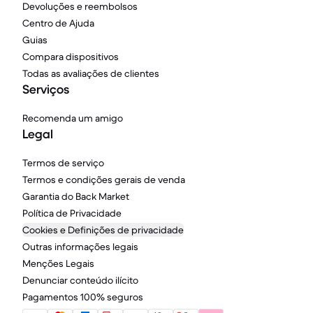
Devoluções e reembolsos
Centro de Ajuda
Guias
Compara dispositivos
Todas as avaliações de clientes
Serviços
Recomenda um amigo
Legal
Termos de serviço
Termos e condições gerais de venda
Garantia do Back Market
Política de Privacidade
Cookies e Definições de privacidade
Outras informações legais
Menções Legais
Denunciar conteúdo ilícito
Pagamentos 100% seguros