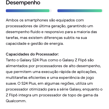
Desempenho
Ambos os smartphones são equipados com
processadores de última geração, garantindo um
desempenho fluido e responsivo para a maioria das
tarefas, mas existem diferenças subtis na sua
capacidade e gestão de energia.
Capacidades do Processador:
Tanto o Galaxy S24 Plus como o Galaxy Z Flip6 são
alimentados por processadores de alto desempenho,
que permitem uma execução rápida de aplicações,
multitarefas eficientes e uma experiência de jogo
suave. O S24 Plus, em algumas regiões, utiliza um
processador otimizado para a série Galaxy, enquanto o
Z Flip6 integra um processador de topo de gama da
Qualcomm.