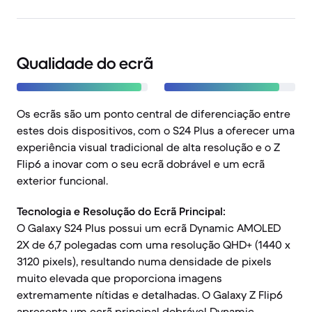
Qualidade do ecrã
Os ecrãs são um ponto central de diferenciação entre
estes dois dispositivos, com o S24 Plus a oferecer uma
experiência visual tradicional de alta resolução e o Z
Flip6 a inovar com o seu ecrã dobrável e um ecrã
exterior funcional.
Tecnologia e Resolução do Ecrã Principal:
O Galaxy S24 Plus possui um ecrã Dynamic AMOLED
2X de 6,7 polegadas com uma resolução QHD+ (1440 x
3120 pixels), resultando numa densidade de pixels
muito elevada que proporciona imagens
extremamente nítidas e detalhadas. O Galaxy Z Flip6
apresenta um ecrã principal dobrável Dynamic