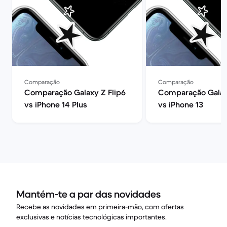
Comparação
Comparação
Comparação Galaxy Z Flip6
Comparação Galaxy
vs iPhone 14 Plus
vs iPhone 13
Mantém-te a par das novidades
Recebe as novidades em primeira-mão, com ofertas
exclusivas e notícias tecnológicas importantes.