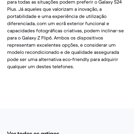
para todas as situações podem preferir o Galaxy S24
Plus. Já aqueles que valorizam a inovação, a
portabilidade e uma experiência de utilização
diferenciada, com um ecrã exterior funcional e
capacidades fotográficas criativas, podem inclinar-se
para o Galaxy Z Flip6. Ambos os dispositivos
representam excelentes opções, e considerar um
modelo recondicionado e de qualidade assegurada
pode ser uma alternativa eco-friendly para adquirir
qualquer um destes telefones.
Ver todos os artigos