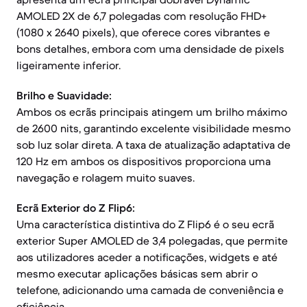
AMOLED 2X de 6,7 polegadas com resolução FHD+
(1080 x 2640 pixels), que oferece cores vibrantes e
bons detalhes, embora com uma densidade de pixels
ligeiramente inferior.
Brilho e Suavidade:
Ambos os ecrãs principais atingem um brilho máximo
de 2600 nits, garantindo excelente visibilidade mesmo
sob luz solar direta. A taxa de atualização adaptativa de
120 Hz em ambos os dispositivos proporciona uma
navegação e rolagem muito suaves.
Ecrã Exterior do Z Flip6:
Uma característica distintiva do Z Flip6 é o seu ecrã
exterior Super AMOLED de 3,4 polegadas, que permite
aos utilizadores aceder a notificações, widgets e até
mesmo executar aplicações básicas sem abrir o
telefone, adicionando uma camada de conveniência e
eficiência.