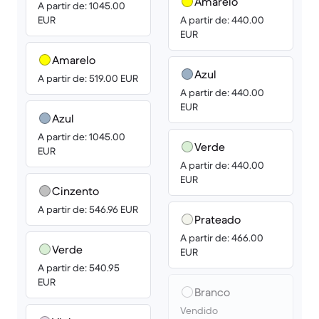
Amarelo
A partir de: 1045.00
EUR
A partir de: 440.00
EUR
Amarelo
Azul
A partir de: 519.00 EUR
A partir de: 440.00
EUR
Azul
A partir de: 1045.00
Verde
EUR
A partir de: 440.00
EUR
Cinzento
A partir de: 546.96 EUR
Prateado
A partir de: 466.00
Verde
EUR
A partir de: 540.95
EUR
Branco
Vendido