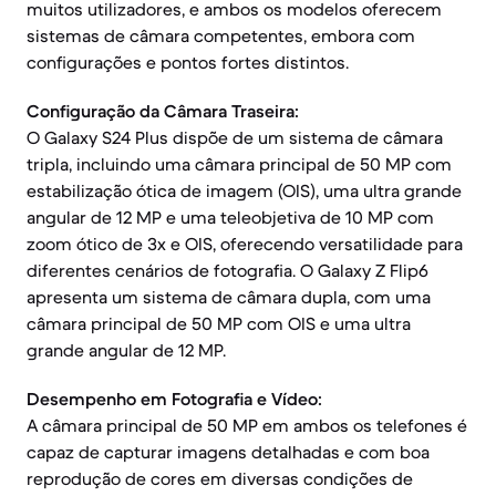
muitos utilizadores, e ambos os modelos oferecem
sistemas de câmara competentes, embora com
configurações e pontos fortes distintos.
Configuração da Câmara Traseira:
O Galaxy S24 Plus dispõe de um sistema de câmara
tripla, incluindo uma câmara principal de 50 MP com
estabilização ótica de imagem (OIS), uma ultra grande
angular de 12 MP e uma teleobjetiva de 10 MP com
zoom ótico de 3x e OIS, oferecendo versatilidade para
diferentes cenários de fotografia. O Galaxy Z Flip6
apresenta um sistema de câmara dupla, com uma
câmara principal de 50 MP com OIS e uma ultra
grande angular de 12 MP.
Desempenho em Fotografia e Vídeo:
A câmara principal de 50 MP em ambos os telefones é
capaz de capturar imagens detalhadas e com boa
reprodução de cores em diversas condições de