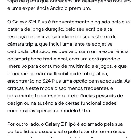
topo de gama que oferecem um desempenho robusto
e uma experiência Android premium.
O Galaxy S24 Plus é frequentemente elogiado pela sua
bateria de longa duração, pelo seu ecrã de alta
resolução e pela versatilidade do seu sistema de
câmara tripla, que inclui uma lente teleobjetiva
dedicada. Utilizadores que valorizam uma experiência
de smartphone tradicional, com um ecrã grande e
imersivo para consumo de multimédia e jogos, e que
procuram a máxima flexibilidade fotográfica,
encontrarão no S24 Plus uma opção bem adequada. As
críticas a este modelo são menos frequentes e
geralmente focam-se em preferências pessoais de
design ou na ausência de certas funcionalidades
encontradas apenas no modelo Ultra.
Por outro lado, o Galaxy Z Flip6 é aclamado pela sua
portabilidade excecional e pelo fator de forma único