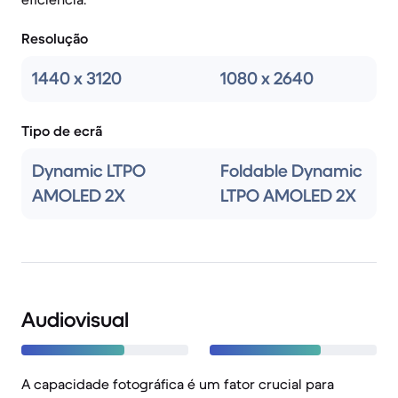
Resolução
1440 x 3120
1080 x 2640
Tipo de ecrã
Dynamic LTPO
Foldable Dynamic
AMOLED 2X
LTPO AMOLED 2X
Audiovisual
A capacidade fotográfica é um fator crucial para