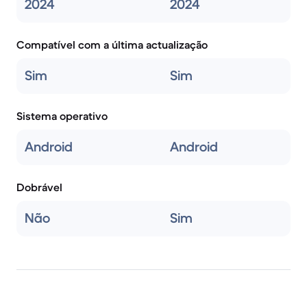
2024
2024
Compatível com a última actualização
Sim
Sim
Sistema operativo
Android
Android
Dobrável
Não
Sim