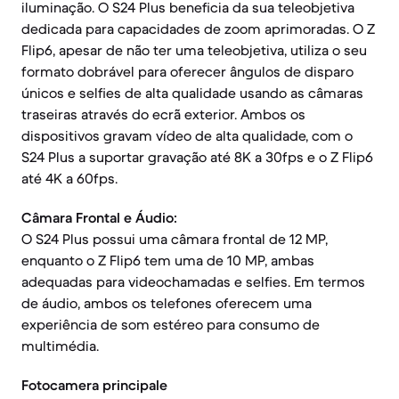
iluminação. O S24 Plus beneficia da sua teleobjetiva
dedicada para capacidades de zoom aprimoradas. O Z
Flip6, apesar de não ter uma teleobjetiva, utiliza o seu
formato dobrável para oferecer ângulos de disparo
únicos e selfies de alta qualidade usando as câmaras
traseiras através do ecrã exterior. Ambos os
dispositivos gravam vídeo de alta qualidade, com o
S24 Plus a suportar gravação até 8K a 30fps e o Z Flip6
até 4K a 60fps.
Câmara Frontal e Áudio:
O S24 Plus possui uma câmara frontal de 12 MP,
enquanto o Z Flip6 tem uma de 10 MP, ambas
adequadas para videochamadas e selfies. Em termos
de áudio, ambos os telefones oferecem uma
experiência de som estéreo para consumo de
multimédia.
Fotocamera principale