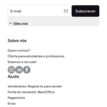
E-mail
Subscrever
Saber mais
Sobre nós
Quem somos?
Oferta para estudantes e professores
Estamos a recrutar!
Ajuda
Vendedores: Regista-te para vender
Portal do vendedor: BackOffice
Pagamento
Envio