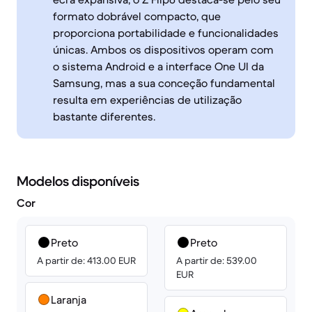
formato dobrável compacto, que
proporciona portabilidade e funcionalidades
únicas. Ambos os dispositivos operam com
o sistema Android e a interface One UI da
Samsung, mas a sua conceção fundamental
resulta em experiências de utilização
bastante diferentes.
Modelos disponíveis
Cor
Preto
Preto
A partir de: 413.00 EUR
A partir de: 539.00
EUR
Laranja