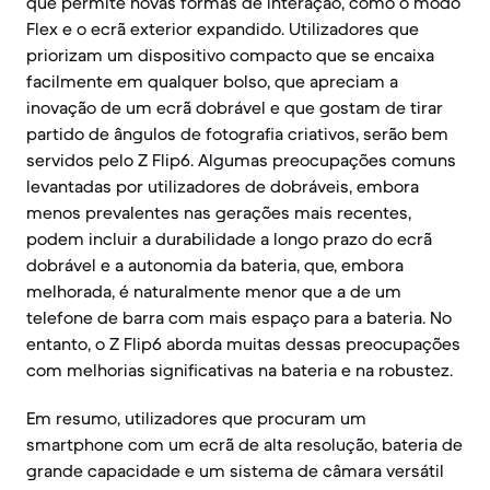
que permite novas formas de interação, como o modo
Flex e o ecrã exterior expandido. Utilizadores que
priorizam um dispositivo compacto que se encaixa
facilmente em qualquer bolso, que apreciam a
inovação de um ecrã dobrável e que gostam de tirar
partido de ângulos de fotografia criativos, serão bem
servidos pelo Z Flip6. Algumas preocupações comuns
levantadas por utilizadores de dobráveis, embora
menos prevalentes nas gerações mais recentes,
podem incluir a durabilidade a longo prazo do ecrã
dobrável e a autonomia da bateria, que, embora
melhorada, é naturalmente menor que a de um
telefone de barra com mais espaço para a bateria. No
entanto, o Z Flip6 aborda muitas dessas preocupações
com melhorias significativas na bateria e na robustez.
Em resumo, utilizadores que procuram um
smartphone com um ecrã de alta resolução, bateria de
grande capacidade e um sistema de câmara versátil