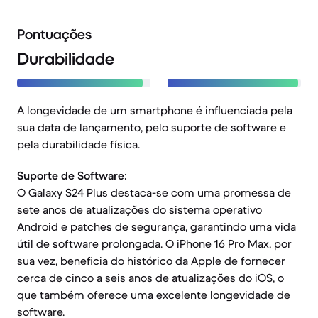
Pontuações
Durabilidade
A longevidade de um smartphone é influenciada pela
sua data de lançamento, pelo suporte de software e
pela durabilidade física.
Suporte de Software:
O Galaxy S24 Plus destaca-se com uma promessa de
sete anos de atualizações do sistema operativo
Android e patches de segurança, garantindo uma vida
útil de software prolongada. O iPhone 16 Pro Max, por
sua vez, beneficia do histórico da Apple de fornecer
cerca de cinco a seis anos de atualizações do iOS, o
que também oferece uma excelente longevidade de
software.