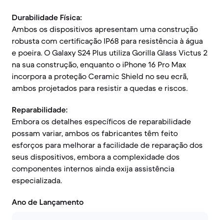
Durabilidade Física:
Ambos os dispositivos apresentam uma construção
robusta com certificação IP68 para resistência à água
e poeira. O Galaxy S24 Plus utiliza Gorilla Glass Victus 2
na sua construção, enquanto o iPhone 16 Pro Max
incorpora a proteção Ceramic Shield no seu ecrã,
ambos projetados para resistir a quedas e riscos.
Reparabilidade:
Embora os detalhes específicos de reparabilidade
possam variar, ambos os fabricantes têm feito
esforços para melhorar a facilidade de reparação dos
seus dispositivos, embora a complexidade dos
componentes internos ainda exija assistência
especializada.
Ano de Lançamento