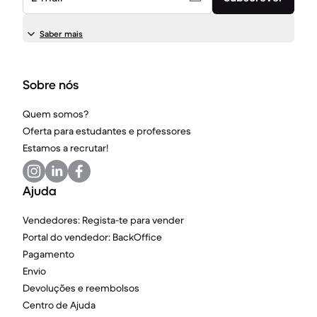
Saber mais
Sobre nós
Quem somos?
Oferta para estudantes e professores
Estamos a recrutar!
Ajuda
Vendedores: Regista-te para vender
Portal do vendedor: BackOffice
Pagamento
Envio
Devoluções e reembolsos
Centro de Ajuda