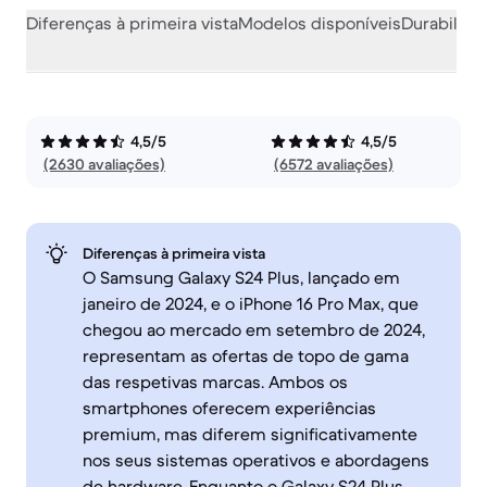
Diferenças à primeira vista
Modelos disponíveis
Durabilida
4,5/5
4,5/5
(2630 avaliações)
(6572 avaliações)
Diferenças à primeira vista
O Samsung Galaxy S24 Plus, lançado em
janeiro de 2024, e o iPhone 16 Pro Max, que
chegou ao mercado em setembro de 2024,
representam as ofertas de topo de gama
das respetivas marcas. Ambos os
smartphones oferecem experiências
premium, mas diferem significativamente
nos seus sistemas operativos e abordagens
de hardware. Enquanto o Galaxy S24 Plus