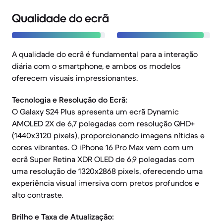
Qualidade do ecrã
A qualidade do ecrã é fundamental para a interação
diária com o smartphone, e ambos os modelos
oferecem visuais impressionantes.
Tecnologia e Resolução do Ecrã:
O Galaxy S24 Plus apresenta um ecrã Dynamic
AMOLED 2X de 6,7 polegadas com resolução QHD+
(1440x3120 pixels), proporcionando imagens nítidas e
cores vibrantes. O iPhone 16 Pro Max vem com um
ecrã Super Retina XDR OLED de 6,9 polegadas com
uma resolução de 1320x2868 pixels, oferecendo uma
experiência visual imersiva com pretos profundos e
alto contraste.
Brilho e Taxa de Atualização: