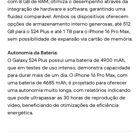
com 8 GB de RAM, otimiza o desempenho através da
integração de hardware e software, garantindo uma
fluidez comparável. Ambos os dispositivos oferecem
opções de armazenamento interno generosas, até 512
GB para o S24 Plus e até 1 TB para o iPhone 16 Pro Max,
sem possibilidade de expansão via cartão de memória.
Autonomia da Bateria:
O Galaxy S24 Plus possui uma bateria de 4900 mAh,
que em testes de uso intenso, demonstra capacidade
para durar mais de um dia. O iPhone 16 Pro Max, com
uma bateria de 4685 mAh, é projetado para oferecer
uma autonomia muito longa, com relatórios indicando
que pode ultrapassar as 30 horas de reprodução de
vídeo, beneficiando de otimizações de eficiência
energética.