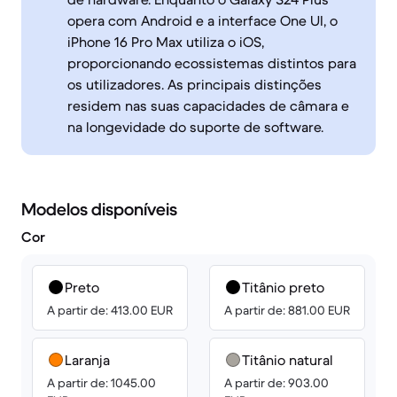
opera com Android e a interface One UI, o
iPhone 16 Pro Max utiliza o iOS,
proporcionando ecossistemas distintos para
os utilizadores. As principais distinções
residem nas suas capacidades de câmara e
na longevidade do suporte de software.
Modelos disponíveis
Cor
Preto
Titânio preto
A partir de: 413.00 EUR
A partir de: 881.00 EUR
Laranja
Titânio natural
A partir de: 1045.00
A partir de: 903.00