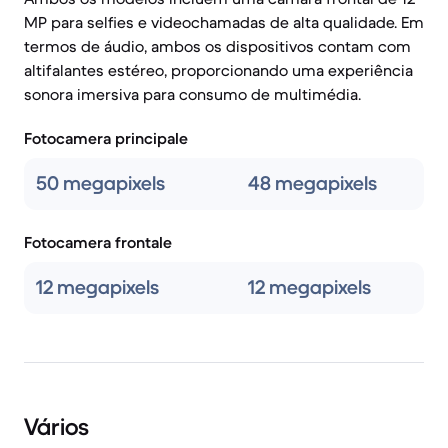
MP para selfies e videochamadas de alta qualidade. Em
termos de áudio, ambos os dispositivos contam com
altifalantes estéreo, proporcionando uma experiência
sonora imersiva para consumo de multimédia.
Fotocamera principale
50 megapixels
48 megapixels
Fotocamera frontale
12 megapixels
12 megapixels
Vários