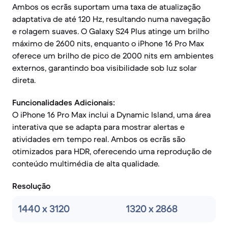
Ambos os ecrãs suportam uma taxa de atualização
adaptativa de até 120 Hz, resultando numa navegação
e rolagem suaves. O Galaxy S24 Plus atinge um brilho
máximo de 2600 nits, enquanto o iPhone 16 Pro Max
oferece um brilho de pico de 2000 nits em ambientes
externos, garantindo boa visibilidade sob luz solar
direta.
Funcionalidades Adicionais:
O iPhone 16 Pro Max inclui a Dynamic Island, uma área
interativa que se adapta para mostrar alertas e
atividades em tempo real. Ambos os ecrãs são
otimizados para HDR, oferecendo uma reprodução de
conteúdo multimédia de alta qualidade.
Resolução
1440 x 3120
1320 x 2868