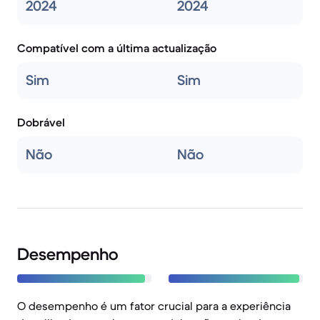
2024
2024
Compatível com a última actualização
Sim
Sim
Dobrável
Não
Não
Desempenho
O desempenho é um fator crucial para a experiência