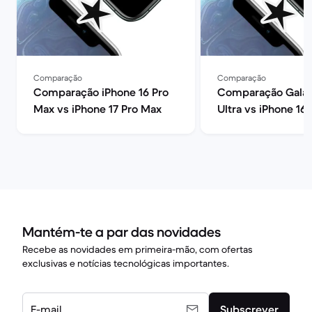
Comparação
Comparação
Comparação iPhone 16 Pro
Comparação Galax
Max vs iPhone 17 Pro Max
Ultra vs iPhone 16
Mantém-te a par das novidades
Recebe as novidades em primeira-mão, com ofertas
exclusivas e notícias tecnológicas importantes.
E-mail
Subscrever