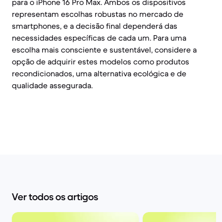
para o iPhone 16 Pro Max. Ambos os dispositivos
representam escolhas robustas no mercado de
smartphones, e a decisão final dependerá das
necessidades específicas de cada um. Para uma
escolha mais consciente e sustentável, considere a
opção de adquirir estes modelos como produtos
recondicionados, uma alternativa ecológica e de
qualidade assegurada.
Ver todos os artigos