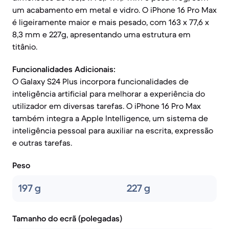
um acabamento em metal e vidro. O iPhone 16 Pro Max
é ligeiramente maior e mais pesado, com 163 x 77,6 x
8,3 mm e 227g, apresentando uma estrutura em
titânio.
Funcionalidades Adicionais:
O Galaxy S24 Plus incorpora funcionalidades de
inteligência artificial para melhorar a experiência do
utilizador em diversas tarefas. O iPhone 16 Pro Max
também integra a Apple Intelligence, um sistema de
inteligência pessoal para auxiliar na escrita, expressão
e outras tarefas.
Peso
197 g
227 g
Tamanho do ecrã (polegadas)