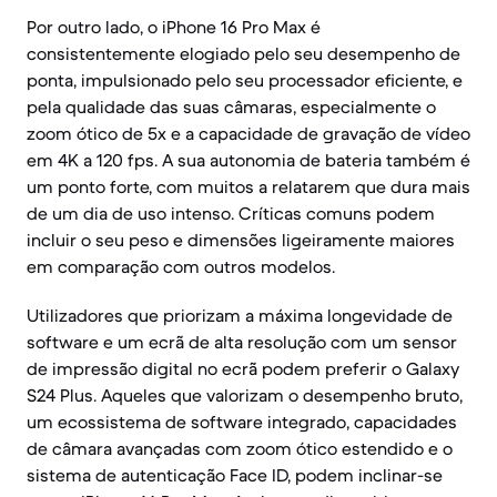
Por outro lado, o iPhone 16 Pro Max é
consistentemente elogiado pelo seu desempenho de
ponta, impulsionado pelo seu processador eficiente, e
pela qualidade das suas câmaras, especialmente o
zoom ótico de 5x e a capacidade de gravação de vídeo
em 4K a 120 fps. A sua autonomia de bateria também é
um ponto forte, com muitos a relatarem que dura mais
de um dia de uso intenso. Críticas comuns podem
incluir o seu peso e dimensões ligeiramente maiores
em comparação com outros modelos.
Utilizadores que priorizam a máxima longevidade de
software e um ecrã de alta resolução com um sensor
de impressão digital no ecrã podem preferir o Galaxy
S24 Plus. Aqueles que valorizam o desempenho bruto,
um ecossistema de software integrado, capacidades
de câmara avançadas com zoom ótico estendido e o
sistema de autenticação Face ID, podem inclinar-se