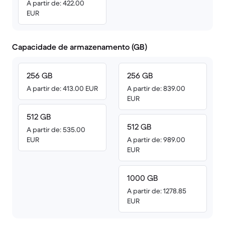
A partir de: 422.00
EUR
Capacidade de armazenamento (GB)
256 GB
256 GB
A partir de: 413.00 EUR
A partir de: 839.00
EUR
512 GB
512 GB
A partir de: 535.00
EUR
A partir de: 989.00
EUR
1000 GB
A partir de: 1278.85
EUR