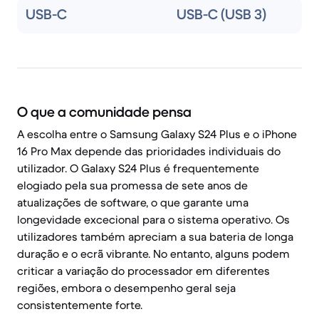
USB-C
USB-C (USB 3)
O que a comunidade pensa
A escolha entre o Samsung Galaxy S24 Plus e o iPhone
16 Pro Max depende das prioridades individuais do
utilizador. O Galaxy S24 Plus é frequentemente
elogiado pela sua promessa de sete anos de
atualizações de software, o que garante uma
longevidade excecional para o sistema operativo. Os
utilizadores também apreciam a sua bateria de longa
duração e o ecrã vibrante. No entanto, alguns podem
criticar a variação do processador em diferentes
regiões, embora o desempenho geral seja
consistentemente forte.