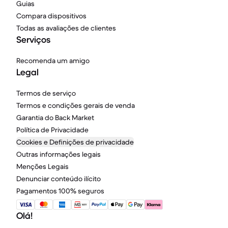
Guias
Compara dispositivos
Todas as avaliações de clientes
Serviços
Recomenda um amigo
Legal
Termos de serviço
Termos e condições gerais de venda
Garantia do Back Market
Política de Privacidade
Cookies e Definições de privacidade
Outras informações legais
Menções Legais
Denunciar conteúdo ilícito
Pagamentos 100% seguros
Olá!