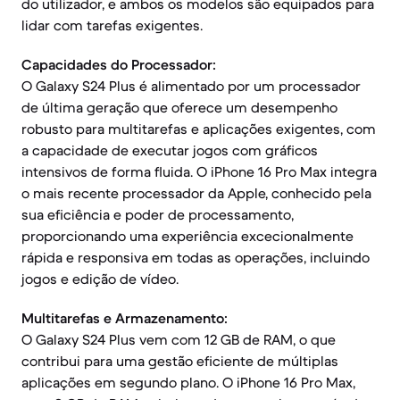
do utilizador, e ambos os modelos são equipados para
lidar com tarefas exigentes.
Capacidades do Processador:
O Galaxy S24 Plus é alimentado por um processador
de última geração que oferece um desempenho
robusto para multitarefas e aplicações exigentes, com
a capacidade de executar jogos com gráficos
intensivos de forma fluida. O iPhone 16 Pro Max integra
o mais recente processador da Apple, conhecido pela
sua eficiência e poder de processamento,
proporcionando uma experiência excecionalmente
rápida e responsiva em todas as operações, incluindo
jogos e edição de vídeo.
Multitarefas e Armazenamento:
O Galaxy S24 Plus vem com 12 GB de RAM, o que
contribui para uma gestão eficiente de múltiplas
aplicações em segundo plano. O iPhone 16 Pro Max,