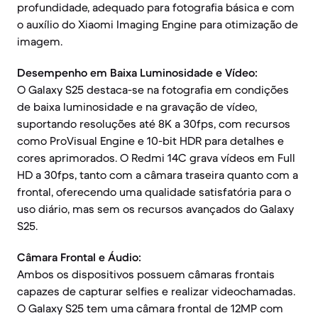
profundidade, adequado para fotografia básica e com
o auxílio do Xiaomi Imaging Engine para otimização de
imagem.
Desempenho em Baixa Luminosidade e Vídeo:
O Galaxy S25 destaca-se na fotografia em condições
de baixa luminosidade e na gravação de vídeo,
suportando resoluções até 8K a 30fps, com recursos
como ProVisual Engine e 10-bit HDR para detalhes e
cores aprimorados. O Redmi 14C grava vídeos em Full
HD a 30fps, tanto com a câmara traseira quanto com a
frontal, oferecendo uma qualidade satisfatória para o
uso diário, mas sem os recursos avançados do Galaxy
S25.
Câmara Frontal e Áudio:
Ambos os dispositivos possuem câmaras frontais
capazes de capturar selfies e realizar videochamadas.
O Galaxy S25 tem uma câmara frontal de 12MP com