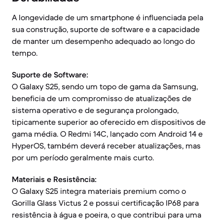
A longevidade de um smartphone é influenciada pela
sua construção, suporte de software e a capacidade
de manter um desempenho adequado ao longo do
tempo.
Suporte de Software:
O Galaxy S25, sendo um topo de gama da Samsung,
beneficia de um compromisso de atualizações de
sistema operativo e de segurança prolongado,
tipicamente superior ao oferecido em dispositivos de
gama média. O Redmi 14C, lançado com Android 14 e
HyperOS, também deverá receber atualizações, mas
por um período geralmente mais curto.
Materiais e Resistência:
O Galaxy S25 integra materiais premium como o
Gorilla Glass Victus 2 e possui certificação IP68 para
resistência à água e poeira, o que contribui para uma