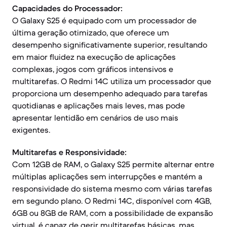
Capacidades do Processador:
O Galaxy S25 é equipado com um processador de
última geração otimizado, que oferece um
desempenho significativamente superior, resultando
em maior fluidez na execução de aplicações
complexas, jogos com gráficos intensivos e
multitarefas. O Redmi 14C utiliza um processador que
proporciona um desempenho adequado para tarefas
quotidianas e aplicações mais leves, mas pode
apresentar lentidão em cenários de uso mais
exigentes.
Multitarefas e Responsividade:
Com 12GB de RAM, o Galaxy S25 permite alternar entre
múltiplas aplicações sem interrupções e mantém a
responsividade do sistema mesmo com várias tarefas
em segundo plano. O Redmi 14C, disponível com 4GB,
6GB ou 8GB de RAM, com a possibilidade de expansão
virtual, é capaz de gerir multitarefas básicas, mas