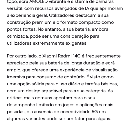
topo, ecrã AMOLED vibrante e sistema de câmaras
versátil, com recursos avançados de IA que aprimoram
a experiência geral. Utilizadores destacam a sua
construção premium e o formato compacto como
pontos fortes. No entanto, a sua bateria, embora
otimizada, pode ser uma consideração para
utilizadores extremamente exigentes.
Por outro lado, o Xiaomi Redmi 14C é frequentemente
apreciado pela sua bateria de longa duração e ecrã
amplo, que oferece uma experiência de visualização
imersiva para consumo de conteúdo. É visto como
uma opção sólida para o uso diário e tarefas básicas,
com um design agradável para a sua categoria. As
críticas mais comuns apontam para o seu
desempenho limitado em jogos e aplicações mais
pesadas, e a ausência de conectividade 5G em
algumas variantes pode ser um fator para alguns.