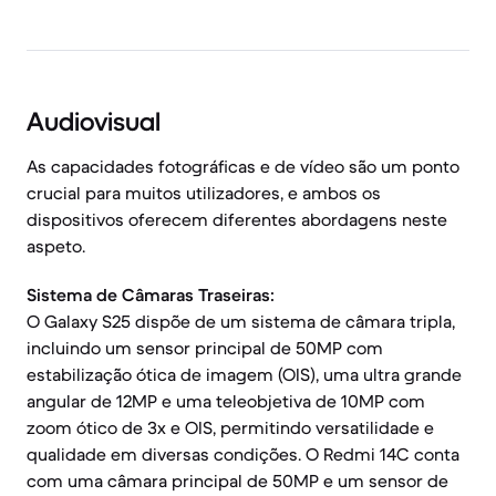
Audiovisual
As capacidades fotográficas e de vídeo são um ponto
crucial para muitos utilizadores, e ambos os
dispositivos oferecem diferentes abordagens neste
aspeto.
Sistema de Câmaras Traseiras:
O Galaxy S25 dispõe de um sistema de câmara tripla,
incluindo um sensor principal de 50MP com
estabilização ótica de imagem (OIS), uma ultra grande
angular de 12MP e uma teleobjetiva de 10MP com
zoom ótico de 3x e OIS, permitindo versatilidade e
qualidade em diversas condições. O Redmi 14C conta
com uma câmara principal de 50MP e um sensor de