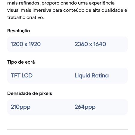
mais refinados, proporcionando uma experiência
visual mais imersiva para conteúdo de alta qualidade e
trabalho criativo.
Resolução
1200 x 1920
2360 x 1640
Tipo de ecrã
TFT LCD
Liquid Retina
Densidade de pixels
210ppp
264ppp