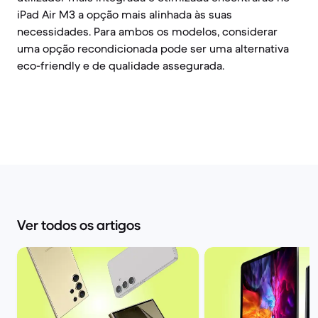
iPad Air M3 a opção mais alinhada às suas
necessidades. Para ambos os modelos, considerar
uma opção recondicionada pode ser uma alternativa
eco-friendly e de qualidade assegurada.
Ver todos os artigos