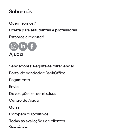
Sobre nós
Quem somos?
Oferta para estudantes e professores
Estamos a recrutar!
Ajuda
Vendedores: Regista-te para vender
Portal do vendedor: BackOffice
Pagamento
Envio
Devoluções e reembolsos
Centro de Ajuda
Guias
Compara dispositivos
Todas as avaliações de clientes
Serviços