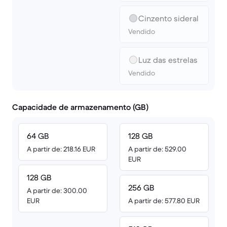
Cinzento sideral
Vendido
Luz das estrelas
Vendido
Capacidade de armazenamento (GB)
64 GB
128 GB
A partir de: 218.16 EUR
A partir de: 529.00
EUR
128 GB
256 GB
A partir de: 300.00
EUR
A partir de: 577.80 EUR