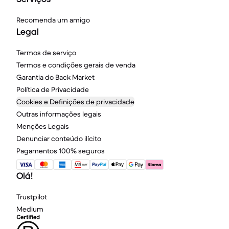
Recomenda um amigo
Legal
Termos de serviço
Termos e condições gerais de venda
Garantia do Back Market
Política de Privacidade
Cookies e Definições de privacidade
Outras informações legais
Menções Legais
Denunciar conteúdo ilícito
Pagamentos 100% seguros
Olá!
Trustpilot
Medium