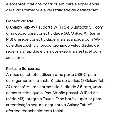
elementos práticos contribuem para a experiência
geral do utilizador e a versatilidade de cada tablet.
Conectividade:
O Galaxy Tab A9+ suporta Wi-Fi 5 e Bluetooth 5.1, com
uma opção para conectividade 5G. O iPad Air (série
M3) oferece conectividade mais avançada com Wi-Fi
6E e Bluetooth 5.3, proporcionando velocidades de
rede mais rápidas e uma conexão mais estável com
acessórios.
Portas e Sensores:
Ambos os tablets utilizam uma porta USB-C para
carregamento e transferência de dados. O Galaxy Tab
A9+ mantém uma entrada de áudio de 3,5 mm, uma
característica que o iPad Air não possui. O iPad Air
(série M3) integra o Touch ID no botão superior para
autenticação segura, enquanto o Galaxy Tab A9+
oferece reconhecimento facial.