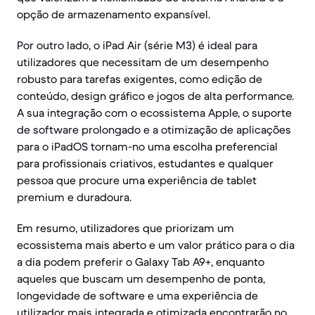
opção de armazenamento expansível.
Por outro lado, o iPad Air (série M3) é ideal para
utilizadores que necessitam de um desempenho
robusto para tarefas exigentes, como edição de
conteúdo, design gráfico e jogos de alta performance.
A sua integração com o ecossistema Apple, o suporte
de software prolongado e a otimização de aplicações
para o iPadOS tornam-no uma escolha preferencial
para profissionais criativos, estudantes e qualquer
pessoa que procure uma experiência de tablet
premium e duradoura.
Em resumo, utilizadores que priorizam um
ecossistema mais aberto e um valor prático para o dia
a dia podem preferir o Galaxy Tab A9+, enquanto
aqueles que buscam um desempenho de ponta,
longevidade de software e uma experiência de
utilizador mais integrada e otimizada encontrarão no