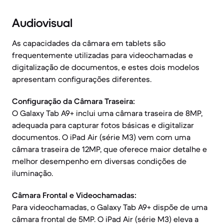
Audiovisual
As capacidades da câmara em tablets são
frequentemente utilizadas para videochamadas e
digitalização de documentos, e estes dois modelos
apresentam configurações diferentes.
Configuração da Câmara Traseira:
O Galaxy Tab A9+ inclui uma câmara traseira de 8MP,
adequada para capturar fotos básicas e digitalizar
documentos. O iPad Air (série M3) vem com uma
câmara traseira de 12MP, que oferece maior detalhe e
melhor desempenho em diversas condições de
iluminação.
Câmara Frontal e Videochamadas:
Para videochamadas, o Galaxy Tab A9+ dispõe de uma
câmara frontal de 5MP. O iPad Air (série M3) eleva a