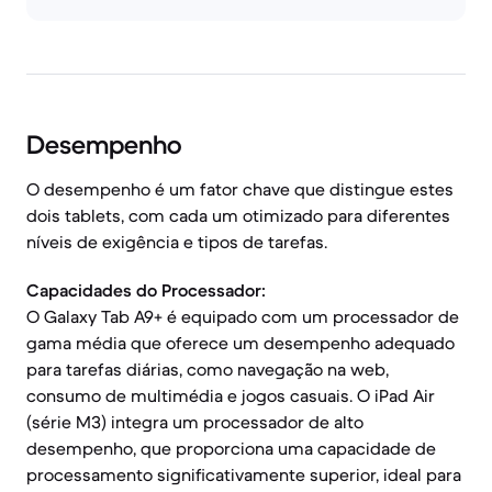
Desempenho
O desempenho é um fator chave que distingue estes
dois tablets, com cada um otimizado para diferentes
níveis de exigência e tipos de tarefas.
Capacidades do Processador:
O Galaxy Tab A9+ é equipado com um processador de
gama média que oferece um desempenho adequado
para tarefas diárias, como navegação na web,
consumo de multimédia e jogos casuais. O iPad Air
(série M3) integra um processador de alto
desempenho, que proporciona uma capacidade de
processamento significativamente superior, ideal para