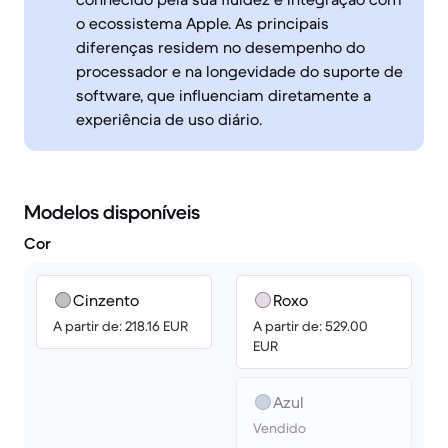
o ecossistema Apple. As principais
diferenças residem no desempenho do
processador e na longevidade do suporte de
software, que influenciam diretamente a
experiência de uso diário.
Modelos disponíveis
Cor
Cinzento
Roxo
A partir de: 218.16 EUR
A partir de: 529.00
EUR
Azul
Vendido