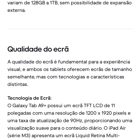
variam de 128GB a 1TB, sem possibilidade de expansão
externa.
Qualidade do ecrã
A qualidade do ecrã é fundamental para a experiência
visual, e ambos os tablets oferecem ecrãs de tamanho
semelhante, mas com tecnologias e características
distintas.
Tecnologia de Ecrã:
O Galaxy Tab A9+ possui um ecrã TFT LCD de 11
polegadas com uma resolução de 1200 x 1920 pixels e
uma taxa de atualização de 90Hz, proporcionando uma
visualização suave para o conteúdo diário. O iPad Air
(série M3) apresenta um ecrã Liquid Retina Multi-