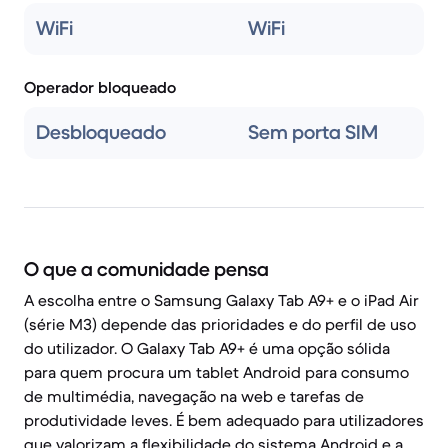
WiFi
WiFi
Operador bloqueado
Desbloqueado
Sem porta SIM
O que a comunidade pensa
A escolha entre o Samsung Galaxy Tab A9+ e o iPad Air
(série M3) depende das prioridades e do perfil de uso
do utilizador. O Galaxy Tab A9+ é uma opção sólida
para quem procura um tablet Android para consumo
de multimédia, navegação na web e tarefas de
produtividade leves. É bem adequado para utilizadores
que valorizam a flexibilidade do sistema Android e a