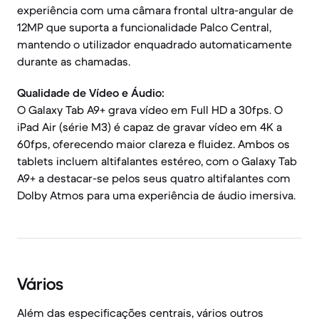
experiência com uma câmara frontal ultra-angular de
12MP que suporta a funcionalidade Palco Central,
mantendo o utilizador enquadrado automaticamente
durante as chamadas.
Qualidade de Vídeo e Áudio:
O Galaxy Tab A9+ grava vídeo em Full HD a 30fps. O
iPad Air (série M3) é capaz de gravar vídeo em 4K a
60fps, oferecendo maior clareza e fluidez. Ambos os
tablets incluem altifalantes estéreo, com o Galaxy Tab
A9+ a destacar-se pelos seus quatro altifalantes com
Dolby Atmos para uma experiência de áudio imersiva.
Vários
Além das especificações centrais, vários outros