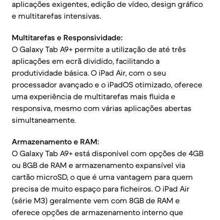
aplicações exigentes, edição de vídeo, design gráfico
e multitarefas intensivas.
Multitarefas e Responsividade:
O Galaxy Tab A9+ permite a utilização de até três
aplicações em ecrã dividido, facilitando a
produtividade básica. O iPad Air, com o seu
processador avançado e o iPadOS otimizado, oferece
uma experiência de multitarefas mais fluida e
responsiva, mesmo com várias aplicações abertas
simultaneamente.
Armazenamento e RAM:
O Galaxy Tab A9+ está disponível com opções de 4GB
ou 8GB de RAM e armazenamento expansível via
cartão microSD, o que é uma vantagem para quem
precisa de muito espaço para ficheiros. O iPad Air
(série M3) geralmente vem com 8GB de RAM e
oferece opções de armazenamento interno que