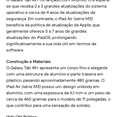
se que receba 2 a 3 grandes atualizações do sistema
operativo e cerca de 4 anos de atualizações de
segurança. Em contraste, o iPad Air (série M3)
beneficia da política de atualização da Apple, que
geralmente oferece 5 a 7 anos de grandes
atualizações do iPadOS, prolongando
significativamente a sua vida útil em termos de
software.
Construção e Materiais:
O Galaxy Tab A9+ apresenta um corpo fino e elegante
com uma estrutura de alumínio e parte traseira em
plástico, pesando aproximadamente 480 gramas. O
iPad Air (série M3) possui um design unibody em
alumínio, com uma espessura de 6,1 mm e um peso de
cerca de 460 gramas para o modelo de 11 polegadas, o
que contribui para uma sensação de solidez.
Vida Útil Prática: