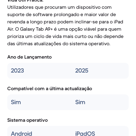
Utilizadores que procuram um dispositivo com
suporte de software prolongado e maior valor de
revenda a longo prazo podem inclinar-se para o iPad
Air. O Galaxy Tab A9+ é uma opção viável para quem
prioriza um ciclo de vida mais curto ou não depende
das últimas atualizações do sistema operativo.
Ano de Lançamento
2023
2025
Compatível com a última actualização
Sim
Sim
Sistema operativo
Android
iPadOS