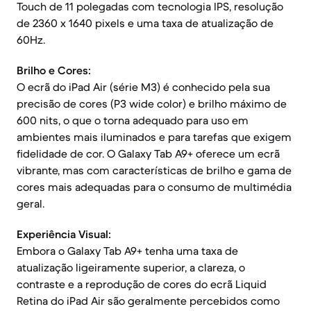
Touch de 11 polegadas com tecnologia IPS, resolução
de 2360 x 1640 pixels e uma taxa de atualização de
60Hz.
Brilho e Cores:
O ecrã do iPad Air (série M3) é conhecido pela sua
precisão de cores (P3 wide color) e brilho máximo de
600 nits, o que o torna adequado para uso em
ambientes mais iluminados e para tarefas que exigem
fidelidade de cor. O Galaxy Tab A9+ oferece um ecrã
vibrante, mas com características de brilho e gama de
cores mais adequadas para o consumo de multimédia
geral.
Experiência Visual:
Embora o Galaxy Tab A9+ tenha uma taxa de
atualização ligeiramente superior, a clareza, o
contraste e a reprodução de cores do ecrã Liquid
Retina do iPad Air são geralmente percebidos como