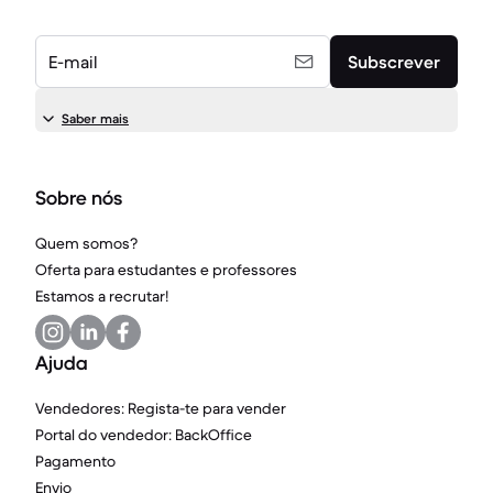
E-mail
Subscrever
Saber mais
Sobre nós
Quem somos?
Oferta para estudantes e professores
Estamos a recrutar!
Ajuda
Vendedores: Regista-te para vender
Portal do vendedor: BackOffice
Pagamento
Envio