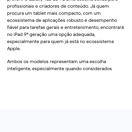
profissionais e criadores de conteúdo. Já quem
procura um tablet mais compacto, com um
ecossistema de aplicações robusto e desempenho
fiável para tarefas gerais e entretenimento, encontrará
no iPad 9ª geração uma opção adequada,
especialmente para quem já está no ecossistema
Apple.
Ambos os modelos representam uma escolha
inteligente, especialmente quando considerados