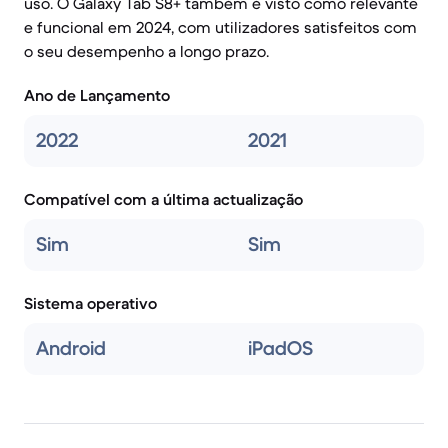
uso. O Galaxy Tab S8+ também é visto como relevante
e funcional em 2024, com utilizadores satisfeitos com
o seu desempenho a longo prazo.
Ano de Lançamento
2022
2021
Compatível com a última actualização
Sim
Sim
Sistema operativo
Android
iPadOS