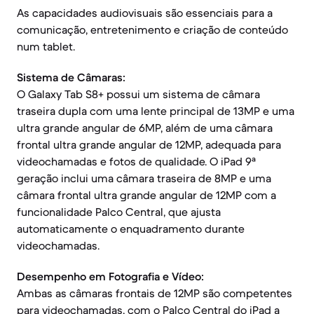
As capacidades audiovisuais são essenciais para a
comunicação, entretenimento e criação de conteúdo
num tablet.
Sistema de Câmaras:
O Galaxy Tab S8+ possui um sistema de câmara
traseira dupla com uma lente principal de 13MP e uma
ultra grande angular de 6MP, além de uma câmara
frontal ultra grande angular de 12MP, adequada para
videochamadas e fotos de qualidade. O iPad 9ª
geração inclui uma câmara traseira de 8MP e uma
câmara frontal ultra grande angular de 12MP com a
funcionalidade Palco Central, que ajusta
automaticamente o enquadramento durante
videochamadas.
Desempenho em Fotografia e Vídeo:
Ambas as câmaras frontais de 12MP são competentes
para videochamadas, com o Palco Central do iPad a