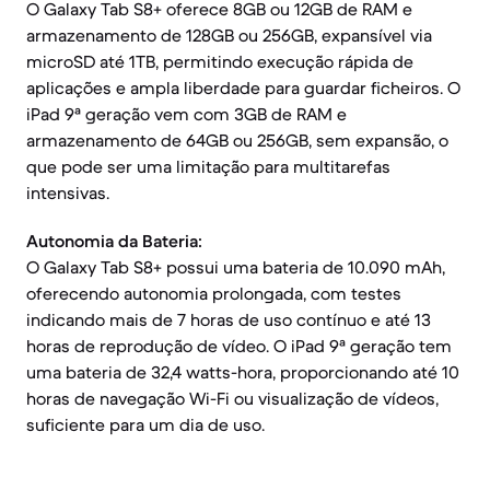
O Galaxy Tab S8+ oferece 8GB ou 12GB de RAM e
armazenamento de 128GB ou 256GB, expansível via
microSD até 1TB, permitindo execução rápida de
aplicações e ampla liberdade para guardar ficheiros. O
iPad 9ª geração vem com 3GB de RAM e
armazenamento de 64GB ou 256GB, sem expansão, o
que pode ser uma limitação para multitarefas
intensivas.
Autonomia da Bateria:
O Galaxy Tab S8+ possui uma bateria de 10.090 mAh,
oferecendo autonomia prolongada, com testes
indicando mais de 7 horas de uso contínuo e até 13
horas de reprodução de vídeo. O iPad 9ª geração tem
uma bateria de 32,4 watts-hora, proporcionando até 10
horas de navegação Wi-Fi ou visualização de vídeos,
suficiente para um dia de uso.