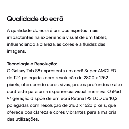
Qualidade do ecrã
A qualidade do ecrã é um dos aspetos mais
impactantes na experiência visual de um tablet,
influenciando a clareza, as cores e a fluidez das
imagens.
Tecnologia e Resolução:
O Galaxy Tab S8+ apresenta um ecrã Super AMOLED
de 12,4 polegadas com resolução de 2800 x 1752
pixels, oferecendo cores vivas, pretos profundos e alto
contraste para uma experiência visual imersiva. O iPad
9ª geração dispõe de um ecrã Retina IPS LCD de 10,2
polegadas com resolução de 2160 x 1620 pixels, que
oferece boa clareza e cores vibrantes para a maioria
das utilizações.