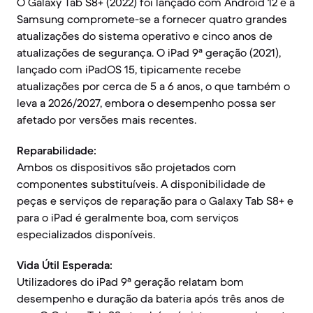
O Galaxy Tab S8+ (2022) foi lançado com Android 12 e a
Samsung compromete-se a fornecer quatro grandes
atualizações do sistema operativo e cinco anos de
atualizações de segurança. O iPad 9ª geração (2021),
lançado com iPadOS 15, tipicamente recebe
atualizações por cerca de 5 a 6 anos, o que também o
leva a 2026/2027, embora o desempenho possa ser
afetado por versões mais recentes.
Reparabilidade:
Ambos os dispositivos são projetados com
componentes substituíveis. A disponibilidade de
peças e serviços de reparação para o Galaxy Tab S8+ e
para o iPad é geralmente boa, com serviços
especializados disponíveis.
Vida Útil Esperada:
Utilizadores do iPad 9ª geração relatam bom
desempenho e duração da bateria após três anos de