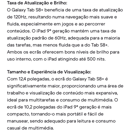
Taxa de Atualização e Brilho:
O Galaxy Tab S8+ beneficia de uma taxa de atualização
de 120Hz, resultando numa navegação mais suave e
fluida, especialmente em jogos e ao percorrer
conteúdos. O iPad 9ª geração mantém uma taxa de
atualização padrão de 60Hz, adequada para a maioria
das tarefas, mas menos fluida que a do Tab S8+.
Ambos os ecrãs oferecem bons níveis de brilho para
uso interno, com o iPad atingindo até 500 nits.
Tamanho e Experiência de Visualização:
Com 12,4 polegadas, o ecrã do Galaxy Tab S8+ é
significativamente maior, proporcionando uma área de
trabalho e visualização de conteúdo mais expansiva,
ideal para multitarefas e consumo de multimédia. O
ecrã de 10,2 polegadas do iPad 9ª geração é mais
compacto, tornando-o mais portátil e fácil de
manusear, sendo adequado para leitura e consumo
casual de multimédia.