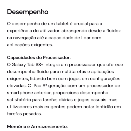
Desempenho
O desempenho de um tablet é crucial para a
experiência do utilizador, abrangendo desde a fluidez
na navegação até a capacidade de lidar com
aplicações exigentes.
Capacidades do Processador:
O Galaxy Tab S8+ integra um processador que oferece
desempenho fluido para multitarefas e aplicações
exigentes, lidando bem com jogos em configurações
elevadas. O iPad 9ª geração, com um processador de
smartphone anterior, proporciona desempenho
satisfatório para tarefas diárias e jogos casuais, mas
utilizadores mais exigentes podem notar lentidão em
tarefas pesadas.
Memória e Armazenamento: