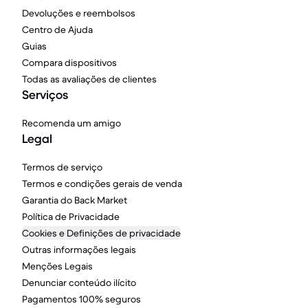
Devoluções e reembolsos
Centro de Ajuda
Guias
Compara dispositivos
Todas as avaliações de clientes
Serviços
Recomenda um amigo
Legal
Termos de serviço
Termos e condições gerais de venda
Garantia do Back Market
Política de Privacidade
Cookies e Definições de privacidade
Outras informações legais
Menções Legais
Denunciar conteúdo ilícito
Pagamentos 100% seguros