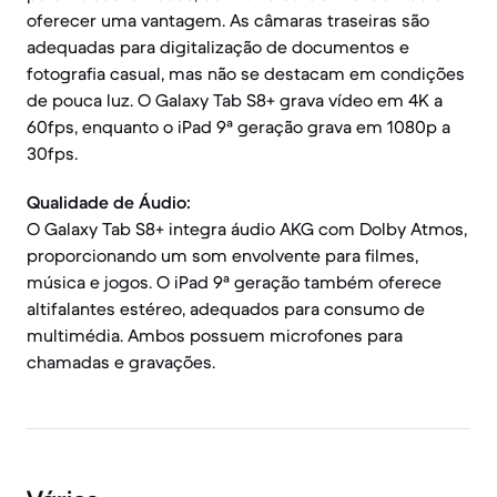
oferecer uma vantagem. As câmaras traseiras são
adequadas para digitalização de documentos e
fotografia casual, mas não se destacam em condições
de pouca luz. O Galaxy Tab S8+ grava vídeo em 4K a
60fps, enquanto o iPad 9ª geração grava em 1080p a
30fps.
Qualidade de Áudio:
O Galaxy Tab S8+ integra áudio AKG com Dolby Atmos,
proporcionando um som envolvente para filmes,
música e jogos. O iPad 9ª geração também oferece
altifalantes estéreo, adequados para consumo de
multimédia. Ambos possuem microfones para
chamadas e gravações.